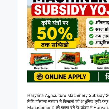
Haryana Agriculture Machinery Subsidy 2026: 5
तिथि हरियाणा सरकार ने किसानों को आधुनिक कृषि यंत
Management) को बढ़ावा देने के उद्देश्य से Ha