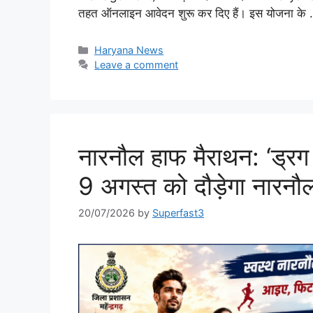
तहत ऑनलाइन आवेदन शुरू कर दिए हैं। इस योजना के
Categories
Haryana News
Leave a comment
नारनौल हाफ मैराथन: ‘ड्रग 
9 अगस्त को दौड़ेगा नारनौ
20/07/2026
by
Superfast3