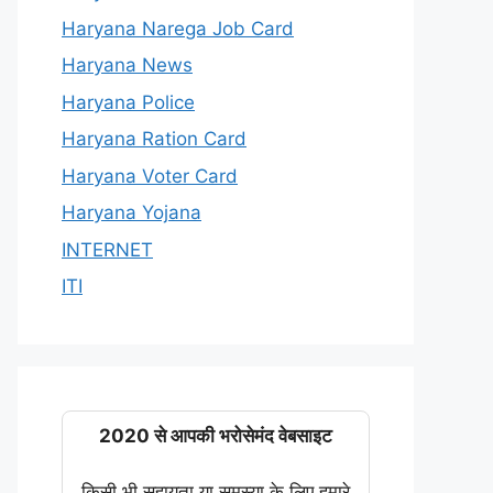
Haryana Narega Job Card
Haryana News
Haryana Police
Haryana Ration Card
Haryana Voter Card
Haryana Yojana
INTERNET
ITI
2020 से आपकी भरोसेमंद वेबसाइट
किसी भी सहायता या समस्या के लिए हमारे