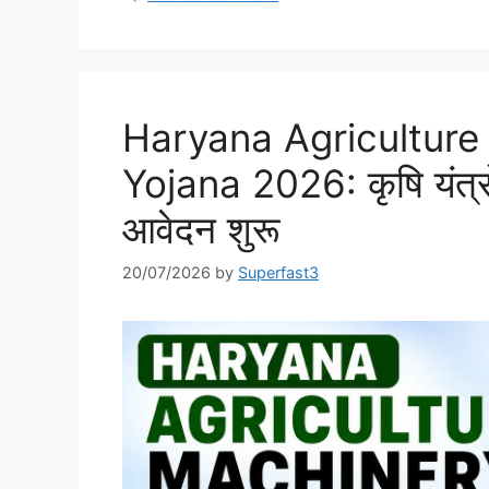
Haryana Agriculture
Yojana 2026: कृषि यंत्
आवेदन शुरू
20/07/2026
by
Superfast3