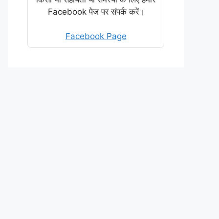
Facebook पेज पर संपर्क करें।
Facebook Page