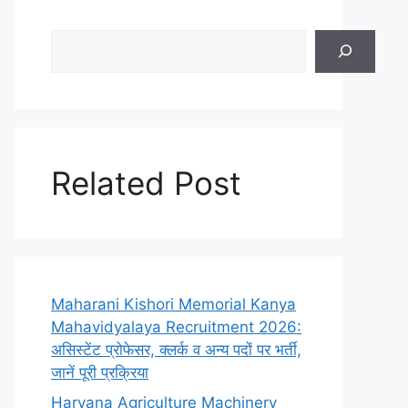
Search
Related Post
Maharani Kishori Memorial Kanya
Mahavidyalaya Recruitment 2026:
असिस्टेंट प्रोफेसर, क्लर्क व अन्य पदों पर भर्ती,
जानें पूरी प्रक्रिया
Haryana Agriculture Machinery