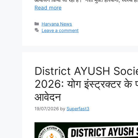
Read more
Categories
Haryana News
Leave a comment
District AYUSH Soci
2026: योग इंस्ट्रक्टर के प
आवेदन
19/07/2026
by
Superfast3