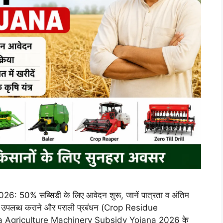
0% सब्सिडी के लिए आवेदन शुरू, जानें पात्रता व अंतिम
्र उपलब्ध कराने और पराली प्रबंधन (Crop Residue
ryana Agriculture Machinery Subsidy Yojana 2026 के