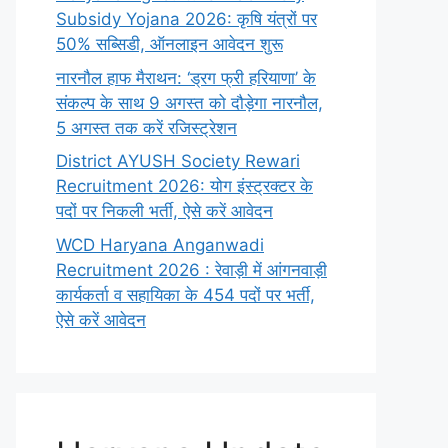
Subsidy Yojana 2026: कृषि यंत्रों पर
50% सब्सिडी, ऑनलाइन आवेदन शुरू
नारनौल हाफ मैराथन: ‘ड्रग फ्री हरियाणा’ के
संकल्प के साथ 9 अगस्त को दौड़ेगा नारनौल,
5 अगस्त तक करें रजिस्ट्रेशन
District AYUSH Society Rewari
Recruitment 2026: योग इंस्ट्रक्टर के
पदों पर निकली भर्ती, ऐसे करें आवेदन
WCD Haryana Anganwadi
Recruitment 2026 : रेवाड़ी में आंगनवाड़ी
कार्यकर्ता व सहायिका के 454 पदों पर भर्ती,
ऐसे करें आवेदन