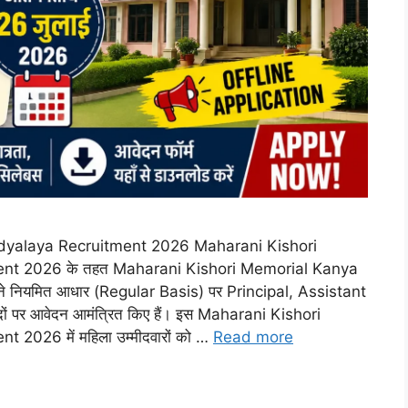
dyalaya Recruitment 2026 Maharani Kishori
nt 2026 के तहत Maharani Kishori Memorial Kanya
नियमित आधार (Regular Basis) पर Principal, Assistant
ों पर आवेदन आमंत्रित किए हैं। इस Maharani Kishori
026 में महिला उम्मीदवारों को …
Read more