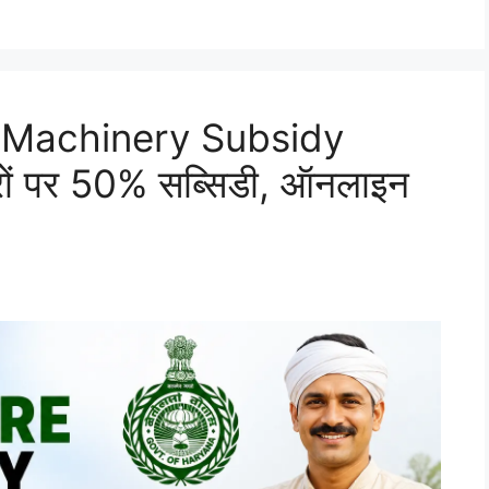
 Machinery Subsidy
रों पर 50% सब्सिडी, ऑनलाइन