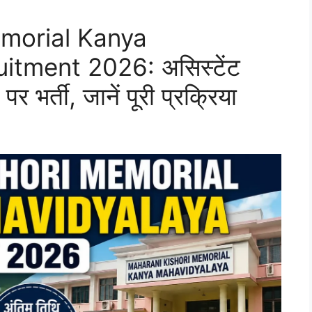
morial Kanya
tment 2026: असिस्टेंट
पर भर्ती, जानें पूरी प्रक्रिया