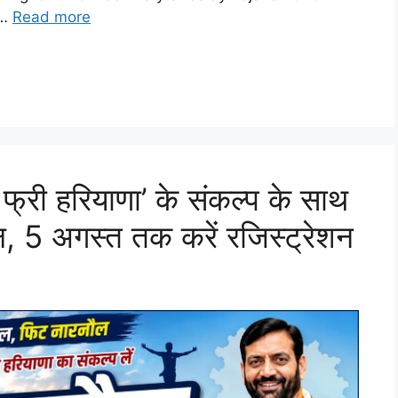
 …
Read more
फ्री हरियाणा’ के संकल्प के साथ
ल, 5 अगस्त तक करें रजिस्ट्रेशन