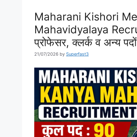
Maharani Kishori Me
Mahavidyalaya Recrui
प्रोफेसर, क्लर्क व अन्य पदों 
21/07/2026
by
Superfast3