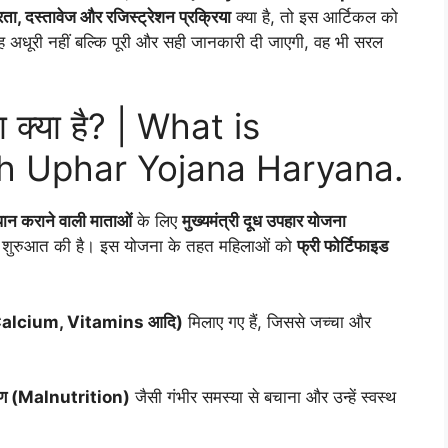
रता, दस्तावेज और रजिस्ट्रेशन प्रक्रिया
क्या है, तो इस आर्टिकल को
रह अधूरी नहीं बल्कि पूरी और सही जानकारी दी जाएगी, वह भी सरल
ना क्या है? | What is
 Uphar Yojana Haryana.
ान कराने वाली माताओं
के लिए
मुख्यमंत्री दूध उपहार योजना
शुरुआत की है। इस योजना के तहत महिलाओं को
फ्री फोर्टिफाइड
, Calcium, Vitamins आदि)
मिलाए गए हैं, जिससे जच्चा और
षण (Malnutrition)
जैसी गंभीर समस्या से बचाना और उन्हें स्वस्थ