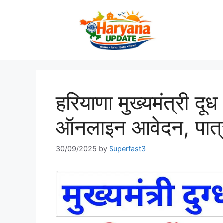
Skip
to
content
हरियाणा मुख्यमंत्री 
ऑनलाइन आवेदन, पात्
30/09/2025
by
Superfast3