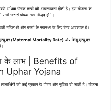
 सबसे अधिक पोषक तत्वों की आवश्यकता होती है। इस योजना के
ं सभी जरूरी पोषक तत्व मौजूद होंगे।
वती महिलाओं और बच्चों के स्वास्थ्य के लिए बेहद आवश्यक हैं।
 मृत्यु दर (Maternal Mortality Rate)
और
शिशु मृत्यु दर
ै।
जना के लाभ | Benefits of
h Uphar Yojana
लाभार्थियों को कई प्रकार के पोषण और सुविधा दी जाती है। योजना