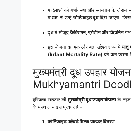
महिलाओं को गर्भावस्था और स्तनपान के दौरान
माध्यम से उन्हें
फोर्टिफाइड दूध
दिया जाएगा, जिसमे
दूध में मौजूद
कैल्शियम, प्रोटीन और विटामिन
गर्भ
इस योजना का एक और बड़ा उद्देश्य राज्य में
मातृ
(Infant Mortality Rate)
को कम करना ह
मुख्यमंत्री दूध उपहार यो
Mukhyamantri Dood
हरियाणा सरकार की
मुख्यमंत्री दूध उपहार योजना
के तहत 
के मुख्य लाभ इस प्रकार हैं –
फोर्टिफाइड फ्लेवर्ड मिल्क पाउडर वितरण