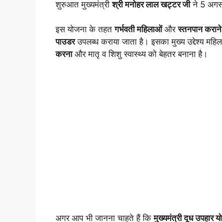
शुरुआत मुख्यमंत्री
श्री मनोहर लाल खट्टर जी
ने 5 अगस
इस योजना के तहत
गर्भवती महिलाओं
और
स्तनपान कराने
पाउडर
उपलब्ध कराया जाता है। इसका मुख्य उद्देश्य महि
करना
और मातृ व शिशु स्वास्थ्य को बेहतर बनाना है।
अगर आप भी जानना चाहते हैं कि
मुख्यमंत्री दूध उप