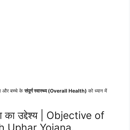
ला और बच्चे के
संपूर्ण स्वास्थ्य (Overall Health)
को ध्यान में
ा का उद्देश्य | Objective of
 Uphar Yojana.