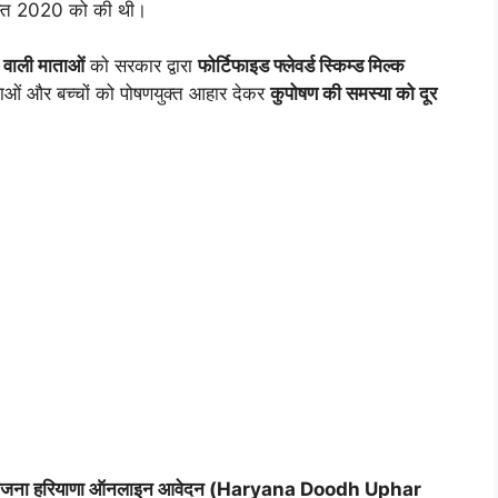
्त 2020 को की थी।
 वाली माताओं
को सरकार द्वारा
फोर्टिफाइड फ्लेवर्ड स्किम्ड मिल्क
लाओं और बच्चों को पोषणयुक्त आहार देकर
कुपोषण की समस्या को दूर
हार योजना हरियाणा ऑनलाइन आवेदन (Haryana Doodh Uphar