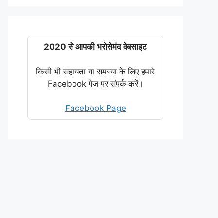
2020 से आपकी भरोसेमंद वेबसाइट
किसी भी सहायता या समस्या के लिए हमारे
Facebook पेज पर संपर्क करें।
Facebook Page