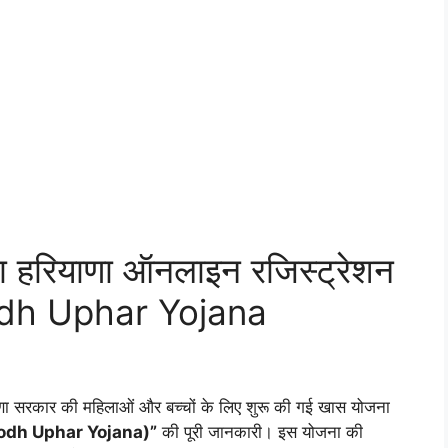
जना हरियाणा ऑनलाइन रजिस्ट्रेशन
dh Uphar Yojana
णा सरकार की महिलाओं और बच्चों के लिए शुरू की गई खास योजना
 Doodh Uphar Yojana)”
की पूरी जानकारी। इस योजना की