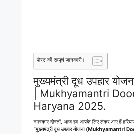
पोस्ट की सम्पूर्ण जानकारी।
मुख्यमंत्री दूध उपहार यो
| Mukhyamantri Doo
Haryana 2025.
नमस्कार दोस्तों, आज हम आपके लिए लेकर आए हैं हरिया
“मुख्यमंत्री दूध उपहार योजना (Mukhyamantri