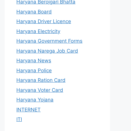
Haryana Berojgari Bhatta
Haryana Board
Haryana Driver Licence
Haryana Electricity
Haryana Government Forms
Haryana Narega Job Card
Haryana News
Haryana Police
Haryana Ration Card
Haryana Voter Card
Haryana Yojana
INTERNET
ITI