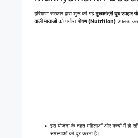
हरियाणा सरकार द्वारा शुरू की गई
मुख्यमंत्री दूध उपहार 
वाली माताओं
को पर्याप्त
पोषण (Nutrition)
उपलब्ध करा
इस योजना के तहत महिलाओं और बच्चों में हो र
समस्याओं को दूर करना है।