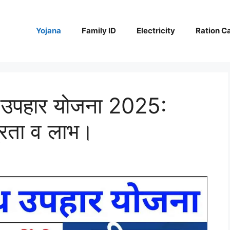
Yojana
Family ID
Electricity
Ration C
दूध उपहार योजना 2025:
रता व लाभ।