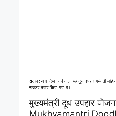
सरकार द्वारा दिया जाने वाला यह दूध उपहार गर्भवती महि
रखकर तैयार किया गया है।
मुख्यमंत्री दूध उपहार योजन
Mukhyamantri Doodh