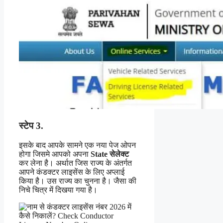
स्टेप 3.
इसके बाद आपके सामने एक नया पेज ओपन
होगा जिसमे आपको अपना
State सेलेक्ट
कर लेना है। अर्थात जिस राज्य के अंतर्गत
आपने कंडक्टर लाइसेंस के लिए अप्लाई
किया है। उस राज्य का चुनना है। जैसा की
निचे चित्र में दिखया गया है।