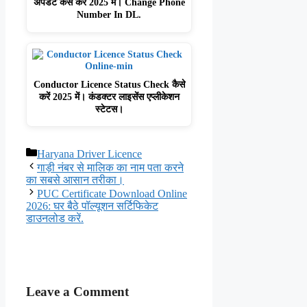
अपडेट कैसे करे 2025 में। Change Phone
Number In DL.
Conductor Licence Status Check कैसे
करें 2025 में। कंडक्टर लाइसेंस एप्लीकेशन
स्टेटस।
Categories
Haryana Driver Licence
गाड़ी नंबर से मालिक का नाम पता करने
का सबसे आसान तरीका।
PUC Certificate Download Online
2026: घर बैठे पॉल्यूशन सर्टिफिकेट
डाउनलोड करें.
Leave a Comment