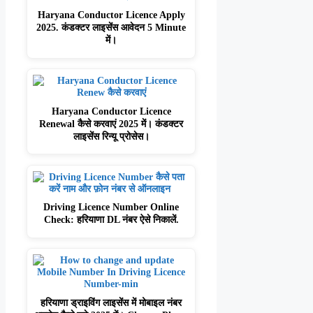
Haryana Conductor Licence Apply
2025. कंडक्टर लाइसेंस आवेदन 5 Minute
में।
Haryana Conductor Licence
Renewal कैसे करवाएं 2025 में। कंडक्टर
लाइसेंस रिन्यू प्रोसेस।
Driving Licence Number Online
Check: हरियाणा DL नंबर ऐसे निकालें.
हरियाणा ड्राइविंग लाइसेंस में मोबाइल नंबर