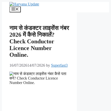
Skip
to
Menu
content
नाम से कंडक्टर लाइसेंस नंबर
2026 में कैसे निकालें?
Check Conductor
Licence Number
Online.
16/07/2026
14/07/2026
by
Superfast3