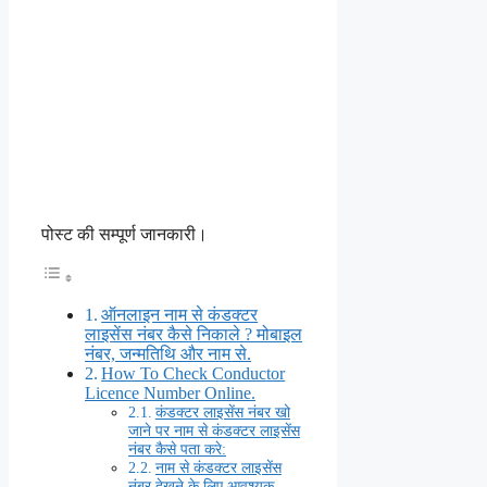
पोस्ट की सम्पूर्ण जानकारी।
ऑनलाइन नाम से कंडक्टर
लाइसेंस नंबर कैसे निकाले ? मोबाइल
नंबर, जन्मतिथि और नाम से.
How To Check Conductor
Licence Number Online.
कंडक्टर लाइसेंस नंबर खो
जाने पर नाम से कंडक्टर लाइसेंस
नंबर कैसे पता करे:
नाम से कंडक्टर लाइसेंस
नंबर देखने के लिए आवश्यक