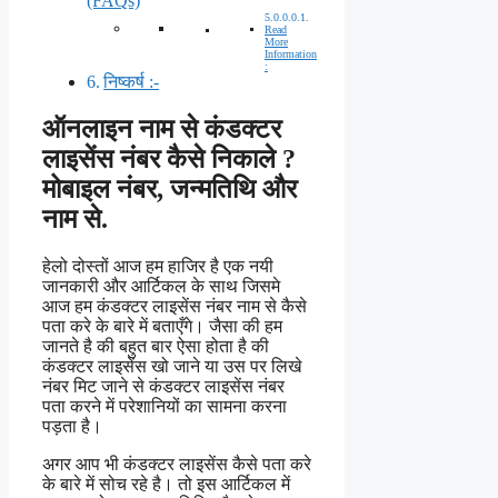
(FAQs)
Read
More
Information
:
निष्कर्ष :-
ऑनलाइन नाम से कंडक्टर
लाइसेंस नंबर कैसे
निकाले
?
मोबाइल नंबर, जन्मतिथि और
नाम से.
हेलो दोस्तों आज हम हाजिर है एक नयी
जानकारी और आर्टिकल के साथ जिसमे
आज हम कंडक्टर लाइसेंस नंबर नाम से कैसे
पता करे के बारे में बताएँगे। जैसा की हम
जानते है की बहुत बार ऐसा होता है की
कंडक्टर लाइसेंस खो जाने या उस पर लिखे
नंबर मिट जाने से कंडक्टर लाइसेंस नंबर
पता करने में परेशानियों का सामना करना
पड़ता है।
अगर आप भी कंडक्टर लाइसेंस कैसे पता करे
के बारे में सोच रहे है। तो इस आर्टिकल में