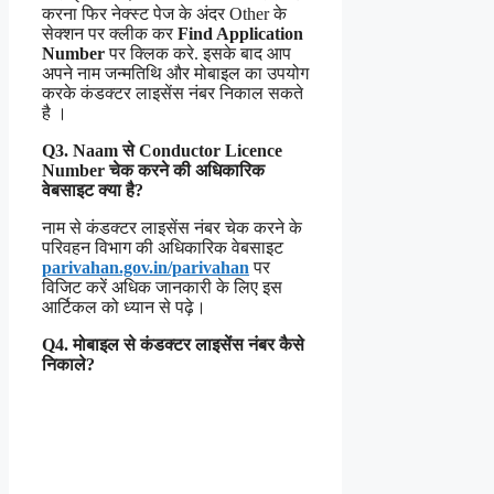
करना फिर नेक्स्ट पेज के अंदर Other के
सेक्शन पर क्लीक कर
Find Application
Number
पर क्लिक करे. इसके बाद आप
अपने नाम जन्मतिथि और मोबाइल का उपयोग
करके कंडक्टर लाइसेंस नंबर निकाल सकते
है ।
Q3. Naam से Conductor Licence
Number चेक करने की अधिकारिक
वेबसाइट क्या है?
नाम से कंडक्टर लाइसेंस नंबर चेक करने के
परिवहन विभाग की अधिकारिक वेबसाइट
parivahan.gov.in/parivahan
पर
विजिट करें अधिक जानकारी के लिए इस
आर्टिकल को ध्यान से पढ़े।
Q4. मोबाइल से कंडक्टर लाइसेंस नंबर कैसे
निकाले?