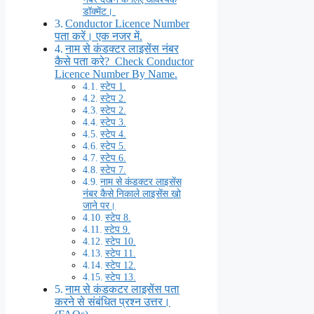
डॉक्मेंट।
Conductor Licence Number
पता करें। एक नजर में.
नाम से कंडक्टर लाइसेंस नंबर
कैसे पता करे? Check Conductor
Licence Number By Name.
स्टेप 1.
स्टेप 2.
स्टेप 2.
स्टेप 3.
स्टेप 4.
स्टेप 5.
स्टेप 6.
स्टेप 7.
नाम से कंडक्टर लाइसेंस
नंबर कैसे निकाले लाइसेंस खो
जाने पर।
स्टेप 8.
स्टेप 9.
स्टेप 10.
स्टेप 11.
स्टेप 12.
स्टेप 13.
नाम से कंडकटर लाइसेंस पता
करने से संबंधित प्रश्न उत्तर।