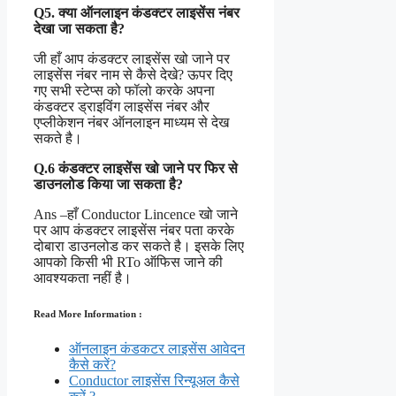
Q5. क्या ऑनलाइन कंडक्टर लाइसेंस नंबर
देखा जा सकता है?
जी हाँ आप कंडक्टर लाइसेंस खो जाने पर
लाइसेंस नंबर नाम से कैसे देखे? ऊपर दिए
गए सभी स्टेप्स को फॉलो करके अपना
कंडक्टर ड्राइविंग लाइसेंस नंबर और
एप्लीकेशन नंबर ऑनलाइन माध्यम से देख
सकते है।
Q.6 कंडक्टर लाइसेंस खो जाने पर फिर से
डाउनलोड किया जा सकता है?
Ans –हाँ Conductor Lincence खो जाने
पर आप कंडक्टर लाइसेंस नंबर पता करके
दोबारा डाउनलोड कर सकते है। इसके लिए
आपको किसी भी RTo ऑफिस जाने की
आवश्यकता नहीं है।
Read More Information :
ऑनलाइन कंडकटर लाइसेंस आवेदन
कैसे करें?
Conductor लाइसेंस रिन्यूअल कैसे