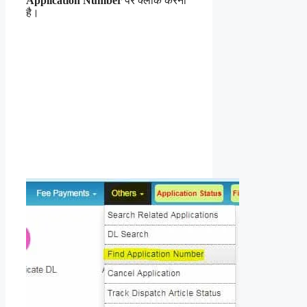
Application Number
पर क्लीक करना
है।