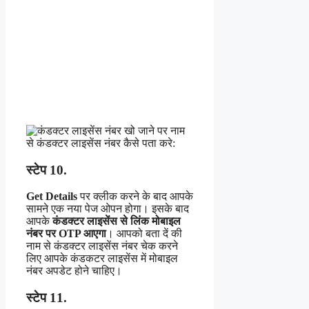
स्टेप 10.
Get Details
पर क्लीक करने के बाद आपके
सामने एक नया पेज ओपन होगा। इसके बाद
आपके
कंडक्टर लाइसेंस से लिंक
मोबाइल
नंबर पर OTP आएगा
। आपको बता दें की
नाम से कंडक्टर लाइसेंस नंबर चेक करने
लिए आपके कंडकटर लाइसेंस में मोबाइल
नंबर अपडेट होने चाहिए।
स्टेप 11.