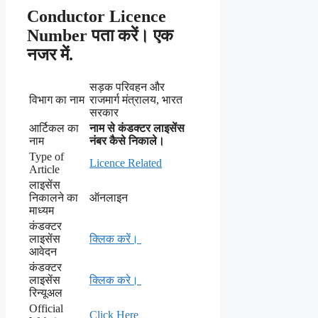
Conductor Licence
Number पता करें। एक
नजर में.
सड़क परिवहन और
विभाग का नाम
राजमार्ग मंत्रालय, भारत
सरकार
आर्टिकल का
नाम से कंडक्टर लाइसेंस
नाम
नंबर कैसे निकाले।
Type of
Licence Related
Article
लाइसेंस
निकालने का
ऑनलाइन
माध्यम
कंडक्टर
लाइसेंस
क्लिक करें।
आवेदन
कंडक्टर
लाइसेंस
क्लिक करे।
रिन्यूअल
Official
Click Here