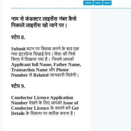
नाम से कंडक्टर लाइसेंस नंबर कैसे
निकाले लाइसेंस खो जाने पर।
स्टेप 8.
Submit
बटन पर क्लिक करने के बाद एक
नया इंटरफ़ेस दिखाई देगा।जैसा की निचे
चित्र में दिखाया गया है। जिसमे आपको
Applicant full Name, Father Name,
Transaction Name
और
Phone
Number
से
Related
जानकारी मिलेगी।
स्टेप 9.
Conductor Licence Application
Number
देखने के लिए आपको
Issue of
Conductor Licence
के सामने बने
Get
Details
के विकल्प पर क्लीक करना है।