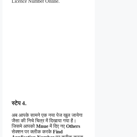
स्टेप 4.
अब आपके सामने एक नया पेज खुल जायेगा
जैसा की निचे चित्र में दिखाया गया है।
जिसमे आपको
Mnue
में दिए गए
Others
सेक्शन पर क्लीक करके
Find