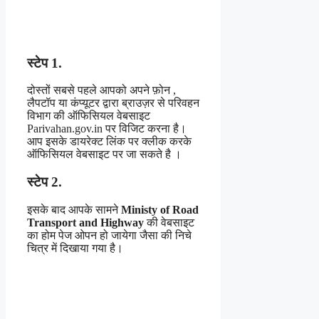
स्टेप 1.
दोस्तों सबसे पहले आपको अपने फ़ोन ,
लैपटॉप या कंप्यूटर द्वारा ब्राउज़र से परिवहन
विभाग की ऑफिसियल वेबसाइट
Parivahan.gov.in पर विजिट करना है।
आप इसके डायरेक्ट लिंक पर क्लीक करके
ऑफिसियल वेबसाइट पर जा सकते है ।
स्टेप 2.
इसके बाद आपके सामने
Ministy of Road
Transport and Highway
की वेबसाइट
का होम पेज ओपन हो जायेगा जैसा की निचे
चित्र में दिखाया गया है।