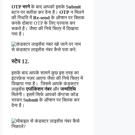
OTP भरने
के बाद आपको इसके
Submit
बटन पर क्लीक कर देना है।
OTP
न मिलने
की स्थिति में
Re-send
के ऑप्शन पर क्लिक
करके दोबारा OTP के लिए प्रयास कर
सकते है। जैसा की निचे चित्र में दिखाया
गया है।
स्टेप 12.
इसके बाद आपके सामने कुछ इस तरह का
इंटरफ़ेस नज़र आएगा जैसा की निचे चित्र में
दिखाया
गया है। जिसमे आपके कंडकटर
लाइसेंस
एप्लीकेशन नंबर
और
जन्मतिथि
मिलेगी। इसमें सिर्फ आपको कॅप्टचा कोड
भरकर
Submit
के ऑप्शन पर क्लिक कर
देना है।