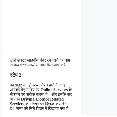
स्टेप 2.
वेबसाइट का होमपेज ओपन होने के बाद
आपको मेनू में दिए गए
Online Services
के
सेक्शन पर क्लीक करना है। और इसके बाद
आपको D
riving Licence Related
Services
के ऑप्शन पर क्लिक कर लेना
है। जैसा की निचे चित्र में दिखाया गया है।