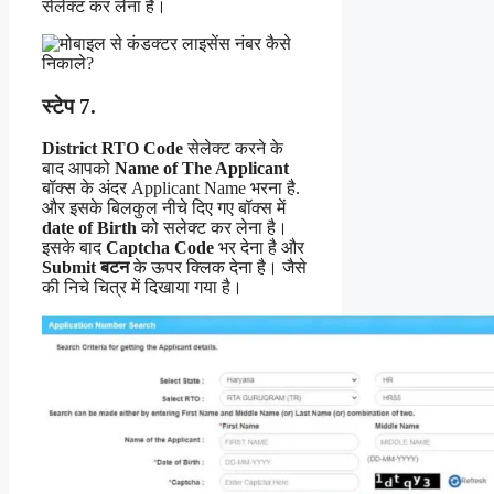
सेलेक्ट कर लेना है।
स्टेप 7.
District RTO Code
सेलेक्ट करने के
बाद आपको
Name of The Applicant
बॉक्स के अंदर Applicant Name भरना है.
और इसके बिलकुल नीचे दिए गए बॉक्स में
date of Birth
को सलेक्ट कर लेना है।
इसके बाद
Captcha Code
भर देना है और
Submit बटन
के ऊपर क्लिक देना है। जैसे
की निचे चित्र में दिखाया गया है।