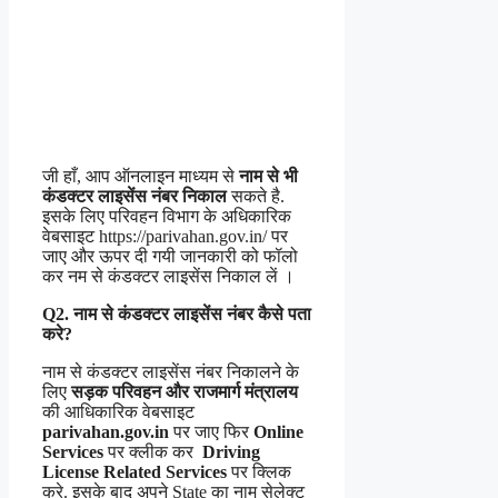
जी हाँ, आप ऑनलाइन माध्यम से
नाम से भी
कंडक्टर लाइसेंस नंबर निकाल
सकते है.
इसके लिए परिवहन विभाग के अधिकारिक
वेबसाइट https://parivahan.gov.in/ पर
जाए और ऊपर दी गयी जानकारी को फॉलो
कर नम से कंडक्टर लाइसेंस निकाल लें ।
Q2. नाम से कंडक्टर लाइसेंस नंबर कैसे पता
करे?
नाम से कंडक्टर लाइसेंस नंबर निकालने के
लिए
सड़क परिवहन और राजमार्ग मंत्रालय
की आधिकारिक वेबसाइट
parivahan.gov.in
पर जाए फिर
Online
Services
पर क्लीक कर
Driving
License Related Services
पर क्लिक
करे. इसके बाद अपने State का नाम सेलेक्ट