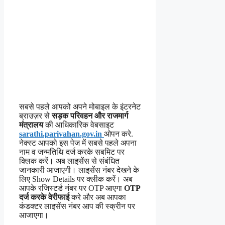
सबसे पहले आपको अपने मोबाइल के इंटरनेट
ब्राउज़र से
सड़क परिवहन और राजमार्ग
मंत्रालय
की आधिकारिक वेबसाइट
sarathi.parivahan.gov.in
ओपन करे.
नेक्स्ट आपको इस पेज में सबसे पहले अपना
नाम व जन्मतिथि दर्ज करके सबमिट पर
क्लिक करें। अब लाइसेंस से संबंधित
जानकारी आजाएगी। लाइसेंस नंबर देखने के
लिए Show Details पर क्लीक करें। अब
आपके रजिस्टर्ड नंबर पर OTP आएगा
OTP
दर्ज करके वेरीफाई
करे और अब आपका
कंडक्टर लाइसेंस नंबर आप की स्क्रीन पर
आजाएगा।