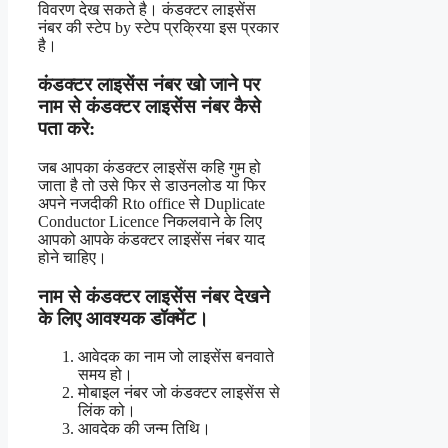
विवरण देख सकते है। कंडक्टर लाइसेंस
नंबर की स्टेप by स्टेप प्रक्रिया इस प्रकार
है।
कंडक्टर लाइसेंस नंबर खो जाने पर
नाम से कंडक्टर लाइसेंस नंबर कैसे
पता करे:
जब आपका कंडक्टर लाइसेंस कहि गुम हो
जाता है तो उसे फिर से डाउनलोड या फिर
अपने नजदीकी Rto office से Duplicate
Conductor Licence निकलवाने के लिए
आपको आपके कंडक्टर लाइसेंस नंबर याद
होने चाहिए।
नाम से कंडक्टर लाइसेंस नंबर देखने
के लिए आवश्यक डॉक्मेंट।
आवेदक का नाम जो लाइसेंस बनवाते
समय हो।
मोबाइल नंबर जो कंडक्टर लाइसेंस से
लिंक को।
आवदेक की जन्म तिथि।