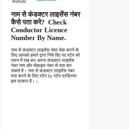
Website
नाम से कंडक्टर लाइसेंस नंबर
कैसे पता करे? Check
Conductor Licence
Number By Name.
नाम से कंडक्टर लाइसेंस नंबर चेक करने के
लिए आपको हमारे द्वारा निचे दिए गए स्टेप को
ध्यान में रख कर अपना कंडक्टर लाइसेंस
नंबर नाम और मोबाइल नंबर से पता कर
सकते है। नाम से कंडक्टर लाइसेंस नंबर
पता करने के लिए स्टेप by स्टेप प्रक्रिया
इस प्रकार है। :-