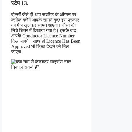
स्टेप 13.
दोस्तों जैसे ही आप सबमिट के ऑप्शन पर
क्लीक करेंगे आपके सामने कुछ इस प्रकार
का पेज खुलकर सामने आएगा। जैसा की
निचे चित्र में दिखाया गया है। इसके बाद
आपके Conductor Licence Number
दिख जाएंगे। साथ ही Licence Has Been
Approved भी लिखा देखने को मिल
जाएगा।