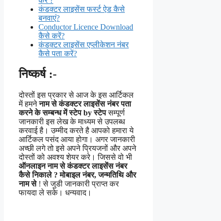
करें ?
कंडक्टर लाइसेंस फर्स्ट ऐड कैसे
बनवाएं?
Conductor Licence Download
कैसे करें?
कंडक्टर लाइसेंस एप्लीकेशन नंबर
कैसे पता करें?
निष्कर्ष :-
दोस्तों इस प्रकार से आज के इस आर्टिकल
में हमने
नाम से कंडक्टर लाइसेंस नंबर पता
करने के सम्बन्ध में स्टेप by स्टेप
सम्पूर्ण
जानकारी इस लेख के माध्यम से उपलब्ध
करवाई है। उम्मीद करते है आपको हमारा ये
आर्टिकल पसंद आया होगा। अगर जानकारी
अच्छी लगे तो इसे अपने प्रियजनों और अपने
दोस्तों को अवश्य शेयर करे। जिससे वो भी
ऑनलाइन नाम से कंडक्टर लाइसेंस नंबर
कैसे
निकाले
? मोबाइल नंबर, जन्मतिथि और
नाम से
! से जुडी जानकारी प्राप्त कर
फायदा ले सके। धन्यवाद।