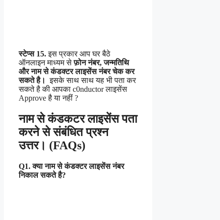
स्टेप्स 15.
इस प्रकार आप घर बैठे
ऑनलाइन माध्यम से
फ़ोन नंबर, जन्मतिथि
और नाम से कंडक्टर लाइसेंस नंबर चेक कर
सकते है।
इसके साथ साथ यह भी पता कर
सकते है की आपका c0nductor लाइसेंस
Approve है या नहीं ?
नाम से कंडकटर लाइसेंस पता
करने से संबंधित प्रश्न
उत्तर। (FAQs)
Q1. क्या नाम से कंडक्टर लाइसेंस नंबर
निकाल सकते है?