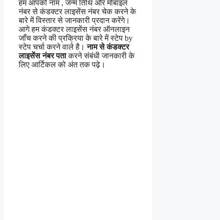
हम आपको नाम , जन्म तिथि और मोबाइल
नंबर से कंडक्टर लाइसेंस नंबर चेक करने के
बारे में विस्तार से जानकारी प्रदान करेंगे।
आगे हम कंडक्टर लाइसेंस नंबर ऑनलाइन
जाँच करने की प्रक्रिया के बारे में स्टेप by
स्टेप चर्चा करने वाले है।
नाम से कंडक्टर
लाइसेंस नंबर पता
करने संबंधी जानकारी के
लिए आर्टिकल को अंत तक पढ़े।