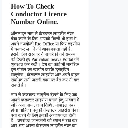
How To Check
Conductor Licence
Number Online.
ऑनलाइन नाम से कंडक्टर लाइसेंस नंबर
चेक करने के लिए आपको किसी भी हाल में
अपने नजदीकी Rto Office या फिर तहसील
में चक्कर लगाने की आवश्यकता नहीं है.
इसके लिए सरकार ने नागरिकों की समस्या
को देखते हुए Parivahan Seava Portal की
शुरुआत कर रखी। देश का कोई भी नागरिक
इस पोर्टल का उपयोग करके ड्राइविंग
लाइसेंस , कंडक्टर लाइसेंस और अपने वाहन
संबंधित सभी जरूरी काम घर बैठ कर भी कर
सकते है।
नाम से कंडक्टर लाइसेंस देखने के लिए जब
आपने कंडक्टर लाइसेंस बनाने हेतु आवेदन में
जो अपना नाम , जन्म तिथि , मोबाइल नंबर
होना चाहिए। क्युकी कंडक्टर लाइसेंस नंबर
पता करने के लिए इनकी आवश्यकता होती
है। उपरोक्त जानकारी को ध्यान में रख कर
आप आप अपना कंडक्टर लाइसेंस नंबर का