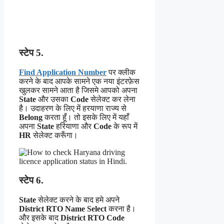
स्टेप 5.
Find Application Number
पर क्लीक
करने के बाद आपके सामने एक नया इंटरफ़ेस
खुलकर सामने आता है जिसमे आपको अपना
State
और उसका
Code
सेलेक्ट कर लेना
है। उदाहरण के लिए में हरयाणा राज्य से
Belong
करता हूँ। तो इसके लिए में यहाँ
अपना
State
हरियाणा और
Code
के रूप में
HR
सेलेक्ट करूँगा।
स्टेप 6.
State
सेलेक्ट करने के बाद हमे अपने
District RTO Name Select
करना है।
और इसके बाद
District RTO Code