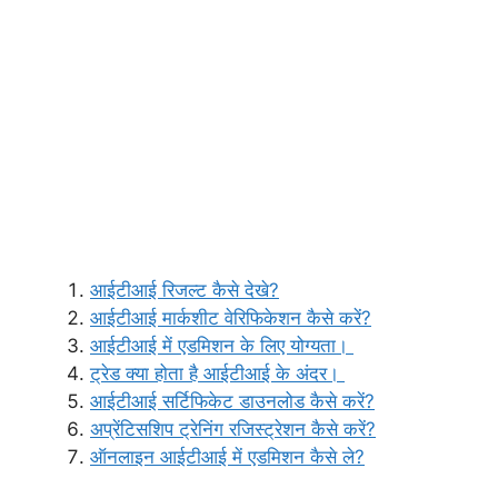
आईटीआई रिजल्ट कैसे देखे?
आईटीआई मार्कशीट वेरिफिकेशन कैसे करें?
आईटीआई में एडमिशन के लिए योग्यता।
ट्रेड क्या होता है आईटीआई के अंदर।
आईटीआई सर्टिफिकेट डाउनलोड कैसे करें?
अप्रेंटिसशिप ट्रेनिंग रजिस्ट्रेशन कैसे करें?
ऑनलाइन आईटीआई में एडमिशन कैसे ले?