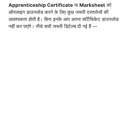
Apprenticeship Certificate
या
Marksheet
को
ऑनलाइन डाउनलोड करने के लिए कुछ जरूरी दस्तावेजों की
आवश्यकता होती है। बिना इनके आप अपना सर्टिफिकेट डाउनलोड
नहीं कर पाएंगे। नीचे सभी जरूरी डिटेल्स दी गई हैं —