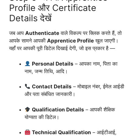
Profile और Certificate
Details देखें
जब आप
Authenticate
वाले विकल्प पर क्लिक करते हैं, तो
आपके सामने आपकी
Apprentice Profile
खुल जाएगी।
यहाँ पर आपकी पूरी डिटेल दिखाई देगी, जो इस प्रकार है —
Personal Details
– आपका नाम, पिता का
नाम, जन्म तिथि, आदि।
Contact Details
– मोबाइल नंबर, ईमेल आईडी
और पता संबंधित जानकारी।
Qualification Details
– आपकी शैक्षिक
योग्यता की डिटेल।
Technical Qualification
– आईटीआई,