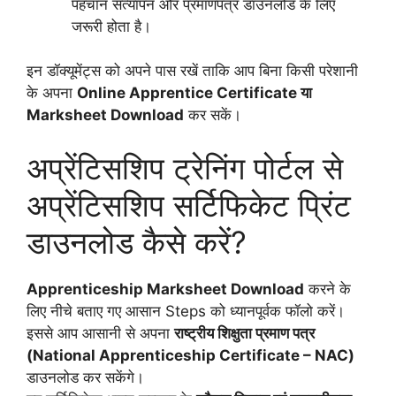
पहचान सत्यापन और प्रमाणपत्र डाउनलोड के लिए
जरूरी होता है।
इन डॉक्यूमेंट्स को अपने पास रखें ताकि आप बिना किसी परेशानी
के अपना
Online Apprentice Certificate या
Marksheet Download
कर सकें।
अप्रेंटिसशिप ट्रेनिंग पोर्टल से
अप्रेंटिसशिप सर्टिफिकेट प्रिंट
डाउनलोड कैसे करें?
Apprenticeship Marksheet Download
करने के
लिए नीचे बताए गए आसान Steps को ध्यानपूर्वक फॉलो करें।
इससे आप आसानी से अपना
राष्ट्रीय शिक्षुता प्रमाण पत्र
(National Apprenticeship Certificate – NAC)
डाउनलोड कर सकेंगे।