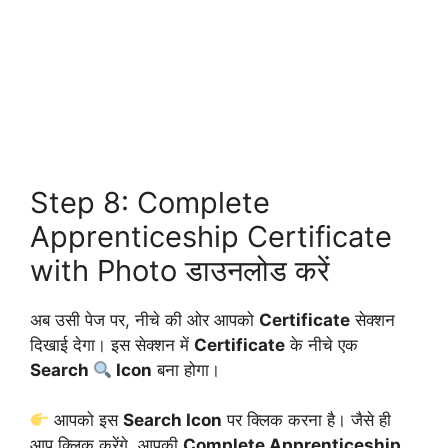
Step 8: Complete
Apprenticeship Certificate
with Photo डाउनलोड करें
अब उसी पेज पर, नीचे की ओर आपको
Certificate
सेक्शन
दिखाई देगा। इस सेक्शन में
Certificate
के नीचे एक
Search
Icon
बना होगा।
आपको इस
Search Icon
पर क्लिक करना है। जैसे ही
आप क्लिक करेंगे, आपकी
Complete Apprenticeship