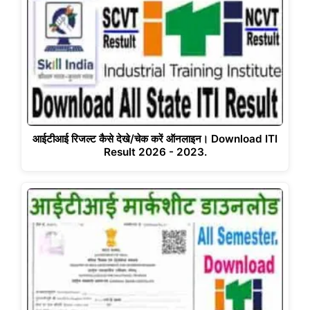
आईटीआई रिजल्ट कैसे देखे/चेक करें ऑनलाइन। Download ITI
Result 2026 - 2023.