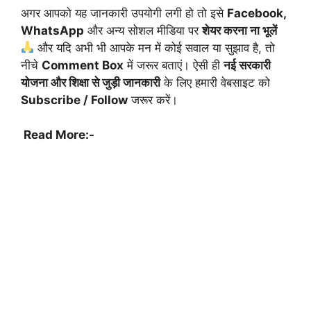
अगर आपको यह जानकारी उपयोगी लगी हो तो इसे
Facebook,
WhatsApp
और अन्य सोशल मीडिया पर
शेयर करना ना भूलें
और यदि अभी भी आपके मन में कोई सवाल या सुझाव है, तो
नीचे
Comment Box
में जरूर बताएं। ऐसी ही
नई सरकारी
योजना और शिक्षा से जुड़ी जानकारी
के लिए हमारी वेबसाइट को
Subscribe / Follow
जरूर करें।
Read More:-