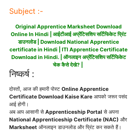
Subject :-
Original Apprentice Marksheet Download
Online
In Hindi | आईटीआई अप्रेंटिसशिप सर्टिफिकेट प्रिंट
डाउनलोड
|
Download National Apprentice
certificate in Hindi |
ITI Apprentice Certificate
Download in Hindi. | ऑनलाइन अप्रेंटिसशिप सर्टिफिकेट
चेक कैसे देखे? |
निष्कर्ष :
दोस्तों, आज की हमारी पोस्ट
Online Apprentice
Certificate Download Kaise Kare
आपको जरूर पसंद
आई होगी।
अब आप आसानी से
Apprenticeship Portal
से अपना
National Apprenticeship Certificate (NAC)
और
Marksheet
ऑनलाइन डाउनलोड और प्रिंट कर सकते हैं।