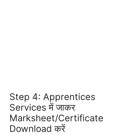
Step 4: Apprentices
Services में जाकर
Marksheet/Certificate
Download करें