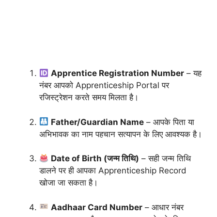
Apprentice Registration Number
– यह
नंबर आपको Apprenticeship Portal पर
रजिस्ट्रेशन करते समय मिलता है।
Father/Guardian Name
– आपके पिता या
अभिभावक का नाम पहचान सत्यापन के लिए आवश्यक है।
Date of Birth (जन्म तिथि)
– सही जन्म तिथि
डालने पर ही आपका Apprenticeship Record
खोजा जा सकता है।
Aadhaar Card Number
– आधार नंबर