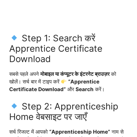
Step 1: Search करें
Apprentice Certificate
Download
सबसे पहले अपने
मोबाइल या कंप्यूटर के इंटरनेट ब्राउज़र
को
खोलें। सर्च बार में टाइप करें
“Apprentice
Certificate Download”
और
Search
करें।
Step 2: Apprenticeship
Home वेबसाइट पर जाएँ
सर्च रिजल्ट में आपको
“Apprenticeship Home”
नाम से