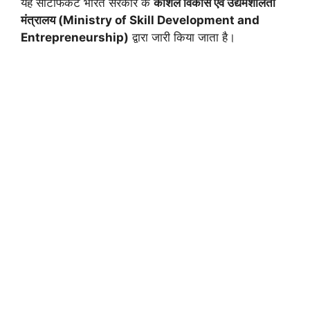
यह सर्टिफिकेट भारत सरकार के
कौशल विकास एवं उद्यमशीलता
मंत्रालय (Ministry of Skill Development and
Entrepreneurship)
द्वारा जारी किया जाता है।