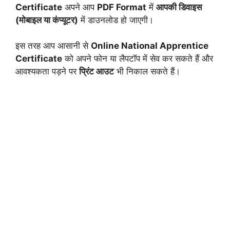
Certificate
अपने आप
PDF Format
में
आपकी डिवाइस
(मोबाइल या कंप्यूटर)
में डाउनलोड हो जाएगी।
इस तरह आप आसानी से
Online National Apprentice
Certificate
को अपने फोन या लैपटॉप में सेव कर सकते हैं और
आवश्यकता पड़ने पर
प्रिंट आउट
भी निकाल सकते हैं।