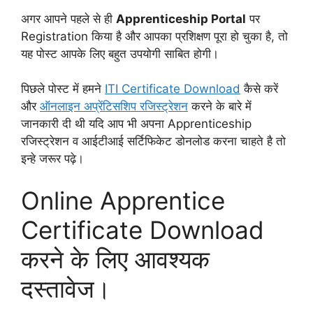
अगर आपने पहले से ही
Apprenticeship Portal
पर
Registration किया है और आपका प्रशिक्षण पूरा हो चुका है, तो
यह पोस्ट आपके लिए बहुत उपयोगी साबित होगी।
पिछले पोस्ट में हमने
ITI Certificate Download
कैसे करें
और
ऑनलाइन अप्रेंटिसशिप रजिस्ट्रेशन
करने के बारे में
जानकारी दी थी यदि आप भी अपना Apprenticeship
रजिस्ट्रेशन व आईटीआई सर्टिफिकेट डोनलोड करना चाहते है तो
इन्हे जरूर पढ़े।
Online Apprentice
Certificate Download
करने के लिए आवश्यक
दस्तावेज।