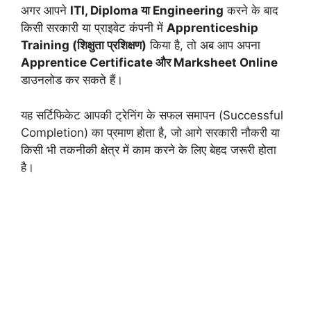
अगर आपने
ITI, Diploma या Engineering
करने के बाद
किसी सरकारी या प्राइवेट कंपनी में
Apprenticeship
Training (शिक्षुता प्रशिक्षण)
किया है, तो अब आप अपना
Apprentice Certificate और Marksheet Online
डाउनलोड कर सकते हैं।
यह सर्टिफिकेट आपकी ट्रेनिंग के सफल समापन (Successful
Completion) का प्रमाण होता है, जो आगे सरकारी नौकरी या
किसी भी तकनीकी क्षेत्र में काम करने के लिए बेहद जरूरी होता
है।