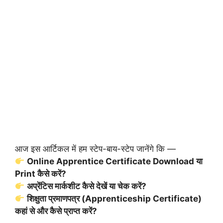
आज इस आर्टिकल में हम स्टेप-बाय-स्टेप जानेंगे कि —
Online Apprentice Certificate Download या
Print कैसे करें?
अप्रेंटिस मार्कशीट कैसे देखें या चेक करें?
शिक्षुता प्रमाणपत्र (Apprenticeship Certificate)
कहां से और कैसे प्राप्त करें?