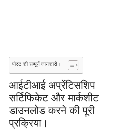
पोस्ट की सम्पूर्ण जानकारी।
आईटीआई अप्रेंटिसशिप
सर्टिफिकेट और मार्कशीट
डाउनलोड करने की पूरी
प्रक्रिया।