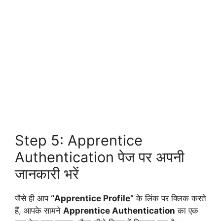
Step 5: Apprentice
Authentication पेज पर अपनी
जानकारी भरें
जैसे ही आप
“Apprentice Profile”
के लिंक पर क्लिक करते
हैं, आपके सामने
Apprentice Authentication
का एक