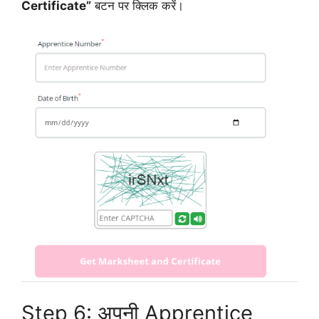
Certificate”
बटन पर क्लिक करें।
Step 6: अपनी Apprentice