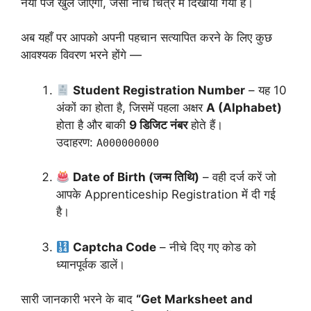
नया पेज खुल जाएगा, जैसा नीचे चित्र में दिखाया गया है।
अब यहाँ पर आपको अपनी पहचान सत्यापित करने के लिए कुछ
आवश्यक विवरण भरने होंगे —
Student Registration Number
– यह 10
अंकों का होता है, जिसमें पहला अक्षर
A (Alphabet)
होता है और बाकी
9 डिजिट नंबर
होते हैं।
उदाहरण:
A000000000
Date of Birth (जन्म तिथि)
– वही दर्ज करें जो
आपके Apprenticeship Registration में दी गई
है।
Captcha Code
– नीचे दिए गए कोड को
ध्यानपूर्वक डालें।
सारी जानकारी भरने के बाद
“Get Marksheet and