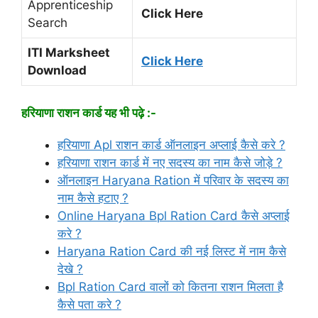
Apprenticeship
Click Here
Search
ITI Marksheet
Click Here
Download
हरियाणा राशन कार्ड यह भी पढ़े :-
हरियाणा Apl राशन कार्ड ऑनलाइन अप्लाई कैसे करे ?
हरियाणा राशन कार्ड में नए सदस्य का नाम कैसे जोड़े ?
ऑनलाइन Haryana Ration में परिवार के सदस्य का
नाम कैसे हटाए ?
Online Haryana Bpl Ration Card कैसे अप्लाई
करे ?
Haryana Ration Card की नई लिस्ट में नाम कैसे
देखे ?
Bpl Ration Card वालों को कितना राशन मिलता है
कैसे पता करे ?