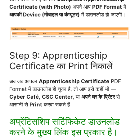
Certificate (with Photo)
अपने आप
PDF Format
में
आपकी Device (मोबाइल या कंप्यूटर)
में डाउनलोड हो जाएगी।
Step 9: Apprenticeship
Certificate का Print निकालें
अब जब आपका
Apprenticeship Certificate
PDF
Format में डाउनलोड हो चुका है, तो आप इसे कहीं भी —
Cyber Café
,
CSC Center
, या
अपने घर के प्रिंटर
से
आसानी से
Print
करवा सकते हैं।
अप्रेंटिसशिप सर्टिफिकेट डाउनलोड
करने के मुख्य लिंक इस प्रकार है।