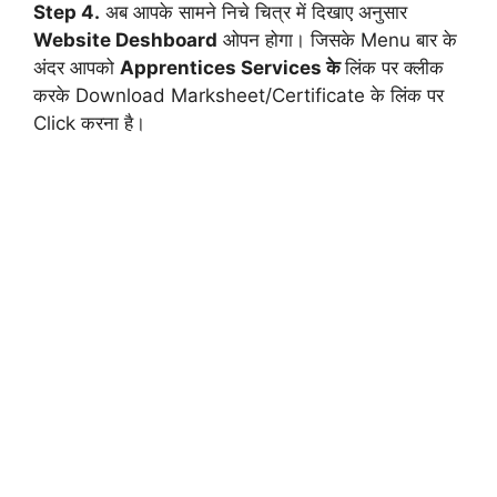
Step 4.
अब आपके सामने निचे चित्र में दिखाए अनुसार
Website Deshboard
ओपन होगा। जिसके Menu बार के
अंदर आपको
Apprentices Services के
लिंक पर क्लीक
करके Download Marksheet/Certificate के लिंक पर
Click करना है।