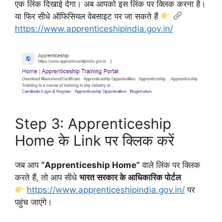
एक लिंक दिखाई देगा। अब आपको इस लिंक पर क्लिक करना है।
या फिर सीधे ऑफिसियल वेबसाइट पर जा सकते हैं
https://www.apprenticeshipindia.gov.in/
Step 3: Apprenticeship
Home के Link पर क्लिक करें
जब आप
“Apprenticeship Home”
वाले लिंक पर क्लिक
करते हैं, तो आप सीधे
भारत सरकार के आधिकारिक पोर्टल
https://www.apprenticeshipindia.gov.in/
पर
पहुंच जाएंगे।