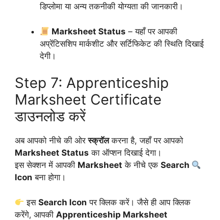
डिप्लोमा या अन्य तकनीकी योग्यता की जानकारी।
Marksheet Status
– यहाँ पर आपकी
अप्रेंटिसशिप मार्कशीट और सर्टिफिकेट की स्थिति दिखाई
देगी।
Step 7: Apprenticeship
Marksheet Certificate
डाउनलोड करें
अब आपको नीचे की ओर
स्क्रॉल
करना है, जहाँ पर आपको
Marksheet Status
का ऑप्शन दिखाई देगा।
इस सेक्शन में आपकी
Marksheet
के नीचे एक
Search
Icon
बना होगा।
इस
Search Icon
पर क्लिक करें। जैसे ही आप क्लिक
करेंगे, आपकी
Apprenticeship Marksheet