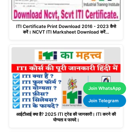
ITI Certificate Print Download 2016 - 2023 कैसे
करें। NCVT ITI Marksheet Download करें…
Join WhatsApp
Join Telegram
आईटीआई क्या है? 2025 ITI ट्रेड की जानकारी। ITI करने की
योग्यता व फायदे।