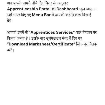
अब आपके सामने नीचे दिए चित्र के अनुसार
Apprenticeship Portal का Dashboard
खुल जाएगा।
यहाँ ऊपर दिए गए
Menu Bar
में आपको कई विकल्प दिखाई
देंगे।
आपको इनमें से
“Apprentices Services”
वाले विकल्प पर
क्लिक करना है। इसके बाद ड्रॉपडाउन मेन्यू में दिए गए
“Download Marksheet/Certificate”
लिंक पर क्लिक
करें।