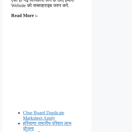
ऐसी ही नई जानकारी लेने के लिए हमारी
Website को सब्सक्राइब जरुर करे.
Read More :-
Cbse Board Duplicate
Marksheet Apply
हरियाणा राष्ट्रीय परिवार लाभ
योजना