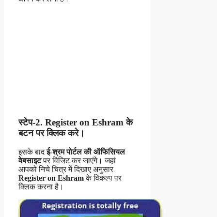
स्टेप-2. Register on Eshram के
बटन पर क्लिक करे।
इसके बाद
ई-श्रम पोर्टल की ऑफिसियल
वेबसाइट
पर विजिट कर जाएंगे। जहां
आपको निचे चित्र में दिखाए अनुसार
Register on Eshram
के विकल्प पर
क्लिक करना है।