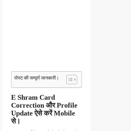
पोस्ट की सम्पूर्ण जानकारी।
E Shram Card
Correction और Profile
Update ऐसे करें Mobile
से।