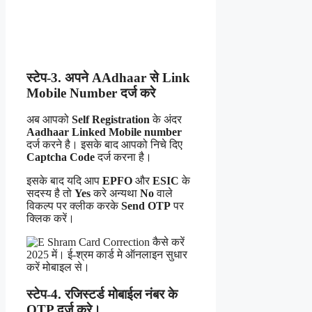
स्टेप-3. अपने AAdhaar से Link
Mobile Number दर्ज करे
अब आपको
Self Registration
के अंदर
Aadhaar Linked Mobile number
दर्ज करने है। इसके बाद आपको निचे दिए
Captcha Code
दर्ज करना है।
इसके बाद यदि आप
EPFO
और
ESIC
के
सदस्य है तो
Yes
करे अन्यथा
No
वाले
विकल्प पर क्लीक करके
Send OTP
पर
क्लिक करें।
स्टेप-4. रजिस्टर्ड मोबाईल नंबर के
OTP दर्ज करे।