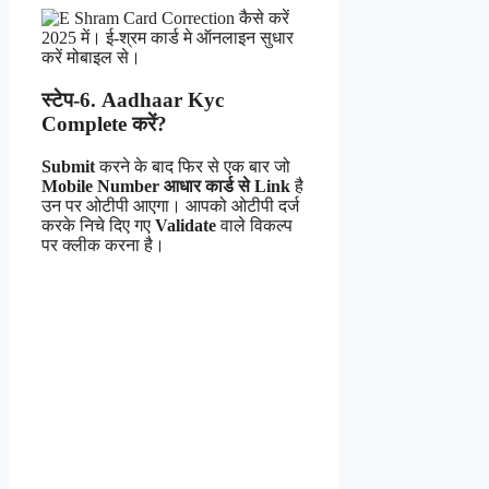
स्टेप-6. Aadhaar Kyc
Complete करें?
Submit
करने के बाद फिर से एक बार जो
Mobile Number आधार कार्ड से Link
है
उन पर ओटीपी आएगा। आपको ओटीपी दर्ज
करके निचे दिए गए
Validate
वाले विकल्प
पर क्लीक करना है।