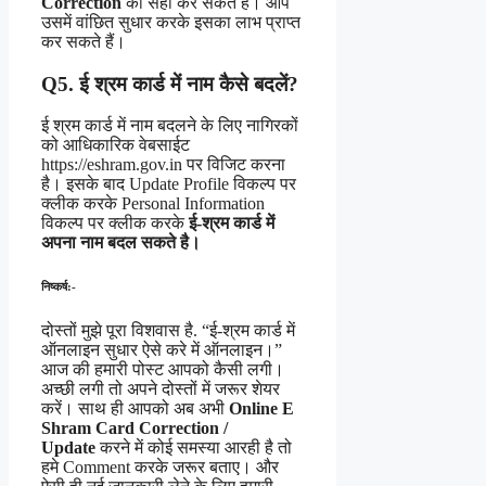
Correction
को सही कर सकते है।
आप
उसमें वांछित सुधार करके इसका लाभ प्राप्त
कर सकते हैं।
Q5. ई श्रम कार्ड में नाम कैसे बदलें?
ई श्रम कार्ड में नाम बदलने के लिए नागिरकों
को
आधिकारिक वेबसाईट
https://eshram.gov.in पर विजिट करना
है। इसके बाद Update Profile विकल्प पर
क्लीक करके Personal Information
विकल्प पर क्लीक करके
ई-श्रम कार्ड में
अपना नाम बदल सकते है।
निष्कर्ष:-
दोस्तों मुझे पूरा विशवास है. “ई-श्रम कार्ड में
ऑनलाइन सुधार ऐसे करे में ऑनलाइन।”
आज की हमारी पोस्ट आपको कैसी लगी।
अच्छी लगी तो अपने दोस्तों में जरूर शेयर
करें। साथ ही आपको अब अभी
Online E
Shram Card Correction /
Update
करने में कोई समस्या आरही है तो
हमे Comment करके जरूर बताए। और