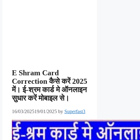
E Shram Card
Correction कैसे करें 2025
में। ई-श्रम कार्ड मे ऑनलाइन
सुधार करें मोबाइल से।
16/03/2025
19/01/2025
by
Superfast3