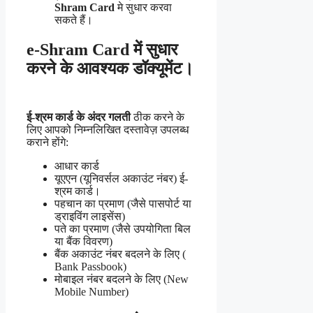
Shram Card
मे सुधार करवा
सकते हैं।
e-Shram Card में सुधार
करने के आवश्यक डॉक्यूमेंट।
ई-श्रम कार्ड के अंदर गलती
ठीक करने के
लिए आपको निम्नलिखित दस्तावेज़ उपलब्ध
कराने होंगे:
आधार कार्ड
यूएएन (यूनिवर्सल अकाउंट नंबर) ई-
श्रम कार्ड।
पहचान का प्रमाण (जैसे पासपोर्ट या
ड्राइविंग लाइसेंस)
पते का प्रमाण (जैसे उपयोगिता बिल
या बैंक विवरण)
बैंक अकाउंट नंबर बदलने के लिए (
Bank Passbook)
मोबाइल नंबर बदलने के लिए (New
Mobile Number)