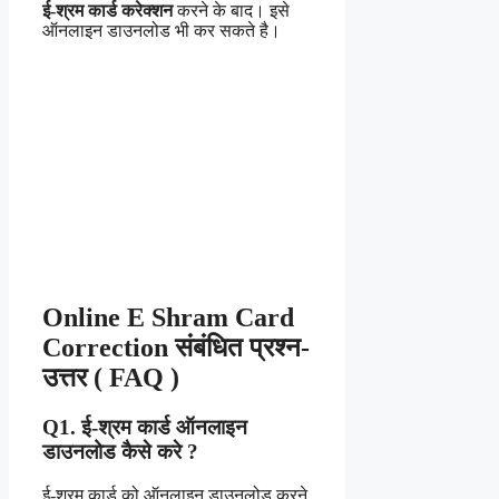
ई-श्रम कार्ड करेक्शन
करने के बाद। इसे
ऑनलाइन डाउनलोड भी कर सकते है।
Online E Shram Card
Correction संबंधित प्रश्न-
उत्तर ( FAQ )
Q1. ई-श्रम कार्ड ऑनलाइन
डाउनलोड कैसे करे ?
ई-श्रम कार्ड को ऑनलाइन डाउनलोड करने