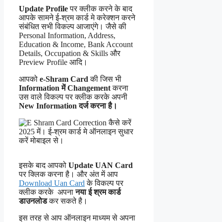
Update Profile
पर क्लीक करने के बाद
आपके सामने ई-श्रम कार्ड मे करेक्शन करने
संबंधित सभी विकल्प आजाएंगे। जैसे की
Personal Information, Address,
Education & Income, Bank Account
Details, Occupation & Skills और
Preview Profile आदि।
आपको
e-Shram Card
की जिस भी
Information में Changement
करना
उस वाले विकल्प पर क्लीक करके अपनी
New Information दर्ज करना है।
इसके बाद आपको
Update UAN Card
पर क्लिक करना है। और अंत में आप
Download Uan Card
के विकल्प पर
क्लीक करके अपना
नया ई श्रम कार्ड
डाउनलोड
कर सकते है।
इस तरह से आप ऑनलाइन माध्यम से अपना