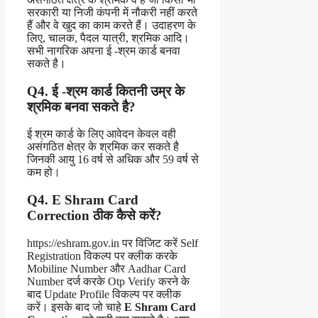
सरकारी या निजी कंपनी में नौकरी नहीं करते
हैं और वे खुद का काम करते हैं। उदाहरण के
लिए, चालक, पैदल यात्री, श्रमिक आदि।
सभी नागरिक अपना ई -श्रम कार्ड बनवा
सकते है।
Q4. ई -श्रम कार्ड कितनी उम्र के
श्रमिक बनवा सकते है?
ई श्रम कार्ड के लिए आवेदन केवल वही
असंगठित क्षेत्र के श्रमिक कर सकते है
जिनकी आयु 16 वर्ष से अधिक और 59 वर्ष से
कम हो।
Q4. E Shram Card
Correction ठीक कैसे करें?
https://eshram.gov.in पर विजिट करें Self
Registration विकल्प पर क्लीक करके
Mobiline Number और Aadhar Card
Number दर्ज करके Otp Verify करने के
बाद Update Profile विकल्प पर क्लीक
करें। इसके बाद जो चाहे
E Shram Card