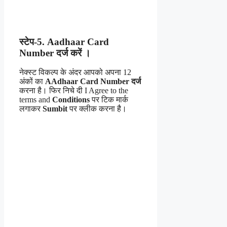
स्टेप-5. Aadhaar Card
Number दर्ज करें ।
नेक्स्ट विकल्प के अंदर आपको अपना 12
अंकों का
AAdhaar Card Number दर्ज
करना है। फिर निचे दी I Agree to the
terms and
Conditions
पर टिक मार्क
लगाकर
Sumbit
पर क्लीक करना है।