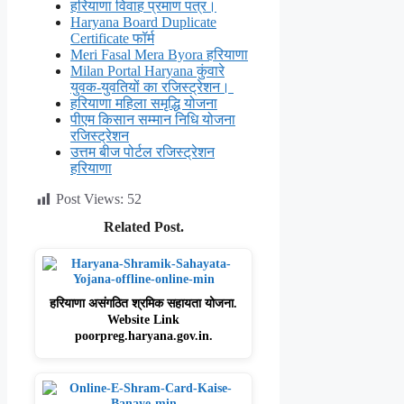
हरियाणा विवाह प्रमाण पत्र।
Haryana Board Duplicate
Certificate फॉर्म
Meri Fasal Mera Byora हरियाणा
Milan Portal Haryana कुंवारे
युवक-युवतियों का रजिस्ट्रेशन।
हरियाणा महिला समृद्धि योजना
पीएम किसान सम्मान निधि योजना
रजिस्ट्रेशन
उत्तम बीज पोर्टल रजिस्ट्रेशन
हरियाणा
Post Views:
52
Related Post.
हरियाणा असंगठित श्रमिक सहायता योजना.
Website Link
poorpreg.haryana.gov.in.