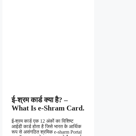
ई-श्रम कार्ड क्या है? –
What Is e-Shram Card.
ई-श्रम कार्ड एक 12 अंकों का विशिष्ट
आईडी कार्ड होता है जिसे भारत के आर्थिक
रूप से असंगठित श्रमिक e-sharm Portal