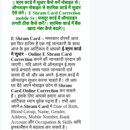
|| श्रम कार्ड में सुधार कैसे करें मोबाइल से |
ऑनलाइन मोबाइल से श्रमिक कार्ड में सुधार
ऐसे करे | E Shram Card Correction
mobile Se | मजदूर कार्ड में ऑनलाइन
लगती ठीक कैसे करें? | श्रमिक कार्ड में बैंक
खाता नंबर कैसे बदले?||
E Shram Card –
नमस्कार दोस्तों आज
हम फिर हाजिर है एक नई जानकारी के साथ
आज के इस आर्टिकल में आपको
ई-श्रम कार्ड
मे सुधार
–
Online
E Shram Card
Correction
करने की जानकारी प्रदान की
जाएगी। यदि आपने भी ऑनलाइन ई-श्रम
कार्ड बनवाते समय गलत जानकारी दर्ज
करवा दी थी और अब अपने ई-श्रम कार्ड में
ऑनलाइन सुधार करना चाहते है। तो आप
घर बैठे अपने मोबाइल फ़ोन से
Shram
Card Online Correction
कर सकते
है। इसके लिए आपको हमारा आज का
आर्टिकल ध्यान पूर्वक पढ़ना है। तभी आप
अपने
e-Shram
Card
मे Date of Birth,
Blood Group, Name, Gender,
Address, Mobile Number, Bank
Account और Occupation & Skills आदि
इनफार्मेशन में बदलाव कर सकते है।