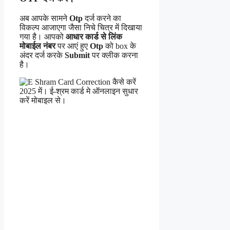
अब आपके सामने
Otp
दर्ज करने का
विकल्प आजाएगा जैसा निचे चित्र में दिखाया
गया है। आपको
आधार कार्ड से लिंक
मोबाईल नंबर
पर आएं हुए
Otp
को box के
अंदर दर्ज करके
Submit
पर क्लीक करना
है।