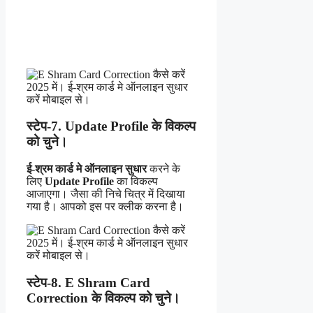
स्टेप-7. Update Profile के विकल्प
को चुने।
ई-श्रम कार्ड मे ऑनलाइन सुधार
करने के
लिए
Update Profile
का विकल्प
आजाएगा। जैसा की निचे चित्र में दिखाया
गया है। आपको इस पर क्लीक करना है।
स्टेप-8. E Shram Card
Correction के विकल्प को चुने।