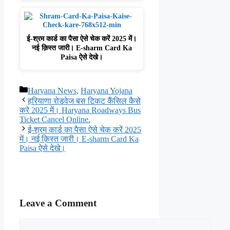
ई-श्रम कार्ड का पैसा ऐसे चेक करें 2025 में।
नई क़िस्त जारी। E-sharm Card Ka
Paisa ऐसे देखे।
Categories
Haryana News
,
Haryana Yojana
हरियाणा रोडवेज बस टिकट कैंसिल कैसे
करे 2025 में। Haryana Roadways Bus
Ticket Cancel Online.
ई-श्रम कार्ड का पैसा ऐसे चेक करें 2025
में। नई क़िस्त जारी। E-sharm Card Ka
Paisa ऐसे देखे।
Leave a Comment
Comment