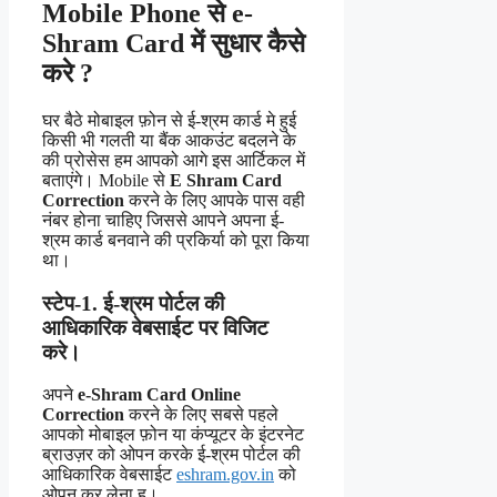
Mobile Phone से
e-
Shram Card
में सुधार कैसे
करे ?
घर बैठे मोबाइल फ़ोन से ई-श्रम कार्ड मे हुई
किसी भी गलती या बैंक आकउंट बदलने के
की प्रोसेस हम आपको आगे इस आर्टिकल में
बताएंगे। Mobile से
E Shram Card
Correction
करने के लिए आपके पास वही
नंबर होना चाहिए जिससे आपने अपना ई-
श्रम कार्ड बनवाने की प्रकिर्या को पूरा किया
था।
स्टेप-1. ई-श्रम पोर्टल की
आधिकारिक वेबसाईट पर विजिट
करे।
अपने
e-Shram Card Online
Correction
करने के लिए सबसे पहले
आपको मोबाइल फ़ोन या कंप्यूटर के इंटरनेट
ब्राउज़र को ओपन करके ई-श्रम पोर्टल की
आधिकारिक वेबसाईट
eshram.gov.in
को
ओपन कर लेना ह।