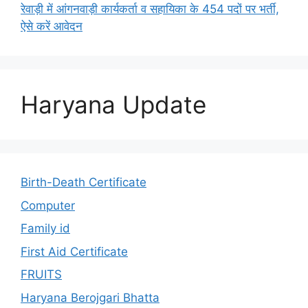
रेवाड़ी में आंगनवाड़ी कार्यकर्ता व सहायिका के 454 पदों पर भर्ती,
ऐसे करें आवेदन
Haryana Update
Birth-Death Certificate
Computer
Family id
First Aid Certificate
FRUITS
Haryana Berojgari Bhatta