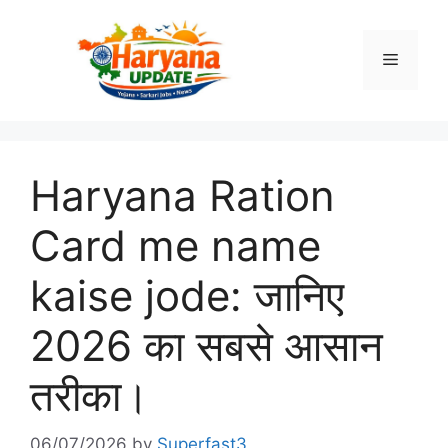
Skip
to
Menu
content
Haryana Ration
Card me name
kaise jode: जानिए
2026 का सबसे आसान
तरीका।
06/07/2026
by
Superfast3