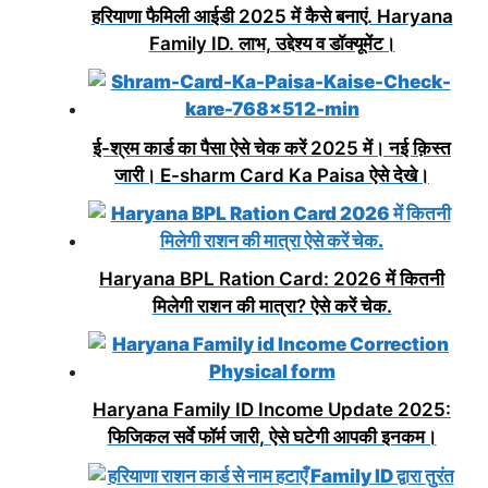
हरियाणा फैमिली आईडी 2025 में कैसे बनाएं. Haryana
Family ID. लाभ, उद्देश्य व डॉक्यूमेंट।
ई-श्रम कार्ड का पैसा ऐसे चेक करें 2025 में। नई क़िस्त
जारी। E-sharm Card Ka Paisa ऐसे देखे।
Haryana BPL Ration Card: 2026 में कितनी
मिलेगी राशन की मात्रा? ऐसे करें चेक.
Haryana Family ID Income Update 2025:
फिजिकल सर्वे फॉर्म जारी, ऐसे घटेगी आपकी इनकम।