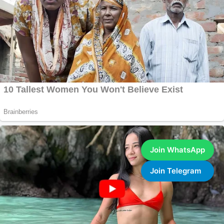
Join WhatsApp
Join Telegram