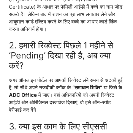
Certificate) के आधार पर फैमिली आईडी में बच्चे का नाम जोड़
सकते हैं। लेकिन बाद में राशन का पूरा लाभ लगातार लेने और
आयुष्मान कार्ड एक्टिव करने के लिए बच्चे का आधार कार्ड लिंक
करना अनिवार्य होगा।
2. हमारी रिक्वेस्ट पिछले 1 महीने से
‘Pending’ दिखा रही है, अब क्या
करें?
अगर ऑनलाइन पोर्टल पर आपकी रिक्वेस्ट लंबे समय से अटकी हुई
है, तो सीधे अपने नजदीकी ब्लॉक के
“समाधान शिविर”
या जिले के
ADC Office
में जाएं। वहां अधिकारियों को अपनी रिक्वेस्ट
आईडी और ओरिजिनल दस्तावेज दिखाएं, वो इसे ऑन-स्पॉट
वेरीफाई कर देंगे।
3. क्या इस काम के लिए सीएससी