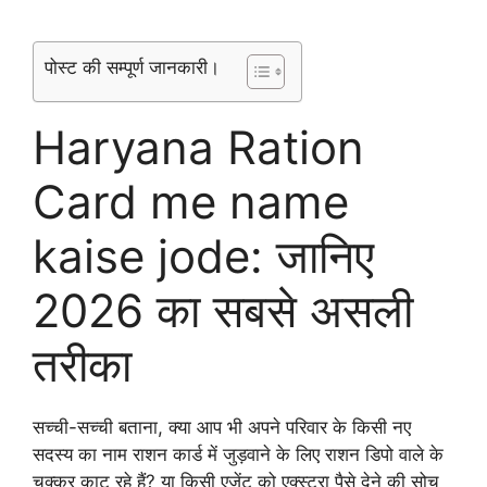
पोस्ट की सम्पूर्ण जानकारी।
Haryana Ration
Card me name
kaise jode: जानिए
2026 का सबसे असली
तरीका
सच्ची-सच्ची बताना, क्या आप भी अपने परिवार के किसी नए
सदस्य का नाम राशन कार्ड में जुड़वाने के लिए राशन डिपो वाले के
चक्कर काट रहे हैं? या किसी एजेंट को एक्स्ट्रा पैसे देने की सोच