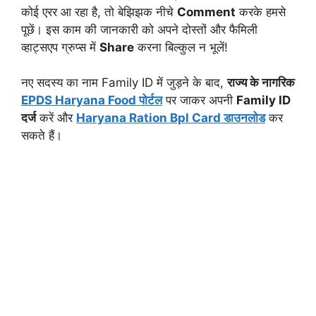
कोई एरर आ रहा है, तो बेझिझक नीचे
Comment
करके हमसे
पूछें। इस काम की जानकारी को अपने दोस्तों और फैमिली
व्हाट्सएप ग्रुप्स में
Share
करना बिल्कुल न भूलें!
नए सदस्य का नाम Family ID में जुड़ने के बाद,
राज्य के नागरिक
EPDS Haryana Food पोर्टल
पर जाकर अपनी
Family ID
दर्ज
करें और
Haryana Ration Bpl Card डाउनलोड
कर
सकते हैं।