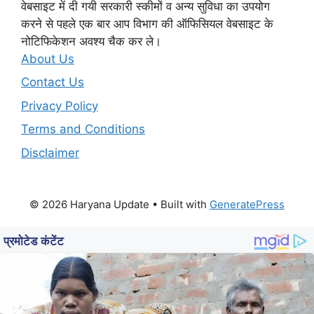
वेबसाइट में दी गयी सरकारी स्कीमों व अन्य सुविधा का उपयोग
करने से पहले एक बार आप विभाग की ऑफिसियल वेबसाइट के
नोटिफिकेशन अवश्य चैक कर ले।
About Us
Contact Us
Privacy Policy
Terms and Conditions
Disclaimer
© 2026 Haryana Update
• Built with
GeneratePress