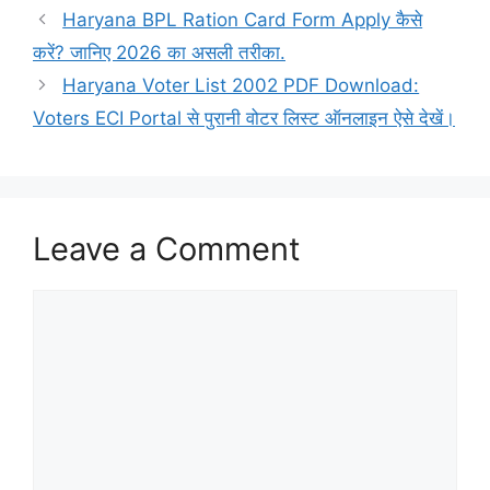
Haryana BPL Ration Card Form Apply कैसे
करें? जानिए 2026 का असली तरीका.
Haryana Voter List 2002 PDF Download:
Voters ECI Portal से पुरानी वोटर लिस्ट ऑनलाइन ऐसे देखें।
Leave a Comment
Comment