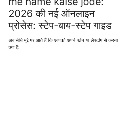
me name kaise jode:
2026 की नई ऑनलाइन
प्रोसेस: स्टेप-बाय-स्टेप गाइड
अब सीधे मुद्दे पर आते हैं कि आपको अपने फोन या लैपटॉप से करना
क्या है: