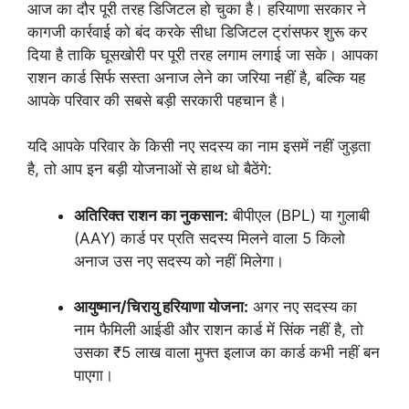
आज का दौर पूरी तरह डिजिटल हो चुका है। हरियाणा सरकार ने
कागजी कार्रवाई को बंद करके सीधा डिजिटल ट्रांसफर शुरू कर
दिया है ताकि घूसखोरी पर पूरी तरह लगाम लगाई जा सके। आपका
राशन कार्ड सिर्फ सस्ता अनाज लेने का जरिया नहीं है, बल्कि यह
आपके परिवार की सबसे बड़ी सरकारी पहचान है।
यदि आपके परिवार के किसी नए सदस्य का नाम इसमें नहीं जुड़ता
है, तो आप इन बड़ी योजनाओं से हाथ धो बैठेंगे:
अतिरिक्त राशन का नुकसान:
बीपीएल (BPL) या गुलाबी
(AAY) कार्ड पर प्रति सदस्य मिलने वाला 5 किलो
अनाज उस नए सदस्य को नहीं मिलेगा।
आयुष्मान/चिरायु हरियाणा योजना:
अगर नए सदस्य का
नाम फैमिली आईडी और राशन कार्ड में सिंक नहीं है, तो
उसका ₹5 लाख वाला मुफ्त इलाज का कार्ड कभी नहीं बन
पाएगा।