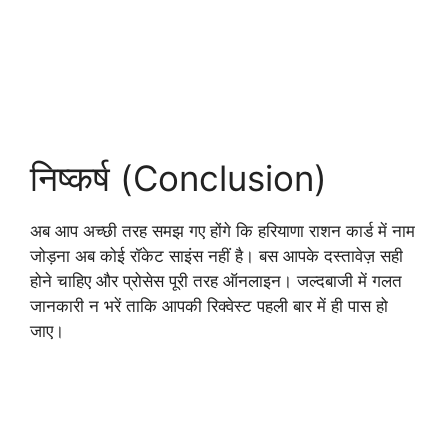
निष्कर्ष (Conclusion)
अब आप अच्छी तरह समझ गए होंगे कि हरियाणा राशन कार्ड में नाम
जोड़ना अब कोई रॉकेट साइंस नहीं है। बस आपके दस्तावेज़ सही
होने चाहिए और प्रोसेस पूरी तरह ऑनलाइन। जल्दबाजी में गलत
जानकारी न भरें ताकि आपकी रिक्वेस्ट पहली बार में ही पास हो
जाए।