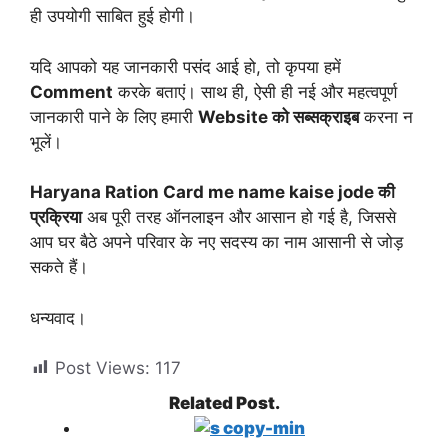
ही उपयोगी साबित हुई होगी।
यदि आपको यह जानकारी पसंद आई हो, तो कृपया हमें
Comment
करके बताएं। साथ ही, ऐसी ही नई और महत्वपूर्ण
जानकारी पाने के लिए हमारी
Website को सब्सक्राइब
करना न
भूलें।
Haryana Ration Card me name kaise jode की
प्रक्रिया
अब पूरी तरह ऑनलाइन और आसान हो गई है, जिससे
आप घर बैठे अपने परिवार के नए सदस्य का नाम आसानी से जोड़
सकते हैं।
धन्यवाद।
Post Views:
117
Related Post.