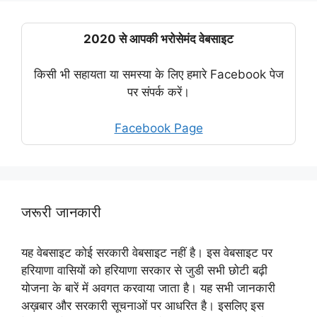
2020 से आपकी भरोसेमंद वेबसाइट
किसी भी सहायता या समस्या के लिए हमारे Facebook पेज
पर संपर्क करें।
Facebook Page
जरूरी जानकारी
यह वेबसाइट कोई सरकारी वेबसाइट नहीं है। इस वेबसाइट पर
हरियाणा वासियों को हरियाणा सरकार से जुडी सभी छोटी बढ़ी
योजना के बारें में अवगत करवाया जाता है। यह सभी जानकारी
अख़बार और सरकारी सूचनाओं पर आधरित है। इसलिए इस