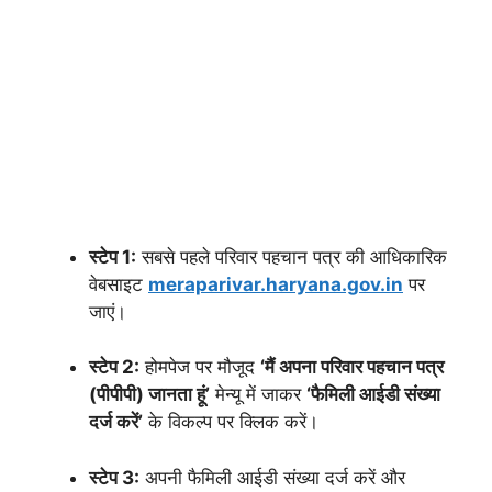
स्टेप 1:
सबसे पहले परिवार पहचान पत्र की आधिकारिक
वेबसाइट
meraparivar.haryana.gov.in
पर
जाएं।
स्टेप 2:
होमपेज पर मौजूद
‘मैं अपना परिवार पहचान पत्र
(पीपीपी) जानता हूं’
मेन्यू में जाकर
‘फैमिली आईडी संख्या
दर्ज करें’
के विकल्प पर क्लिक करें।
स्टेप 3:
अपनी फैमिली आईडी संख्या दर्ज करें और