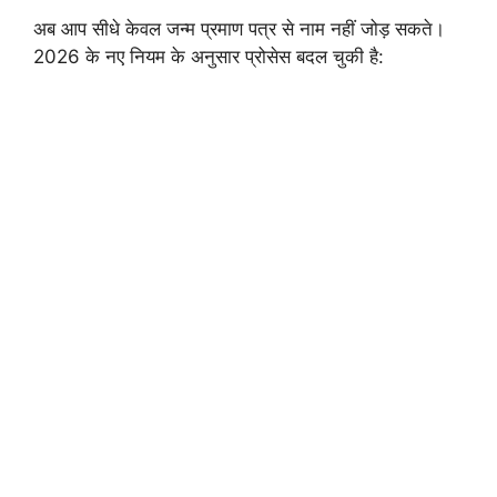
अब आप सीधे केवल जन्म प्रमाण पत्र से नाम नहीं जोड़ सकते।
2026 के नए नियम के अनुसार प्रोसेस बदल चुकी है: