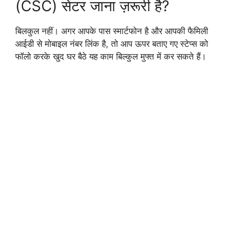
(CSC) सेंटर जाना ज़रूरी है?
बिलकुल नहीं। अगर आपके पास स्मार्टफोन है और आपकी फैमिली
आईडी से मोबाइल नंबर लिंक है, तो आप ऊपर बताए गए स्टेप्स को
फॉलो करके खुद घर बैठे यह काम बिल्कुल मुफ्त में कर सकते हैं।