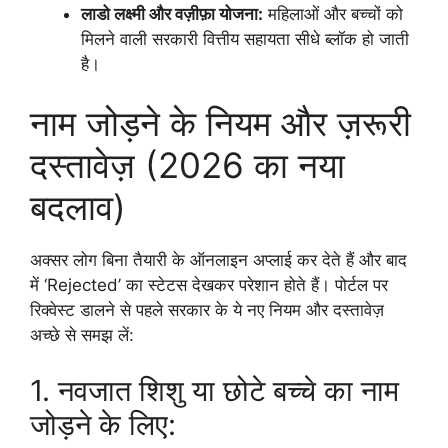
लाडो लक्ष्मी और वज़ीफ़ा योजना:
महिलाओं और बच्चों को
मिलने वाली सरकारी वित्तीय सहायता सीधे ब्लॉक हो जाती
है।
नाम जोड़ने के नियम और ज़रूरी
दस्तावेज़ (2026 का नया
बदलाव)
अक्सर लोग बिना तैयारी के ऑनलाइन अप्लाई कर देते हैं और बाद
में ‘Rejected’ का स्टेटस देखकर परेशान होते हैं। पोर्टल पर
रिक्वेस्ट डालने से पहले सरकार के ये नए नियम और दस्तावेज़
अच्छे से समझ लें:
1. नवजात शिशु या छोटे बच्चे का नाम
जोड़ने के लिए: