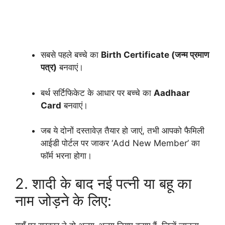
सबसे पहले बच्चे का
Birth Certificate (जन्म प्रमाण
पत्र)
बनवाएं।
बर्थ सर्टिफिकेट के आधार पर बच्चे का
Aadhaar
Card
बनवाएं।
जब ये दोनों दस्तावेज़ तैयार हो जाएं, तभी आपको फैमिली
आईडी पोर्टल पर जाकर ‘Add New Member’ का
फॉर्म भरना होगा।
2. शादी के बाद नई पत्नी या बहू का
नाम जोड़ने के लिए: