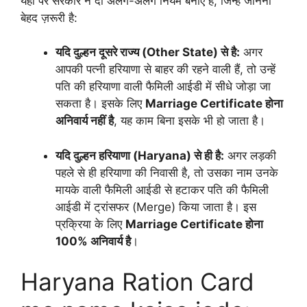
यहाँ पर सरकार ने दो अलग-अलग नियम बनाए हैं, जिन्हें जानना
बेहद ज़रूरी है:
यदि दुल्हन दूसरे राज्य (Other State) से है:
अगर
आपकी पत्नी हरियाणा से बाहर की रहने वाली हैं, तो उन्हें
पति की हरियाणा वाली फैमिली आईडी में सीधे जोड़ा जा
सकता है। इसके लिए
Marriage Certificate होना
अनिवार्य नहीं है
, यह काम बिना इसके भी हो जाता है।
यदि दुल्हन हरियाणा (Haryana) से ही है:
अगर लड़की
पहले से ही हरियाणा की निवासी है, तो उसका नाम उनके
मायके वाली फैमिली आईडी से हटाकर पति की फैमिली
आईडी में ट्रांसफर (Merge) किया जाता है। इस
प्रक्रिया के लिए
Marriage Certificate होना
100% अनिवार्य है
।
Haryana Ration Card