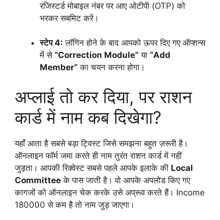
रजिस्टर्ड मोबाइल नंबर पर आए ओटीपी (OTP) को
भरकर सबमिट करें।
स्टेप 4:
लॉगिन होने के बाद आपको ऊपर दिए गए ऑप्शन्स
में से
“Correction Module”
या
“Add
Member”
का चयन करना होगा।
अप्लाई तो कर दिया, पर राशन
कार्ड में नाम कब दिखेगा?
यहाँ आता है सबसे बड़ा ट्विस्ट जिसे समझना बहुत ज़रूरी है।
ऑनलाइन फॉर्म जमा करते ही नाम तुरंत राशन कार्ड में नहीं
जुड़ता। आपकी रिक्वेस्ट सबसे पहले आपके इलाके की
Local
Committee
के पास जाती है। वो आपके अपलोड किए गए
कागजों को ऑनलाइन चेक करके उसे अप्रूव करते हैं। Income
180000 से कम है तो नाम जुड़ जाएगा।