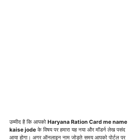
उम्मीद है कि आपको
Haryana Ration Card me name
kaise jode
के विषय पर हमारा यह नया और मॉडर्न लेख पसंद
आया होगा। अगर ऑनलाइन नाम जोड़ते समय आपको पोर्टल पर