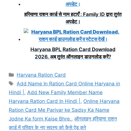
हरियाणा राशन कार्ड से नाम हटाएँ : Family ID द्वारा तुरंत
अपडेट।
Haryana BPL Ration Card Download
2026. अब तुरंत ऑनलाइन डाउनलोड करें?
Categories
Haryana Ration Card
Tags
Add Name In Ration Card Online Haryana in
Hindi |
,
Add New Family Member Name
Haryana Ration Card In Hindi |
,
Online Haryana
Ration Card Me Parivar ke Sadsy Ka Name
Jodne Ka form Kaise Bhre.
,
ऑनलाइन हरियाणा राशन
कार्ड में परिवार के नए सदस्य को कैसे ऐड करे