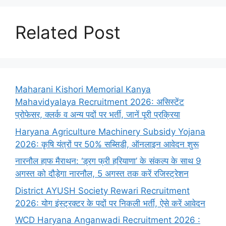
Related Post
Maharani Kishori Memorial Kanya
Mahavidyalaya Recruitment 2026: असिस्टेंट
प्रोफेसर, क्लर्क व अन्य पदों पर भर्ती, जानें पूरी प्रक्रिया
Haryana Agriculture Machinery Subsidy Yojana
2026: कृषि यंत्रों पर 50% सब्सिडी, ऑनलाइन आवेदन शुरू
नारनौल हाफ मैराथन: ‘ड्रग फ्री हरियाणा’ के संकल्प के साथ 9
अगस्त को दौड़ेगा नारनौल, 5 अगस्त तक करें रजिस्ट्रेशन
District AYUSH Society Rewari Recruitment
2026: योग इंस्ट्रक्टर के पदों पर निकली भर्ती, ऐसे करें आवेदन
WCD Haryana Anganwadi Recruitment 2026 :