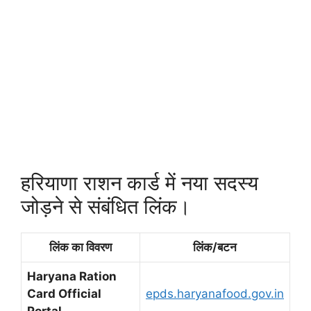
हरियाणा राशन कार्ड में नया सदस्य
जोड़ने से संबंधित लिंक।
लिंक का विवरण
लिंक/बटन
Haryana Ration
Card Official
epds.haryanafood.gov.in
Portal