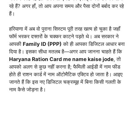
रहे हैं? अगर हाँ, तो आप अपना समय और पैसा दोनों बर्बाद कर रहे
हैं।
हरियाणा में अब वो पुराना सिस्टम पूरी तरह खत्म हो चुका है जहाँ
फॉर्म भरकर दफ्तरों के चक्कर काटने पड़ते थे। अब सरकार ने
आपकी
Family ID (PPP)
को ही आपका डिजिटल आधार बना
दिया है। इसका सीधा मतलब है—अगर आप जानना चाहते हैं कि
Haryana Ration Card me name kaise jode
, तो
आपको अलग से कुछ नहीं करना है; फैमिली आईडी में नाम फीड
होते ही राशन कार्ड में नाम ऑटोमैटिक एक्टिव हो जाता है। आइए
जानते हैं कि इस नए डिजिटल चक्रव्यूह में बिना किसी गलती के
नाम कैसे जोड़ना है।