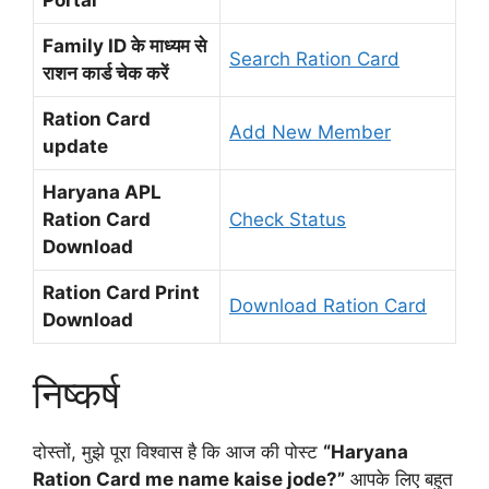
Family ID के माध्यम से
Search Ration Card
राशन कार्ड चेक करें
Ration Card
Add New Member
update
Haryana APL
Ration Card
Check Status
Download
Ration Card Print
Download Ration Card
Download
निष्कर्ष
दोस्तों, मुझे पूरा विश्वास है कि आज की पोस्ट
“Haryana
Ration Card me name kaise jode?”
आपके लिए बहुत