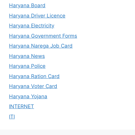
Haryana Board
Haryana Driver Licence
Haryana Electricity
Haryana Government Forms
Haryana Narega Job Card
Haryana News
Haryana Police
Haryana Ration Card
Haryana Voter Card
Haryana Yojana
INTERNET
ITI