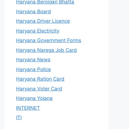
Haryana Berojgari Bhatta
Haryana Board
Haryana Driver Licence
Haryana Electricity
Haryana Government Forms
Haryana Narega Job Card
Haryana News
Haryana Police
Haryana Ration Card
Haryana Voter Card
Haryana Yojana
INTERNET
ITI