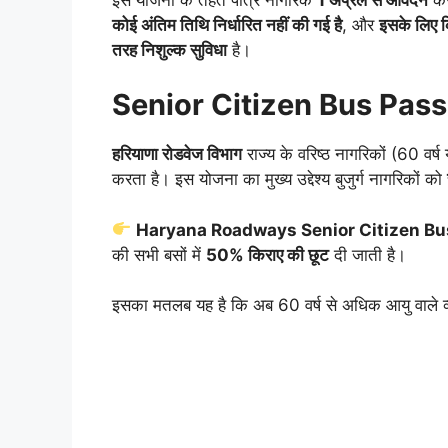
कोई अंतिम तिथि निर्धारित नहीं की गई है
, और
इसके लिए क
तरह निशुल्क सुविधा
है।
Senior Citizen Bus Pass H
हरियाणा रोडवेज विभाग
राज्य के वरिष्ठ नागरिकों (60 वर
करता है। इस योजना का मुख्य उद्देश्य बुजुर्ग नागरिकों को
Haryana Roadways Senior Citizen Bus
की सभी बसों में
50% किराए की छूट
दी जाती है।
इसका मतलब यह है कि अब 60 वर्ष से अधिक आयु वाले व्यक्