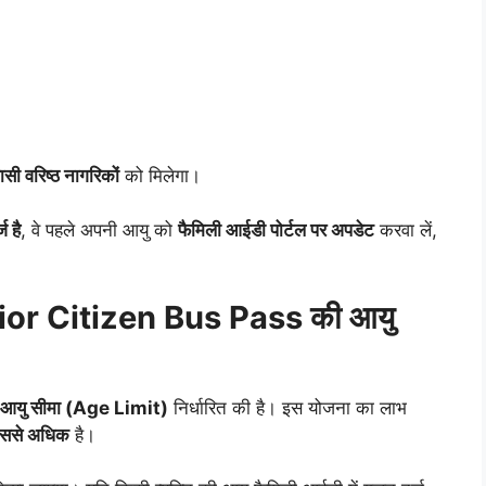
सी वरिष्ठ नागरिकों
को मिलेगा।
ज है
, वे पहले अपनी आयु को
फैमिली आईडी पोर्टल पर अपडेट
करवा लें,
r Citizen Bus Pass की आयु
आयु सीमा (Age Limit)
निर्धारित की है। इस योजना का लाभ
 उससे अधिक
है।