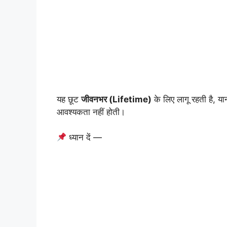
यह छूट
जीवनभर (Lifetime)
के लिए लागू रहती है, या
आवश्यकता नहीं होती।
ध्यान दें —