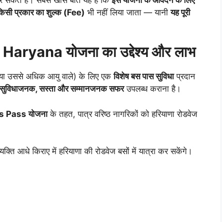
िसी प्रकार का शुल्क (Fee)
भी नहीं लिया जाता — यानी
यह पूरी
aryana योजना का उद्देश्य और लाभ
्ष या उससे अधिक आयु वाले) के लिए एक
विशेष बस पास सुविधा
प्रदान
सुविधाजनक, सस्ता और सम्मानजनक सफर
उपलब्ध कराना है।
 Pass योजना
के तहत, पात्र वरिष्ठ नागरिकों को हरियाणा रोडवेज
ति आधे किराए में हरियाणा की रोडवेज बसों में यात्रा कर सकेंगे।