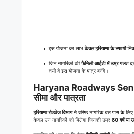
इस योजना का लाभ
केवल हरियाणा के स्थायी निवा
जिन नागरिकों की
फैमिली आईडी में उम्र गलत दर्
तभी वे इस योजना के पात्र बनेंगे।
Haryana Roadways Senio
सीमा और पात्रता
हरियाणा रोडवेज विभाग
ने वरिष्ठ नागरिक बस पास के लिए
केवल उन नागरिकों को मिलेगा जिनकी उम्र
60 वर्ष या