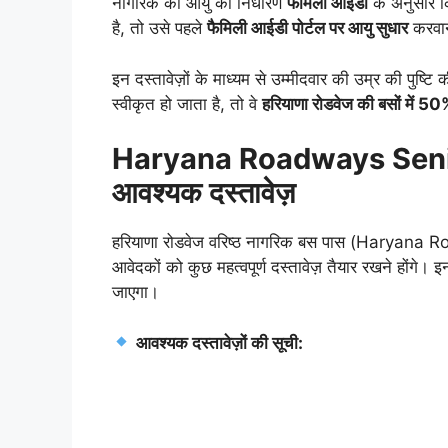
नागरिक की आयु का निर्धारण
फैमिली आईडी
के अनुसार क
है, तो उसे पहले
फैमिली आईडी पोर्टल पर आयु सुधार
करवान
इन दस्तावेज़ों के माध्यम से उम्मीदवार की उम्र की पुष्
स्वीकृत हो जाता है, तो वे
हरियाणा रोडवेज की बसों में 5
Haryana Roadways Senio
आवश्यक दस्तावेज़
हरियाणा रोडवेज वरिष्ठ नागरिक बस पास (Haryana
आवेदकों को कुछ महत्वपूर्ण दस्तावेज़ तैयार रखने होंगे
जाएगा।
आवश्यक दस्तावेज़ों की सूची: