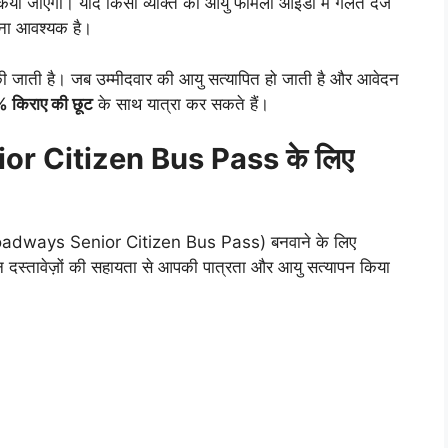
िया जाएगा। यदि किसी व्यक्ति की आयु फैमिली आईडी में गलत दर्ज
ा आवश्यक है।
टि की जाती है। जब उम्मीदवार की आयु सत्यापित हो जाती है और आवेदन
0% किराए की छूट
के साथ यात्रा कर सकते हैं।
r Citizen Bus Pass के लिए
 Roadways Senior Citizen Bus Pass) बनवाने के लिए
। इन दस्तावेज़ों की सहायता से आपकी पात्रता और आयु सत्यापन किया