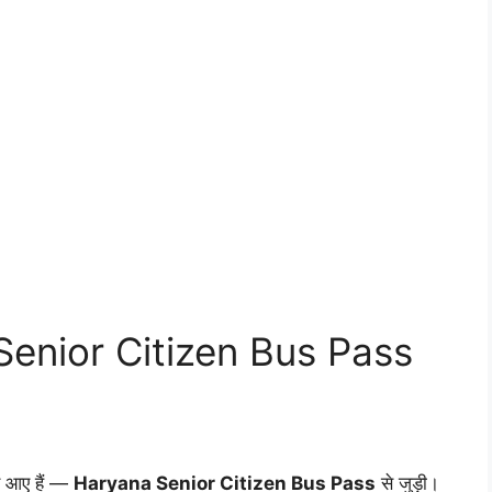
enior Citizen Bus Pass
 आए हैं —
Haryana Senior Citizen Bus Pass
से जुड़ी।