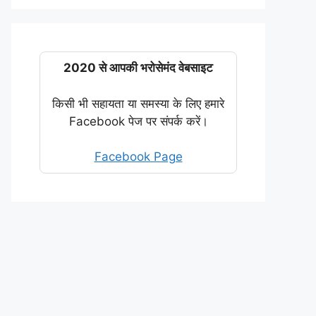
2020 से आपकी भरोसेमंद वेबसाइट
किसी भी सहायता या समस्या के लिए हमारे
Facebook पेज पर संपर्क करें।
Facebook Page