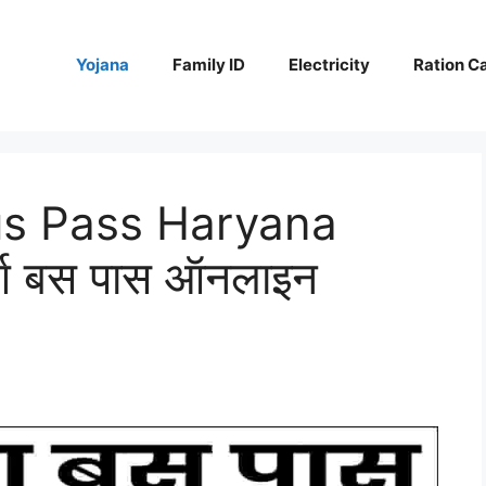
Yojana
Family ID
Electricity
Ration C
us Pass Haryana
र्ग बस पास ऑनलाइन