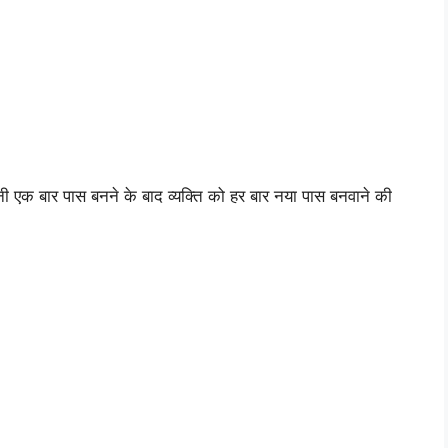
नी एक बार पास बनने के बाद व्यक्ति को हर बार नया पास बनवाने की