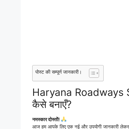
पोस्ट की सम्पूर्ण जानकारी।
Haryana Roadways S
कैसे बनाएँ?
नमस्कार दोस्तों!
आज हम आपके लिए एक नई और उपयोगी जानकारी लेकर