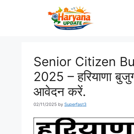
Skip
to
content
Senior Citizen B
2025 – हरियाणा बुजु
आवेदन करें.
02/11/2025
by
Superfast3