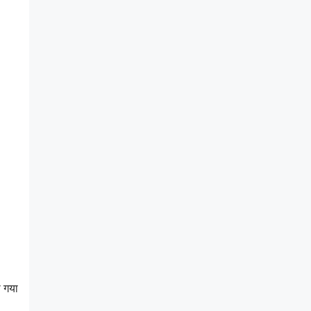
ा गया