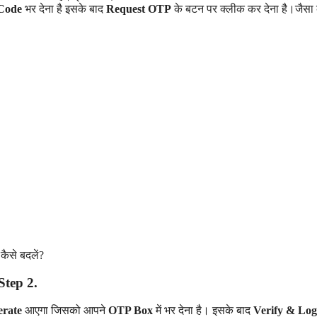
Code
भर देना है इसके बाद
Request OTP
के बटन पर क्लीक कर देना है।जैसा
Step 2.
erate
आएगा जिसको आपने
OTP Box
में भर देना है। इसके बाद
Verify & Log