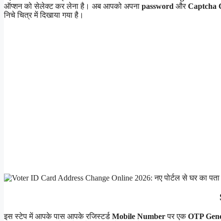
ऑप्शन को सेलेक्ट कर लेना है। अब आपको अपना
password
और
Captcha 
निचे चित्र में दिखाया गया है।
इस स्टेप में आपके पास आपके रजिस्टर्ड
Mobile Number
पर एक
OTP Gen