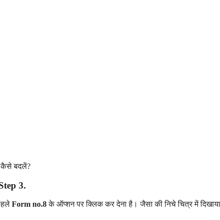
Step 3.
पहले
Form no.8
के ऑप्शन पर क्लिक कर देना है। जैसा की निचे चित्र में दिखाय