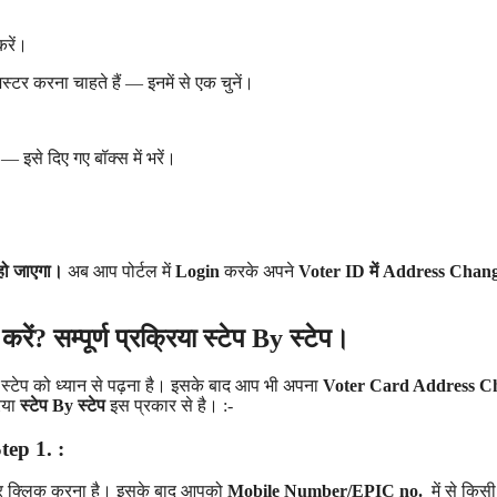
रें।
स्टर करना चाहते हैं — इनमें से एक चुनें।
 इसे दिए गए बॉक्स में भरें।
 हो जाएगा।
अब आप पोर्टल में
Login
करके अपने
Voter ID में Address Chan
सम्पूर्ण प्रक्रिया स्टेप By स्टेप।
गए स्टेप को ध्यान से पढ़ना है। इसके बाद आप भी अपना
Voter Card Address C
रिया
स्टेप By स्टेप
इस प्रकार से है। :-
tep 1. :
र क्लिक करना है। इसके बाद आपको
Mobile Number/EPIC no.
में से किस