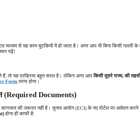
जिटल माध्यम से यह काम चुटकियों में हो जाता है। अगर आप भी बिना किसी गलती के 
ूर पढ़ें!
े हैं, तो यह प्रक्रिया बहुत सरल है। लेकिन अगर आप
किसी दूसरे राज्य, की तहस
nce Form
भरना होगा।
ंट्स (Required Documents)
 कागजात की जरूरत नहीं है। चुनाव आयोग (ECI) के नए पोर्टल पर आवेदन करने 
t)
होना ही काफी है: