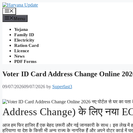
Skip
to
Menu
content
Menu
Yojana
Family ID
Electricity
Ration Card
Licence
News
PDF Forms
Voter ID Card Address Change Online 2026: नए
09/07/2026
09/07/2026
by
Superfast3
Address Change) के लिए नया ECI
आज हम फिर हाजिर हैं एक बेहद ज़रूरी और नई जानकारी के साथ। इस लेख में हम
हरियाणा या देश के किसी भी अन्य राज्य के नागरिक हैं और अपने वोटर कार्ड में