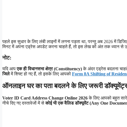
पहले इस सुधार के लिए लंबी लाइनों में लगना पड़ता था, परन्तु अब 2026 में डि
मिनट में अपना एड्रेस अपडेट करना चाहते हैं, तो इस लेख को अंत तक ध्यान से ज़र
नोट:
यदि आप
एक ही विधानसभा क्षेत्र (Constituency)
के अंदर एड्रेस बदलना चाहत
जिले
में शिफ्ट हो गए हैं, तो इसके लिए आपको
Form 8A Shifting of Reside
ऑनलाइन घर का पता बदलने के लिए जरूरी डॉक्यूमे
Voter ID Card Address Change Online 2026
के लिए आपको बहुत सारे
नीचे दिए गए दस्तावेजों में से
कोई भी एक वैलिड डॉक्यूमेंट (Any One Documen