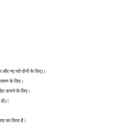
 और नए पते दोनों के लिए)।
प्रमाण के लिए।
डेट कराने के लिए।
न हो)।
नया घर लिया है।