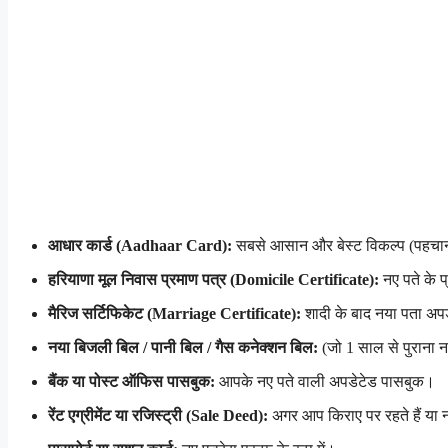
आधार कार्ड (Aadhaar Card):
सबसे आसान और बेस्ट विकल्प (पहचान
हरियाणा मूल निवास प्रमाण पत्र (Domicile Certificate):
नए पते के 
मैरिज सर्टिफिकेट (Marriage Certificate):
शादी के बाद नया पता अप
नया बिजली बिल / पानी बिल / गैस कनेक्शन बिल:
(जो 1 साल से पुराना 
बैंक या पोस्ट ऑफिस पासबुक:
आपके नए पते वाली अपडेटेड पासबुक।
रेंट एग्रीमेंट या रजिस्ट्री (Sale Deed):
अगर आप किराए पर रहते हैं या 