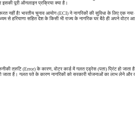
इसकी पूरी ऑनलाइन प्रक्रिया क्या है।
रत नहीं है! भारतीय चुनाव आयोग (ECI) ने नागरिकों की सुविधा के लिए एक नय
यम से हरियाणा सहित देश के किसी भी राज्य के नागरिक घर बैठे ही अपने वोटर 
 त्रुटि (Error) के कारण, वोटर कार्ड में गलत एड्रेस (पता) प्रिंट हो जाता ह
 हो जाता है। गलत पते के कारण नागरिकों को सरकारी योजनाओं का लाभ लेने और 