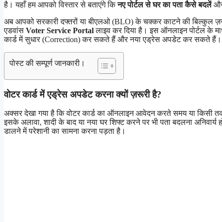
है। यहाँ हम आपको विस्तार से बताएंगे कि
नए पोर्टल से घर का पता कैसे बदलें
और 
अब आपको सरकारी दफ्तरों या बीएलओ (BLO) के चक्कर काटने की बिल्कुल ज़रू
एडवांस
Voter Service Portal
लाइव कर दिया है। इस ऑनलाइन पोर्टल के माध्
कार्ड में सुधार (Correction) कर सकते हैं और नया एड्रेस अपडेट कर सकते हैं।
पोस्ट की सम्पूर्ण जानकारी।
वोटर कार्ड में एड्रेस अपडेट करना क्यों ज़रूरी है?
अक्सर देखा गया है कि वोटर कार्ड का ऑनलाइन आवेदन करते समय या किसी तकनीकी
इसके अलावा, शादी के बाद या नया घर शिफ्ट करने पर भी पता बदलना अनिवार्य
डालने में परेशानी का सामना करना पड़ता है।