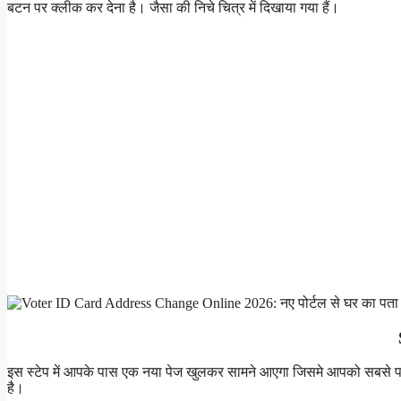
बटन पर क्लीक कर देना है। जैसा की निचे चित्र में दिखाया गया हैं।
इस स्टेप में आपके पास एक नया पेज खुलकर सामने आएगा जिसमे आपको सबसे 
है।