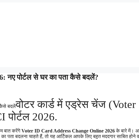
 पोर्टल से घर का पता कैसे बदलें?
वोटर कार्ड में एड्रेस चेंज (Voter
 पोर्टल 2026.
 बात करेंगे
Voter ID Card Address Change Online 2026
के बारे में।
 घर का पता बदलना चाहते हैं, तो यह आर्टिकल आपके लिए बहुत मददगार साबित होने 