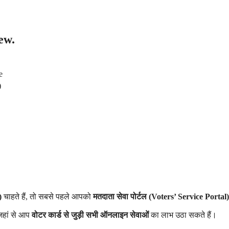
ew.
e
)
)
चाहते हैं, तो सबसे पहले आपको
मतदाता सेवा पोर्टल (Voters’ Service Portal)
 जहां से आप
वोटर कार्ड से जुड़ी सभी ऑनलाइन सेवाओं
का लाभ उठा सकते हैं।