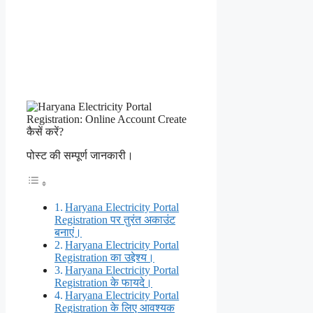
पोस्ट की सम्पूर्ण जानकारी।
Haryana Electricity Portal
Registration पर तुरंत अकाउंट
बनाएं।
Haryana Electricity Portal
Registration का उद्देश्य।
Haryana Electricity Portal
Registration के फायदे।
Haryana Electricity Portal
Registration के लिए आवश्यक