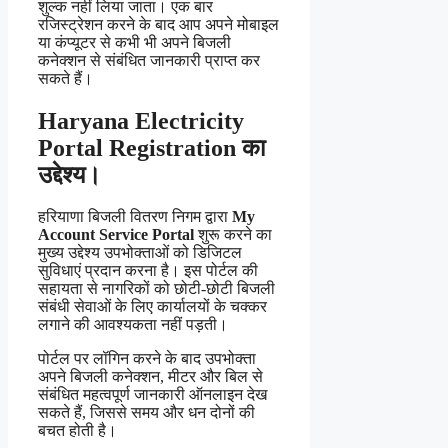
शुल्क नहीं लिया जाता। एक बार
रजिस्ट्रेशन करने के बाद आप अपने मोबाइल
या कंप्यूटर से कभी भी अपने बिजली
कनेक्शन से संबंधित जानकारी प्राप्त कर
सकते हैं।
Haryana Electricity
Portal Registration का
उद्देश्य।
हरियाणा बिजली वितरण निगम द्वारा
My
Account Service Portal
शुरू करने का
मुख्य उद्देश्य उपभोक्ताओं को डिजिटल
सुविधाएं प्रदान करना है। इस पोर्टल की
सहायता से नागरिकों को छोटी-छोटी बिजली
संबंधी सेवाओं के लिए कार्यालयों के चक्कर
लगाने की आवश्यकता नहीं पड़ती।
पोर्टल पर लॉगिन करने के बाद उपभोक्ता
अपने बिजली कनेक्शन, मीटर और बिल से
संबंधित महत्वपूर्ण जानकारी ऑनलाइन देख
सकते हैं, जिससे समय और धन दोनों की
बचत होती है।