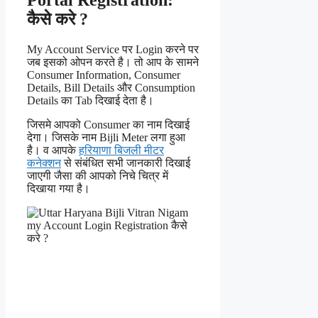
कैसे करे ?
My Account Service पर Login करने पर
जब इसको ओपन करते है। तो आप के सामने
Consumer Information, Consumer
Details, Bill Details और Consumption
Details का Tab दिखाई देता है।
जिसमे आपको Consumer का नाम दिखाई
देगा। जिसके नाम Bijli Meter लगा हुआ
है। व आपके
हरियाणा बिजली मीटर
कनेक्शन
से संबंधित सभी जानकारी दिखाई
जाएगी जैसा की आपको निचे चित्र में
दिखाया गया है।