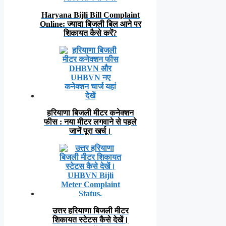
Haryana Bijli Bill Complaint
Online: ज्यादा बिजली बिल आने पर
शिकायत कैसे करें?
हरियाणा बिजली मीटर कनेक्शन
फीस : नया मीटर लगवाने से पहले
जानें पूरा खर्च।
उत्तर हरियाणा बिजली मीटर
शिकायत स्टेटस कैसे देखें।