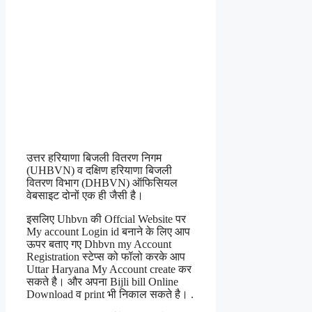
उत्तर हरियाणा बिजली वितरण निगम
(UHBVN) व दक्षिण हरियाणा बिजली
वितरण विभाग (DHBVN) ऑफिसियल
वेबसाइट दोनों एक ही जैसी है।
इसलिए Uhbvn की Offcial Website पर
My account Login id बनाने के लिए आप
ऊपर बताए गए Dhbvn
my Account
Registration स्टेप्स को फॉलो करके आप
Uttar Haryana My Account create कर
सकते है। और अपना Bijli bill Online
Download व print भी निकाल सकते है। .