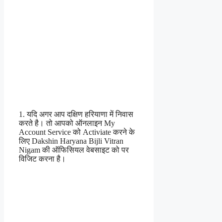
1. यदि अगर आप दक्षिण हरियाणा में निवास
करते है। तो आपको ऑनलाइन My
Account Service को Activiate करने के
लिए Dakshin Haryana Bijli Vitran
Nigam की ऑफिसियल वेबसाइट को पर
विजिट करना है।