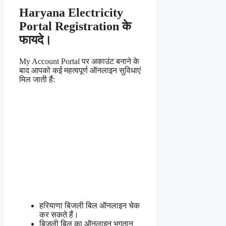
Haryana Electricity
Portal Registration के
फायदे।
My Account Portal पर अकाउंट बनाने के
बाद आपको कई महत्वपूर्ण ऑनलाइन सुविधाएं
मिल जाती हैं:
हरियाणा बिजली बिल ऑनलाइन चेक
कर सकते हैं।
बिजली बिल का ऑनलाइन भुगतान