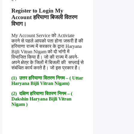
Register to Login My
Account हरियाणा बिजली वितरण
विभाग।
My Account Service को Activiate
करने से पहले आपको पता होना जरूरी है की
हरियाणा राज्य में सरकार के द्वारा Haryana
Bijli Vitran Nigam को दो भांगो में
विभाजित किया है। जो की राज्य में अपने-
अपने क्षेत्र के जिलों में बिजली की सप्लाई से
संबंधित कार्य करते है। जो इस प्रकार है।
(1) उत्तर हरियाणा वितरण निगम –
( Uttar
Haryana Bijli Vitran Nigam)
(2) दक्षिण हरियाणा वितरण निगम –
(
Dakshin Haryana Bijli Vitran
Nigam )