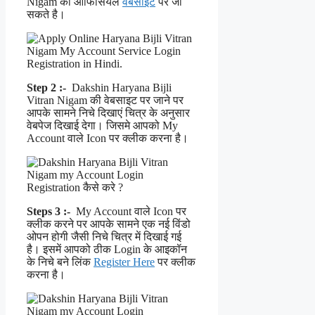
Nigam की ऑफिसियल
वेबसाइट
पर जा
सकते है।
Step 2 :-
Dakshin Haryana Bijli
Vitran Nigam की वेबसाइट पर जाने पर
आपके सामने निचे दिखाएं चित्र के अनुसार
वेबपेज दिखाई देगा। जिसमे आपको My
Account वाले Icon पर क्लीक करना है।
Steps 3 :-
My Account वाले Icon पर
क्लीक करने पर आपके सामने एक नई विंडो
ओपन होगी जैसी निचे चित्र में दिखाई गई
है। इसमें आपको ठीक Login के आइकॉन
के निचे बने लिंक
Register Here
पर क्लीक
करना है।