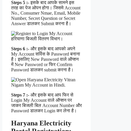
Steps 5 :-
इसके बाद आपके सामने इस
तरह का पेज ओपन होगा। जिसमे Account
No., Consumer Nmae, Email, Mobile
Number, Secret Question or Secret
Answer डालकर Submit करना है।
Steps 6 :-
और इसके बाद आपको अपने
My Account सर्विस के Password बनाना
है। इसलिए New Password वाले ऑप्शन
में New Password or फिर Confirm
Password डालकर submit करना है।
Steps 7 :-
और इसके बाद आप फिर से
Login My Account वाले ऑप्शन पर
जाकर बिजली बिल Account Number और
Password डालकर Login कर लेना है।
Haryana Electricity
Portal Registration: