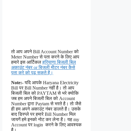
तो आप अपने Bill Account Number को
Meter Number से पता करने के लिए आप
हमारे इस आर्टिकल
हरियाणा बिजली बिल
अकाउंट नंबर or बिजली मीटर नंबर कैसे
पता करे को पढ़ सकते है।
Note:-
यदि आपके Haryana Electricity
Bill पर Bill Number नहीं है। तो आप
बिजली बिल को PAYTAM से भरे क्योकि
जब हम अपने बिजली बिल को Account
Number द्वारा Paytam से भरते है। तो जैसे
ही हम अपने अकाउंट नंबर डालते है। उसके
बाद डिस्प्ले पर हमारे Bill Number मिल
जायगें हमे इनको नोट कर लेना है। यह my
Account पर login करने के लिए आवश्यक
है।