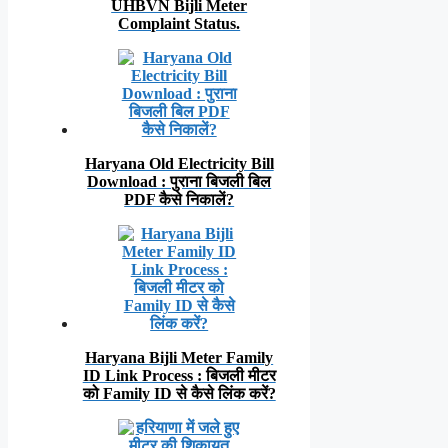
UHBVN Bijli Meter
Complaint Status.
Haryana Old Electricity Bill
Download : पुराना बिजली बिल
PDF कैसे निकालें?
Haryana Bijli Meter Family
ID Link Process : बिजली मीटर
को Family ID से कैसे लिंक करें?