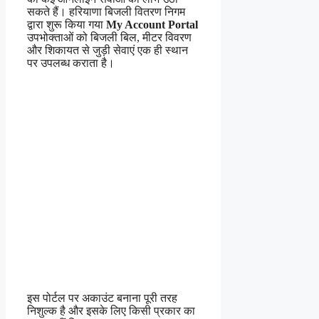
सकते हैं। हरियाणा बिजली वितरण निगम
द्वारा शुरू किया गया
My Account Portal
उपभोक्ताओं को बिजली बिल, मीटर विवरण
और शिकायत से जुड़ी सेवाएं एक ही स्थान
पर उपलब्ध कराता है।
इस पोर्टल पर अकाउंट बनाना पूरी तरह
निशुल्क है और इसके लिए किसी प्रकार का