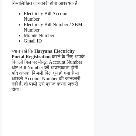
निम्नलिखित जानकारी होना आवश्यक है:
Electricity Bill Account
Number
Electricity Bill Number / SBM
Number
Mobile Number
Gmail ID
ध्यान रखें कि
Haryana Electricity
Portal Registration
करने के लिए आपके
बिजली बिल पर मौजूद Account Number
और Bill Number की आवश्यकता होगी।
यदि आपका बिजली बिल गुम हो गया है या
आपको Account Number की जानकारी
नहीं है, तो पहले उसे प्राप्त करना जरूरी
होगा।