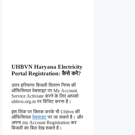
UHBVN Haryana Electricity
Portal Registration: कैसे करे?
उत्तर हरियाणा बिजली वितरण निगम की
ऑफिसियल वेबसाइट पर My Account
Service Activiate करने के लिए आपको
uhbvn.org.in पर विजिट करना है।
इस लिंक पर क्लिक करके भी Uhbvn की
ऑफिसियल
वेबसाइट
पर जा सकते है। और
अपना my Account Registration कर
बिजली का बिल देख सकते है।