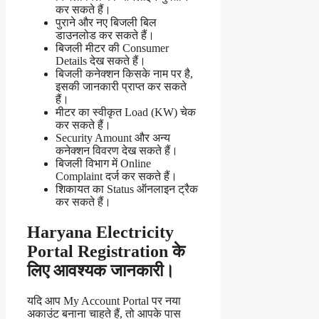
कर सकते हैं।
पुराने और नए बिजली बिल
डाउनलोड कर सकते हैं।
बिजली मीटर की Consumer
Details देख सकते हैं।
बिजली कनेक्शन किसके नाम पर है,
इसकी जानकारी प्राप्त कर सकते
हैं।
मीटर का स्वीकृत Load (KW) चेक
कर सकते हैं।
Security Amount और अन्य
कनेक्शन विवरण देख सकते हैं।
बिजली विभाग में Online
Complaint दर्ज कर सकते हैं।
शिकायत का Status ऑनलाइन ट्रैक
कर सकते हैं।
Haryana Electricity
Portal Registration के
लिए आवश्यक जानकारी।
यदि आप My Account Portal पर नया
अकाउंट बनाना चाहते हैं, तो आपके पास