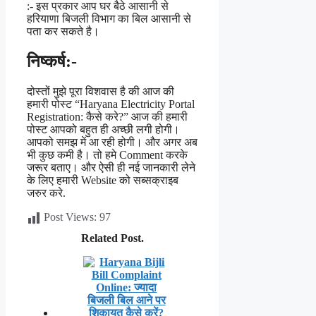
:- इस प्रकार आप घर बैठे आसानी से
हरियाणा बिजली विभाग का बिल आसानी से
पता कर सकते है।
निष्कर्ष:-
दोस्तों मुझे पूरा विशवास है की आज की
हमारी पोस्ट “Haryana Electricity Portal
Registration: कैसे करे?”
आज की हमारी
पोस्ट आपको बहुत ही अच्छी लगी होगी।
आपको समझ में आ रही होगी। और अगर अब
भी कुछ कमी है। तो हमे Comment करके
जरूर बताए। और ऐसी ही नई जानकारी लेने
के लिए हमारी Website को सब्सक्राइब
जरुर करे.
Post Views:
97
Related Post.