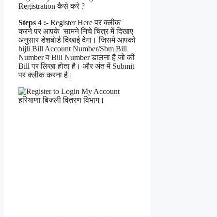
Steps 4 :-
Register Here पर क्लीक
करने पर आपके सामने निचे चित्र में दिखाए
अनुसार डेशबोर्ड दिखाई देगा। जिसमे आपको
bijli Bill Account Number/Sbm Bill
Number व Bill Number डालना है जो की
Bill पर लिखा होता है। और अंत में Submit
पर क्लीक करना है।