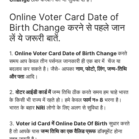
Online Voter Card Date of
Birth Change करने से पहले जान
लें ये जरूरी बातें.
1.
Online Voter Card Date of Birth Change
करते
समय आप केवल तीन पर्सनल जानकारी ही एक बार में चेंज या
बदलाव कर सकते है। जैसे- आपका
नाम, फोटो, लिंग, जन्म-तिथि
और पता
आदि।
2.
वोटर आईडी कार्ड में
जन्म तिथि ठीक करते समय हम चाहे भारत
के किसी भी राज्य में रहते हो। हमे केवल
फार्म न० 8
भरना है।
भारत के बहार
NRI
लोगो के लिए अलग से सुविधा है।
3.
Voter id Card में Online
Date Of Birth
सुधार करते
है तो आपके पास
जन्म तिथि का एक वैलिड प्रूफ
डॉक्यूमेंट होना
बहुत जरूरी है।