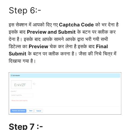
Step 6:-
इस सेक्शन में आपको दिए गए
Captcha Code
को भर देना है
इसके बाद
Preview and Submit
के बटन पर क्लीक कर
देना है। इसके बाद आपके सामने आपके द्वारा भरी गयी सभी
डिटेल्स का
Preview
चेक कर लेना है इसके बाद
Final
Submit
के बटन पर क्लीक करना है। जैसा की निचे चित्र में
दिखाया गया है।
Step 7 :-