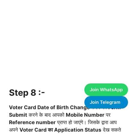
Join WhatsApp
Step 8 :-
Join Telegram
Voter Card Date of Birth Change
करने का
Form
Submit
करने के बाद आपको
Mobile Number
पर
Reference number
प्राप्त हो जाएंगे। जिसके द्वारा आप
अपने
Voter Card का Application Status
देख सकते