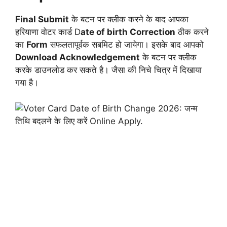
Final Submit
के बटन पर क्लीक करने के बाद आपका
हरियाणा वोटर कार्ड D
ate of birth Correction
ठीक करने
का
Form
सफलतापूर्वक सबमिट हो जायेगा। इसके बाद आपको
Download Acknowledgement
के बटन पर क्लीक
करके डाउनलोड कर सकते है। जैसा की निचे चित्र में दिखाया
गया है।