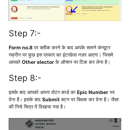
Step 7:-
Form no.8
पर क्लीक करने के बाद आपके सामने कंप्यूटर
स्क्रीन पर कुछ इस प्रकार का इंटरफ़ेस नज़र आएगा। जिसमे
आपको
Other elector
के ऑप्शन पर टिक कर लेना है।
Step 8:-
इसके बाद आपको अपना वोटर कार्ड का
Epic Number
भर
देना है। इसके बाद
Submit
बटन पर क्लिक कर देना है। जैसा
की निचे चित्र में दिखाया गया है।