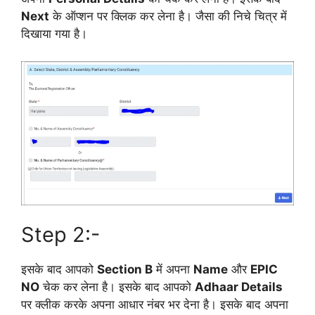
Next
के ऑप्शन पर क्लिक कर लेना है। जैसा की निचे चित्र में
दिखाया गया है।
Step 2:-
इसके बाद आपको
Section B
में अपना
Name
और
EPIC
NO
चेक कर लेना है। इसके बाद आपको
Adhaar Details
पर क्लीक करके अपना आधार नंबर भर देना है। इसके बाद अपना