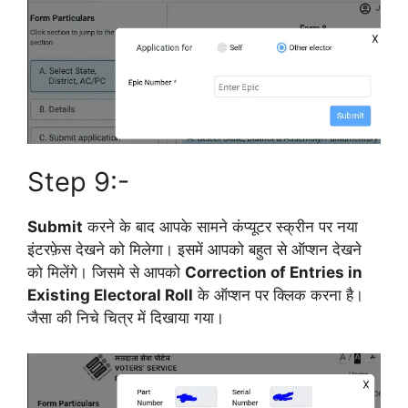
Step 9:-
Submit
करने के बाद आपके सामने कंप्यूटर स्क्रीन पर नया
इंटरफ़ेस देखने को मिलेगा। इसमें आपको बहुत से ऑप्शन देखने
को मिलेंगे। जिसमे से आपको
Correction of Entries in
Existing Electoral Roll
के ऑप्शन पर क्लिक करना है।
जैसा की निचे चित्र में दिखाया गया।