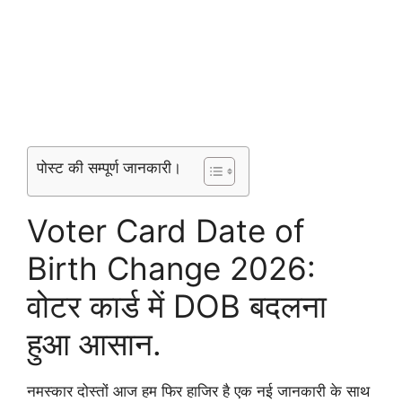
पोस्ट की सम्पूर्ण जानकारी।
Voter Card Date of
Birth Change 2026:
वोटर कार्ड में DOB बदलना
हुआ आसान.
नमस्कार दोस्तों आज हम फिर हाजिर है एक नई जानकारी के साथ