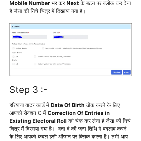
Mobile Number
भर कर
Next
के बटन पर क्लीक कर देना
है जैसा की निचे चित्र में दिखाया गया है।
Step 3 :-
हरियाणा वाटर कार्ड में
Date Of Birth
ठीक करने के लिए
आपको सेक्शन C में
Correction Of Entries in
Existing Electoral Roll
को चेक कर लेना है जैसा की निचे
चित्र में दिखाया गया है। बता दे की जन्म तिथि में बदलाव करने
के लिए आपको केवल इसी ऑप्शन पर क्लिक करना है। तभी आप