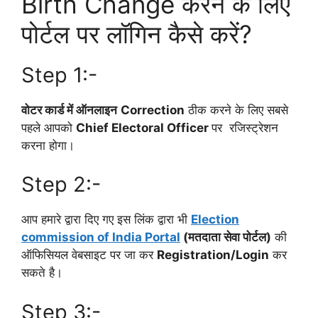
Birth Change करने के लिए
पोर्टल पर लॉगिन कैसे करें?
Step 1:-
वोटर कार्ड में ऑनलाइन
Correction
ठीक करने के लिए सबसे
पहले आपको
Chief Electoral Officer
पर रजिस्ट्रेशन
करना होगा।
Step 2:-
आप हमारे द्वारा दिए गए इस लिंक द्वारा भी
Election
commission of India Portal
(मतदाता सेवा पोर्टल)
की
ऑफिसियल वेबसाइट पर जा कर
Registration/Login
कर
सकते है।
Step 3:-