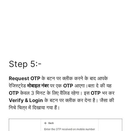
Step 5:-
Request OTP
के बटन पर क्लीक करने के बाद आपके
रेजिस्ट्रेड
मोबाइल नंबर
पर एक
OTP
आएगा।बता दे की यह
OTP
केवल 3 मिनट के लिए वैलिड रहेगा। इस
OTP
भर कर
Verify & Login
के बटन पर क्लीक कर देना है। जैसा की
निचे चित्र में दिखाया गया हैं।