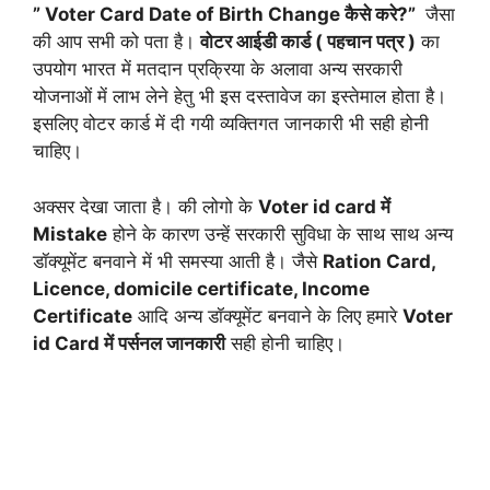
” Voter Card Date of Birth Change कैसे करे?”
जैसा
की आप सभी को पता है।
वोटर आईडी कार्ड ( पहचान पत्र )
का
उपयोग भारत में मतदान प्रक्रिया के अलावा अन्य सरकारी
योजनाओं में लाभ लेने हेतु भी इस दस्तावेज का इस्तेमाल होता है।
इसलिए वोटर कार्ड में दी गयी व्यक्तिगत जानकारी भी सही होनी
चाहिए।
अक्सर देखा जाता है। की लोगो के
Voter id card में
Mistake
होने के कारण उन्हें सरकारी सुविधा के साथ साथ अन्य
डॉक्यूमेंट बनवाने में भी समस्या आती है। जैसे
Ration Card,
Licence, domicile certificate, Income
Certificate
आदि अन्य डॉक्यूमेंट बनवाने के लिए हमारे
Voter
id Card में पर्सनल जानकारी
सही होनी चाहिए।