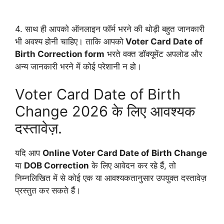
4. साथ ही आपको ऑनलाइन फॉर्म भरने की थोड़ी बहुत जानकारी
भी अवश्य होनी चाहिए। ताकि आपको
Voter Card Date of
Birth Correction form
भरते वक्त डॉक्यूमेंट अपलोड और
अन्य जानकारी भरने में कोई परेशानी न हो।
Voter Card Date of Birth
Change 2026 के लिए आवश्यक
दस्तावेज़.
यदि आप
Online Voter Card Date of Birth Change
या
DOB Correction
के लिए आवेदन कर रहे हैं, तो
निम्नलिखित में से कोई एक या आवश्यकतानुसार उपयुक्त दस्तावेज़
प्रस्तुत कर सकते हैं।