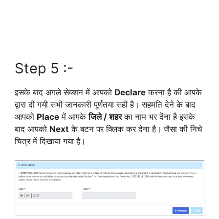
Step 5 :-
इसके बाद अगले सेक्शन में आपको
Declare
करना है की आपके
द्वारा दी गयी सभी जानकारी पूर्णतया सही है। सहमति देने के बाद
आपको
Place
में आपके
जिले / शहर
का नाम भर देंना है इसके
बाद आपको
Next
के बटन पर क्लिक कर देना है। जैसा की निचे
चित्र में दिखाया गया है।