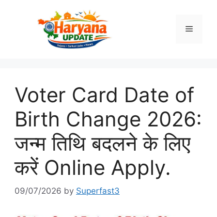
Skip
to
Menu
content
Voter Card Date of
Birth Change 2026:
जन्म तिथि बदलने के लिए
करें Online Apply.
09/07/2026
by
Superfast3