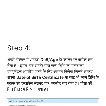
Step 4:-
अगले सेक्शन में आपको
DoB/Age
के कॉलम पर क्लीक कर
लेना है। इसके बाद आपके पास जन्म तिथि के प्रूफ का
डाक्यूमेंट्स अपलोड करने के लिए ऑप्शन मिलेगा जिसमे आपको
अपना
Date of Birth Certificate
या कोई भी
जन्म तिथि के
प्रूफ का दस्तावेज
सेलेक्ट कर अपलोड कर देना है। जैसा की
निचे चित्र में दिखाया गया है।