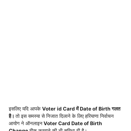
इसलिए यदि आपके
Voter
id Card में Date of Birth गलत
है।
तो इस समस्या से निजात दिलाने के लिए हरियाणा निर्वाचन
आयोग ने ऑनलाइन
Voter Card Date of Birth
Change
ठीक करवाने की भी सुविधा दी है।