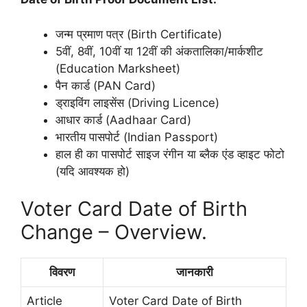
जन्म प्रमाण पत्र (Birth Certificate)
5वीं, 8वीं, 10वीं या 12वीं की अंकतालिका/मार्कशीट
(Education Marksheet)
पैन कार्ड (PAN Card)
ड्राइविंग लाइसेंस (Driving Licence)
आधार कार्ड (Aadhaar Card)
भारतीय पासपोर्ट (Indian Passport)
हाल ही का पासपोर्ट साइज रंगीन या ब्लैक एंड व्हाइट फोटो
(यदि आवश्यक हो)
Voter Card Date of Birth
Change – Overview.
विवरण
जानकारी
Article
Voter Card Date of Birth