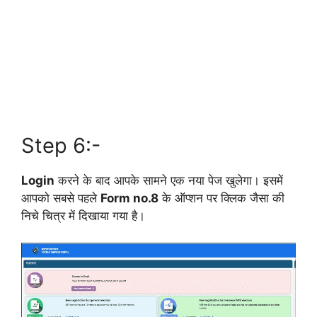
Step 6:-
Login
करने के बाद आपके सामने एक नया पेज खुलेगा। इसमें
आपको सबसे पहले
Form no.8
के ऑप्शन पर क्लिक जैसा की
निचे चित्र में दिखाया गया है।