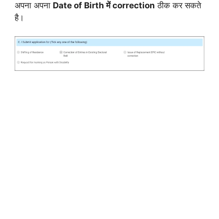
अपना अपना
Date of Birth में correction
ठीक कर सकते
है।