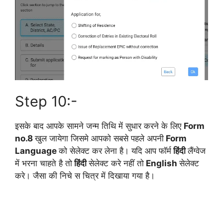
Step 10:-
इसके बाद आपके सामने जन्म तिथि में सुधार करने के लिए
Form
no.8
खुल जायेगा जिसमे आपको सबसे पहले अपनी
Form
Language
को सेलेक्ट कर लेना है। यदि आप फॉर्म
हिंदी
लैंग्वेज
में भरना चाहते है तो
हिंदी
सेलेक्ट करे नहीं तो
English
सेलेक्ट
करे। जैसा की निचे स चित्र में दिखाया गया है।