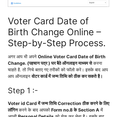
Voter Card Date of
Birth Change Online –
Step-by-Step Process.
अगर आप भी अपने
Online Voter Card Date of Birth
Change.
(पहचान पत्र ) घर बैठे ऑनलाइन माध्यम से
करना
चाहते है. तो निचे बताए गए तरीकों को फॉलो करे। इसके बाद आप
आप ऑनलाइन
वोटर कार्ड में जन्म तिथि को ठीक कर सकते है।
Step 1 :-
Voter id Card में जन्म तिथि Correction ठीक करने के लिए
लॉगिन
करने के बाद आपको
Form no.8 के Section A
में
अपनी
Personal Details
को चेक कर लेना है। इसके बाद