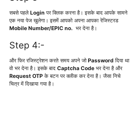
सबसे पहले
Login
पर क्लिक करना है। इसके बाद आपके सामने
एक नया पेज खुलेगा। इसमें आपको अपना आपका रेजिस्टरड
Mobile Number/EPIC no.
भर देना है।
Step 4:-
और फिर रजिस्ट्रेशन करते समय अपने जो
Password
दिया था
वो भर देना है। इसके बाद
Captcha Code
भर देना है और
Request OTP
के बटन पर क्लीक कर देना है। जैसा निचे
चित्र में दिखाया गया है।