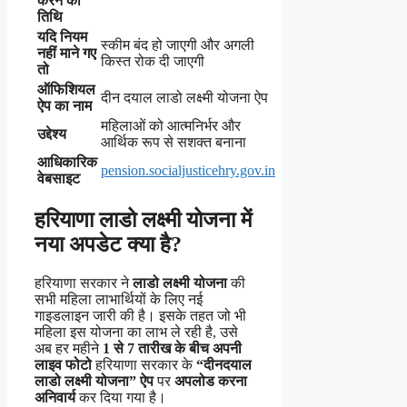
करने की
तिथि
यदि नियम
स्कीम बंद हो जाएगी और अगली
नहीं माने गए
किस्त रोक दी जाएगी
तो
ऑफिशियल
दीन दयाल लाडो लक्ष्मी योजना ऐप
ऐप का नाम
महिलाओं को आत्मनिर्भर और
उद्देश्य
आर्थिक रूप से सशक्त बनाना
आधिकारिक
pension.socialjusticehry.gov.in
वेबसाइट
हरियाणा लाडो लक्ष्मी योजना में
नया अपडेट क्या है?
हरियाणा सरकार ने
लाडो लक्ष्मी योजना
की
सभी महिला लाभार्थियों के लिए नई
गाइडलाइन जारी की है। इसके तहत जो भी
महिला इस योजना का लाभ ले रही है, उसे
अब हर महीने
1 से 7 तारीख के बीच अपनी
लाइव फोटो
हरियाणा सरकार के
“दीनदयाल
लाडो लक्ष्मी योजना” ऐप
पर
अपलोड करना
अनिवार्य
कर दिया गया है।