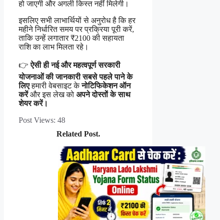
हो जाएगी और अगली किस्त नहीं मिलेगी।
इसलिए सभी लाभार्थियों से अनुरोध है कि हर
महीने निर्धारित समय पर प्रक्रिया पूरी करें,
ताकि उन्हें लगातार ₹2100 की सहायता
राशि का लाभ मिलता रहे।
👉
ऐसी ही नई और महत्वपूर्ण सरकारी
योजनाओं की जानकारी सबसे पहले पाने के
लिए
हमारी वेबसाइट के
नोटिफिकेशन ऑन
करें
और इस लेख को
अपने दोस्तों के साथ
शेयर करें।
Post Views:
48
Related Post.