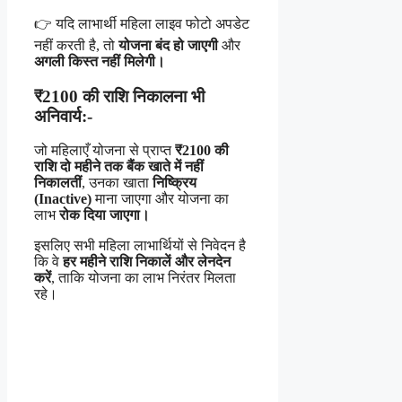
👉 यदि लाभार्थी महिला लाइव फोटो अपडेट
नहीं करती है, तो
योजना बंद हो जाएगी
और
अगली किस्त नहीं मिलेगी।
₹2100 की राशि निकालना भी
अनिवार्य:-
जो महिलाएँ योजना से प्राप्त
₹2100 की
राशि दो महीने तक बैंक खाते में नहीं
निकालतीं
, उनका खाता
निष्क्रिय
(Inactive)
माना जाएगा और योजना का
लाभ
रोक दिया जाएगा।
इसलिए सभी महिला लाभार्थियों से निवेदन है
कि वे
हर महीने राशि निकालें और लेनदेन
करें
, ताकि योजना का लाभ निरंतर मिलता
रहे।