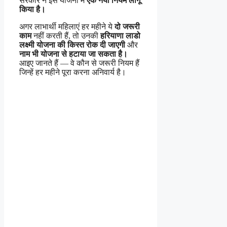
सरकार ने इस योजना में
एक नया नियम लागू
किया है।
अगर लाभार्थी महिलाएं हर महीने ये
दो जरूरी
काम
नहीं करती हैं, तो उनकी
हरियाणा लाडो
लक्ष्मी योजना की किस्त रोक दी जाएगी
और
नाम भी योजना से हटाया जा सकता है।
आइए जानते हैं — वे कौन से जरूरी नियम हैं
जिन्हें हर महीने पूरा करना अनिवार्य है।