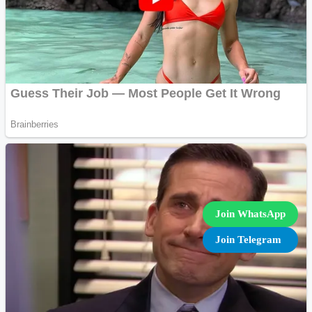
Join WhatsApp
Join Telegram