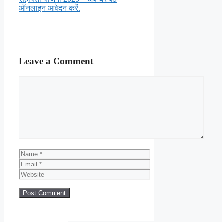
ऑनलाइन आवेदन करें.
Leave a Comment
Comment
Name
Email
Website