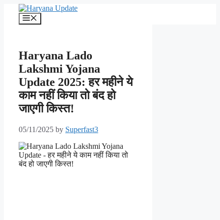
Skip
to
Menu
content
Haryana Lado
Lakshmi Yojana
Update 2025: हर महीने ये
काम नहीं किया तो बंद हो
जाएगी किस्त!
05/11/2025
by
Superfast3