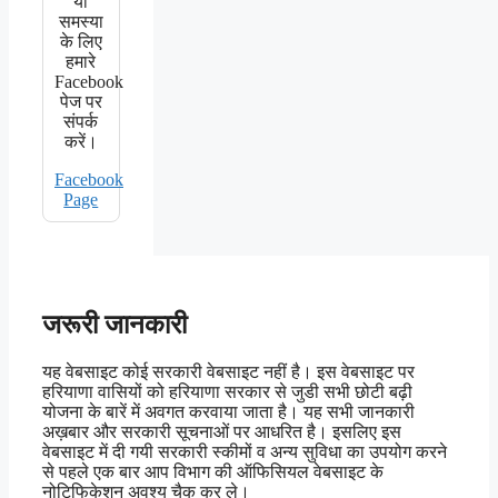
या
समस्या
के लिए
हमारे
Facebook
पेज पर
संपर्क
करें।
Facebook
Page
जरूरी जानकारी
यह वेबसाइट कोई सरकारी वेबसाइट नहीं है। इस वेबसाइट पर
हरियाणा वासियों को हरियाणा सरकार से जुडी सभी छोटी बढ़ी
योजना के बारें में अवगत करवाया जाता है। यह सभी जानकारी
अख़बार और सरकारी सूचनाओं पर आधरित है। इसलिए इस
वेबसाइट में दी गयी सरकारी स्कीमों व अन्य सुविधा का उपयोग करने
से पहले एक बार आप विभाग की ऑफिसियल वेबसाइट के
नोटिफिकेशन अवश्य चैक कर ले।