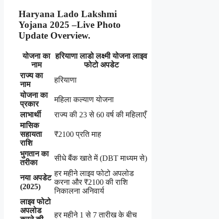
Haryana Lado Lakshmi
Yojana 2025 –Live Photo
Update Overview.
योजना का
हरियाणा लाडो लक्ष्मी योजना लाइव
नाम
फोटो अपडेट
राज्य का
हरियाणा
नाम
योजना का
महिला कल्याण योजना
प्रकार
लाभार्थी
राज्य की 23 से 60 वर्ष की महिलाएँ
मासिक
सहायता
₹2100 प्रति माह
राशि
भुगतान का
सीधे बैंक खाते में (DBT माध्यम से)
तरीका
हर महीने लाइव फोटो अपलोड
नया अपडेट
करना और ₹2100 की राशि
(2025)
निकालना अनिवार्य
लाइव फोटो
अपलोड
हर महीने 1 से 7 तारीख के बीच