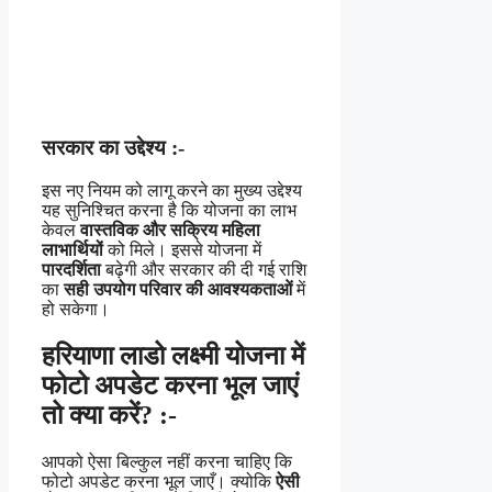
सरकार का उद्देश्य :-
इस नए नियम को लागू करने का मुख्य उद्देश्य
यह सुनिश्चित करना है कि योजना का लाभ
केवल
वास्तविक और सक्रिय महिला
लाभार्थियों
को मिले। इससे योजना में
पारदर्शिता
बढ़ेगी और सरकार की दी गई राशि
का
सही उपयोग परिवार की आवश्यकताओं
में
हो सकेगा।
हरियाणा लाडो लक्ष्मी योजना में
फोटो अपडेट करना भूल जाएं
तो क्या करें? :-
आपको ऐसा बिल्कुल नहीं करना चाहिए कि
फोटो अपडेट करना भूल जाएँ। क्योकि
ऐसी