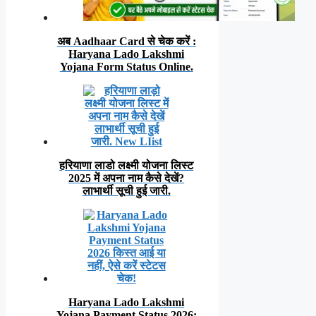
अब Aadhaar Card से चेक करें :
Haryana Lado Lakshmi
Yojana Form Status Online.
हरियाणा लाडो लक्ष्मी योजना लिस्ट
2025 में अपना नाम कैसे देखें?
लाभार्थी सूची हुई जारी.
Haryana Lado Lakshmi
Yojana Payment Status 2026: