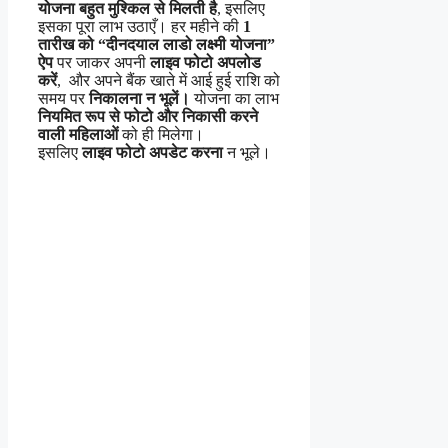
योजना बहुत मुश्किल से मिलती है
, इसलिए
इसका पूरा लाभ उठाएँ। हर महीने की
1
तारीख को “दीनदयाल लाडो लक्ष्मी योजना”
ऐप
पर जाकर अपनी
लाइव फोटो अपलोड
करें
, और अपने बैंक खाते में आई हुई राशि को
समय पर
निकालना न भूलें।
योजना का लाभ
नियमित रूप से फोटो और निकासी करने
वाली महिलाओं
को ही मिलेगा।
इसलिए
लाइव फोटो अपडेट करना
न भूले।