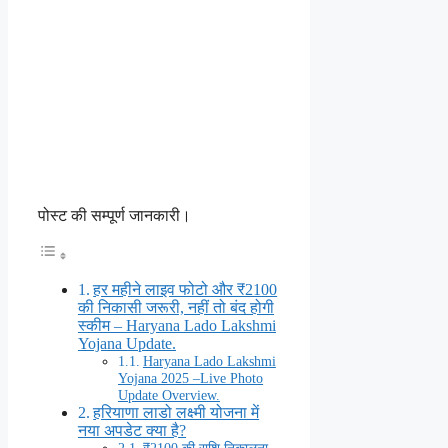
पोस्ट की सम्पूर्ण जानकारी।
हर महीने लाइव फोटो और ₹2100
की निकासी जरूरी, नहीं तो बंद होगी
स्कीम – Haryana Lado Lakshmi
Yojana Update.
Haryana Lado Lakshmi
Yojana 2025 –Live Photo
Update Overview.
हरियाणा लाडो लक्ष्मी योजना में
नया अपडेट क्या है?
₹2100 की राशि निकालना