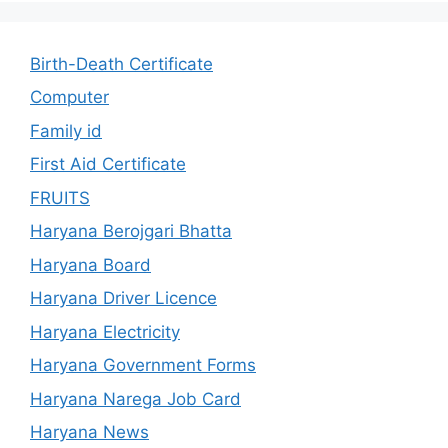
Birth-Death Certificate
Computer
Family id
First Aid Certificate
FRUITS
Haryana Berojgari Bhatta
Haryana Board
Haryana Driver Licence
Haryana Electricity
Haryana Government Forms
Haryana Narega Job Card
Haryana News