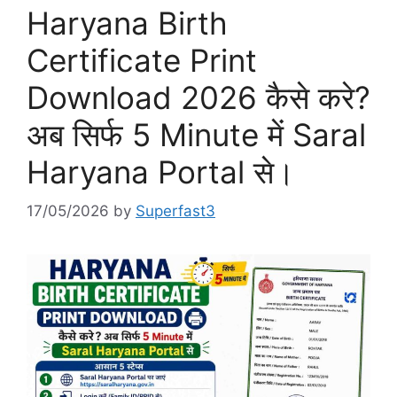
Haryana Birth
Certificate Print
Download 2026 कैसे करे?
अब सिर्फ 5 Minute में Saral
Haryana Portal से।
17/05/2026
by
Superfast3