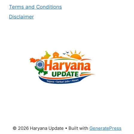
Terms and Conditions
Disclaimer
© 2026 Haryana Update
• Built with
GeneratePress