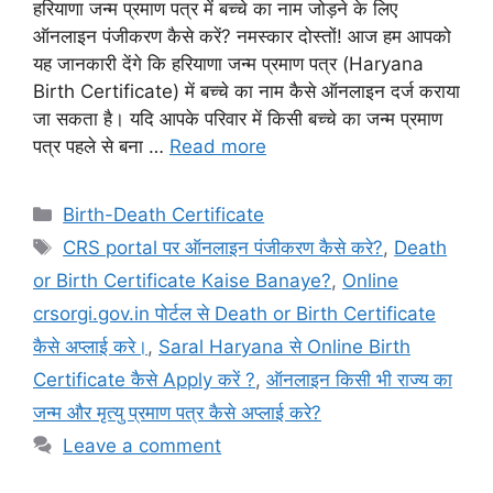
हरियाणा जन्म प्रमाण पत्र में बच्चे का नाम जोड़ने के लिए
ऑनलाइन पंजीकरण कैसे करें? नमस्कार दोस्तों! आज हम आपको
यह जानकारी देंगे कि हरियाणा जन्म प्रमाण पत्र (Haryana
Birth Certificate) में बच्चे का नाम कैसे ऑनलाइन दर्ज कराया
जा सकता है। यदि आपके परिवार में किसी बच्चे का जन्म प्रमाण
पत्र पहले से बना …
Read more
Categories
Birth-Death Certificate
Tags
CRS portal पर ऑनलाइन पंजीकरण कैसे करे?
,
Death
or Birth Certificate Kaise Banaye?
,
Online
crsorgi.gov.in पोर्टल से Death or Birth Certificate
कैसे अप्लाई करे।
,
Saral Haryana से Online Birth
Certificate कैसे Apply करें ?
,
ऑनलाइन किसी भी राज्य का
जन्म और मृत्यु प्रमाण पत्र कैसे अप्लाई करे?
Leave a comment