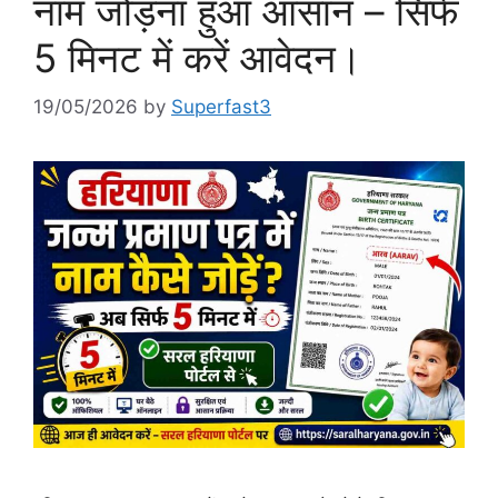
नाम जोड़ना हुआ आसान – सिर्फ
5 मिनट में करें आवेदन।
19/05/2026
by
Superfast3