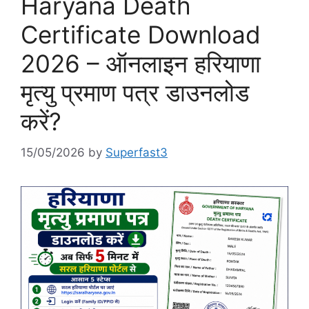
Haryana Death
Certificate Download
2026 – ऑनलाइन हरियाणा
मृत्यु प्रमाण पत्र डाउनलोड
करें?
15/05/2026
by
Superfast3