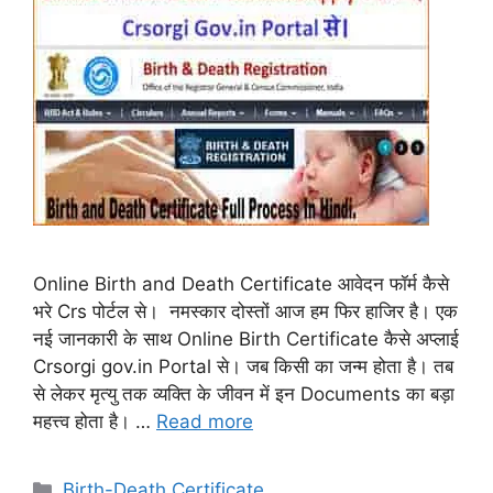
Online Birth and Death Certificate आवेदन फॉर्म कैसे
भरे Crs पोर्टल से। नमस्कार दोस्तों आज हम फिर हाजिर है। एक
नई जानकारी के साथ Online Birth Certificate कैसे अप्लाई
Crsorgi gov.in Portal से। जब किसी का जन्म होता है। तब
से लेकर मृत्यु तक व्यक्ति के जीवन में इन Documents का बड़ा
महत्त्व होता है। …
Read more
Categories
Birth-Death Certificate