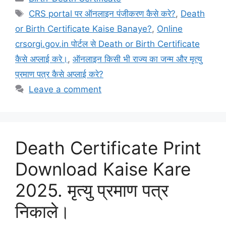
Tags
CRS portal पर ऑनलाइन पंजीकरण कैसे करे?
,
Death
or Birth Certificate Kaise Banaye?
,
Online
crsorgi.gov.in पोर्टल से Death or Birth Certificate
कैसे अप्लाई करे।
,
ऑनलाइन किसी भी राज्य का जन्म और मृत्यु
प्रमाण पत्र कैसे अप्लाई करे?
Leave a comment
Death Certificate Print
Download Kaise Kare
2025. मृत्यु प्रमाण पत्र
निकाले।