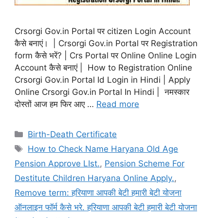
Crsorgi Gov.in Portal पर citizen Login Account
कैसे बनाएं। | Crsorgi Gov.in Portal पर Registration
form कैसे भरें? | Crs Portal पर Online Online Login
Account कैसे बनाएं | How to Registration Online
Crsorgi Gov.in Portal Id Login in Hindi | Apply
Online Crsorgi Gov.in Portal In Hindi | नमस्कार
दोस्तों आज हम फिर आए …
Read more
Categories
Birth-Death Certificate
Tags
How to Check Name Haryana Old Age
Pension Approve LIst.
,
Pension Scheme For
Destitute Children Haryana Online Apply.
,
Remove term: हरियाणा आपकी बेटी हमारी बेटी योजना
ऑनलाइन फॉर्म कैसे भरे. हरियाणा आपकी बेटी हमारी बेटी योजना