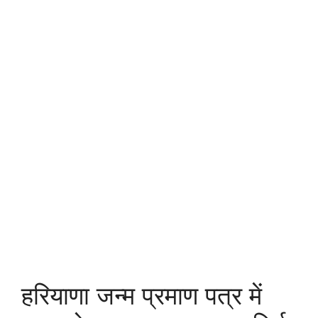
हरियाणा जन्म प्रमाण पत्र में