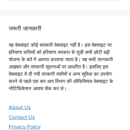
जरूरी जानकारी
यह वेबसाइट कोई सरकारी वेबसाइट नहीं है। इस वेबसाइट पर
हरियाणा वासियों को हरियाणा सरकार से जुडी सभी छोटी बढ़ी
योजना के बारें में अवगत करवाया जाता है। यह सभी जानकारी
अख़बार और सरकारी सूचनाओं पर आधरित है। इसलिए इस
वेबसाइट में दी गयी सरकारी स्कीमों व अन्य सुविधा का उपयोग
करने से पहले एक बार आप विभाग की ऑफिसियल वेबसाइट के
नोटिफिकेशन अवश्य चैक कर ले।
About Us
Contact Us
Privacy Policy