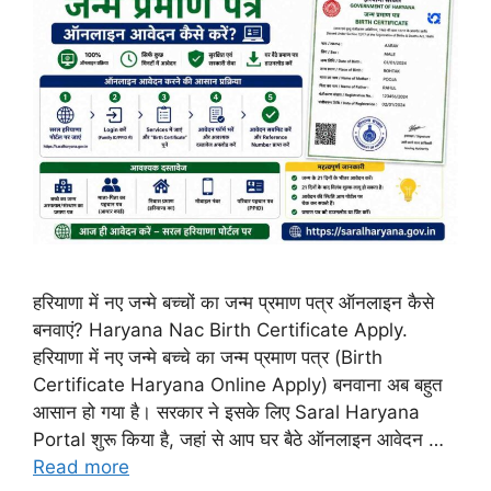
हरियाणा में नए जन्मे बच्चों का जन्म प्रमाण पत्र ऑनलाइन कैसे
बनवाएं? Haryana Nac Birth Certificate Apply.
हरियाणा में नए जन्मे बच्चे का जन्म प्रमाण पत्र (Birth
Certificate Haryana Online Apply) बनवाना अब बहुत
आसान हो गया है। सरकार ने इसके लिए Saral Haryana
Portal शुरू किया है, जहां से आप घर बैठे ऑनलाइन आवेदन …
Read more