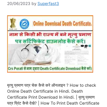
20/06/2023
by
Superfast3
मृत्यु प्रमाण पत्र चेक कैसे करे ऑनलाइन ? How to check
Online Death Certificate in Hindi. Death
Certificate Print Download In Hindi. | मृत्यु प्रमाण
पत्र प्रिंट कैसे देखे? | How To Print Death Certificate