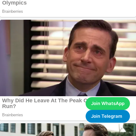
Join WhatsApp
Join Telegram