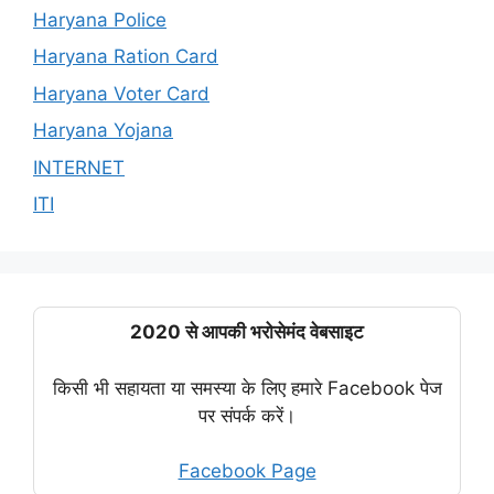
Haryana Police
Haryana Ration Card
Haryana Voter Card
Haryana Yojana
INTERNET
ITI
2020 से आपकी भरोसेमंद वेबसाइट
किसी भी सहायता या समस्या के लिए हमारे Facebook पेज
पर संपर्क करें।
Facebook Page