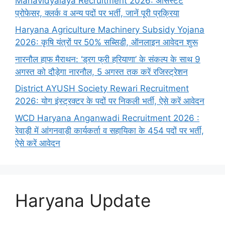
Mahavidyalaya Recruitment 2026: असिस्टेंट
प्रोफेसर, क्लर्क व अन्य पदों पर भर्ती, जानें पूरी प्रक्रिया
Haryana Agriculture Machinery Subsidy Yojana
2026: कृषि यंत्रों पर 50% सब्सिडी, ऑनलाइन आवेदन शुरू
नारनौल हाफ मैराथन: ‘ड्रग फ्री हरियाणा’ के संकल्प के साथ 9
अगस्त को दौड़ेगा नारनौल, 5 अगस्त तक करें रजिस्ट्रेशन
District AYUSH Society Rewari Recruitment
2026: योग इंस्ट्रक्टर के पदों पर निकली भर्ती, ऐसे करें आवेदन
WCD Haryana Anganwadi Recruitment 2026 :
रेवाड़ी में आंगनवाड़ी कार्यकर्ता व सहायिका के 454 पदों पर भर्ती,
ऐसे करें आवेदन
Haryana Update