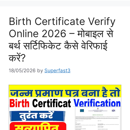
Birth Certificate Verify
Online 2026 – मोबाइल से
बर्थ सर्टिफिकेट कैसे वेरिफाई
करें?
18/05/2026
by
Superfast3