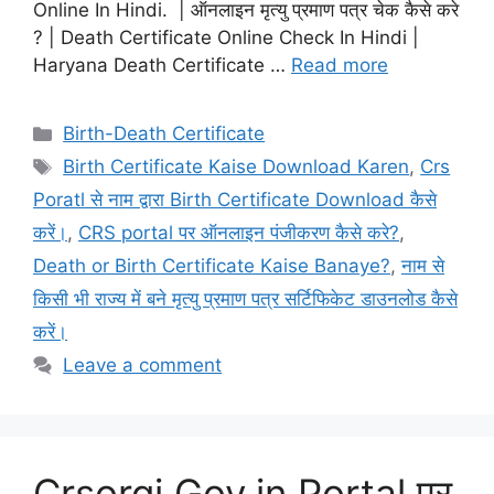
Online In Hindi. | ऑनलाइन मृत्यु प्रमाण पत्र चेक कैसे करे
? | Death Certificate Online Check In Hindi |
Haryana Death Certificate …
Read more
Categories
Birth-Death Certificate
Tags
Birth Certificate Kaise Download Karen
,
Crs
Poratl से नाम द्वारा Birth Certificate Download कैसे
करें।
,
CRS portal पर ऑनलाइन पंजीकरण कैसे करे?
,
Death or Birth Certificate Kaise Banaye?
,
नाम से
किसी भी राज्य में बने मृत्यु प्रमाण पत्र सर्टिफिकेट डाउनलोड कैसे
करें।
Leave a comment
Crsorgi Gov.in Portal पर