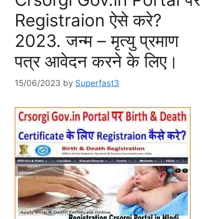
Registraion ऐसे करे?
2023. जन्म – मृत्यु प्रमाण
पत्र आवेदन करने के लिए।
15/06/2023
by
Superfast3