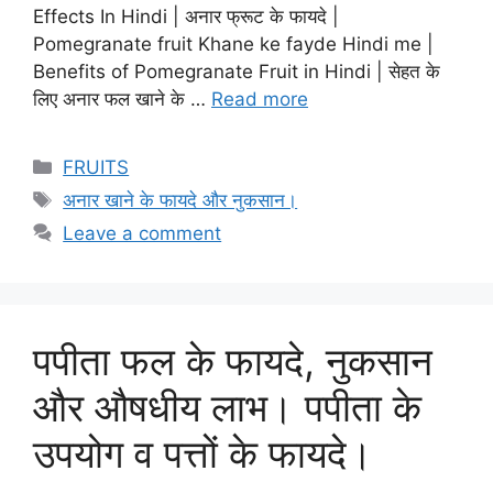
Effects In Hindi | अनार फ्रूट के फायदे |
Pomegranate fruit Khane ke fayde Hindi me |
Benefits of Pomegranate Fruit in Hindi | सेहत के
लिए अनार फल खाने के …
Read more
Categories
FRUITS
Tags
अनार खाने के फायदे और नुकसान।
Leave a comment
पपीता फल के फायदे, नुकसान
और औषधीय लाभ। पपीता के
उपयोग व पत्तों के फायदे।