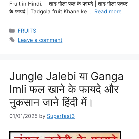
Fruit in Hindi. | ताड़ गोला फल के फायदे | ताड़ गोला फ्रूट
के फायदे | Tadgola fruit Khane ke …
Read more
Categories
FRUITS
Leave a comment
Jungle Jalebi या Ganga
Imli फल खाने के फायदे और
नुकसान जाने हिंदी में।
01/01/2025
by
Superfast3