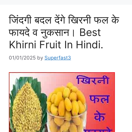
जिंदगी बदल देंगे खिरनी फल के
फायदे व नुकसान। Best
Khirni Fruit In Hindi.
01/01/2025
by
Superfast3