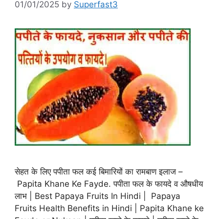
01/01/2025
by
Superfast3
सेहत के लिए पपीता फल कई बिमारियों का रामबाण इलाज –
Papita Khane Ke Fayde. पपीता फल के फायदे व औषधीय
लाभ | Best Papaya Fruits In Hindi | Papaya
Fruits Health Benefits in Hindi | Papita Khane ke