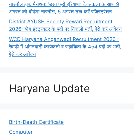
नारनौल हाफ मैराथन: ‘ड्रग फ्री हरियाणा’ के संकल्प के साथ 9
अगस्त को दौड़ेगा नारनौल, 5 अगस्त तक करें रजिस्ट्रेशन
District AYUSH Society Rewari Recruitment
2026: योग इंस्ट्रक्टर के पदों पर निकली भर्ती, ऐसे करें आवेदन
WCD Haryana Anganwadi Recruitment 2026 :
रेवाड़ी में आंगनवाड़ी कार्यकर्ता व सहायिका के 454 पदों पर भर्ती,
ऐसे करें आवेदन
Haryana Update
Birth-Death Certificate
Computer