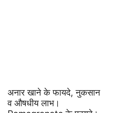
अनार खाने के फायदे, नुकसान
व औषधीय लाभ।