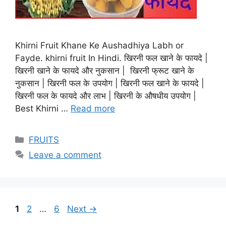
Khirni Fruit Khane Ke Aushadhiya Labh or
Fayde. khirni fruit In Hindi. खिरनी फल खाने के फायदे |
खिरनी खाने के फायदे और नुकसान | खिरनी फ्रूट खाने के
नुकसान | खिरनी फल के उपयोग | खिरनी फल खाने के फायदे |
खिरनी फल के फायदे और लाभ | खिरनी के औषधीय उपयोग |
Best Khirni …
Read more
Categories
FRUITS
Leave a comment
Page
Page
Page
1
2
…
6
Next
→