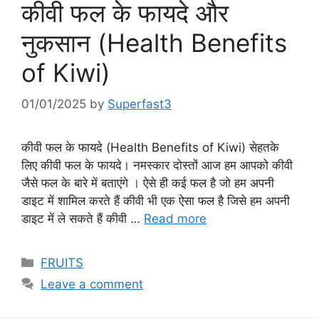
कीवी फल के फायदे और
नुकसान (Health Benefits
of Kiwi)
01/01/2025
by
Superfast3
कीवी फल के फायदे (Health Benefits of Kiwi) सेहतके
लिए कीवी फल के फायदे। नमस्कार दोस्तों आज हम आपको कीवी
जैसे फल के बारे में बताएंगे । ऐसे ही कई फल है जो हम अपनी
डाइट में शामिल करते हैं कीवी भी एक ऐसा फल है जिसे हम अपनी
डाइट में ले सकते हैं कीवी …
Read more
Categories
FRUITS
Leave a comment