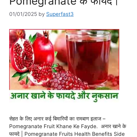
Pomegranate के फायदे।
01/01/2025
by
Superfast3
सेहत के लिए अनार कई बिमारियों का रामबाण इलाज –
Pomegranate Fruit Khane Ke Fayde. अनार खाने के
फायदे | Pomegranate Fruits Health Benefits Side