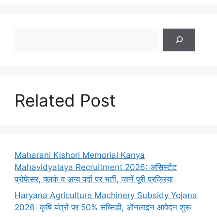
Search
Related Post
Maharani Kishori Memorial Kanya
Mahavidyalaya Recruitment 2026: असिस्टेंट
प्रोफेसर, क्लर्क व अन्य पदों पर भर्ती, जानें पूरी प्रक्रिया
Haryana Agriculture Machinery Subsidy Yojana
2026: कृषि यंत्रों पर 50% सब्सिडी, ऑनलाइन आवेदन शुरू