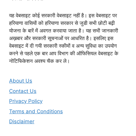
यह वेबसाइट कोई सरकारी वेबसाइट नहीं है। इस वेबसाइट पर
हरियाणा वासियों को हरियाणा सरकार से जुडी सभी छोटी बढ़ी
योजना के बारें में अवगत करवाया जाता है। यह सभी जानकारी
अख़बार और सरकारी सूचनाओं पर आधरित है। इसलिए इस
वेबसाइट में दी गयी सरकारी स्कीमों व अन्य सुविधा का उपयोग
करने से पहले एक बार आप विभाग की ऑफिसियल वेबसाइट के
नोटिफिकेशन अवश्य चैक कर ले।
About Us
Contact Us
Privacy Policy
Terms and Conditions
Disclaimer