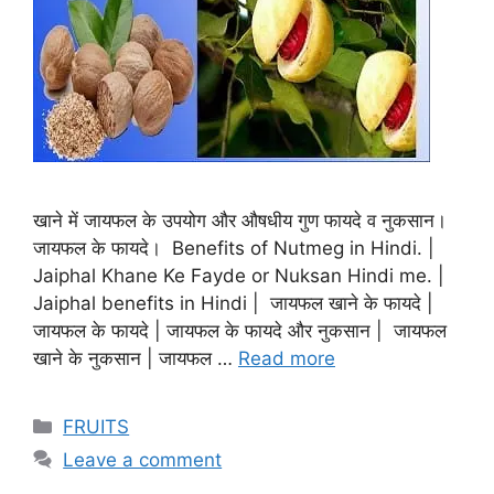
खाने में जायफल के उपयोग और औषधीय गुण फायदे व नुकसान।
जायफल के फायदे। Benefits of Nutmeg in Hindi. |
Jaiphal Khane Ke Fayde or Nuksan Hindi me. |
Jaiphal benefits in Hindi | जायफल खाने के फायदे |
जायफल के फायदे | जायफल के फायदे और नुकसान | जायफल
खाने के नुकसान | जायफल …
Read more
Categories
FRUITS
Leave a comment