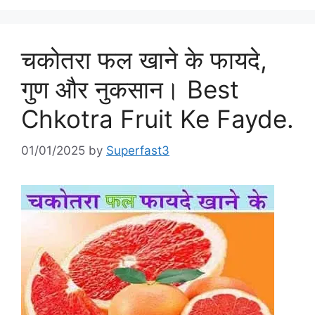
चकोतरा फल खाने के फायदे,
गुण और नुकसान। Best
Chkotra Fruit Ke Fayde.
01/01/2025
by
Superfast3