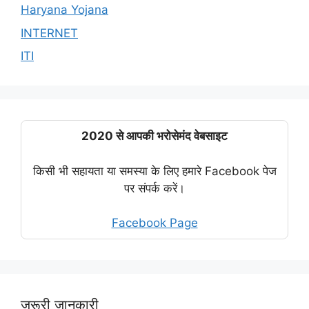
Haryana Yojana
INTERNET
ITI
2020 से आपकी भरोसेमंद वेबसाइट
किसी भी सहायता या समस्या के लिए हमारे Facebook पेज
पर संपर्क करें।
Facebook Page
जरूरी जानकारी