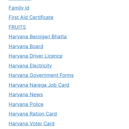
Family id
First Aid Certificate
FRUITS
Haryana Berojgari Bhatta
Haryana Board
Haryana Driver Licence
Haryana Electricity
Haryana Government Forms
Haryana Narega Job Card
Haryana News
Haryana Police
Haryana Ration Card
Haryana Voter Card