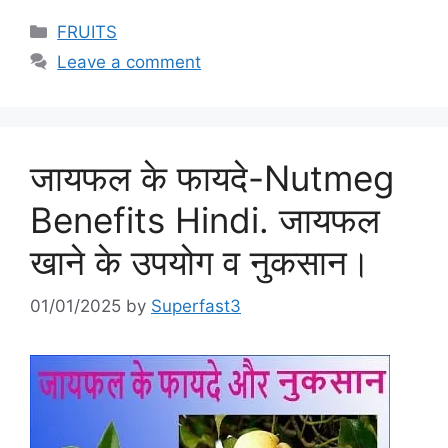
Categories
FRUITS
Leave a comment
जायफल के फायदे-Nutmeg
Benefits Hindi. जायफल
खाने के उपयोग व नुकसान।
01/01/2025
by
Superfast3