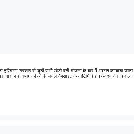
 को हरियाणा सरकार से जुडी सभी छोटी बढ़ी योजना के बारें में अवगत करवाया
पहले एक बार आप विभाग की ऑफिसियल वेबसाइट के नोटिफिकेशन अवश्य चैक कर ले।