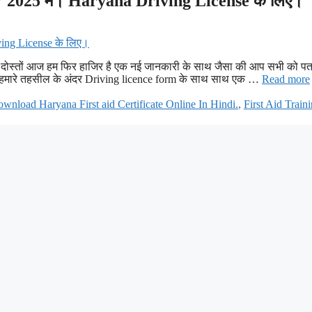
? 2025 में। Haryana Driving License के लिए।
 दोस्तों आज हम फिर हाजिर है एक नई जानकारी के साथ जैसा की आप सभी को पत
 से हमारे तहसील के अंदर Driving licence form के साथ साथ एक …
Read more
wnload Haryana First aid Certificate Online In Hindi.
,
First Aid Train