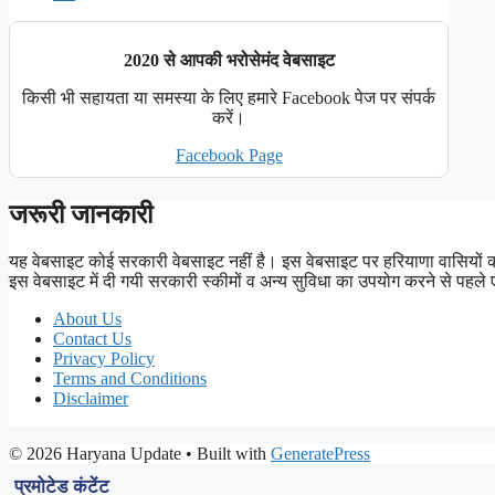
2020 से आपकी भरोसेमंद वेबसाइट
किसी भी सहायता या समस्या के लिए हमारे Facebook पेज पर संपर्क
करें।
Facebook Page
जरूरी जानकारी
यह वेबसाइट कोई सरकारी वेबसाइट नहीं है। इस वेबसाइट पर हरियाणा वासियों
इस वेबसाइट में दी गयी सरकारी स्कीमों व अन्य सुविधा का उपयोग करने से 
About Us
Contact Us
Privacy Policy
Terms and Conditions
Disclaimer
© 2026 Haryana Update
• Built with
GeneratePress