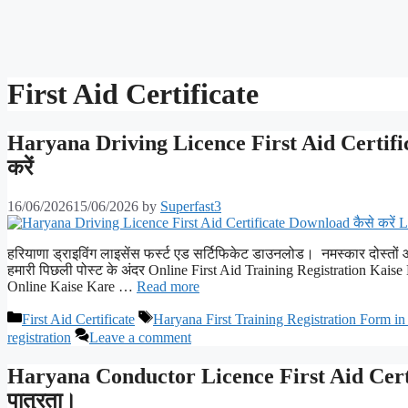
First Aid Certificate
Haryana Driving Licence First Aid Certifi
करें
16/06/2026
15/06/2026
by
Superfast3
हरियाणा ड्राइविंग लाइसेंस फर्स्ट एड सर्टिफिकेट डाउनलोड। नमस्कार दोस्त
हमारी पिछली पोस्ट के अंदर Online First Aid Training Registration Kai
Online Kaise Kare …
Read more
Categories
Tags
First Aid Certificate
Haryana First Training Registration Form in
registration
Leave a comment
Haryana Conductor Licence First Aid Certifi
पात्रता।