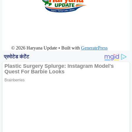
© 2026 Haryana Update
• Built with
GeneratePress