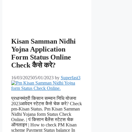
Kisan Samman Nidhi
Yojna Application
Form Status Online
Check कैसे करे?
16/03/2025
05/01/2023
by
Superfast3
प्रधानमंत्री किसान सम्मान निधि योजना
2023आवेदन स्टेटस कैसे चेक करे? Check
pm-Kisan Status. Pm Kisan Samman
Nidhi Yojana form Status Check
Online. | पं किसान बैलेंस स्टेटस चेक
ऑनलाइन | How to check PM Kisan
scheme Payment Status balance In