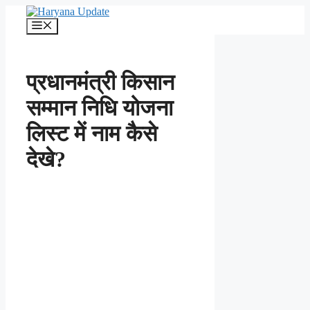
Skip
to
Menu
content
प्रधानमंत्री किसान
सम्मान निधि योजना
लिस्ट में नाम कैसे
देखे?