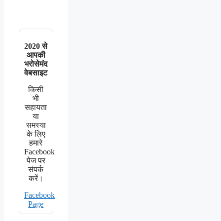
2020 से
आपकी
भरोसेमंद
वेबसाइट
किसी
भी
सहायता
या
समस्या
के लिए
हमारे
Facebook
पेज पर
संपर्क
करें।
Facebook
Page