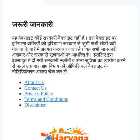
जरूरी जानकारी
यह वेबसाइट कोई सरकारी वेबसाइट नहीं है। इस वेबसाइट पर
हरियाणा वासियों को हरियाणा सरकार से जुडी सभी छोटी बढ़ी
योजना के बारें में अवगत करवाया जाता है। यह सभी जानकारी
अख़बार और सरकारी सूचनाओं पर आधरित है। इसलिए इस
वेबसाइट में दी गयी सरकारी स्कीमों व अन्य सुविधा का उपयोग करने
से पहले एक बार आप विभाग की ऑफिसियल वेबसाइट के
नोटिफिकेशन अवश्य चैक कर ले।
About Us
Contact Us
Privacy Policy
Terms and Conditions
Disclaimer