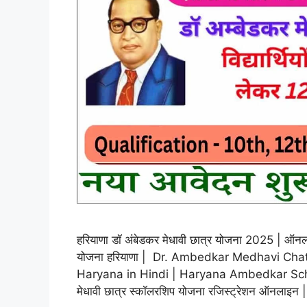
हरियाणा डॉ अंबेडकर मेधावी छात्र योजना 2025 | ऑनला
योजना हरियाणा | Dr. Ambedkar Medhavi Cha
Haryana in Hindi | Haryana Ambedkar Scho
मेधावी छात्र स्कॉलरशिप योजना रजिस्ट्रेशन ऑनलाइन |