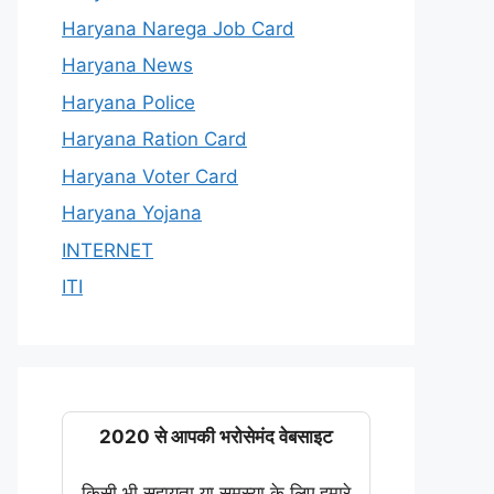
Haryana Narega Job Card
Haryana News
Haryana Police
Haryana Ration Card
Haryana Voter Card
Haryana Yojana
INTERNET
ITI
2020 से आपकी भरोसेमंद वेबसाइट
किसी भी सहायता या समस्या के लिए हमारे