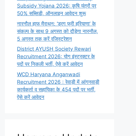
Subsidy Yojana 2026: कृषि यंत्रों पर
50% सब्सिडी, ऑनलाइन आवेदन शुरू
नारनौल हाफ मैराथन: ‘ड्रग फ्री हरियाणा’ के
संकल्प के साथ 9 अगस्त को दौड़ेगा नारनौल,
5 अगस्त तक करें रजिस्ट्रेशन
District AYUSH Society Rewari
Recruitment 2026: योग इंस्ट्रक्टर के
पदों पर निकली भर्ती, ऐसे करें आवेदन
WCD Haryana Anganwadi
Recruitment 2026 : रेवाड़ी में आंगनवाड़ी
कार्यकर्ता व सहायिका के 454 पदों पर भर्ती,
ऐसे करें आवेदन