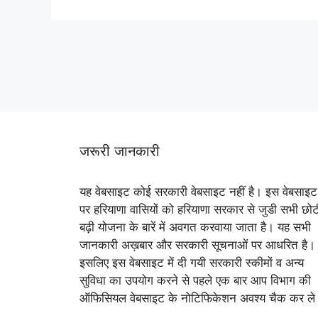
जरूरी जानकारी
यह वेबसाइट कोई सरकारी वेबसाइट नहीं है। इस वेबसाइट
पर हरियाणा वासियों को हरियाणा सरकार से जुडी सभी छोट
बढ़ी योजना के बारें में अवगत करवाया जाता है। यह सभी
जानकारी अख़बार और सरकारी सूचनाओं पर आधरित है।
इसलिए इस वेबसाइट में दी गयी सरकारी स्कीमों व अन्य
सुविधा का उपयोग करने से पहले एक बार आप विभाग की
ऑफिसियल वेबसाइट के नोटिफिकेशन अवश्य चैक कर ले