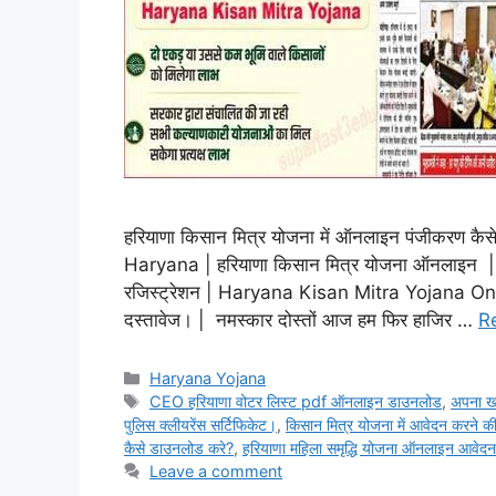
हरियाणा किसान मित्र योजना में ऑनलाइन पंजीकरण 
Haryana | हरियाणा किसान मित्र योजना ऑनलाइन
रजिस्ट्रेशन | Haryana Kisan Mitra Yojana Onlin
दस्तावेज। | नमस्कार दोस्तों आज हम फिर हाजिर …
R
Categories
Haryana Yojana
Tags
CEO हरियाणा वोटर लिस्ट pdf ऑनलाइन डाउनलोड
,
अपना ख
पुलिस क्लीयरेंस सर्टिफिकेट।
,
किसान मित्र योजना में आवेदन करने की
कैसे डाउनलोड करे?
,
हरियाणा महिला समृद्धि योजना ऑनलाइन आवेदन
Leave a comment