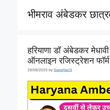
भीमराव अंबेडकर छात्रव
हरियाणा डॉ अंबेडकर मेधावी
ऑनलाइन रजिस्ट्रेशन फॉर्
29/09/2025
by
Superfast3