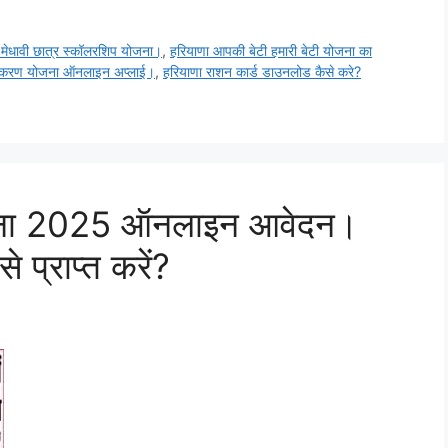
 मेधावी छात्र स्कॉलरशिप योजना।
,
हरियाणा आपकी बेटी हमारी बेटी योजना का
नीकरण योजना ऑनलाइन अप्लाई।
,
हरियाणा राशन कार्ड डाउनलोड कैसे करे?
ोजना 2025 ऑनलाइन आवेदन।
े प्राप्त करें?