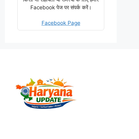
Facebook पेज पर संपर्क करें।
Facebook Page