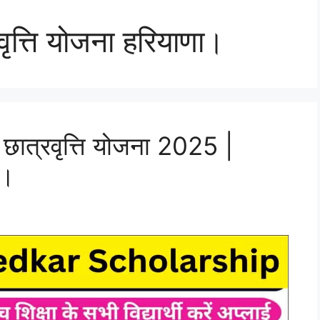
ृत्ति योजना हरियाणा।
 छात्रवृत्ति योजना 2025 |
म।