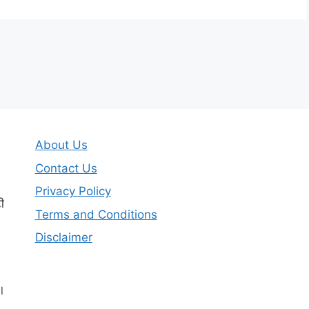
About Us
Contact Us
Privacy Policy
ी
Terms and Conditions
Disclaimer
।