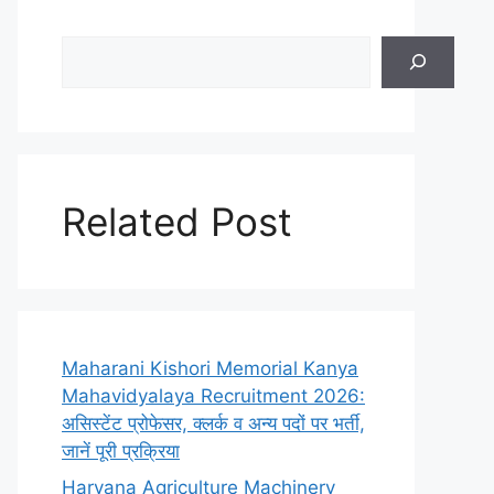
Search
Related Post
Maharani Kishori Memorial Kanya
Mahavidyalaya Recruitment 2026:
असिस्टेंट प्रोफेसर, क्लर्क व अन्य पदों पर भर्ती,
जानें पूरी प्रक्रिया
Haryana Agriculture Machinery