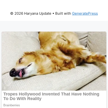
© 2026 Haryana Update
• Built with
GeneratePress