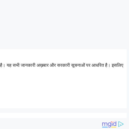
 जाता है। यह सभी जानकारी अख़बार और सरकारी सूचनाओं पर आधरित है। इसलिए