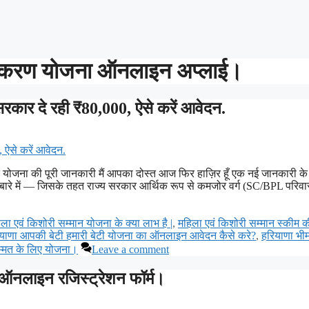
नीकरण योजना ऑनलाइन अप्लाई।
ार दे रही ₹80,000, ऐसे करें आवेदन.
जना की पूरी जानकारी मैं आपका दोस्त आज फिर हाज़िर हूँ एक नई जानकारी क
रे में — जिसके तहत राज्य सरकार आर्थिक रूप से कमजोर वर्ग (SC/BPL परिवार
ला एवं किशोरी सम्मान योजना के क्या लाभ है |
,
महिला एवं किशोरी सम्मान स्कीम क
याणा आपकी बेटी हमारी बेटी योजना का ऑनलाइन आवेदन कैसे करे?
,
हरियाणा भी
म्मत के लिए योजना।
Leave a comment
| ऑनलाइन रजिस्ट्रेशन फॉर्म।