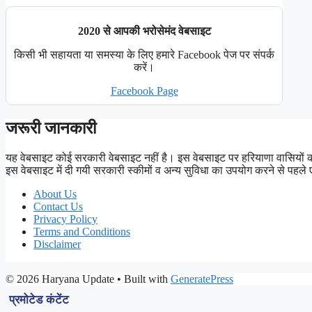
2020 से आपकी भरोसेमंद वेबसाइट
किसी भी सहायता या समस्या के लिए हमारे Facebook पेज पर संपर्क
करें।
Facebook Page
जरूरी जानकारी
यह वेबसाइट कोई सरकारी वेबसाइट नहीं है। इस वेबसाइट पर हरियाणा वासियों
इस वेबसाइट में दी गयी सरकारी स्कीमों व अन्य सुविधा का उपयोग करने से 
About Us
Contact Us
Privacy Policy
Terms and Conditions
Disclaimer
© 2026 Haryana Update
• Built with
GeneratePress