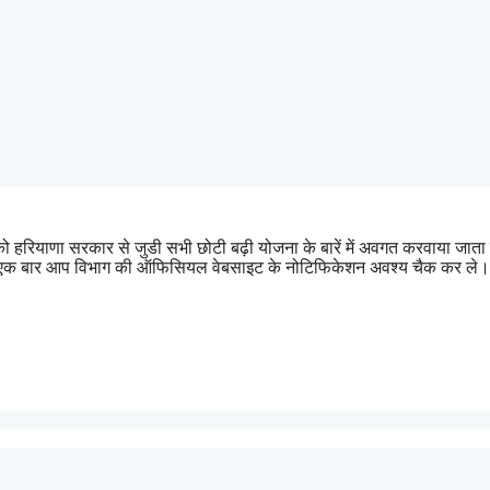
 को हरियाणा सरकार से जुडी सभी छोटी बढ़ी योजना के बारें में अवगत करवाया
पहले एक बार आप विभाग की ऑफिसियल वेबसाइट के नोटिफिकेशन अवश्य चैक कर ले।