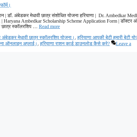
ेशन | डॉ. अंबेडकर मेधावी छात्र संशोधित योजना हरियाणा | Dr. Ambedkar Med
i | Haryana Ambedkar Scholarship Scheme Application Form | डॉक्टर अ
वी छात्र स्कॉलरशिप …
Read more
ा अंबेडकर मेधावी छात्र स्कॉलरशिप योजना।
,
हरियाणा आपकी बेटी हमारी बेटी य
जना ऑनलाइन अप्लाई।
,
हरियाणा राशन कार्ड डाउनलोड कैसे करे?
Leave a