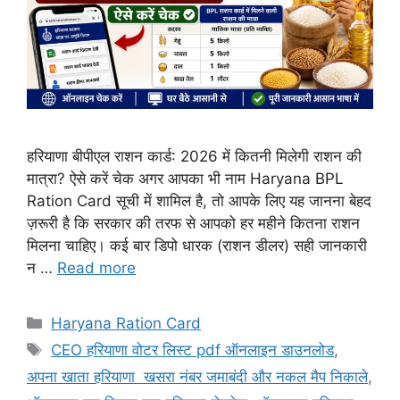
हरियाणा बीपीएल राशन कार्ड: 2026 में कितनी मिलेगी राशन की
मात्रा? ऐसे करें चेक अगर आपका भी नाम Haryana BPL
Ration Card सूची में शामिल है, तो आपके लिए यह जानना बेहद
ज़रूरी है कि सरकार की तरफ से आपको हर महीने कितना राशन
मिलना चाहिए। कई बार डिपो धारक (राशन डीलर) सही जानकारी
न …
Read more
Categories
Haryana Ration Card
Tags
CEO हरियाणा वोटर लिस्ट pdf ऑनलाइन डाउनलोड
,
अपना खाता हरियाणा खसरा नंबर जमाबंदी और नकल मैप निकाले
,