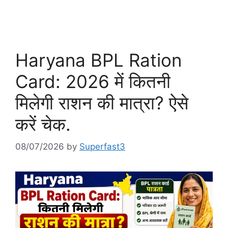
Haryana BPL Ration
Card: 2026 में कितनी
मिलेगी राशन की मात्रा? ऐसे
करें चेक.
08/07/2026
by
Superfast3