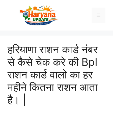
Skip
to
Menu
content
हरियाणा राशन कार्ड नंबर
से कैसे चेक करे की Bpl
राशन कार्ड वालो का हर
महीने कितना राशन आता
है। |