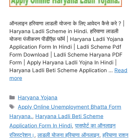
ऑनलाइन हरियाणा लाडली योजना के लिए आवेदन कैसे करे ? |
Haryana Ladli Scheme in Hindi. हरियाणा लाडली
योजना पंजीकरण पीडीऍफ़ फॉर्म | Haryana Ladli Yojana
Application Form In Hindi | Ladli Scheme Pdf
Form Download | Ladli Scheme Haryana PDF
Form | Apply Haryana Ladli Yojna In Hindi |
Haryana Ladli Beti Scheme Application …
Read
more
Categories
Haryana Yojana
Tags
Apply Online Unemployment Bhatta Form
Haryana.
,
Haryana Ladli Beti Scheme
Application Form In Hindi
,
पासपोर्ट का ऑनलाइन
रजिस्ट्रेशन।
,
लाडली योजना हरियाणा ऑनलाइन
,
हरियाणा राशन