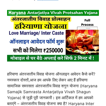
हरियाणा अंतरजातीय विवाह योजना ऑनलाइन आवेदन कैसे करें?
नमस्कार दोस्तों,आज हम आपके लिए लेकर आए हैं हरियाणा
सामाजिक समरसता अंतरजातीय विवाह शगुन योजना (Haryana
Samajik Samrasta Antarjatiya Vivah Shagun
Yojana) से जुड़ी पूरी जानकारी। इस आर्टिकल में हम आपको
बताएंगे – अंतरजातीय विवाह योजना क्या है? Haryana Inter