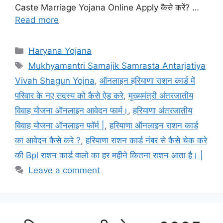
Caste Marriage Yojana Online Apply कैसे करें? …
Read more
Categories
Haryana Yojana
Tags
Mukhyamantri Samajik Samrasta Antarjatiya
Vivah Shagun Yojna
,
ऑनलाइन हरियाणा राशन कार्ड में
परिवार के नए सदस्य को कैसे ऐड करे
,
मुख्यमंत्री अंतरजातीय
विवाह योजना ऑनलाइन आवेदन फार्म।
,
हरियाणा अंतरजातीय
विवाह योजना ऑनलाइन फॉर्म |
,
हरियाणा ऑनलाइन राशन कार्ड
का आवेदन कैसे करे ?
,
हरियाणा राशन कार्ड नंबर से कैसे चेक करे
की Bpl राशन कार्ड वालो का हर महीने कितना राशन आता है। |
Leave a comment