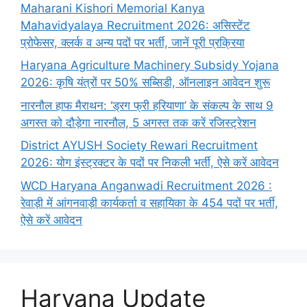
Maharani Kishori Memorial Kanya
Mahavidyalaya Recruitment 2026: असिस्टेंट
प्रोफेसर, क्लर्क व अन्य पदों पर भर्ती, जानें पूरी प्रक्रिया
Haryana Agriculture Machinery Subsidy Yojana
2026: कृषि यंत्रों पर 50% सब्सिडी, ऑनलाइन आवेदन शुरू
नारनौल हाफ मैराथन: ‘ड्रग फ्री हरियाणा’ के संकल्प के साथ 9
अगस्त को दौड़ेगा नारनौल, 5 अगस्त तक करें रजिस्ट्रेशन
District AYUSH Society Rewari Recruitment
2026: योग इंस्ट्रक्टर के पदों पर निकली भर्ती, ऐसे करें आवेदन
WCD Haryana Anganwadi Recruitment 2026 :
रेवाड़ी में आंगनवाड़ी कार्यकर्ता व सहायिका के 454 पदों पर भर्ती,
ऐसे करें आवेदन
Haryana Update