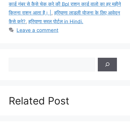
कार्ड नंबर से कैसे चेक करे की Bpl राशन कार्ड वालो का हर महीने
कितना राशन आता है। |
,
हरियाणा लाडली योजना के लिए आवेदन
कैसे करे?
,
हरियाणा सरल पोर्टल in Hindi.
Leave a comment
Search
Related Post