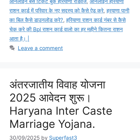
ऑनलाइन बस टिकट बुक हरियाणा रोडवेज
,
ऑनलाइन हरियाणा
राशन कार्ड में परिवार के नए सदस्य को कैसे ऐड करे
,
हरयाणा पानी
का बिल कैसे डाउनलोड करे?
,
हरियाणा राशन कार्ड नंबर से कैसे
चेक करे की Bpl राशन कार्ड वालो का हर महीने कितना राशन
आता है। |
Leave a comment
अंतरजातीय विवाह योजना
2025 आवेदन शुरू।
Haryana Inter Caste
Marriage Yojana.
30/09/2025
by
Superfast3