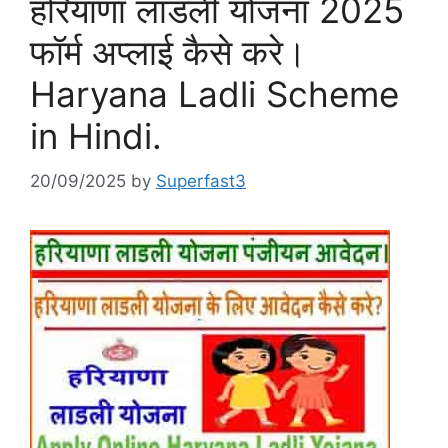
हरियाणा लाडली योजना 2025
फॉर्म अप्लाई कैसे करे।
Haryana Ladli Scheme
in Hindi.
20/09/2025
by
Superfast3