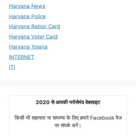
Haryana News
Haryana Police
Haryana Ration Card
Haryana Voter Card
Haryana Yojana
INTERNET
ITI
2020 से आपकी भरोसेमंद वेबसाइट
किसी भी सहायता या समस्या के लिए हमारे Facebook पेज
पर संपर्क करें।