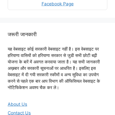
Facebook Page
जरूरी जानकारी
यह वेबसाइट कोई सरकारी वेबसाइट नहीं है। इस वेबसाइट पर
हरियाणा वासियों को हरियाणा सरकार से जुडी सभी छोटी बढ़ी
योजना के बारें में अवगत करवाया जाता है। यह सभी जानकारी
अख़बार और सरकारी सूचनाओं पर आधरित है। इसलिए इस
वेबसाइट में दी गयी सरकारी स्कीमों व अन्य सुविधा का उपयोग
करने से पहले एक बार आप विभाग की ऑफिसियल वेबसाइट के
नोटिफिकेशन अवश्य चैक कर ले।
About Us
Contact Us