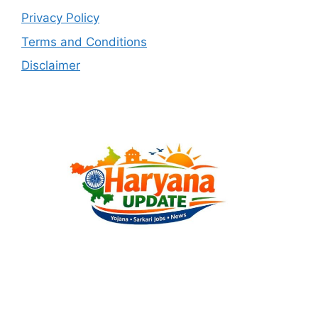
Privacy Policy
Terms and Conditions
Disclaimer