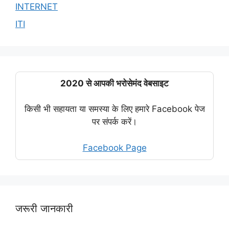
INTERNET
ITI
2020 से आपकी भरोसेमंद वेबसाइट
किसी भी सहायता या समस्या के लिए हमारे Facebook पेज
पर संपर्क करें।
Facebook Page
जरूरी जानकारी