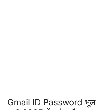
Gmail ID Password भूल