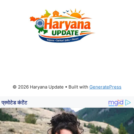
© 2026 Haryana Update
• Built with
GeneratePress