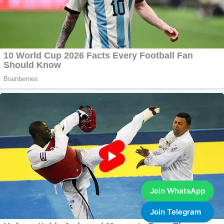
Join WhatsApp
Join Telegram