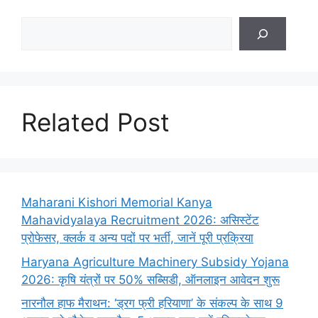
Search
Related Post
Maharani Kishori Memorial Kanya
Mahavidyalaya Recruitment 2026: असिस्टेंट
प्रोफेसर, क्लर्क व अन्य पदों पर भर्ती, जानें पूरी प्रक्रिया
Haryana Agriculture Machinery Subsidy Yojana
2026: कृषि यंत्रों पर 50% सब्सिडी, ऑनलाइन आवेदन शुरू
नारनौल हाफ मैराथन: ‘ड्रग फ्री हरियाणा’ के संकल्प के साथ 9