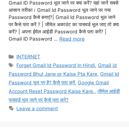
Gmail ID Password भूल जाने पर क्या करें? यहां जानें सबसे
आसान तरीका। Gmail Id Password भूल जाने पर नया
Password कैसे बनाएं?| Gmail Id Password भूल जाने
पर कैसे पता करें ? | जीमेल अकाउंट का पासवर्ड भूल जाए तो क्या
करें? | अपना ईमेल आईडी Password कैसे पता करें? |
Gmail ID Password …
Read more
Categories
INTERNET
Tags
Forget Gmail Id Password In Hindi
,
Gmail id
Password Bhul Jane pr Kaise Pta Kare
,
Gmail Id
Password भूल गए है? कैसे पता करें
,
Google Gmail
Account Reset Password Kaise Kare.
,
जीमेल आईडी
पासवर्ड भूल जाने पर कैसे पता करे?
Leave a comment