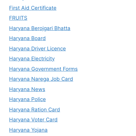
First Aid Certificate
FRUITS
Haryana Berojgari Bhatta
Haryana Board
Haryana Driver Licence
Haryana Electricity
Haryana Government Forms
Haryana Narega Job Card
Haryana News
Haryana Police
Haryana Ration Card
Haryana Voter Card
Haryana Yojana