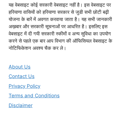
यह वेबसाइट कोई सरकारी वेबसाइट नहीं है। इस वेबसाइट पर
हरियाणा वासियों को हरियाणा सरकार से जुडी सभी छोटी बढ़ी
योजना के बारें में अवगत करवाया जाता है। यह सभी जानकारी
अख़बार और सरकारी सूचनाओं पर आधरित है। इसलिए इस
वेबसाइट में दी गयी सरकारी स्कीमों व अन्य सुविधा का उपयोग
करने से पहले एक बार आप विभाग की ऑफिसियल वेबसाइट के
नोटिफिकेशन अवश्य चैक कर ले।
About Us
Contact Us
Privacy Policy
Terms and Conditions
Disclaimer