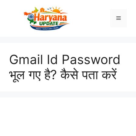
Skip
to
Menu
content
Gmail Id Password
भूल गए है? कैसे पता करें