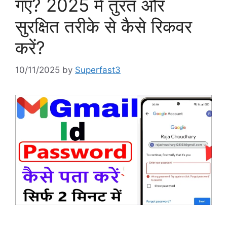
गए? 2025 में तुरंत और
सुरक्षित तरीके से कैसे रिकवर
करें?
10/11/2025
by
Superfast3