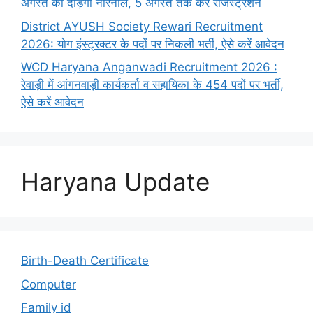
अगस्त को दौड़ेगा नारनौल, 5 अगस्त तक करें रजिस्ट्रेशन
District AYUSH Society Rewari Recruitment
2026: योग इंस्ट्रक्टर के पदों पर निकली भर्ती, ऐसे करें आवेदन
WCD Haryana Anganwadi Recruitment 2026 :
रेवाड़ी में आंगनवाड़ी कार्यकर्ता व सहायिका के 454 पदों पर भर्ती,
ऐसे करें आवेदन
Haryana Update
Birth-Death Certificate
Computer
Family id