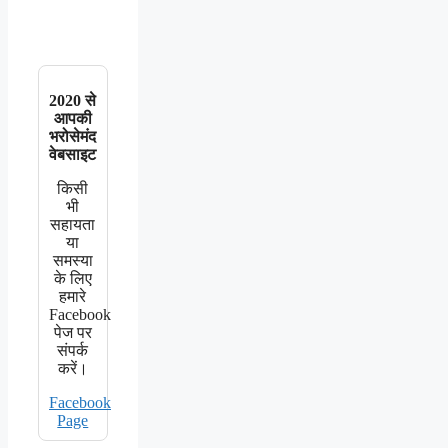
2020 से
आपकी
भरोसेमंद
वेबसाइट
किसी
भी
सहायता
या
समस्या
के लिए
हमारे
Facebook
पेज पर
संपर्क
करें।
Facebook
Page