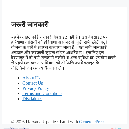
जरूरी जानकारी
यह वेबसाइट कोई सरकारी वेबसाइट नहीं है। इस वेबसाइट पर
हरियाणा वासियों को हरियाणा सरकार से जुडी सभी छोटी बढ़ी
योजना के बारें में अवगत करवाया जाता है। यह सभी जानकारी
अख़बार और सरकारी सूचनाओं पर आधरित है। इसलिए इस
वेबसाइट में दी गयी सरकारी स्कीमों व अन्य सुविधा का उपयोग करने
से पहले एक बार आप विभाग की ऑफिसियल वेबसाइट के
नोटिफिकेशन अवश्य चैक कर ले।
About Us
Contact Us
Privacy Policy
Terms and Conditions
Disclaimer
© 2026 Haryana Update
• Built with
GeneratePress