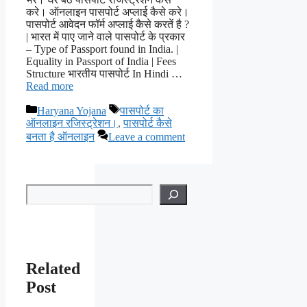
करे। ऑनलाइन पासपोर्ट अप्लाई कैसे करे।
पासपोर्ट आवेदन फॉर्म अप्लाई कैसे करतें है ?
| भारत में पाए जाने वाले पासपोर्ट के प्रकार
– Type of Passport found in India. |
Equality in Passport of India | Fees
Structure भारतीय पासपोर्ट In Hindi …
Read more
Categories
Tags
Haryana Yojana
पासपोर्ट का
ऑनलाइन रजिस्ट्रेशन।
,
पासपोर्ट कैसे
बनता है ऑनलाइन
Leave a comment
Search
Related
Post