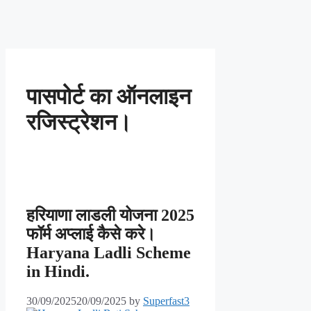
पासपोर्ट का ऑनलाइन
रजिस्ट्रेशन।
हरियाणा लाडली योजना 2025
फॉर्म अप्लाई कैसे करे।
Haryana Ladli Scheme
in Hindi.
30/09/2025
20/09/2025
by
Superfast3