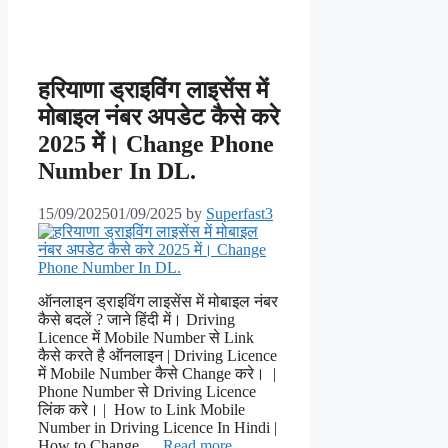
हरियाणा ड्राइविंग लाइसेंस में
मोबाइल नंबर अपडेट कैसे करे
2025 में। Change Phone
Number In DL.
15/09/2025
01/09/2025
by
Superfast3
ऑनलाइन ड्राइविंग लाइसेंस में मोबाइल नंबर
कैसे बदलें ? जाने हिंदी में। Driving
Licence में Mobile Number से Link
कैसे करते है ऑनलाइन | Driving Licence
में Mobile Number कैसे Change करे। |
Phone Number से Driving Licence
लिंक करे। | How to Link Mobile
Number in Driving Licence In Hindi |
How to Change …
Read more