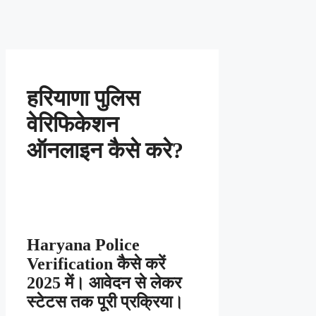
हरियाणा पुलिस
वेरिफिकेशन
ऑनलाइन कैसे करे?
Haryana Police
Verification कैसे करें
2025 में। आवेदन से लेकर
स्टेटस तक पूरी प्रक्रिया।