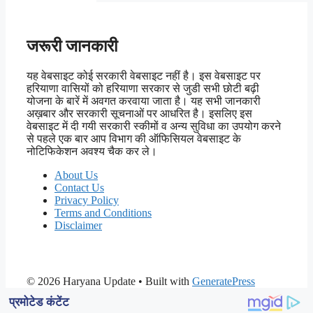
जरूरी जानकारी
यह वेबसाइट कोई सरकारी वेबसाइट नहीं है। इस वेबसाइट पर
हरियाणा वासियों को हरियाणा सरकार से जुडी सभी छोटी बढ़ी
योजना के बारें में अवगत करवाया जाता है। यह सभी जानकारी
अख़बार और सरकारी सूचनाओं पर आधरित है। इसलिए इस
वेबसाइट में दी गयी सरकारी स्कीमों व अन्य सुविधा का उपयोग करने
से पहले एक बार आप विभाग की ऑफिसियल वेबसाइट के
नोटिफिकेशन अवश्य चैक कर ले।
About Us
Contact Us
Privacy Policy
Terms and Conditions
Disclaimer
© 2026 Haryana Update
• Built with
GeneratePress