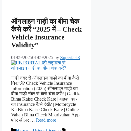
ऑनलाइन गाड़ी का बीमा चेक
कैसे करें “2025 में – Check
Vehicle Insurance
Validity”
01/09/2025
01/09/2025
by
Superfast3
गाड़ी नंबर से ऑनलाइन गाड़ी का बीमा कैसे
निकालें? Check Vehicle Insurance
Information (2025) ऑनलाइन गाड़ी का
बीमा गाड़ी नंबर से कैसे चेक करें? | Gadi ka
Bima Kaise Check Kare | बाइक, कार
का Insurance कैसे देखें? | Motorcycle
Ka Bima Kaise Check Kare | Online
Vahan Bima Check Mparivahan App |
फोर व्हीलर …
Read more
Categories
Tags
Haryana Driver Licence