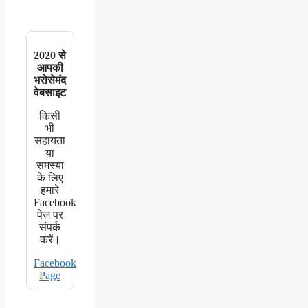
2020 से
आपकी
भरोसेमंद
वेबसाइट
किसी
भी
सहायता
या
समस्या
के लिए
हमारे
Facebook
पेज पर
संपर्क
करें।
Facebook
Page