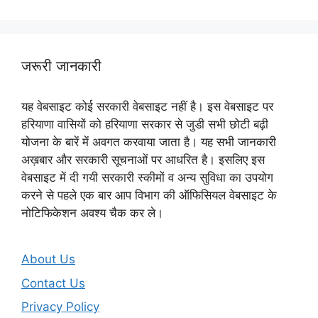
जरूरी जानकारी
यह वेबसाइट कोई सरकारी वेबसाइट नहीं है। इस वेबसाइट पर
हरियाणा वासियों को हरियाणा सरकार से जुडी सभी छोटी बढ़ी
योजना के बारें में अवगत करवाया जाता है। यह सभी जानकारी
अख़बार और सरकारी सूचनाओं पर आधरित है। इसलिए इस
वेबसाइट में दी गयी सरकारी स्कीमों व अन्य सुविधा का उपयोग
करने से पहले एक बार आप विभाग की ऑफिसियल वेबसाइट के
नोटिफिकेशन अवश्य चैक कर ले।
About Us
Contact Us
Privacy Policy