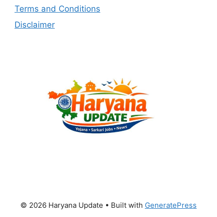
Terms and Conditions
Disclaimer
© 2026 Haryana Update
• Built with
GeneratePress