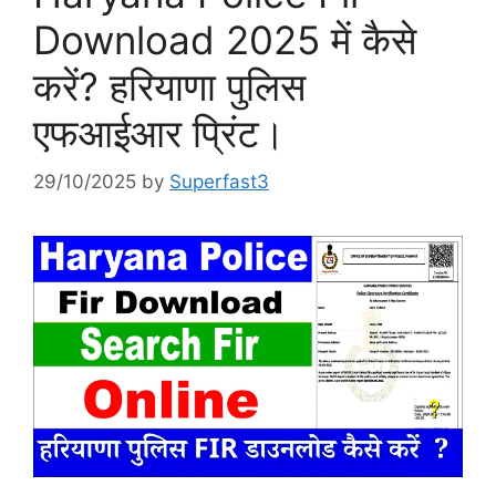
Download 2025 में कैसे
करें? हरियाणा पुलिस
एफआईआर प्रिंट।
29/10/2025
by
Superfast3