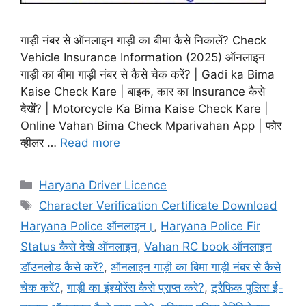
गाड़ी नंबर से ऑनलाइन गाड़ी का बीमा कैसे निकालें? Check
Vehicle Insurance Information (2025) ऑनलाइन
गाड़ी का बीमा गाड़ी नंबर से कैसे चेक करें? | Gadi ka Bima
Kaise Check Kare | बाइक, कार का Insurance कैसे
देखें? | Motorcycle Ka Bima Kaise Check Kare |
Online Vahan Bima Check Mparivahan App | फोर
व्हीलर …
Read more
Categories
Haryana Driver Licence
Tags
Character Verification Certificate Download
Haryana Police ऑनलाइन।
,
Haryana Police Fir
Status कैसे देखे ऑनलाइन
,
Vahan RC book ऑनलाइन
डॉउनलोड कैसे करें?
,
ऑनलाइन गाड़ी का बिमा गाड़ी नंबर से कैसे
चेक करें?
,
गाड़ी का इंश्योरेंस कैसे प्राप्त करे?
,
ट्रैफिक पुलिस ई-