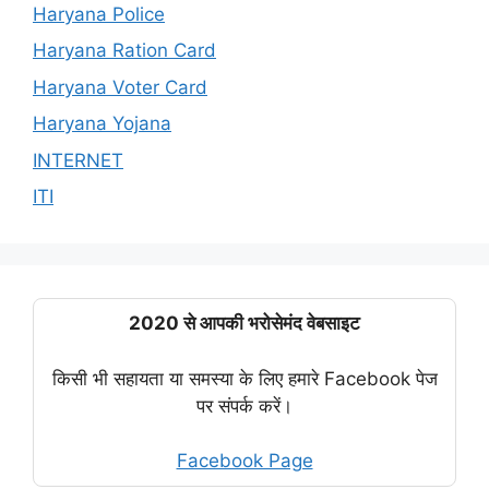
Haryana Police
Haryana Ration Card
Haryana Voter Card
Haryana Yojana
INTERNET
ITI
2020 से आपकी भरोसेमंद वेबसाइट
किसी भी सहायता या समस्या के लिए हमारे Facebook पेज
पर संपर्क करें।
Facebook Page