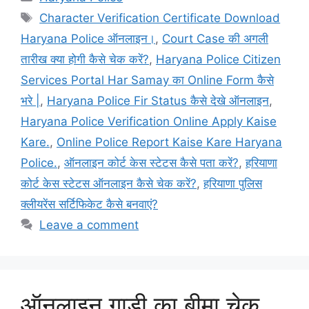
Tags
Character Verification Certificate Download
Haryana Police ऑनलाइन।
,
Court Case की अगली
तारीख क्या होगी कैसे चेक करें?
,
Haryana Police Citizen
Services Portal Har Samay का Online Form कैसे
भरे |
,
Haryana Police Fir Status कैसे देखे ऑनलाइन
,
Haryana Police Verification Online Apply Kaise
Kare.
,
Online Police Report Kaise Kare Haryana
Police.
,
ऑनलाइन कोर्ट केस स्टेटस कैसे पता करें?
,
हरियाणा
कोर्ट केस स्टेटस ऑनलाइन कैसे चेक करें?
,
हरियाणा पुलिस
क्लीयरेंस सर्टिफिकेट कैसे बनवाएं?
Leave a comment
ऑनलाइन गाड़ी का बीमा चेक