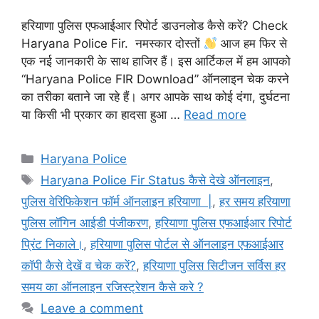
हरियाणा पुलिस एफआईआर रिपोर्ट डाउनलोड कैसे करें? Check
Haryana Police Fir. नमस्कार दोस्तों
आज हम फिर से
एक नई जानकारी के साथ हाजिर हैं। इस आर्टिकल में हम आपको
“Haryana Police FIR Download” ऑनलाइन चेक करने
का तरीका बताने जा रहे हैं। अगर आपके साथ कोई दंगा, दुर्घटना
या किसी भी प्रकार का हादसा हुआ …
Read more
Categories
Haryana Police
Tags
Haryana Police Fir Status कैसे देखे ऑनलाइन
,
पुलिस वेरिफिकेशन फॉर्म ऑनलाइन हरियाणा |
,
हर समय हरियाणा
पुलिस लॉगिन आईडी पंजीकरण
,
हरियाणा पुलिस एफआईआर रिपोर्ट
प्रिंट निकाले।
,
हरियाणा पुलिस पोर्टल से ऑनलाइन एफआईआर
कॉपी कैसे देखें व चेक करें?
,
हरियाणा पुलिस सिटीजन सर्विस हर
समय का ऑनलाइन रजिस्ट्रेशन कैसे करे ?
Leave a comment