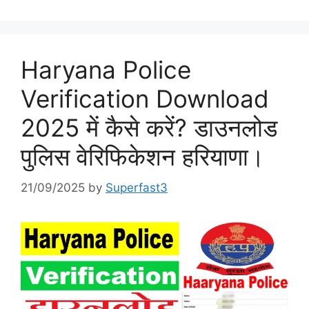
Haryana Police
Verification Download
2025 में कैसे करें? डाउनलोड
पुलिस वेरिफिकेशन हरियाणा।
21/09/2025
by
Superfast3