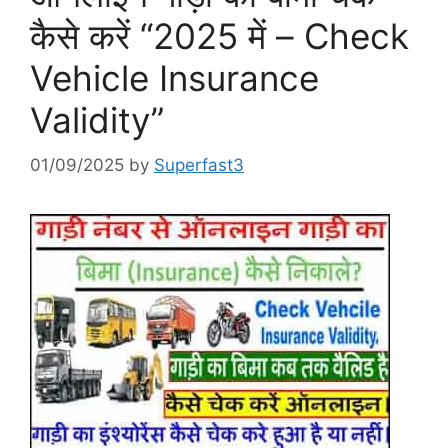
कैसे करें “2025 में – Check
Vehicle Insurance
Validity”
01/09/2025
by
Superfast3