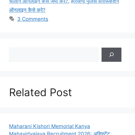
चालान ऑनलाइन कैसे जमा करे?
,
हरियाणा पुलिस वेरिफिकेशन
ऑनलाइन कैसे करे?
3 Comments
Search
Related Post
Maharani Kishori Memorial Kanya
Mahavidyalaya Recruitment 2026: असिस्टेंट