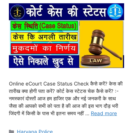
Online eCourt Case Status Check कैसे करें? केस की
तारीख क्या होगी पता करें? कोर्ट केस स्टेटस चेक कैसे करें? :-
नमस्कारं दोस्तों आज हम हाजिर एक और नई जनकरी के साथ
जैसा की आपको सभी को पता है की आज की इस भाग दौड़ भरी
जिंदगी में किसी के पास भी इतना समय नहीं …
Read more
Categories
Haryana Police