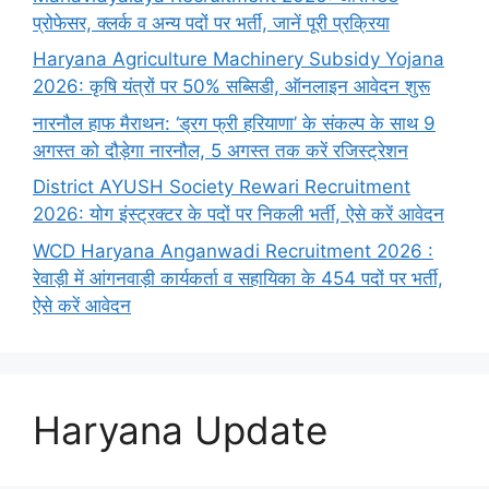
प्रोफेसर, क्लर्क व अन्य पदों पर भर्ती, जानें पूरी प्रक्रिया
Haryana Agriculture Machinery Subsidy Yojana
2026: कृषि यंत्रों पर 50% सब्सिडी, ऑनलाइन आवेदन शुरू
नारनौल हाफ मैराथन: ‘ड्रग फ्री हरियाणा’ के संकल्प के साथ 9
अगस्त को दौड़ेगा नारनौल, 5 अगस्त तक करें रजिस्ट्रेशन
District AYUSH Society Rewari Recruitment
2026: योग इंस्ट्रक्टर के पदों पर निकली भर्ती, ऐसे करें आवेदन
WCD Haryana Anganwadi Recruitment 2026 :
रेवाड़ी में आंगनवाड़ी कार्यकर्ता व सहायिका के 454 पदों पर भर्ती,
ऐसे करें आवेदन
Haryana Update