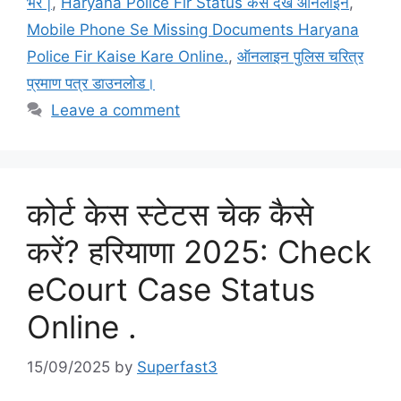
भरे |
,
Haryana Police Fir Status कैसे देखे ऑनलाइन
,
Mobile Phone Se Missing Documents Haryana
Police Fir Kaise Kare Online.
,
ऑनलाइन पुलिस चरित्र
प्रमाण पत्र डाउनलोड।
Leave a comment
कोर्ट केस स्टेटस चेक कैसे
करें? हरियाणा 2025: Check
eCourt Case Status
Online .
15/09/2025
by
Superfast3