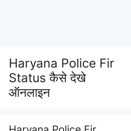
Haryana Police Fir
Status कैसे देखे
ऑनलाइन
Haryana Police Fir