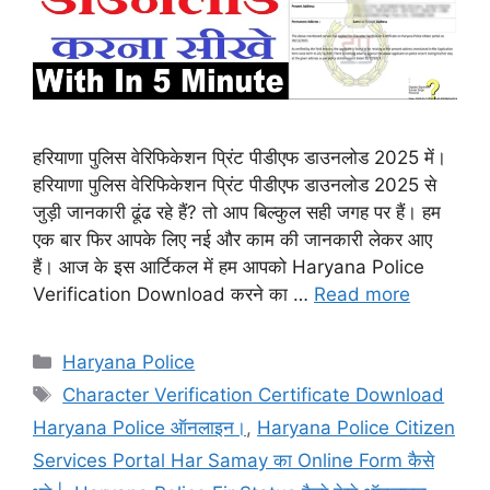
हरियाणा पुलिस वेरिफिकेशन प्रिंट पीडीएफ डाउनलोड 2025 में।
हरियाणा पुलिस वेरिफिकेशन प्रिंट पीडीएफ डाउनलोड 2025 से
जुड़ी जानकारी ढूंढ रहे हैं? तो आप बिल्कुल सही जगह पर हैं। हम
एक बार फिर आपके लिए नई और काम की जानकारी लेकर आए
हैं। आज के इस आर्टिकल में हम आपको Haryana Police
Verification Download करने का …
Read more
Categories
Haryana Police
Tags
Character Verification Certificate Download
Haryana Police ऑनलाइन।
,
Haryana Police Citizen
Services Portal Har Samay का Online Form कैसे