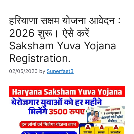
हरियाणा सक्षम योजना आवेदन :
2026 शुरू। ऐसे करें
Saksham Yuva Yojana
Registration.
02/05/2026
by
Superfast3