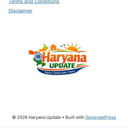
Terms and Conditions
Disclaimer
© 2026 Haryana Update
• Built with
GeneratePress