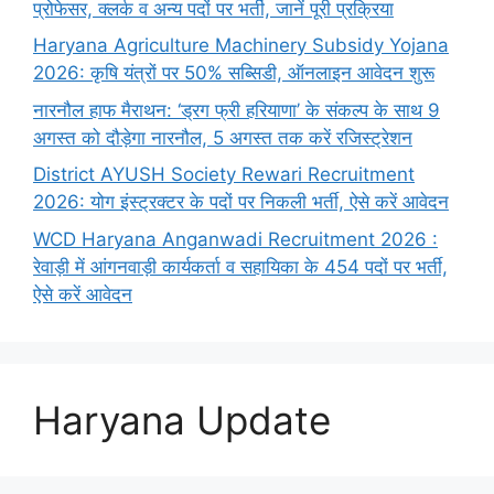
प्रोफेसर, क्लर्क व अन्य पदों पर भर्ती, जानें पूरी प्रक्रिया
Haryana Agriculture Machinery Subsidy Yojana
2026: कृषि यंत्रों पर 50% सब्सिडी, ऑनलाइन आवेदन शुरू
नारनौल हाफ मैराथन: ‘ड्रग फ्री हरियाणा’ के संकल्प के साथ 9
अगस्त को दौड़ेगा नारनौल, 5 अगस्त तक करें रजिस्ट्रेशन
District AYUSH Society Rewari Recruitment
2026: योग इंस्ट्रक्टर के पदों पर निकली भर्ती, ऐसे करें आवेदन
WCD Haryana Anganwadi Recruitment 2026 :
रेवाड़ी में आंगनवाड़ी कार्यकर्ता व सहायिका के 454 पदों पर भर्ती,
ऐसे करें आवेदन
Haryana Update