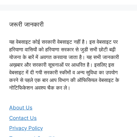
जरूरी जानकारी
यह वेबसाइट कोई सरकारी वेबसाइट नहीं है। इस वेबसाइट पर
हरियाणा वासियों को हरियाणा सरकार से जुडी सभी छोटी बढ़ी
योजना के बारें में अवगत करवाया जाता है। यह सभी जानकारी
अख़बार और सरकारी सूचनाओं पर आधरित है। इसलिए इस
वेबसाइट में दी गयी सरकारी स्कीमों व अन्य सुविधा का उपयोग
करने से पहले एक बार आप विभाग की ऑफिसियल वेबसाइट के
नोटिफिकेशन अवश्य चैक कर ले।
About Us
Contact Us
Privacy Policy