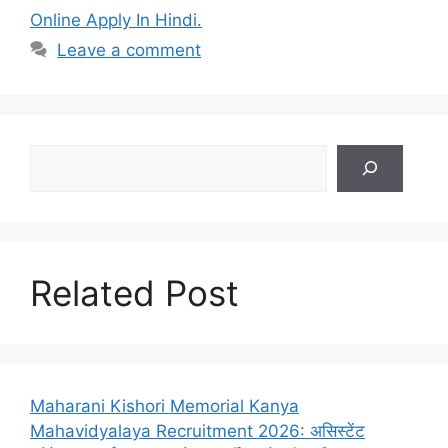
Online Apply In Hindi.
Leave a comment
Search
Related Post
Maharani Kishori Memorial Kanya
Mahavidyalaya Recruitment 2026: असिस्टेंट