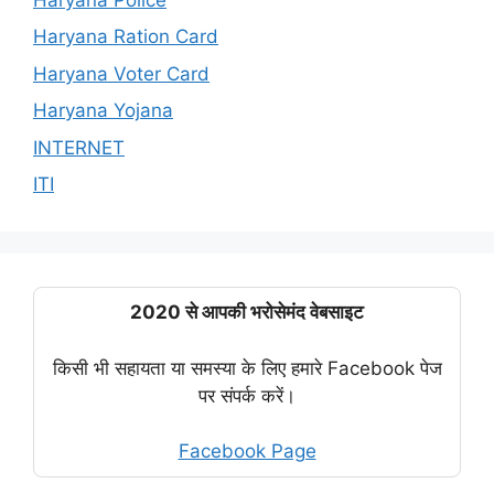
Haryana Ration Card
Haryana Voter Card
Haryana Yojana
INTERNET
ITI
2020 से आपकी भरोसेमंद वेबसाइट
किसी भी सहायता या समस्या के लिए हमारे Facebook पेज
पर संपर्क करें।
Facebook Page