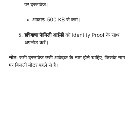
पर दस्तावेज।
आकार: 500 KB से कम।
हरियाणा फैमिली आईडी
को Identity Proof के साथ
अपलोड करें।
नोट:
सभी दस्तावेज उसी आवेदक के नाम होने चाहिए, जिसके नाम
पर बिजली मीटर पहले से है।