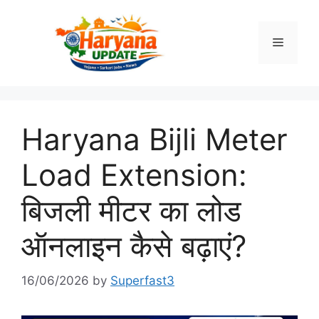
Skip
to
Menu
content
Haryana Bijli Meter
Load Extension:
बिजली मीटर का लोड
ऑनलाइन कैसे बढ़ाएं?
16/06/2026
by
Superfast3