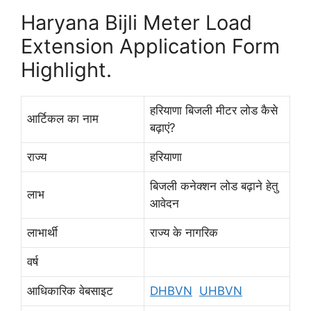
Haryana Bijli Meter Load
Extension Application Form
Highlight.
हरियाणा बिजली मीटर लोड कैसे
आर्टिकल का नाम
बढ़ाएं?
राज्य
हरियाणा
बिजली कनेक्शन लोड बढ़ाने हेतु
लाभ
आवेदन
लाभार्थी
राज्य के नागरिक
वर्ष
आधिकारिक वेबसाइट
DHBVN
UHBVN