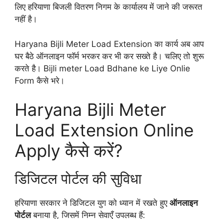
लिए हरियाणा बिजली वितरण निगम के कार्यालय में जाने की जरूरत
नहीं है।
Haryana Bijli Meter Load Extension का कार्य अब आप
घर बैठे ऑनलाइन फॉर्म भरकर कर भी कर सख्ते है। चलिए तो शुरू
करते है। Bijli meter Load Bdhane ke Liye Onlie
Form कैसे भरे।
Haryana Bijli Meter
Load Extension Online
Apply कैसे करें?
डिजिटल पोर्टल की सुविधा
हरियाणा सरकार ने डिजिटल युग को ध्यान में रखते हुए
ऑनलाइन
पोर्टल
बनाया है, जिसमें निम्न सेवाएँ उपलब्ध हैं: