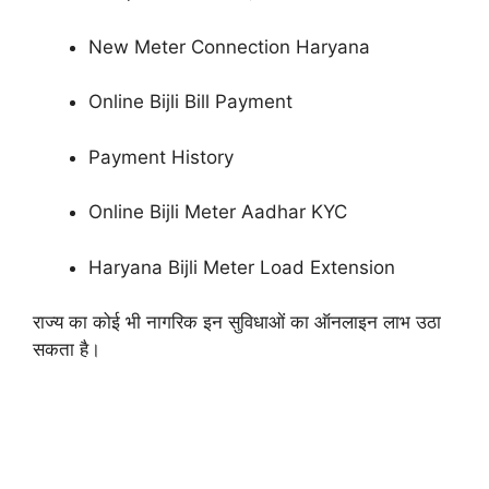
New Meter Connection Haryana
Online Bijli Bill Payment
Payment History
Online Bijli Meter Aadhar KYC
Haryana Bijli Meter Load Extension
राज्य का कोई भी नागरिक इन सुविधाओं का ऑनलाइन लाभ उठा
सकता है।