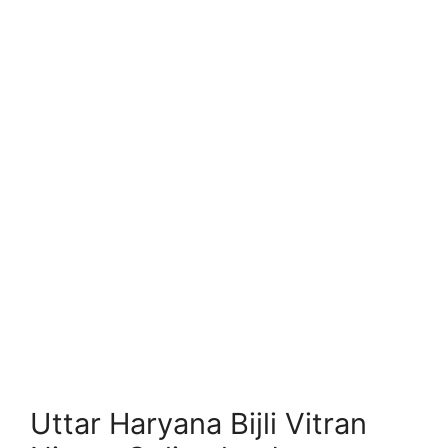
Uttar Haryana Bijli Vitran