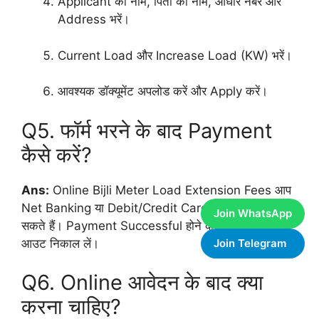
Applicant का नाम, पिता का नाम, आधार नंबर और
Address भरें।
Current Load और Increase Load (KW) भरें।
आवश्यक डॉक्यूमेंट अपलोड करें और Apply करें।
Q5. फॉर्म भरने के बाद Payment
कैसे करें?
Ans:
Online Bijli Meter Load Extension Fees आप
Net Banking या Debit/Credit Card से भुगतान कर
Join WhatsApp
सकते हैं। Payment Successful होने के बाद उसका प्रिंट
आउट निकाल लें।
Join Telegram
Q6. Online आवेदन के बाद क्या
करना चाहिए?