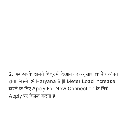
2. अब आपके सामने चित्र में दिखाय गए अनुसार एक पेज ओपन
होगा जिसमे हमे Haryana Bijli Meter Load Increase
करने के लिए Apply For New Connection के निचे
Apply पर क्लिक करना है।