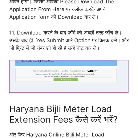
ओपन होगा। जिसमे आपको Please Download The
Application From Here पर क्लीक करके अपने
Application form को Download कर ले।
11. Download करने के बाद फॉर्म को अच्छी तरह जाँच ले।
उसके बाद ही Yes Submit वाले Option पर क्लिक करे। और
जो प्रिंट में जो नंबर शो हो रहे है उन्हें नोट कर ले।
Haryana Bijli Meter Load
Extension Fees कैसे करें भरें?
और फिर Haryana Online Bijli Meter Load