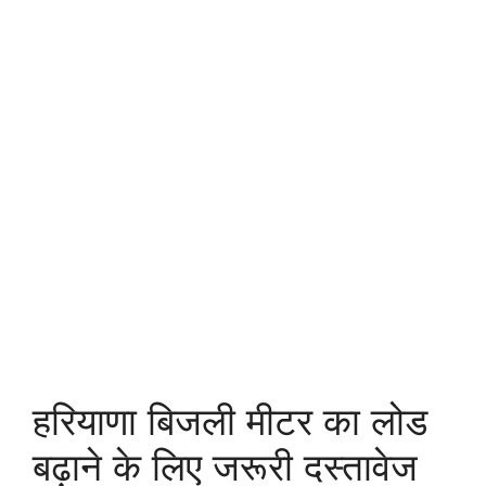
हरियाणा बिजली मीटर का लोड
बढ़ाने के लिए जरूरी दस्तावेज