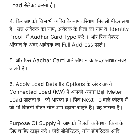
Load सेलेक्ट करना है।
4. फिर आपको जिस भी व्यक्ति के नाम हरियाणा बिजली मीटर लगा
है। उस आवेदक का नाम, आवेदक के पिता का नाम व Identity
Proof में Aadhar Card Type करे । और फिर नेक्स्ट
ऑप्शन के अंदर आवेदक का Full Address डाले।
5. और फिर Aadhar Card वाले ऑप्शन के अंदर आधार नंबर
डालने है।
6. Apply Load Detaiils Options के अंदर अपने
Connected Load (KW) में आपको अपना Bijli Meter
Load डालना है। जो आपका है। फिर Next To वाले कॉलम में
जो भी बिजली मीटर लोड आप बढ़ाना चाहते है। वह डालना है।
Purpose Of Supply में आपको बिजली कनेक्शन किस के
लिए चाहिए टाइप करे। जैसे डोमेस्टिक, नॉन डोमेस्टिक आदि।