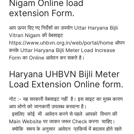
Nigam Online load
extension Form.
आप ऊपर दिए गए निर्देशों का उपयोग Uttar Haryana Bijli
Vitran Nigam की वेबसाइट
https://www.uhbvn.org.in/web/portal/home ओपन
करके Uttar Haryana Bijli Meter Load Increase
Form का Online आवेदन कर सकते है।
Haryana UHBVN Bijli Meter
Load Extension Online form.
नोट :- यह सरकारी वेबसाइट नहीं है। इस साइट का मुख्य कारण
आप लोगो को जानकारी उपलब्ध करवाना है।
इसलिए कोई भी आवेदन करने से पहले आपको विभाग की
Main Website पर जाकर जरूर Check करना चाहिए।
क्योकि समय के अनुसार आवेदन प्रकिर्या में बदलाव होते रहते