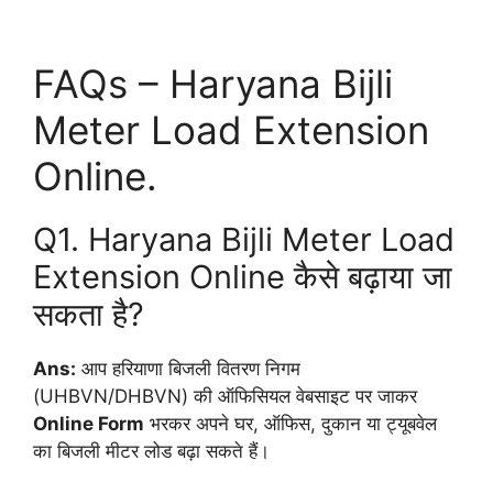
FAQs – Haryana Bijli
Meter Load Extension
Online.
Q1. Haryana Bijli Meter Load
Extension Online कैसे बढ़ाया जा
सकता है?
Ans:
आप हरियाणा बिजली वितरण निगम
(UHBVN/DHBVN) की ऑफिसियल वेबसाइट पर जाकर
Online Form
भरकर अपने घर, ऑफिस, दुकान या ट्यूबवेल
का बिजली मीटर लोड बढ़ा सकते हैं।