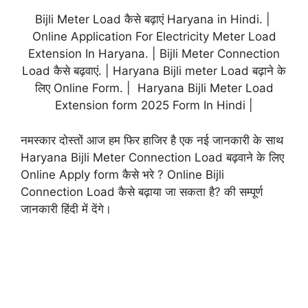
Bijli Meter Load कैसे बढ़ाएं Haryana in Hindi. |
Online Application For Electricity Meter Load
Extension In Haryana. | Bijli Meter Connection
Load कैसे बढ़वाएं. | Haryana Bijli meter Load बढ़ाने के
लिए Online Form. | Haryana Bijli Meter Load
Extension form 2025 Form In Hindi |
नमस्कार दोस्तों आज हम फिर हाजिर है एक नई जानकारी के साथ
Haryana Bijli Meter Connection Load बढ़वाने के लिए
Online Apply form कैसे भरे ? Online Bijli
Connection Load कैसे बढ़ाया जा सकता है? की सम्पूर्ण
जानकारी हिंदी में देंगे।