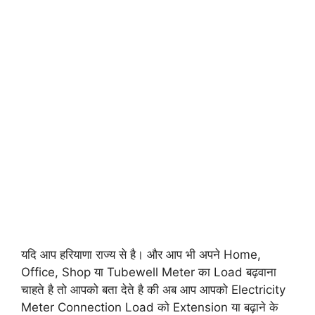
यदि आप हरियाणा राज्य से है। और आप भी अपने Home,
Office, Shop या Tubewell Meter का Load बढ़वाना
चाहते है तो आपको बता देते है की अब आप आपको Electricity
Meter Connection Load को Extension या बढ़ाने के