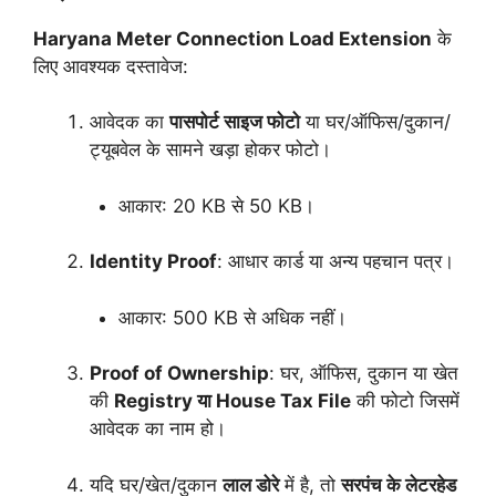
Haryana Meter Connection Load Extension
के
लिए आवश्यक दस्तावेज:
आवेदक का
पासपोर्ट साइज फोटो
या घर/ऑफिस/दुकान/
ट्यूबवेल के सामने खड़ा होकर फोटो।
आकार: 20 KB से 50 KB।
Identity Proof
: आधार कार्ड या अन्य पहचान पत्र।
आकार: 500 KB से अधिक नहीं।
Proof of Ownership
: घर, ऑफिस, दुकान या खेत
की
Registry या House Tax File
की फोटो जिसमें
आवेदक का नाम हो।
यदि घर/खेत/दुकान
लाल डोरे
में है, तो
सरपंच के लेटरहेड