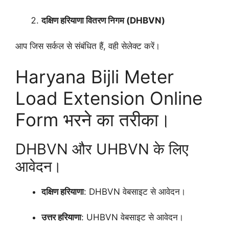
दक्षिण हरियाणा वितरण निगम (DHBVN)
आप जिस सर्कल से संबंधित हैं, वही सेलेक्ट करें।
Haryana Bijli Meter
Load Extension Online
Form भरने का तरीका।
DHBVN और UHBVN के लिए
आवेदन।
दक्षिण हरियाणा
: DHBVN वेबसाइट से आवेदन।
उत्तर हरियाणा
: UHBVN वेबसाइट से आवेदन।