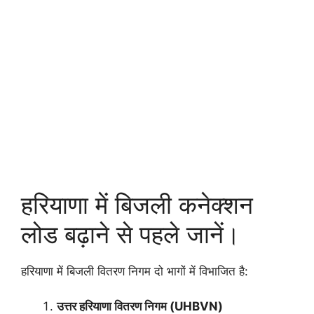
हरियाणा में बिजली कनेक्शन
लोड बढ़ाने से पहले जानें।
हरियाणा में बिजली वितरण निगम दो भागों में विभाजित है:
उत्तर हरियाणा वितरण निगम (UHBVN)