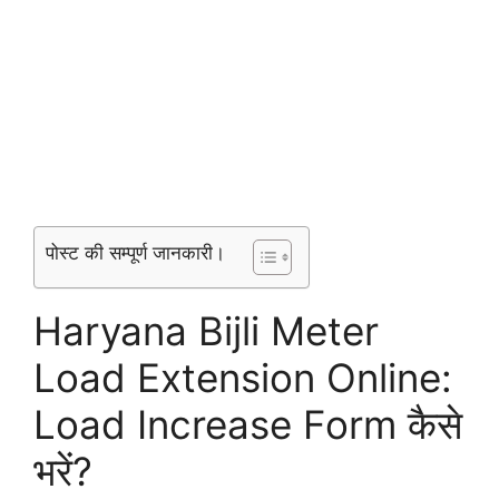
पोस्ट की सम्पूर्ण जानकारी।
Haryana Bijli Meter
Load Extension Online:
Load Increase Form कैसे
भरें?