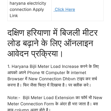
haryana electricity
connection Apply
Click Here
Link
दक्षिण हरियाणा में बिजली मीटर
लोड बढ़ाने के लिए ऑनलाइन
आवेदन प्रक्रिया।
1. Haryana Bijli Meter Load Increase करने के लिए
आपको अपने Phone या Computer के internet
Browser में New Connection Dhbvn टाइप कर सर्च
करना है। फिर जैसा चित्र में दिखाया है। पर क्लीक करे।
Note:- Bijli Meter Load Extension का फॉर्म भी New
Meter Connection Form के अंदर ही भरा जाता है। बस
कुछ column अलग होते है।