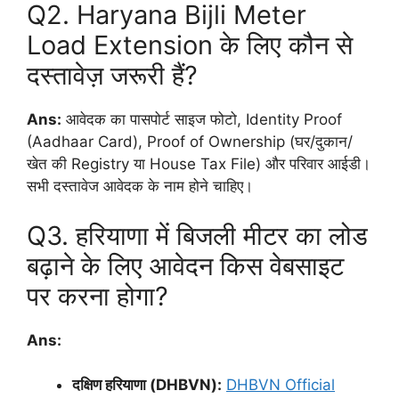
Q2. Haryana Bijli Meter
Load Extension के लिए कौन से
दस्तावेज़ जरूरी हैं?
Ans:
आवेदक का पासपोर्ट साइज फोटो, Identity Proof
(Aadhaar Card), Proof of Ownership (घर/दुकान/
खेत की Registry या House Tax File) और परिवार आईडी।
सभी दस्तावेज आवेदक के नाम होने चाहिए।
Q3. हरियाणा में बिजली मीटर का लोड
बढ़ाने के लिए आवेदन किस वेबसाइट
पर करना होगा?
Ans:
दक्षिण हरियाणा (DHBVN):
DHBVN Official