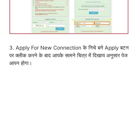
3. Apply For New Connection के निचे बने Apply बटन
पर क्लीक करने के बाद आपके सामने चित्र में दिखाय अनुसार पेज
आपन होगा।