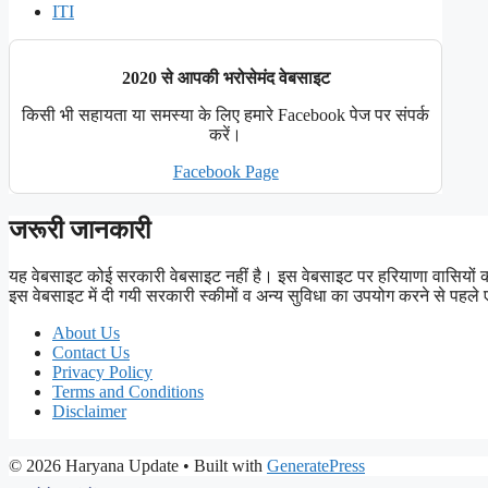
ITI
2020 से आपकी भरोसेमंद वेबसाइट
किसी भी सहायता या समस्या के लिए हमारे Facebook पेज पर संपर्क
करें।
Facebook Page
जरूरी जानकारी
यह वेबसाइट कोई सरकारी वेबसाइट नहीं है। इस वेबसाइट पर हरियाणा वासियों
इस वेबसाइट में दी गयी सरकारी स्कीमों व अन्य सुविधा का उपयोग करने से 
About Us
Contact Us
Privacy Policy
Terms and Conditions
Disclaimer
© 2026 Haryana Update
• Built with
GeneratePress