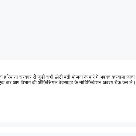
 को हरियाणा सरकार से जुडी सभी छोटी बढ़ी योजना के बारें में अवगत करवाया
पहले एक बार आप विभाग की ऑफिसियल वेबसाइट के नोटिफिकेशन अवश्य चैक कर ले।