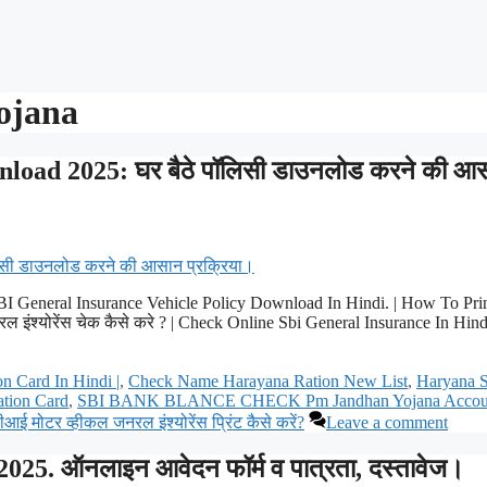
ojana
load 2025: घर बैठे पॉलिसी डाउनलोड करने की आ
BI General Insurance Vehicle Policy Download In Hindi. | How To Pri
इंश्योरेंस चेक कैसे करे ? | Check Online Sbi General Insurance In Hindi
 Card In Hindi |
,
Check Name Harayana Ration New List
,
Haryana S
tion Card
,
SBI BANK BLANCE CHECK Pm Jandhan Yojana Accou
आई मोटर व्हीकल जनरल इंश्योरेंस प्रिंट कैसे करें?
Leave a comment
. ऑनलाइन आवेदन फॉर्म व पात्रता, दस्तावेज।