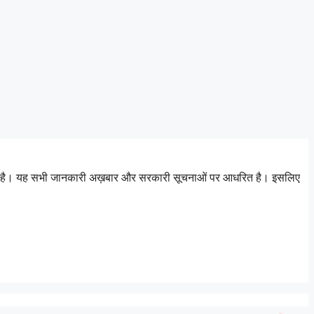
 जाता है। यह सभी जानकारी अख़बार और सरकारी सूचनाओं पर आधरित है। इसलिए