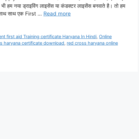
 हम नया ड्राइविंग लाइसेंस या कंडक्टर लाइसेंस बनवाते है। तो हम
े साथ साथ एक First …
Read more
t first aid Training certificate Haryana In Hindi
,
Online
s haryana certificate download
,
red cross haryana online