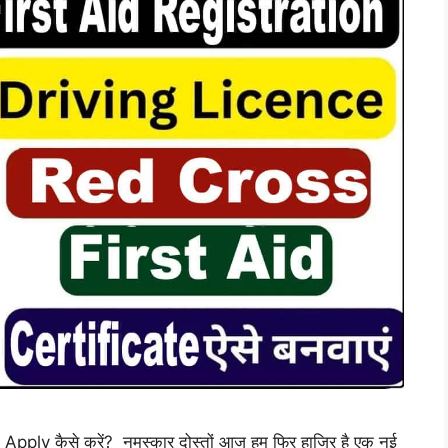
ply कैसे करें? नमस्कार दोस्तों आज हम फिर हाजिर है एक नई