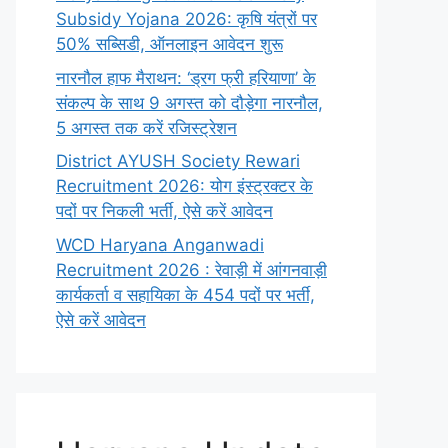
Subsidy Yojana 2026: कृषि यंत्रों पर
50% सब्सिडी, ऑनलाइन आवेदन शुरू
नारनौल हाफ मैराथन: ‘ड्रग फ्री हरियाणा’ के
संकल्प के साथ 9 अगस्त को दौड़ेगा नारनौल,
5 अगस्त तक करें रजिस्ट्रेशन
District AYUSH Society Rewari
Recruitment 2026: योग इंस्ट्रक्टर के
पदों पर निकली भर्ती, ऐसे करें आवेदन
WCD Haryana Anganwadi
Recruitment 2026 : रेवाड़ी में आंगनवाड़ी
कार्यकर्ता व सहायिका के 454 पदों पर भर्ती,
ऐसे करें आवेदन