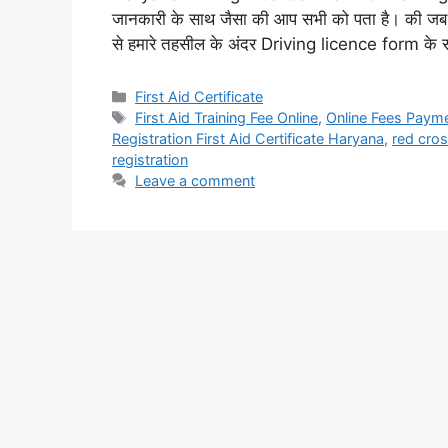
जानकारी के साथ जैसा की आप सभी को पता है। की जब भी
से हमारे तहसील के अंदर Driving licence form क
Categories
First Aid Certificate
Tags
First Aid Training Fee Online
,
Online Fees Paymen
Registration First Aid Certificate Haryana
,
red cros
registration
Leave a comment