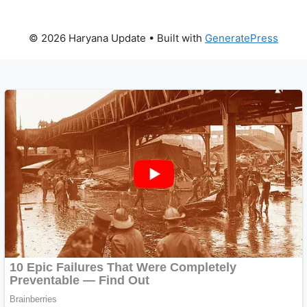
© 2026 Haryana Update
• Built with
GeneratePress