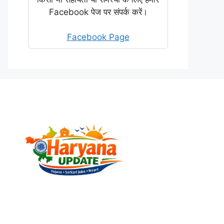
Facebook पेज पर संपर्क करें।
Facebook Page