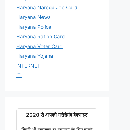
Haryana Narega Job Card
Haryana News
Haryana Police
Haryana Ration Card
Haryana Voter Card
Haryana Yojana
INTERNET
ITI
2020 से आपकी भरोसेमंद वेबसाइट
किसी भी सहायता या समस्या के लिए हमारे