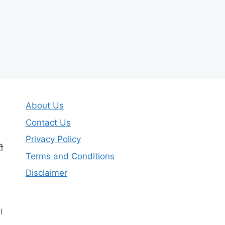
About Us
Contact Us
Privacy Policy
ी
Terms and Conditions
Disclaimer
।