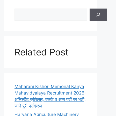
Search
Related Post
Maharani Kishori Memorial Kanya
Mahavidyalaya Recruitment 2026:
असिस्टेंट प्रोफेसर, क्लर्क व अन्य पदों पर भर्ती,
जानें पूरी प्रक्रिया
Haryana Agriculture Machinery