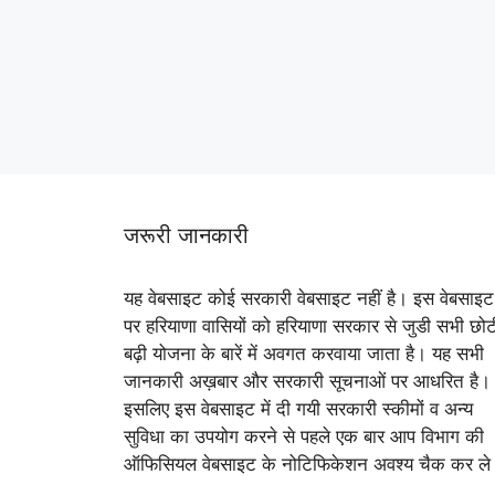
जरूरी जानकारी
यह वेबसाइट कोई सरकारी वेबसाइट नहीं है। इस वेबसाइट
पर हरियाणा वासियों को हरियाणा सरकार से जुडी सभी छोट
बढ़ी योजना के बारें में अवगत करवाया जाता है। यह सभी
जानकारी अख़बार और सरकारी सूचनाओं पर आधरित है।
इसलिए इस वेबसाइट में दी गयी सरकारी स्कीमों व अन्य
सुविधा का उपयोग करने से पहले एक बार आप विभाग की
ऑफिसियल वेबसाइट के नोटिफिकेशन अवश्य चैक कर ले