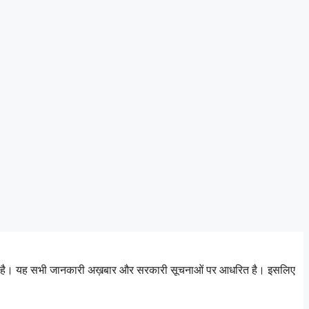
 जाता है। यह सभी जानकारी अख़बार और सरकारी सूचनाओं पर आधरित है। इसलिए