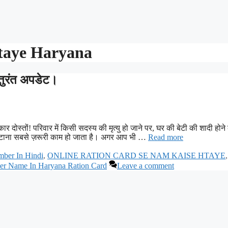
taye Haryana
 तुरंत अपडेट।
दोस्तों! परिवार में किसी सदस्य की मृत्यु हो जाने पर, घर की बेटी की शादी होने 
टाना सबसे ज़रूरी काम हो जाता है। अगर आप भी …
Read more
ber In Hindi
,
ONLINE RATION CARD SE NAM KAISE HTAYE
,
r Name In Haryana Ration Card
Leave a comment