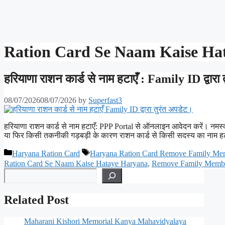
Ration Card Se Naam Kaise Ha
हरियाणा राशन कार्ड से नाम हटाएँ : Family ID द्वारा
08/07/2026
08/07/2026
by
Superfast3
हरियाणा राशन कार्ड से नाम हटाएँ: PPP Portal से ऑनलाइन आवेदन करें। नमस्कार 
या फिर किसी तकनीकी गड़बड़ी के कारण राशन कार्ड से किसी सदस्य का नाम ह
Categories
Tags
Haryana Ration Card
Haryana Ration Card Remove Family Mem
Ration Card Se Naam Kaise Hataye Haryana
,
Remove Family Membe
Search
Related Post
Maharani Kishori Memorial Kanya Mahavidyalaya