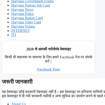
Haryana Government Forms
Haryana Narega Job Card
Haryana News
Haryana Police
Haryana Ration Card
Haryana Voter Card
Haryana Yojana
INTERNET
ITI
2020 से आपकी भरोसेमंद वेबसाइट
किसी भी सहायता या समस्या के लिए हमारे Facebook पेज पर संपर्क
करें।
Facebook Page
जरूरी जानकारी
यह वेबसाइट कोई सरकारी वेबसाइट नहीं है। इस वेबसाइट पर हरियाणा वासियों
इस वेबसाइट में दी गयी सरकारी स्कीमों व अन्य सुविधा का उपयोग करने से 
About Us