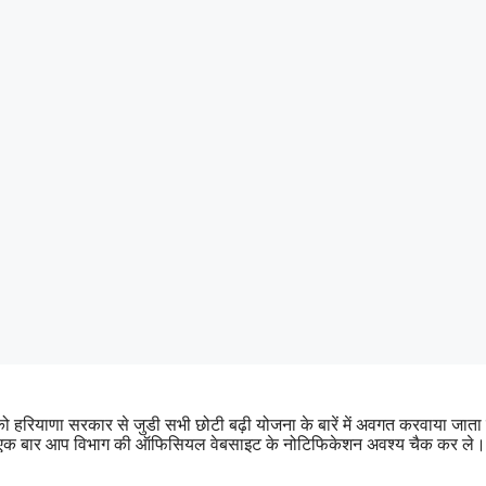
 को हरियाणा सरकार से जुडी सभी छोटी बढ़ी योजना के बारें में अवगत करवाया
पहले एक बार आप विभाग की ऑफिसियल वेबसाइट के नोटिफिकेशन अवश्य चैक कर ले।