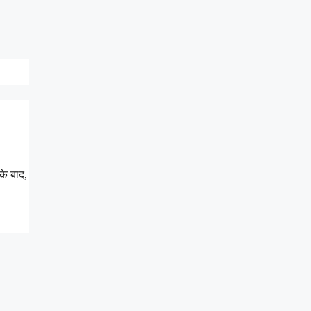
के बाद,