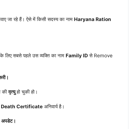
ाए जा रहे हैं। ऐसे में किसी सदस्य का नाम
Haryana Ration
 के लिए सबसे पहले उस व्यक्ति का नाम
Family ID
से Remove
रूरी।
ति की
मृत्यु
हो चुकी हो।
ए
Death Certificate
अनिवार्य है।
d अपडेट।