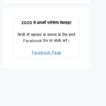
2020 से आपकी भरोसेमंद वेबसाइट
किसी भी सहायता या समस्या के लिए हमारे
Facebook पेज पर संपर्क करें।
Facebook Page