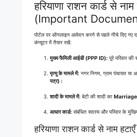
हरियाणा राशन कार्ड से नाम
(Important Documen
पोर्टल पर ऑनलाइन आवेदन करने से पहले नीचे दिए गए दस्त
कंप्यूटर में तैयार रखें:
मुख्य फैमिली आईडी (PPP ID):
पूरे परिवार की
मृत्यु के मामले में:
नगर निगम, ग्राम पंचायत या अ
पत्र)
।
शादी के मामले में:
बेटी की शादी का
Marriage R
आधार कार्ड:
संबंधित सदस्य और परिवार के मुखि
हरियाणा राशन कार्ड से नाम हटाए