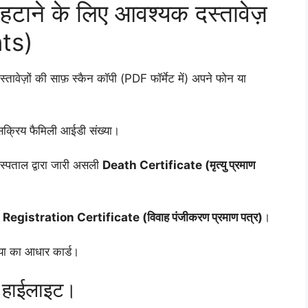
 हटाने के लिए आवश्यक दस्तावेज़
ts)
ावेज़ों की साफ़ स्कैन कॉपी (PDF फॉर्मेट में) अपने फोन या
 सक्रिय फैमिली आईडी संख्या।
स्पताल द्वारा जारी असली
Death Certificate (मृत्यु प्रमाण
egistration Certificate (विवाह पंजीकरण प्रमाण पत्र)
।
या का आधार कार्ड।
ँ हाईलाइट।