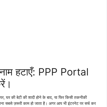
े नाम हटाएँ: PPP Portal
ें।
ाने पर, घर की बेटी की शादी होने के बाद, या फिर किसी तकनीकी
ना सबसे ज़रूरी काम हो जाता है। अगर आप भी इंटरनेट पर सर्च कर