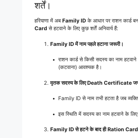
शर्तें।
हरियाणा में अब
Family ID
के आधार पर राशन कार्ड बनव
Card
से हटवाने के लिए कुछ शर्तें अनिवार्य हैं:
Family ID में नाम पहले हटाना जरूरी।
राशन कार्ड से किसी सदस्य का नाम हटवाने
(कटवाना) आवश्यक है।
मृतक सदस्य के लिए Death Certificate ज
Family ID से नाम तभी हटता है जब व्यक्
इस स्थिति में सदस्य का नाम हटवाने के लि
Family ID से हटने के बाद ही Ration Car