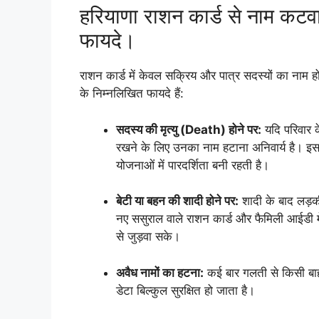
हरियाणा राशन कार्ड से नाम कटवा
फायदे।
राशन कार्ड में केवल सक्रिय और पात्र सदस्यों का नाम 
के निम्नलिखित फायदे हैं:
सदस्य की मृत्यु (Death) होने पर:
यदि परिवार क
रखने के लिए उनका नाम हटाना अनिवार्य है। इसस
योजनाओं में पारदर्शिता बनी रहती है।
बेटी या बहन की शादी होने पर:
शादी के बाद लड़की
नए ससुराल वाले राशन कार्ड और फैमिली आईडी
से जुड़वा सके।
अवैध नामों का हटना:
कई बार गलती से किसी बाहर
डेटा बिल्कुल सुरक्षित हो जाता है।