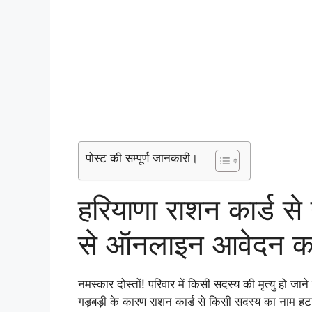
पोस्ट की सम्पूर्ण जानकारी।
हरियाणा राशन कार्ड स
से ऑनलाइन आवेदन कर
नमस्कार दोस्तों! परिवार में किसी सदस्य की मृत्यु हो ज
गड़बड़ी के कारण राशन कार्ड से किसी सदस्य का नाम हटा