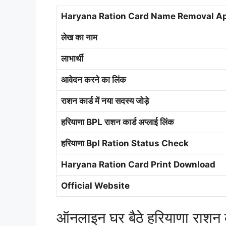
Haryana Ration Card Name Removal Ap
लेख का नाम
लाभार्थी
आवेदन करने का लिंक
राशन कार्ड में नया सदस्य जोड़े
हरियाणा BPL राशन कार्ड अप्लाई लिंक
हरियाणा Bpl Ration Status Check
Haryana Ration Card Print Download
Official Website
ऑनलाइन घर बैठे हरियाणा राशन क