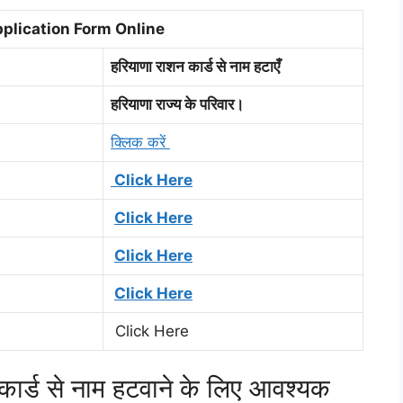
plication Form Online
हरियाणा राशन कार्ड से नाम हटाएँ
हरियाणा राज्य के परिवार।
क्लिक करें
Click Here
Click Here
Click Here
Click Here
Click Here
ार्ड से नाम हटवाने के लिए आवश्यक