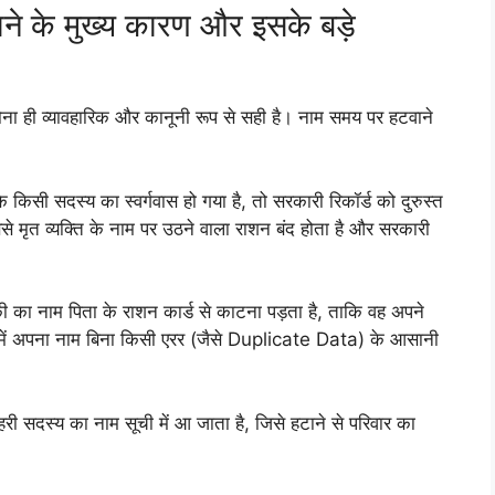
ने के मुख्य कारण और इसके बड़े
होना ही व्यावहारिक और कानूनी रूप से सही है। नाम समय पर हटवाने
े किसी सदस्य का स्वर्गवास हो गया है, तो सरकारी रिकॉर्ड को दुरुस्त
े मृत व्यक्ति के नाम पर उठने वाला राशन बंद होता है और सरकारी
 का नाम पिता के राशन कार्ड से काटना पड़ता है, ताकि वह अपने
 में अपना नाम बिना किसी एरर (जैसे Duplicate Data) के आसानी
ी सदस्य का नाम सूची में आ जाता है, जिसे हटाने से परिवार का