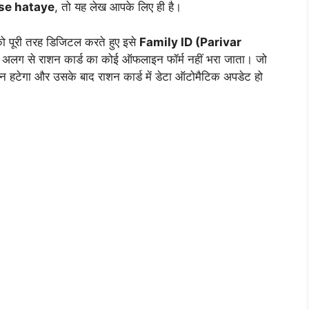
se hataye
, तो यह लेख आपके लिए ही है।
को पूरी तरह डिजिटल करते हुए इसे
Family ID (Parivar
 अलग से राशन कार्ड का कोई ऑफलाइन फॉर्म नहीं भरा जाता। जो
 हटेगा और उसके बाद राशन कार्ड में डेटा ऑटोमैटिक अपडेट हो