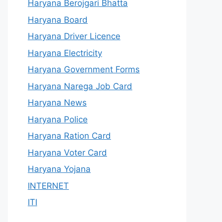
Haryana Berojgari Bhatta
Haryana Board
Haryana Driver Licence
Haryana Electricity
Haryana Government Forms
Haryana Narega Job Card
Haryana News
Haryana Police
Haryana Ration Card
Haryana Voter Card
Haryana Yojana
INTERNET
ITI