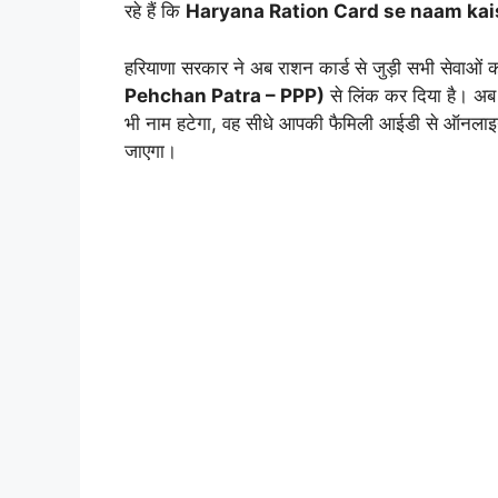
रहे हैं कि
Haryana Ration Card se naam kai
हरियाणा सरकार ने अब राशन कार्ड से जुड़ी सभी सेवाओं 
Pehchan Patra – PPP)
से लिंक कर दिया है। अब
भी नाम हटेगा, वह सीधे आपकी फैमिली आईडी से ऑनलाइन
जाएगा।