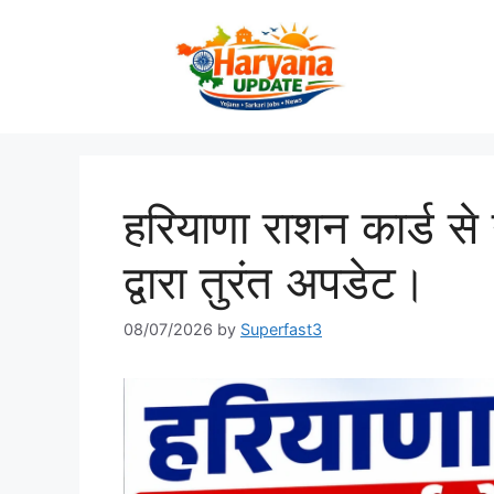
Skip
to
content
हरियाणा राशन कार्ड स
द्वारा तुरंत अपडेट।
08/07/2026
by
Superfast3