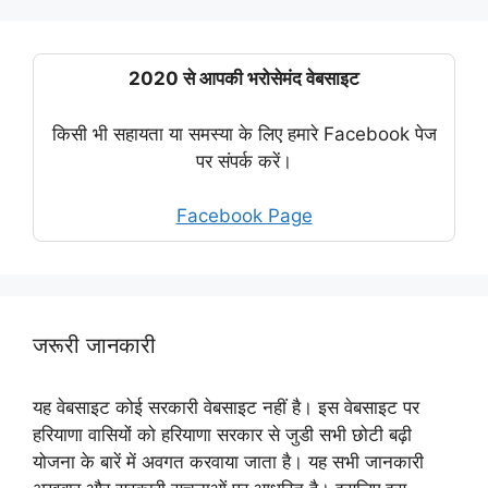
2020 से आपकी भरोसेमंद वेबसाइट
किसी भी सहायता या समस्या के लिए हमारे Facebook पेज
पर संपर्क करें।
Facebook Page
जरूरी जानकारी
यह वेबसाइट कोई सरकारी वेबसाइट नहीं है। इस वेबसाइट पर
हरियाणा वासियों को हरियाणा सरकार से जुडी सभी छोटी बढ़ी
योजना के बारें में अवगत करवाया जाता है। यह सभी जानकारी