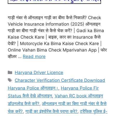
गाड़ी नंबर से ऑनलाइन गाड़ी का बीमा कैसे निकालें? Check
Vehicle Insurance Information (2025) ऑनलाइन
गाड़ी का बीमा गाड़ी नंबर से कैसे चेक करें? | Gadi ka Bima
Kaise Check Kare | बाइक, कार का Insurance कैसे
देखें? | Motorcycle Ka Bima Kaise Check Kare |
Online Vahan Bima Check Mparivahan App | फोर
व्हीलर …
Read more
Categories
Haryana Driver Licence
Tags
Character Verification Certificate Download
Haryana Police ऑनलाइन।
,
Haryana Police Fir
Status कैसे देखे ऑनलाइन
,
Vahan RC book ऑनलाइन
डॉउनलोड कैसे करें?
,
ऑनलाइन गाड़ी का बिमा गाड़ी नंबर से कैसे
चेक करें?
,
गाड़ी का इंश्योरेंस कैसे प्राप्त करे?
,
ट्रैफिक पुलिस ई-