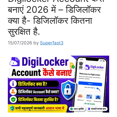
बनाएं 2026 में – डिजिलॉकर
क्या है- डिजिलॉकर कितना
सुरक्षित है.
15/07/2026
by
Superfast3