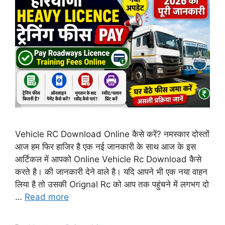
Vehicle RC Download Online कैसे करें? नमस्कार दोस्तों
आज हम फिर हाजिर है एक नई जानकारी के साथ आज के इस
आर्टिकल में आपको Online Vehicle Rc Download कैसे
करते है। की जानकारी देने वाले है। यदि आपने भी एक नया वाहन
लिया है तो उसकी Orignal Rc को आप तक पहुंचने में लगभग दो
…
Read more