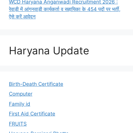
WCD Haryana Anganwadi Recruitment 2026 :
रेवाड़ी में आंगनवाड़ी कार्यकर्ता व सहायिका के 454 पदों पर भर्ती,
ऐसे करें आवेदन
Haryana Update
Birth-Death Certificate
Computer
Family id
First Aid Certificate
FRUITS