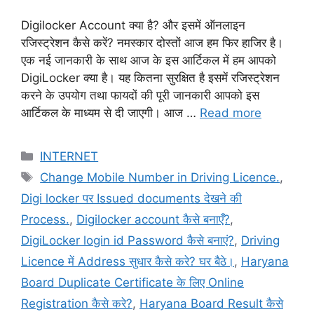
Digilocker Account क्या है? और इसमें ऑनलाइन
रजिस्ट्रेशन कैसे करें? नमस्कार दोस्तों आज हम फिर हाजिर है।
एक नई जानकारी के साथ आज के इस आर्टिकल में हम आपको
DigiLocker क्या है। यह कितना सुरक्षित है इसमें रजिस्ट्रेशन
करने के उपयोग तथा फायदों की पूरी जानकारी आपको इस
आर्टिकल के माध्यम से दी जाएगी। आज …
Read more
Categories
INTERNET
Tags
Change Mobile Number in Driving Licence.
,
Digi locker पर Issued documents देखने की
Process.
,
Digilocker account कैसे बनाएँ?
,
DigiLocker login id Password कैसे बनाएं?
,
Driving
Licence में Address सुधार कैसे करे? घर बैठे।
,
Haryana
Board Duplicate Certificate के लिए Online
Registration कैसे करे?
,
Haryana Board Result कैसे