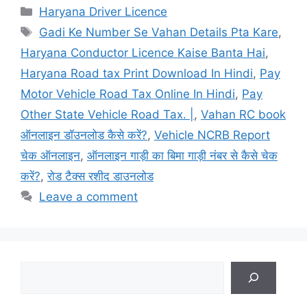
Categories
Haryana Driver Licence
Tags
Gadi Ke Number Se Vahan Details Pta Kare
,
Haryana Conductor Licence Kaise Banta Hai
,
Haryana Road tax Print Download In Hindi
,
Pay
Motor Vehicle Road Tax Online In Hindi
,
Pay
Other State Vehicle Road Tax. |
,
Vahan RC book
ऑनलाइन डॉउनलोड कैसे करें?
,
Vehicle NCRB Report
चेक ऑनलाइन
,
ऑनलाइन गाड़ी का बिमा गाड़ी नंबर से कैसे चेक
करें?
,
रोड टैक्स रशीद डाउनलोड
Leave a comment
Search