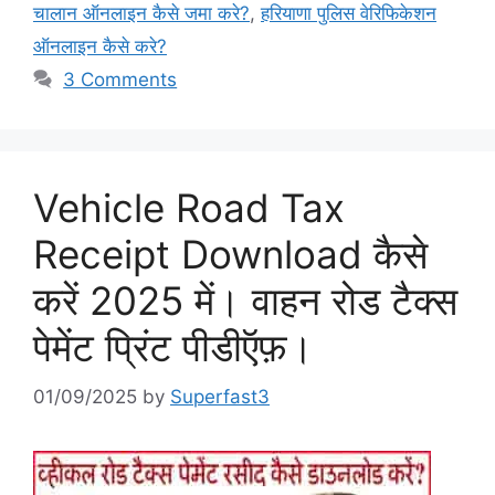
चालान ऑनलाइन कैसे जमा करे?
,
हरियाणा पुलिस वेरिफिकेशन
ऑनलाइन कैसे करे?
3 Comments
Vehicle Road Tax
Receipt Download कैसे
करें 2025 में। वाहन रोड टैक्स
पेमेंट प्रिंट पीडीऍफ़।
01/09/2025
by
Superfast3