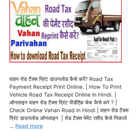
वाहन रोड टैक्स प्रिंट डाउनलोड कैसे करें? Road Tax
Payment Receipt Print Online. | How To Print
Vehicle Road Tax Receipt Online In Hindi. |
ऑनलाइन वाहन रोड टैक्स प्रिंट पीडीऍफ़ चेक कैसे करे ? |
Check Online Vahan Road In Hindi | वाहन रोड टैक्स
प्रिंट डाउनलोड ऑनलाइन | रोड टैक्स पेमेंट रशीद कैसे निकाले
…
Read more