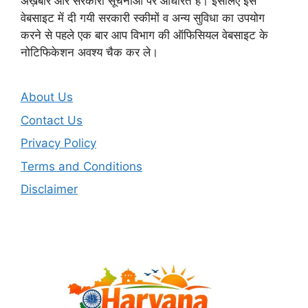
अख़बार और सरकारी सूचनाओं पर आधरित है। इसलिए इस
वेबसाइट में दी गयी सरकारी स्कीमों व अन्य सुविधा का उपयोग
करने से पहले एक बार आप विभाग की ऑफिसियल वेबसाइट के
नोटिफिकेशन अवश्य चैक कर ले।
About Us
Contact Us
Privacy Policy
Terms and Conditions
Disclaimer