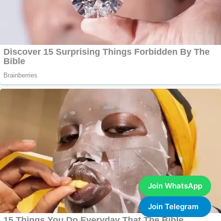
Join WhatsApp
Join Telegram