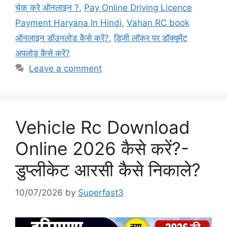
चेक करे ऑनलाइन ?
,
Pay Online Driving Licence
Payment Haryana In Hindi
,
Vahan RC book
ऑनलाइन डॉउनलोड कैसे करें?
,
डिजी लॉकर पर डॉक्यूमेंट
अपलोड कैसे करें?
Leave a comment
Vehicle Rc Download
Online 2026 कैसे करें?-
डुप्लीकेट आरसी कैसे निकाले?
10/07/2026
by
Superfast3