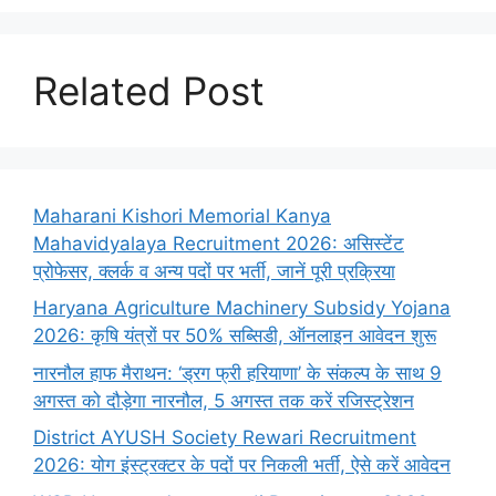
Related Post
Maharani Kishori Memorial Kanya
Mahavidyalaya Recruitment 2026: असिस्टेंट
प्रोफेसर, क्लर्क व अन्य पदों पर भर्ती, जानें पूरी प्रक्रिया
Haryana Agriculture Machinery Subsidy Yojana
2026: कृषि यंत्रों पर 50% सब्सिडी, ऑनलाइन आवेदन शुरू
नारनौल हाफ मैराथन: ‘ड्रग फ्री हरियाणा’ के संकल्प के साथ 9
अगस्त को दौड़ेगा नारनौल, 5 अगस्त तक करें रजिस्ट्रेशन
District AYUSH Society Rewari Recruitment
2026: योग इंस्ट्रक्टर के पदों पर निकली भर्ती, ऐसे करें आवेदन