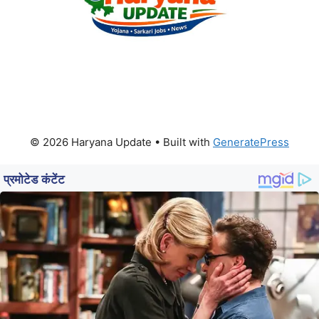
© 2026 Haryana Update
• Built with
GeneratePress