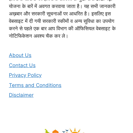
योजना के बारें में अवगत करवाया जाता है। यह सभी जानकारी
अख़बार और सरकारी सूचनाओं पर आधरित है। इसलिए इस
वेबसाइट में दी गयी सरकारी स्कीमों व अन्य सुविधा का उपयोग
करने से पहले एक बार आप विभाग की ऑफिसियल वेबसाइट के
नोटिफिकेशन अवश्य चैक कर ले।
About Us
Contact Us
Privacy Policy
Terms and Conditions
Disclaimer