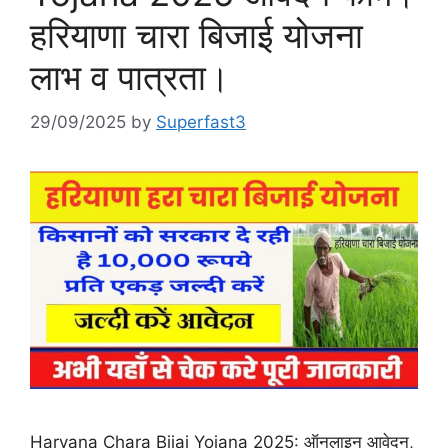
हरियाणा चारा बिजाई योजना
लाभ व पात्रता।
29/09/2025
by
Superfast3
Haryana Chara Bijai Yojana 2025: ऑनलाइन आवेदन,