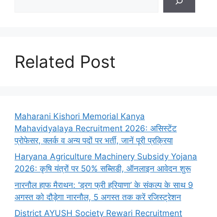
Related Post
Maharani Kishori Memorial Kanya
Mahavidyalaya Recruitment 2026: असिस्टेंट
प्रोफेसर, क्लर्क व अन्य पदों पर भर्ती, जानें पूरी प्रक्रिया
Haryana Agriculture Machinery Subsidy Yojana
2026: कृषि यंत्रों पर 50% सब्सिडी, ऑनलाइन आवेदन शुरू
नारनौल हाफ मैराथन: ‘ड्रग फ्री हरियाणा’ के संकल्प के साथ 9
अगस्त को दौड़ेगा नारनौल, 5 अगस्त तक करें रजिस्ट्रेशन
District AYUSH Society Rewari Recruitment