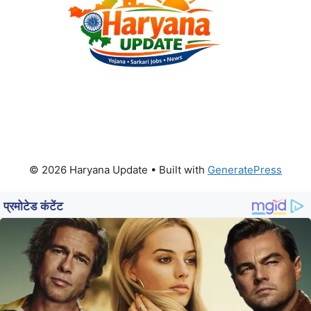
© 2026 Haryana Update
• Built with
GeneratePress