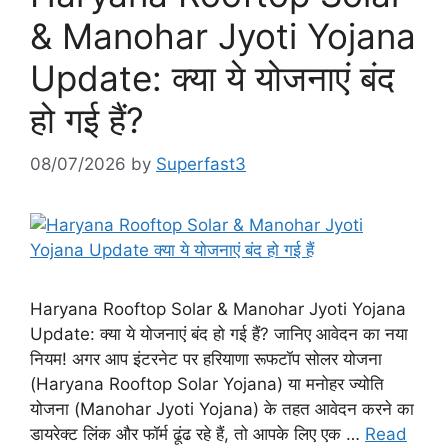
& Manohar Jyoti Yojana
Update: क्या ये योजनाएं बंद
हो गई हैं?
08/07/2026
by
Superfast3
Haryana Rooftop Solar & Manohar Jyoti Yojana
Update: क्या ये योजनाएं बंद हो गई हैं? जानिए आवेदन का नया
नियम! अगर आप इंटरनेट पर हरियाणा रूफटॉप सोलर योजना
(Haryana Rooftop Solar Yojana) या मनोहर ज्योति
योजना (Manohar Jyoti Yojana) के तहत आवेदन करने का
डायरेक्ट लिंक और फॉर्म ढूंढ रहे हैं, तो आपके लिए एक …
Read