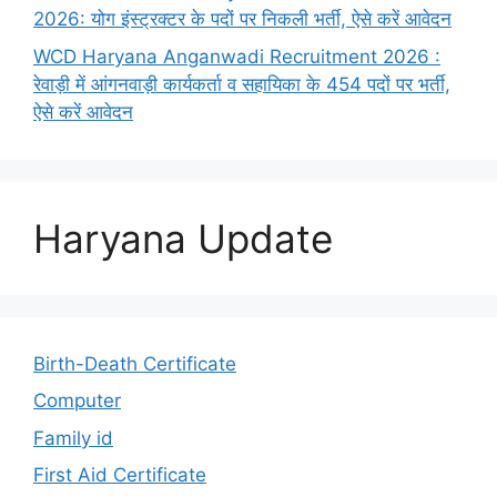
2026: योग इंस्ट्रक्टर के पदों पर निकली भर्ती, ऐसे करें आवेदन
WCD Haryana Anganwadi Recruitment 2026 :
रेवाड़ी में आंगनवाड़ी कार्यकर्ता व सहायिका के 454 पदों पर भर्ती,
ऐसे करें आवेदन
Haryana Update
Birth-Death Certificate
Computer
Family id
First Aid Certificate