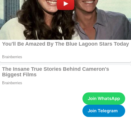
Join WhatsApp
Join Telegram