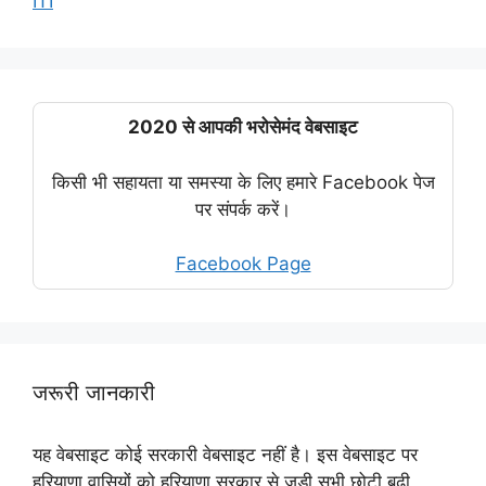
ITI
2020 से आपकी भरोसेमंद वेबसाइट
किसी भी सहायता या समस्या के लिए हमारे Facebook पेज
पर संपर्क करें।
Facebook Page
जरूरी जानकारी
यह वेबसाइट कोई सरकारी वेबसाइट नहीं है। इस वेबसाइट पर
हरियाणा वासियों को हरियाणा सरकार से जुडी सभी छोटी बढ़ी