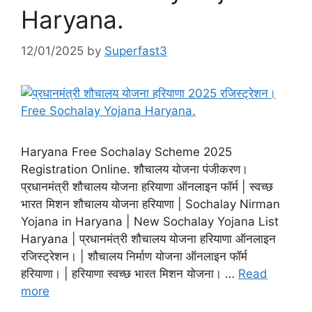
Haryana.
12/01/2025
by
Superfast3
Haryana Free Sochalay Scheme 2025
Registration Online. शौचालय योजना पंजीकरण।
प्रधानमंत्री शौचालय योजना हरियाणा ऑनलाइन फॉर्म | स्वच्छ
भारत मिशन शौचालय योजना हरियाणा | Sochalay Nirman
Yojana in Haryana | New Sochalay Yojana List
Haryana | प्रधानमंत्री शौचालय योजना हरियाणा ऑनलाइन
रजिस्ट्रेशन। | शौचालय निर्माण योजना ऑनलाइन फॉर्म
हरियाणा। | हरियाणा स्वच्छ भारत मिशन योजना। …
Read
more