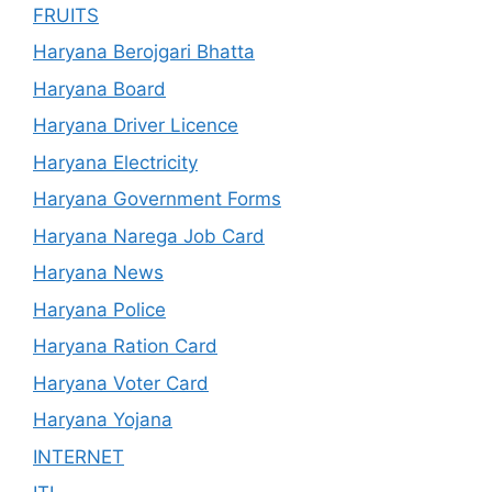
FRUITS
Haryana Berojgari Bhatta
Haryana Board
Haryana Driver Licence
Haryana Electricity
Haryana Government Forms
Haryana Narega Job Card
Haryana News
Haryana Police
Haryana Ration Card
Haryana Voter Card
Haryana Yojana
INTERNET