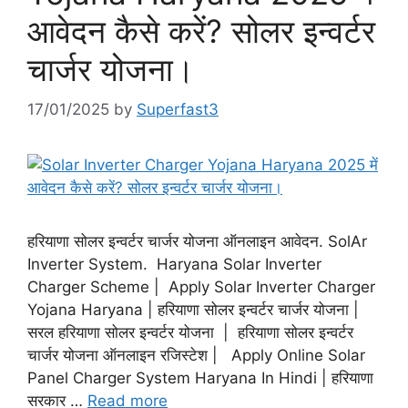
आवेदन कैसे करें? सोलर इन्वर्टर
चार्जर योजना।
17/01/2025
by
Superfast3
हरियाणा सोलर इन्वर्टर चार्जर योजना ऑनलाइन आवेदन. SolAr
Inverter System. Haryana Solar Inverter
Charger Scheme | Apply Solar Inverter Charger
Yojana Haryana | हरियाणा सोलर इन्वर्टर चार्जर योजना |
सरल हरियाणा सोलर इन्वर्टर योजना | हरियाणा सोलर इन्वर्टर
चार्जर योजना ऑनलाइन रजिस्टेश | Apply Online Solar
Panel Charger System Haryana In Hindi | हरियाणा
सरकार …
Read more