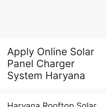
Apply Online Solar
Panel Charger
System Haryana
Haryana Rooftop Solar