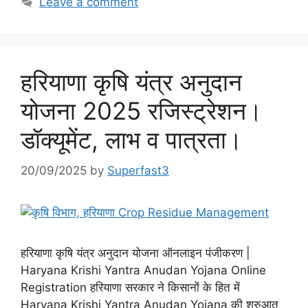
Leave a comment
हरियाणा कृषि यंत्र अनुदान
योजना 2025 रजिस्ट्रेशन।
डॉक्यूमेंट, लाभ व पात्रता।
20/09/2025
by
Superfast3
हरियाणा कृषि यंत्र अनुदान योजना ऑनलाइन पंजीकरण |
Haryana Krishi Yantra Anudan Yojana Online
Registration हरियाणा सरकार ने किसानों के हित में
Haryana Krishi Yantra Anudan Yojana की शुरुआत