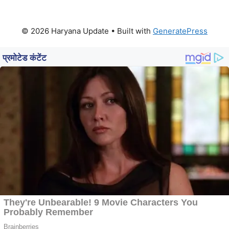
© 2026 Haryana Update
• Built with
GeneratePress