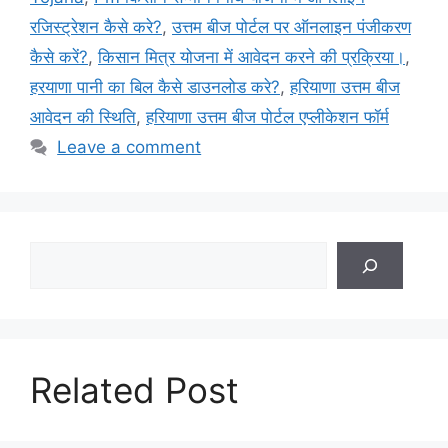
रजिस्ट्रेशन कैसे करे?
,
उत्तम बीज पोर्टल पर ऑनलाइन पंजीकरण
कैसे करें?
,
किसान मित्र योजना में आवेदन करने की प्रक्रिया।
,
हरयाणा पानी का बिल कैसे डाउनलोड करे?
,
हरियाणा उत्तम बीज
आवेदन की स्थिति
,
हरियाणा उत्तम बीज पोर्टल एप्लीकेशन फॉर्म
Leave a comment
Search
Related Post