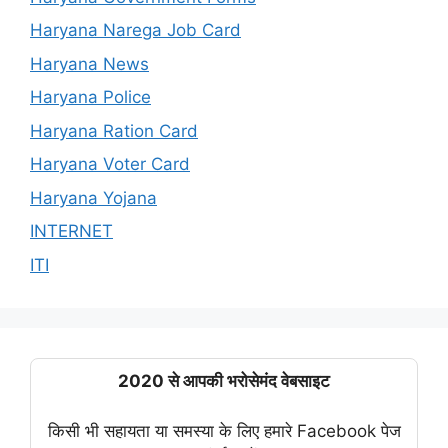
Haryana Narega Job Card
Haryana News
Haryana Police
Haryana Ration Card
Haryana Voter Card
Haryana Yojana
INTERNET
ITI
2020 से आपकी भरोसेमंद वेबसाइट
किसी भी सहायता या समस्या के लिए हमारे Facebook पेज