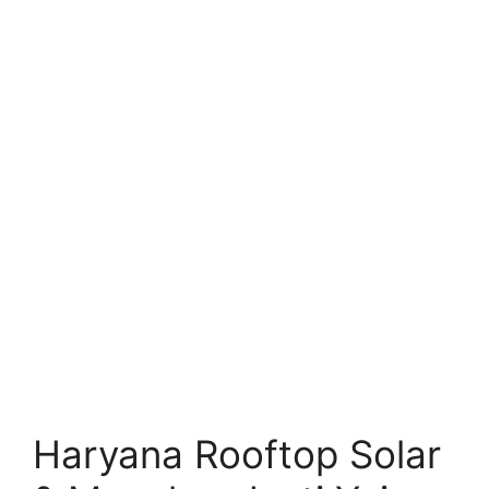
Haryana Rooftop Solar