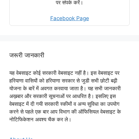
पर संपर्क करें।
Facebook Page
जरूरी जानकारी
यह वेबसाइट कोई सरकारी वेबसाइट नहीं है। इस वेबसाइट पर
हरियाणा वासियों को हरियाणा सरकार से जुडी सभी छोटी बढ़ी
योजना के बारें में अवगत करवाया जाता है। यह सभी जानकारी
अख़बार और सरकारी सूचनाओं पर आधरित है। इसलिए इस
वेबसाइट में दी गयी सरकारी स्कीमों व अन्य सुविधा का उपयोग
करने से पहले एक बार आप विभाग की ऑफिसियल वेबसाइट के
नोटिफिकेशन अवश्य चैक कर ले।