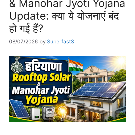
& Manohar Jyoti Yojana
Update: क्या ये योजनाएं बंद
हो गई हैं?
08/07/2026
by
Superfast3