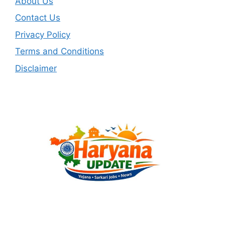
About Us
Contact Us
Privacy Policy
Terms and Conditions
Disclaimer