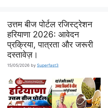
उत्तम बीज पोर्टल रजिस्ट्रेशन
हरियाणा 2026: आवेदन
प्रक्रिया, पात्रता और जरूरी
दस्तावेज़।
15/05/2026
by
Superfast3