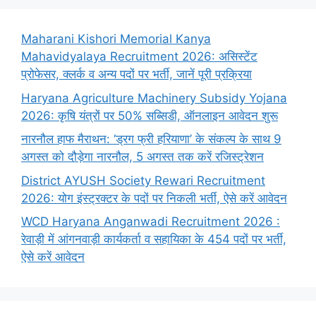
Maharani Kishori Memorial Kanya
Mahavidyalaya Recruitment 2026: असिस्टेंट
प्रोफेसर, क्लर्क व अन्य पदों पर भर्ती, जानें पूरी प्रक्रिया
Haryana Agriculture Machinery Subsidy Yojana
2026: कृषि यंत्रों पर 50% सब्सिडी, ऑनलाइन आवेदन शुरू
नारनौल हाफ मैराथन: ‘ड्रग फ्री हरियाणा’ के संकल्प के साथ 9
अगस्त को दौड़ेगा नारनौल, 5 अगस्त तक करें रजिस्ट्रेशन
District AYUSH Society Rewari Recruitment
2026: योग इंस्ट्रक्टर के पदों पर निकली भर्ती, ऐसे करें आवेदन
WCD Haryana Anganwadi Recruitment 2026 :
रेवाड़ी में आंगनवाड़ी कार्यकर्ता व सहायिका के 454 पदों पर भर्ती,
ऐसे करें आवेदन