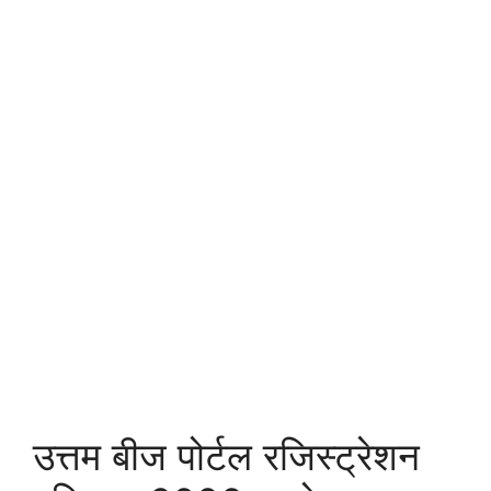
उत्तम बीज पोर्टल रजिस्ट्रेशन