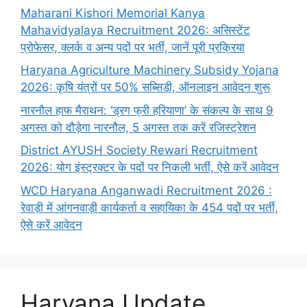
Maharani Kishori Memorial Kanya
Mahavidyalaya Recruitment 2026: असिस्टेंट
प्रोफेसर, क्लर्क व अन्य पदों पर भर्ती, जानें पूरी प्रक्रिया
Haryana Agriculture Machinery Subsidy Yojana
2026: कृषि यंत्रों पर 50% सब्सिडी, ऑनलाइन आवेदन शुरू
नारनौल हाफ मैराथन: ‘ड्रग फ्री हरियाणा’ के संकल्प के साथ 9
अगस्त को दौड़ेगा नारनौल, 5 अगस्त तक करें रजिस्ट्रेशन
District AYUSH Society Rewari Recruitment
2026: योग इंस्ट्रक्टर के पदों पर निकली भर्ती, ऐसे करें आवेदन
WCD Haryana Anganwadi Recruitment 2026 :
रेवाड़ी में आंगनवाड़ी कार्यकर्ता व सहायिका के 454 पदों पर भर्ती,
ऐसे करें आवेदन
Haryana Update