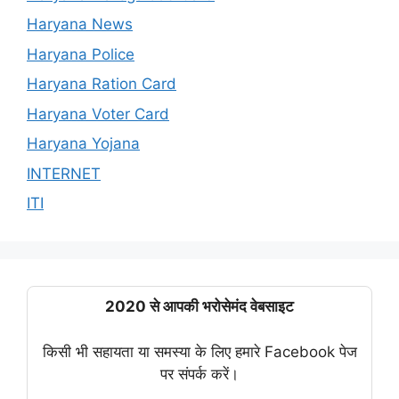
Haryana News
Haryana Police
Haryana Ration Card
Haryana Voter Card
Haryana Yojana
INTERNET
ITI
2020 से आपकी भरोसेमंद वेबसाइट
किसी भी सहायता या समस्या के लिए हमारे Facebook पेज
पर संपर्क करें।