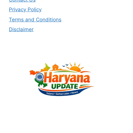
Privacy Policy
Terms and Conditions
Disclaimer