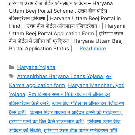
हरियाणा उत्तम बीज पोर्टल ऑनलाइन आवेदन – Haryana
Uttam Beej Portal Scheme . उत्तम बीज पोर्टल
रजिस्ट्रेशन हरियाणा | Haryana Uttam Beej Portal in
Hindi | उत्तम बीज पोर्टल ऑनलाइन रजिस्ट्रेशन। | Haryana
Uttam Beej Portal Application Form | हरियाणा उत्तम
बीज पोर्टल में लॉगिन की प्रक्रिया | Haryana Uttam Beej
Portal Application Status | …
Read more
Categories
Haryana Yojana
Tags
Atmanirbhar Haryana Loans Yojana
,
e-
Karma application form
,
Haryana Manohar Jyoti
Yojana
,
Pm किसान सम्मान निधि योजना में ऑनलाइन
रजिस्ट्रेशन कैसे करे?
,
उत्तम बीज पोर्टल पर ऑनलाइन पंजीकरण
कैसे करें?
,
किसान मित्र योजना में आवेदन करने की प्रक्रिया।
,
हरयाणा पानी का बिल कैसे डाउनलोड करे?
,
हरियाणा उत्तम बीज
आवेदन की स्थिति
,
हरियाणा उत्तम बीज पोर्टल एप्लीकेशन फॉर्म