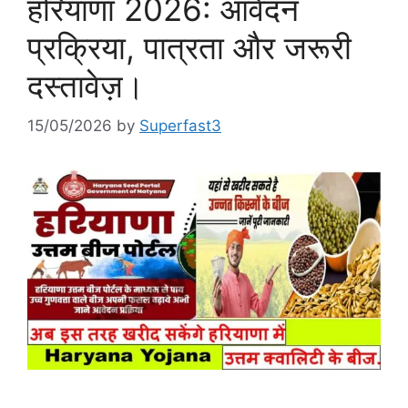
हरियाणा 2026: आवेदन
प्रक्रिया, पात्रता और जरूरी
दस्तावेज़।
15/05/2026
by
Superfast3