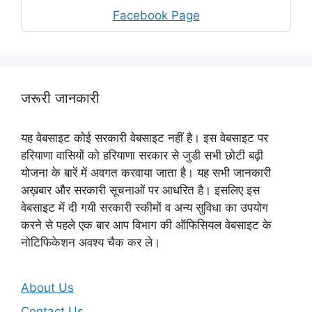
Facebook Page
जरूरी जानकारी
यह वेबसाइट कोई सरकारी वेबसाइट नहीं है। इस वेबसाइट पर
हरियाणा वासियों को हरियाणा सरकार से जुडी सभी छोटी बढ़ी
योजना के बारें में अवगत करवाया जाता है। यह सभी जानकारी
अख़बार और सरकारी सूचनाओं पर आधरित है। इसलिए इस
वेबसाइट में दी गयी सरकारी स्कीमों व अन्य सुविधा का उपयोग
करने से पहले एक बार आप विभाग की ऑफिसियल वेबसाइट के
नोटिफिकेशन अवश्य चैक कर ले।
About Us
Contact Us