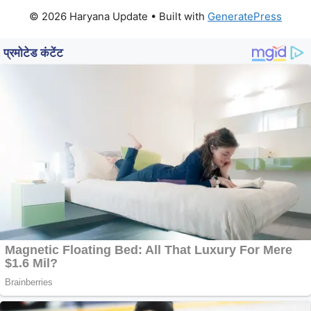
© 2026 Haryana Update
• Built with
GeneratePress