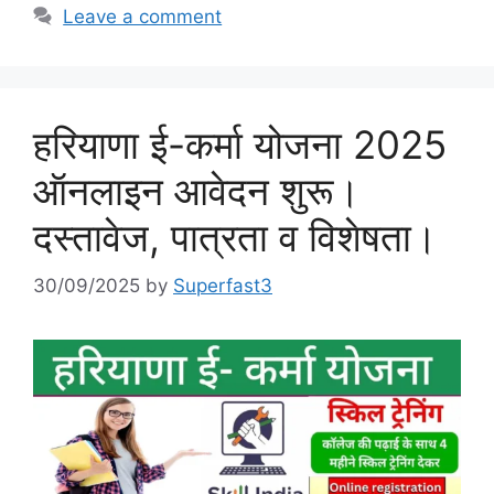
Leave a comment
हरियाणा ई-कर्मा योजना 2025
ऑनलाइन आवेदन शुरू।
दस्तावेज, पात्रता व विशेषता।
30/09/2025
by
Superfast3