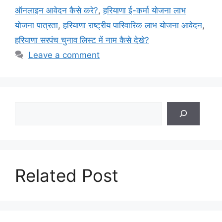
ऑनलाइन आवेदन कैसे करे?
,
हरियाणा ई-कर्मा योजना लाभ
योजना पात्रता
,
हरियाणा राष्ट्रीय पारिवारिक लाभ योजना आवेदन
,
हरियाणा सरपंच चुनाव लिस्ट में नाम कैसे देखे?
Leave a comment
Search
Related Post