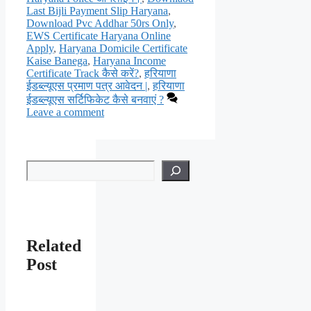
Last Bijli Payment Slip Haryana
,
Download Pvc Addhar 50rs Only
,
EWS Certificate Haryana Online
Apply
,
Haryana Domicile Certificate
Kaise Banega
,
Haryana Income
Certificate Track कैसे करें?
,
हरियाणा
ईडब्ल्यूएस प्रमाण पत्र आवेदन |
,
हरियाणा
ईडब्ल्यूएस सर्टिफिकेट कैसे बनवाएं ?
Leave a comment
Search
Related
Post