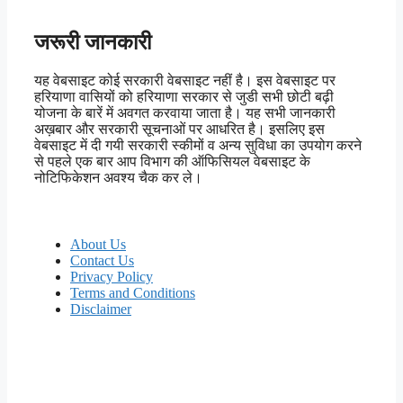
जरूरी जानकारी
यह वेबसाइट कोई सरकारी वेबसाइट नहीं है। इस वेबसाइट पर
हरियाणा वासियों को हरियाणा सरकार से जुडी सभी छोटी बढ़ी
योजना के बारें में अवगत करवाया जाता है। यह सभी जानकारी
अख़बार और सरकारी सूचनाओं पर आधरित है। इसलिए इस
वेबसाइट में दी गयी सरकारी स्कीमों व अन्य सुविधा का उपयोग करने
से पहले एक बार आप विभाग की ऑफिसियल वेबसाइट के
नोटिफिकेशन अवश्य चैक कर ले।
About Us
Contact Us
Privacy Policy
Terms and Conditions
Disclaimer