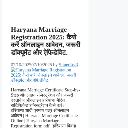
Haryana Marriage
Registration 2025: कैसे
करें ऑनलाइन आवेदन, जरूरी
डॉक्यूमेंट और ऐफिडेविट.
07/10/2025
07/10/2025
by
Superfast3
Haryana Marriage Certificate Step-by-
Step ऑनलाइन रजिस्ट्रेशन और जरूरी
दस्तावेज़ ऑनलाइन हरियाणा मैरिज
सर्टिफिकेट रजिस्ट्रेशन कैसे करें? |
हरियाणा शादी प्रमाण पत्र ऑनलाइन
आवेदन | Haryana Marriage Certificate
Online | Haryana Marriage
Registration form pdf | हरियाणा विवाह