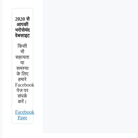
2020 से
आपकी
भरोसेमंद
वेबसाइट
किसी
भी
सहायता
या
समस्या
के लिए
हमारे
Facebook
पेज पर
संपर्क
करें।
Facebook
Page