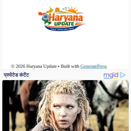
© 2026 Haryana Update
• Built with
GeneratePress