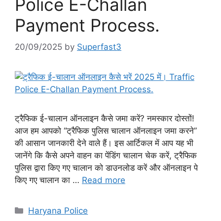
Police E-Challan
Payment Process.
20/09/2025
by
Superfast3
ट्रैफिक ई-चालान ऑनलाइन कैसे जमा करें? नमस्कार दोस्तों!
आज हम आपको “ट्रैफिक पुलिस चालान ऑनलाइन जमा करने”
की आसान जानकारी देने वाले हैं। इस आर्टिकल में आप यह भी
जानेंगे कि कैसे अपने वाहन का पेंडिंग चालान चेक करें, ट्रैफिक
पुलिस द्वारा किए गए चालान को डाउनलोड करें और ऑनलाइन पे
किए गए चालान का …
Read more
Categories
Haryana Police