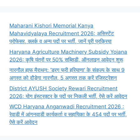
Maharani Kishori Memorial Kanya
Mahavidyalaya Recruitment 2026: असिस्टेंट
प्रोफेसर, क्लर्क व अन्य पदों पर भर्ती, जानें पूरी प्रक्रिया
Haryana Agriculture Machinery Subsidy Yojana
2026: कृषि यंत्रों पर 50% सब्सिडी, ऑनलाइन आवेदन शुरू
नारनौल हाफ मैराथन: ‘ड्रग फ्री हरियाणा’ के संकल्प के साथ 9
अगस्त को दौड़ेगा नारनौल, 5 अगस्त तक करें रजिस्ट्रेशन
District AYUSH Society Rewari Recruitment
2026: योग इंस्ट्रक्टर के पदों पर निकली भर्ती, ऐसे करें आवेदन
WCD Haryana Anganwadi Recruitment 2026 :
रेवाड़ी में आंगनवाड़ी कार्यकर्ता व सहायिका के 454 पदों पर भर्ती,
ऐसे करें आवेदन