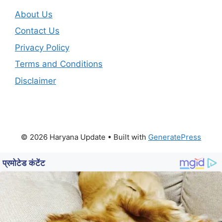
About Us
Contact Us
Privacy Policy
Terms and Conditions
Disclaimer
© 2026 Haryana Update
• Built with
GeneratePress