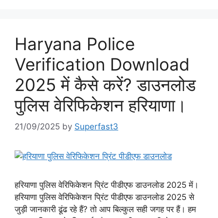
Haryana Police
Verification Download
2025 में कैसे करें? डाउनलोड
पुलिस वेरिफिकेशन हरियाणा।
21/09/2025
by
Superfast3
हरियाणा पुलिस वेरिफिकेशन प्रिंट पीडीएफ डाउनलोड 2025 में।
हरियाणा पुलिस वेरिफिकेशन प्रिंट पीडीएफ डाउनलोड 2025 से
जुड़ी जानकारी ढूंढ रहे हैं? तो आप बिल्कुल सही जगह पर हैं। हम