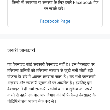
किसी भी सहायता या समस्या के लिए हमारे Facebook पेज
पर संपर्क करें।
Facebook Page
जरूरी जानकारी
यह वेबसाइट कोई सरकारी वेबसाइट नहीं है। इस वेबसाइट पर
हरियाणा वासियों को हरियाणा सरकार से जुडी सभी छोटी बढ़ी
योजना के बारें में अवगत करवाया जाता है। यह सभी जानकारी
अख़बार और सरकारी सूचनाओं पर आधरित है। इसलिए इस
वेबसाइट में दी गयी सरकारी स्कीमों व अन्य सुविधा का उपयोग
करने से पहले एक बार आप विभाग की ऑफिसियल वेबसाइट के
नोटिफिकेशन अवश्य चैक कर ले।