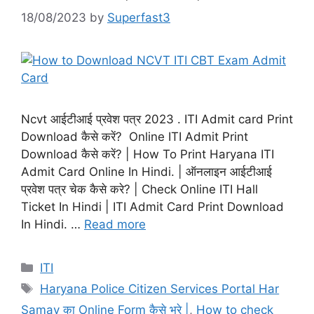
18/08/2023
by
Superfast3
Ncvt आईटीआई प्रवेश पत्र 2023 . ITI Admit card Print
Download कैसे करें? Online ITI Admit Print
Download कैसे करें? | How To Print Haryana ITI
Admit Card Online In Hindi. | ऑनलाइन आईटीआई
प्रवेश पत्र चेक कैसे करे? | Check Online ITI Hall
Ticket In Hindi | ITI Admit Card Print Download
In Hindi. …
Read more
Categories
ITI
Tags
Haryana Police Citizen Services Portal Har
Samay का Online Form कैसे भरे |
,
How to check