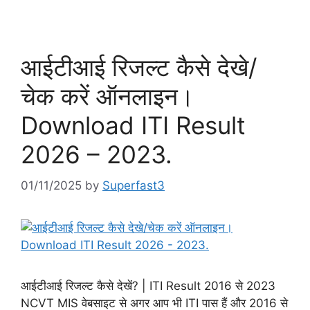
आईटीआई रिजल्ट कैसे देखे/
चेक करें ऑनलाइन।
Download ITI Result
2026 – 2023.
01/11/2025
by
Superfast3
आईटीआई रिजल्ट कैसे देखें? | ITI Result 2016 से 2023
NCVT MIS वेबसाइट से अगर आप भी ITI पास हैं और 2016 से