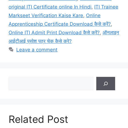
original ITI Certificate online In Hindi
,
ITI Trainee
Markseet Verification Kaise Kare
,
Online
Apprenticeship Certificate Download कैसे करें?
,
Online ITI Admit Print Download कैसे करें?
,
ऑनलाइन
आईटीआई प्रवेश पत्र चेक कैसे करे?
Leave a comment
Search
Related Post