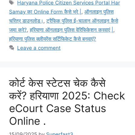
Tags
Haryana Police Citizen Services Portal Har
Samay का Online Form कैसे भरे |
,
ऑनलाइन पुलिस
चरित्र डाउनलोड।
,
ट्रैफिक पुलिस ई-चालान ऑनलाइन कैसे
जमा करे?
,
हरियाणा ऑनलाइन पुलिस वेरिफिकेशन करवाएं |
,
हरियाणा पुलिस क्लीयरेंस सर्टिफिकेट कैसे बनवाएं?
Leave a comment
कोर्ट केस स्टेटस चेक कैसे
करें? हरियाणा 2025: Check
eCourt Case Status
Online .
15/09/2025
by
Superfast3