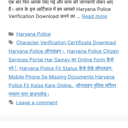
एक बार फिर आपके लिए नई और काम की जानकारी लेकर आए
हैं। आज के इस आर्टिकल में हम आपको Haryana Police
Verification Download करने का …
Read more
Categories
Haryana Police
Tags
Character Verification Certificate Download
Haryana Police ऑनलाइन।
,
Haryana Police Citizen
Services Portal Har Samay का Online Form कैसे
भरे |
,
Haryana Police Fir Status कैसे देखे ऑनलाइन
,
Mobile Phone Se Missing Documents Haryana
Police Fir Kaise Kare Online.
,
ऑनलाइन पुलिस चरित्र
प्रमाण पत्र डाउनलोड।
Leave a comment