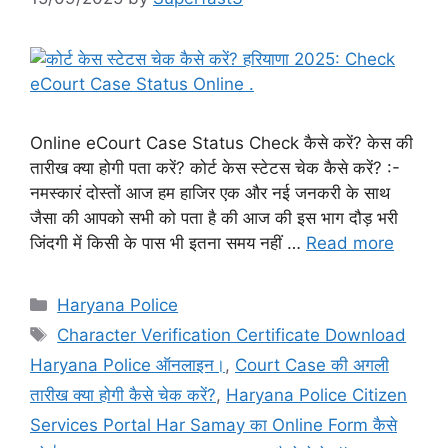
Online eCourt Case Status Check कैसे करें? केस की
तारीख क्या होगी पता करें? कोर्ट केस स्टेटस चेक कैसे करें? :-
नमस्कारं दोस्तों आज हम हाजिर एक और नई जनकरी के साथ
जैसा की आपको सभी को पता है की आज की इस भाग दौड़ भरी
जिंदगी में किसी के पास भी इतना समय नहीं …
Read more
Categories
Haryana Police
Tags
Character Verification Certificate Download
Haryana Police ऑनलाइन।
,
Court Case की अगली
तारीख क्या होगी कैसे चेक करें?
,
Haryana Police Citizen
Services Portal Har Samay का Online Form कैसे