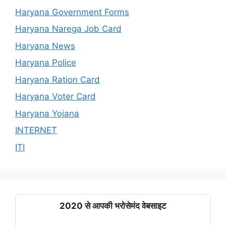
Haryana Government Forms
Haryana Narega Job Card
Haryana News
Haryana Police
Haryana Ration Card
Haryana Voter Card
Haryana Yojana
INTERNET
ITI
2020 से आपकी भरोसेमंद वेबसाइट