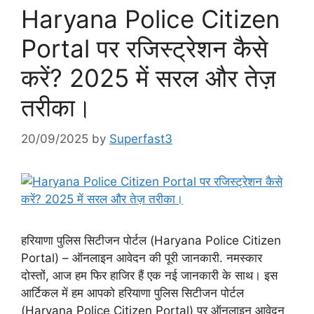
Haryana Police Citizen
Portal पर रजिस्ट्रेशन कैसे
करें? 2025 में सरल और तेज़
तरीका।
20/09/2025
by
Superfast3
हरियाणा पुलिस सिटीजन पोर्टल (Haryana Police Citizen
Portal) – ऑनलाइन आवेदन की पूरी जानकारी. नमस्कार
दोस्तों, आज हम फिर हाजिर हैं एक नई जानकारी के साथ। इस
आर्टिकल में हम आपको हरियाणा पुलिस सिटीजन पोर्टल
(Haryana Police Citizen Portal) पर ऑनलाइन आवेदन