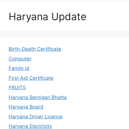
Haryana Update
Birth-Death Certificate
Computer
Family id
First Aid Certificate
FRUITS
Haryana Berojgari Bhatta
Haryana Board
Haryana Driver Licence
Haryana Electricity