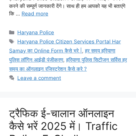
करने की सम्पूर्ण जानकारी देंगे। साथ ही हम आपको यह भी बताएंगे
कि …
Read more
Categories
Haryana Police
Tags
Haryana Police Citizen Services Portal Har
Samay का Online Form कैसे भरे |
,
हर समय हरियाणा
पुलिस लॉगिन आईडी पंजीकरण
,
हरियाणा पुलिस सिटीजन सर्विस हर
समय का ऑनलाइन रजिस्ट्रेशन कैसे करे ?
Leave a comment
ट्रैफिक ई-चालान ऑनलाइन
कैसे भरें 2025 में। Traffic