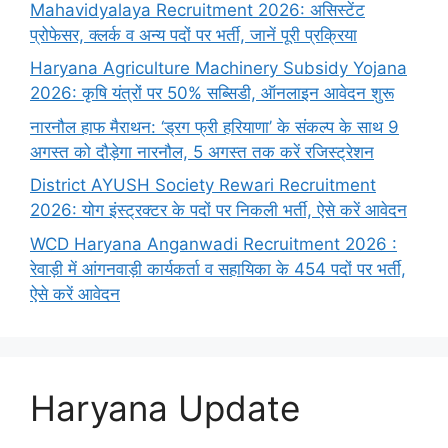
Mahavidyalaya Recruitment 2026: असिस्टेंट
प्रोफेसर, क्लर्क व अन्य पदों पर भर्ती, जानें पूरी प्रक्रिया
Haryana Agriculture Machinery Subsidy Yojana
2026: कृषि यंत्रों पर 50% सब्सिडी, ऑनलाइन आवेदन शुरू
नारनौल हाफ मैराथन: ‘ड्रग फ्री हरियाणा’ के संकल्प के साथ 9
अगस्त को दौड़ेगा नारनौल, 5 अगस्त तक करें रजिस्ट्रेशन
District AYUSH Society Rewari Recruitment
2026: योग इंस्ट्रक्टर के पदों पर निकली भर्ती, ऐसे करें आवेदन
WCD Haryana Anganwadi Recruitment 2026 :
रेवाड़ी में आंगनवाड़ी कार्यकर्ता व सहायिका के 454 पदों पर भर्ती,
ऐसे करें आवेदन
Haryana Update