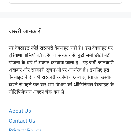
जरूरी जानकारी
यह वेबसाइट कोई सरकारी वेबसाइट नहीं है। इस वेबसाइट पर
हरियाणा वासियों को हरियाणा सरकार से जुडी सभी छोटी बढ़ी
योजना के बारें में अवगत करवाया जाता है। यह सभी जानकारी
अख़बार और सरकारी सूचनाओं पर आधरित है। इसलिए इस
वेबसाइट में दी गयी सरकारी स्कीमों व अन्य सुविधा का उपयोग
करने से पहले एक बार आप विभाग की ऑफिसियल वेबसाइट के
नोटिफिकेशन अवश्य चैक कर ले।
About Us
Contact Us
Privacy Policy