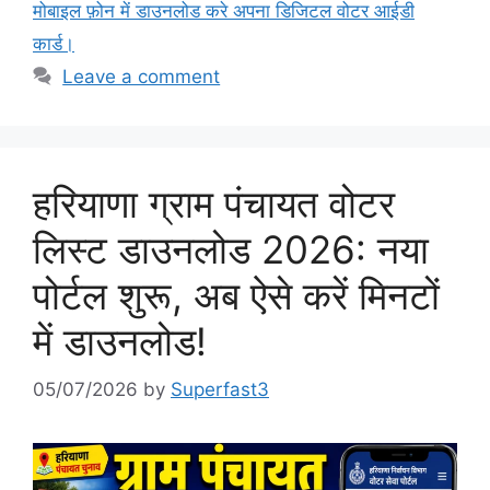
मोबाइल फ़ोन में डाउनलोड करे अपना डिजिटल वोटर आईडी
कार्ड।
Leave a comment
हरियाणा ग्राम पंचायत वोटर
लिस्ट डाउनलोड 2026: नया
पोर्टल शुरू, अब ऐसे करें मिनटों
में डाउनलोड!
05/07/2026
by
Superfast3