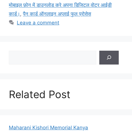
मोबाइल फ़ोन में डाउनलोड करे अपना डिजिटल वोटर आईडी
कार्ड।
,
पैन कार्ड ऑनलाइन अप्लाई फुल प्रोसेस
Leave a comment
Search
Related Post
Maharani Kishori Memorial Kanya