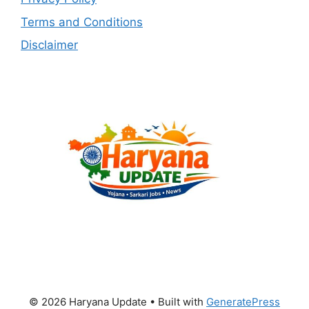
Terms and Conditions
Disclaimer
© 2026 Haryana Update
• Built with
GeneratePress