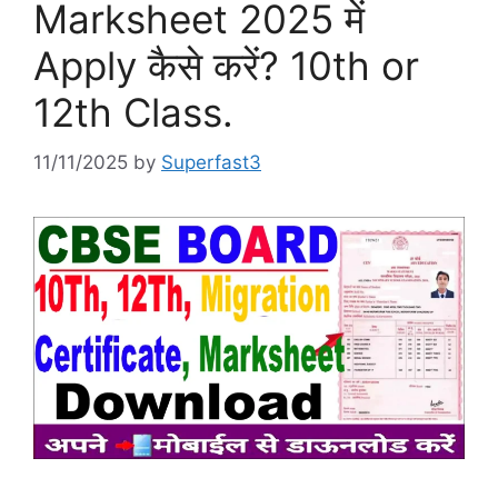
Marksheet 2025 में
Apply कैसे करें? 10th or
12th Class.
11/11/2025
by
Superfast3