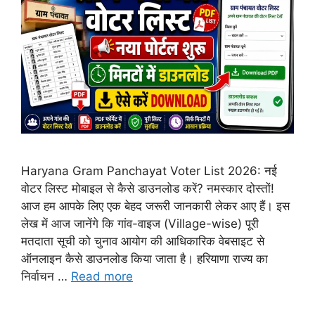
Haryana Gram Panchayat Voter List 2026: नई
वोटर लिस्ट मोबाइल से कैसे डाउनलोड करें? नमस्कार दोस्तों!
आज हम आपके लिए एक बेहद जरूरी जानकारी लेकर आए हैं। इस
लेख में आज जानेंगे कि गांव-वाइज (Village-wise) पूरी
मतदाता सूची को चुनाव आयोग की आधिकारिक वेबसाइट से
ऑनलाइन कैसे डाउनलोड किया जाता है। हरियाणा राज्य का
निर्वाचन …
Read more