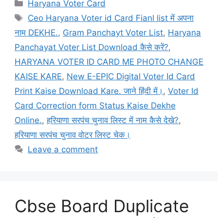
Categories
Haryana Voter Card
Tags
Ceo Haryana Voter id Card Fianl list में अपना
नाम DEKHE.
,
Gram Panchayt Voter List
,
Haryana
Panchayat Voter List Download कैसे करें?
,
HARYANA VOTER ID CARD ME PHOTO CHANGE
KAISE KARE
,
New E-EPIC Digital Voter Id Card
Print Kaise Download Kare. जाने हिंदी में।
,
Voter Id
Card Correction form Status Kaise Dekhe
Online.
,
हरियाणा सरपंच चुनाव लिस्ट में नाम कैसे देखे?
,
हरियाणा सरपंच चुनाव वोटर लिस्ट चेक।
Leave a comment
Cbse Board Duplicate