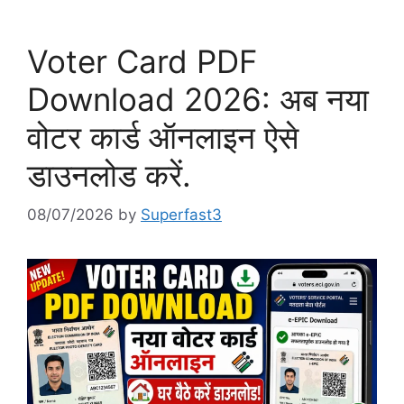
Voter Card PDF
Download 2026: अब नया
वोटर कार्ड ऑनलाइन ऐसे
डाउनलोड करें.
08/07/2026
by
Superfast3