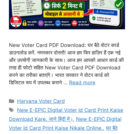
New Voter Card PDF Download: घर बैठे वोटर कार्ड
डाउनलोड करें. नमस्कार दोस्तों! आज हम फिर हाज़िर हैं एक नई
और उपयोगी जानकारी के साथ। आज हम आपको आधार कार्ड की
तरह ही फोटो सहित New Voter Card PDF Download
करने का तरीका बताएंगे। भारत सरकार ने वोटर कार्ड को
डिजिटल रूप में उपलब्ध कराने …
Read more
Categories
Haryana Voter Card
Tags
New E-EPIC Digital Voter Id Card Print Kaise
Download Kare. जाने हिंदी में।
,
New E-EPIC Digital
Voter Id Card Print Kaise Nikale Online.
,
घर बैठे