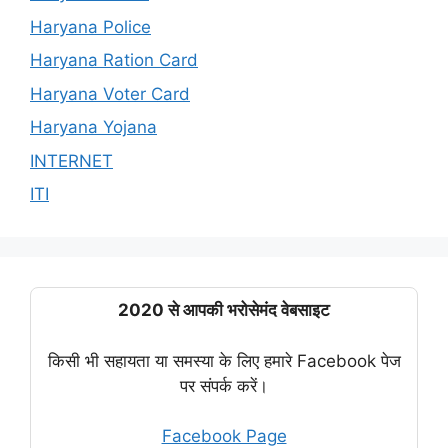
Haryana Police
Haryana Ration Card
Haryana Voter Card
Haryana Yojana
INTERNET
ITI
2020 से आपकी भरोसेमंद वेबसाइट
किसी भी सहायता या समस्या के लिए हमारे Facebook पेज
पर संपर्क करें।
Facebook Page