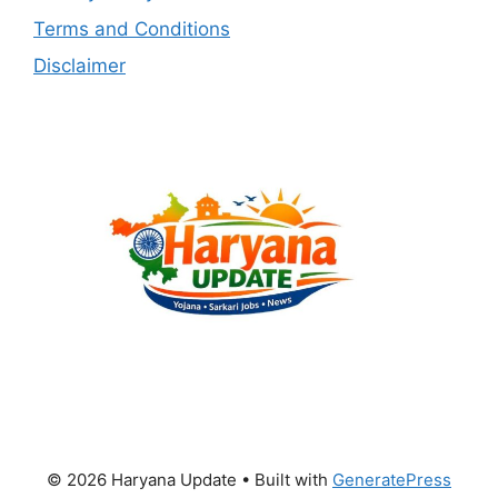
Terms and Conditions
Disclaimer
© 2026 Haryana Update
• Built with
GeneratePress