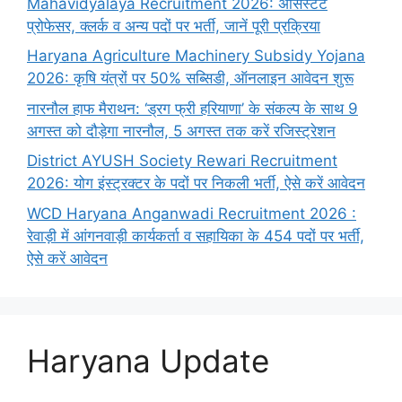
Mahavidyalaya Recruitment 2026: असिस्टेंट
प्रोफेसर, क्लर्क व अन्य पदों पर भर्ती, जानें पूरी प्रक्रिया
Haryana Agriculture Machinery Subsidy Yojana
2026: कृषि यंत्रों पर 50% सब्सिडी, ऑनलाइन आवेदन शुरू
नारनौल हाफ मैराथन: ‘ड्रग फ्री हरियाणा’ के संकल्प के साथ 9
अगस्त को दौड़ेगा नारनौल, 5 अगस्त तक करें रजिस्ट्रेशन
District AYUSH Society Rewari Recruitment
2026: योग इंस्ट्रक्टर के पदों पर निकली भर्ती, ऐसे करें आवेदन
WCD Haryana Anganwadi Recruitment 2026 :
रेवाड़ी में आंगनवाड़ी कार्यकर्ता व सहायिका के 454 पदों पर भर्ती,
ऐसे करें आवेदन
Haryana Update