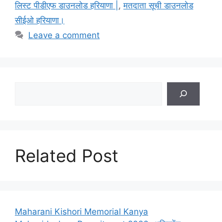
लिस्ट पीडीएफ डाउनलोड हरियाणा |
,
मतदाता सूची डाउनलोड
सीईओ हरियाणा।
Leave a comment
Search
Related Post
Maharani Kishori Memorial Kanya