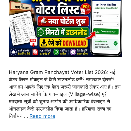
Haryana Gram Panchayat Voter List 2026: नई
वोटर लिस्ट मोबाइल से कैसे डाउनलोड करें? नमस्कार दोस्तों!
आज हम आपके लिए एक बेहद जरूरी जानकारी लेकर आए हैं। इस
लेख में आज जानेंगे कि गांव-वाइज (Village-wise) पूरी
मतदाता सूची को चुनाव आयोग की आधिकारिक वेबसाइट से
ऑनलाइन कैसे डाउनलोड किया जाता है। हरियाणा राज्य का
निर्वाचन …
Read more