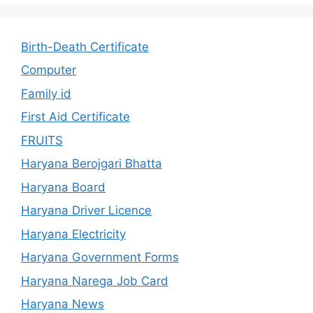
Birth-Death Certificate
Computer
Family id
First Aid Certificate
FRUITS
Haryana Berojgari Bhatta
Haryana Board
Haryana Driver Licence
Haryana Electricity
Haryana Government Forms
Haryana Narega Job Card
Haryana News