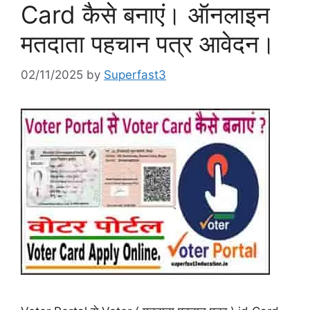
Card कैसे बनाएं। ऑनलाइन
मतदाता पहचान पत्र आवेदन।
02/11/2025
by
Superfast3