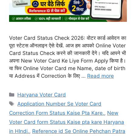
Voter Card Status Check 2026: वोटर कार्ड आवेदन का
पूरा स्टेटस ऑनलाइन ऐसे देखें. आज हम आपको Online Voter
Card Status Check करने की जानकारी देंगे। यदि आपने भी
अपना New Voter Card Ke Liye Form Apply किया है।
या फिर Online Voter Card me Name, date of birth
या Address में Correction के लिए …
Read more
Categories
Haryana Voter Card
Tags
Application Number Se Voter Card
Correction Form Status Kaise Pta Kare.
,
New
Voter Card form Status Kaise pta kare Haryana
in HIndi.
,
Reference id Se Online Pehchan Patra