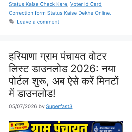
Status Kaise Check Kare
,
Voter Id Card
Correction form Status Kaise Dekhe Online.
Leave a comment
हरियाणा ग्राम पंचायत वोटर
लिस्ट डाउनलोड 2026: नया
पोर्टल शुरू, अब ऐसे करें मिनटों
में डाउनलोड!
05/07/2026
by
Superfast3