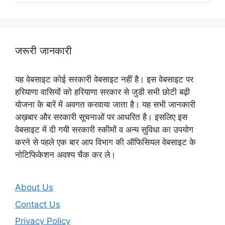
जरूरी जानकारी
यह वेबसाइट कोई सरकारी वेबसाइट नहीं है। इस वेबसाइट पर
हरियाणा वासियों को हरियाणा सरकार से जुडी सभी छोटी बढ़ी
योजना के बारें में अवगत करवाया जाता है। यह सभी जानकारी
अख़बार और सरकारी सूचनाओं पर आधरित है। इसलिए इस
वेबसाइट में दी गयी सरकारी स्कीमों व अन्य सुविधा का उपयोग
करने से पहले एक बार आप विभाग की ऑफिसियल वेबसाइट के
नोटिफिकेशन अवश्य चैक कर ले।
About Us
Contact Us
Privacy Policy