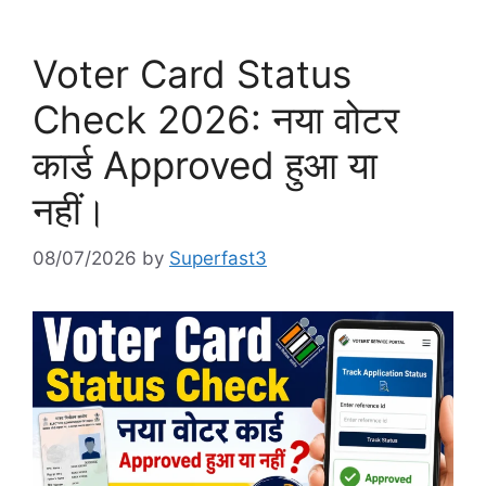
Voter Card Status
Check 2026: नया वोटर
कार्ड Approved हुआ या
नहीं।
08/07/2026
by
Superfast3