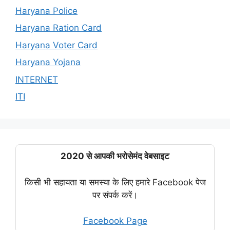
Haryana Police
Haryana Ration Card
Haryana Voter Card
Haryana Yojana
INTERNET
ITI
2020 से आपकी भरोसेमंद वेबसाइट
किसी भी सहायता या समस्या के लिए हमारे Facebook पेज
पर संपर्क करें।
Facebook Page