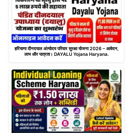
हरियाणा दीनदयाल अंत्योदय परिवार सुरक्षा योजना 2026 – आवेदन,
लाभ और पात्रता। DAYALU Yojana Haryana.