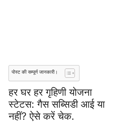
पोस्ट की सम्पूर्ण जानकारी।
हर घर हर गृहिणी योजना
स्टेटस: गैस सब्सिडी आई या
नहीं? ऐसे करें चेक.