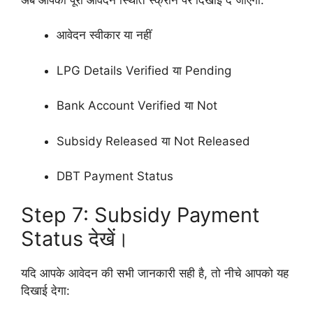
आवेदन स्वीकार या नहीं
LPG Details Verified या Pending
Bank Account Verified या Not
Subsidy Released या Not Released
DBT Payment Status
Step 7: Subsidy Payment
Status देखें।
यदि आपके आवेदन की सभी जानकारी सही है, तो नीचे आपको यह
दिखाई देगा: