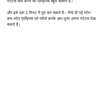
स्टेटस चेक करने की प्रक्रिया बहुत आसान है।
और इसे आप 2 मिनट में पूरा कर सकते हैं। नीचे दी गई स्टेप-
बाय-स्टेप प्रक्रिया को फॉलो करके आप तुरंत अपना स्टेटस देख
सकते हैं।