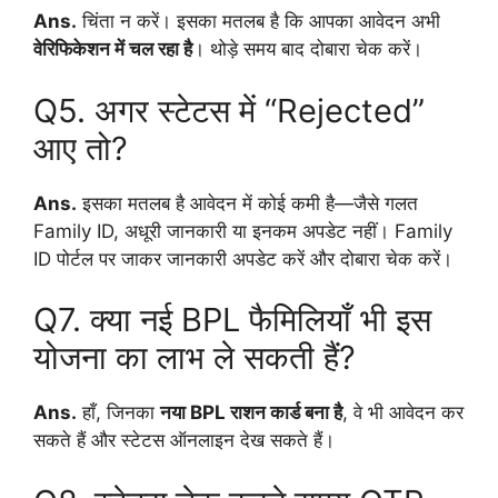
Ans.
चिंता न करें। इसका मतलब है कि आपका आवेदन अभी
वेरिफिकेशन में चल रहा है
। थोड़े समय बाद दोबारा चेक करें।
Q5. अगर स्टेटस में “Rejected”
आए तो?
Ans.
इसका मतलब है आवेदन में कोई कमी है—जैसे गलत
Family ID, अधूरी जानकारी या इनकम अपडेट नहीं। Family
ID पोर्टल पर जाकर जानकारी अपडेट करें और दोबारा चेक करें।
Q7. क्या नई BPL फैमिलियाँ भी इस
योजना का लाभ ले सकती हैं?
Ans.
हाँ, जिनका
नया BPL राशन कार्ड बना है
, वे भी आवेदन कर
सकते हैं और स्टेटस ऑनलाइन देख सकते हैं।