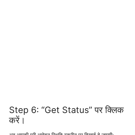
Step 6: “Get Status” पर क्लिक
करें।
अब आपकी पूरी आवेदन स्थिति स्क्रीन पर दिखाई दे जाएगी: