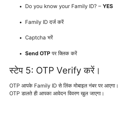
Do you know your Family ID? –
YES
Family ID दर्ज करें
Captcha भरें
Send OTP
पर क्लिक करें
स्टेप 5: OTP Verify करें।
OTP आपके Family ID से लिंक मोबाइल नंबर पर आएगा।
OTP डालते ही आपका आवेदन विवरण खुल जाएगा।