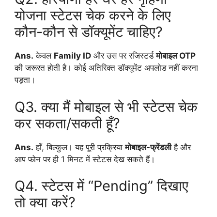
योजना स्टेटस चेक करने के लिए
कौन-कौन से डॉक्यूमेंट चाहिए?
Ans.
केवल
Family ID
और उस पर रजिस्टर्ड
मोबाइल OTP
की जरूरत होती है। कोई अतिरिक्त डॉक्यूमेंट अपलोड नहीं करना
पड़ता।
Q3. क्या मैं मोबाइल से भी स्टेटस चेक
कर सकता/सकती हूँ?
Ans.
हाँ, बिल्कुल। यह पूरी प्रक्रिया
मोबाइल-फ्रेंडली
है और
आप फोन पर ही 1 मिनट में स्टेटस देख सकते हैं।
Q4. स्टेटस में “Pending” दिखाए
तो क्या करें?