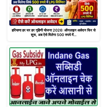
हरियाणा हर घर हर गृहिणी योजना 2026: ऑनलाइन आवेदन फिर से
शुरू, अब ऐसे मिलेगा 500 रुपये में…