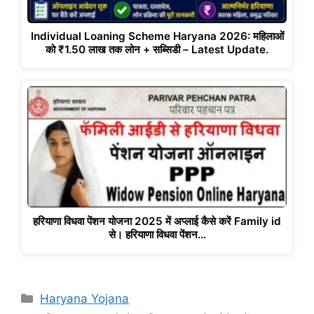
Individual Loaning Scheme Haryana 2026: महिलाओं
को ₹1.50 लाख तक लोन + सब्सिडी – Latest Update.
हरियाणा विधवा पेंशन योजना 2025 में अप्लाई कैसे करें Family id
से। हरियाणा विधवा पेंशन…
Categories
Haryana Yojana