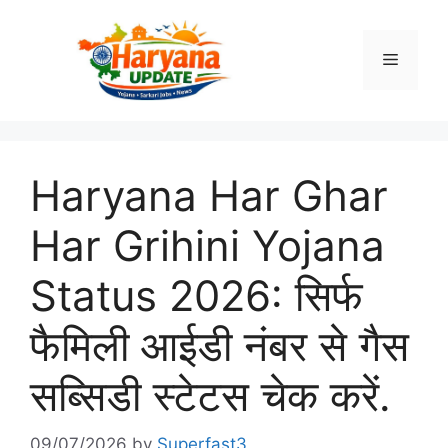
Skip
to
Menu
content
Haryana Har Ghar
Har Grihini Yojana
Status 2026: सिर्फ
फैमिली आईडी नंबर से गैस
सब्सिडी स्टेटस चेक करें.
09/07/2026
by
Superfast3