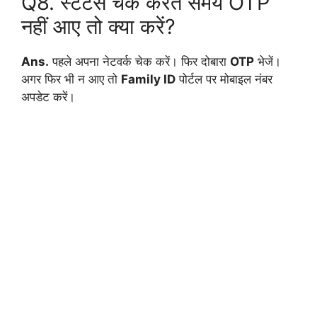
Q8. स्टेटस चेक करते समय OTP
नहीं आए तो क्या करें?
Ans.
पहले अपना नेटवर्क चेक करें। फिर दोबारा
OTP
भेजें।
अगर फिर भी न आए तो
Family ID
पोर्टल पर मोबाइल नंबर
अपडेट करें।