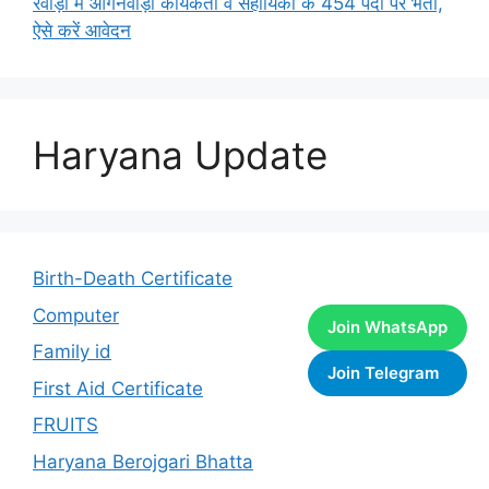
रेवाड़ी में आंगनवाड़ी कार्यकर्ता व सहायिका के 454 पदों पर भर्ती,
ऐसे करें आवेदन
Haryana Update
Birth-Death Certificate
Computer
Join WhatsApp
Family id
Join Telegram
First Aid Certificate
FRUITS
Haryana Berojgari Bhatta