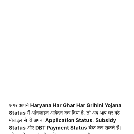
अगर आपने
Haryana Har Ghar Har Grihini Yojana
Status
में ऑनलाइन आवेदन कर दिया है, तो अब आप घर बैठे
मोबाइल से ही अपना
Application Status
,
Subsidy
Status
और
DBT Payment Status
चेक कर सकते हैं।