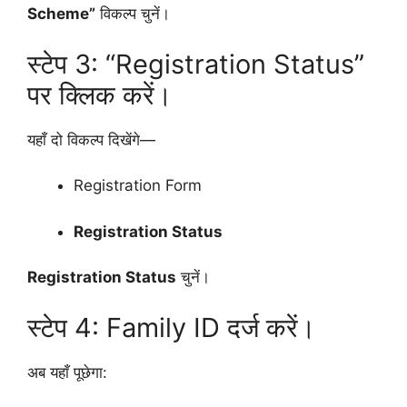
Scheme”
विकल्प चुनें।
स्टेप 3: “Registration Status”
पर क्लिक करें।
यहाँ दो विकल्प दिखेंगे—
Registration Form
Registration Status
Registration Status
चुनें।
स्टेप 4: Family ID दर्ज करें।
अब यहाँ पूछेगा: