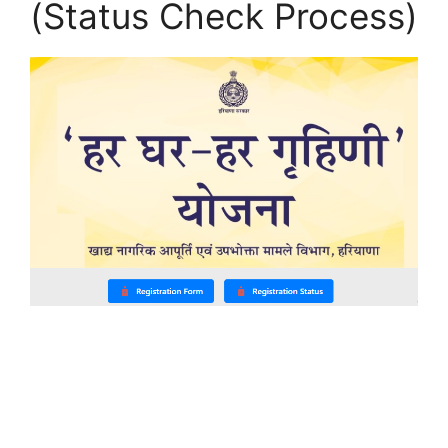
(Status Check Process)