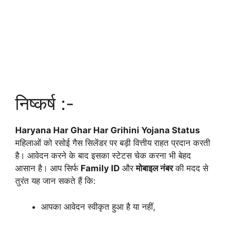
निष्कर्ष :-
Haryana Har Ghar Har Grihini Yojana Status
महिलाओं को रसोई गैस सिलेंडर पर बड़ी वित्तीय राहत प्रदान करती
है। आवेदन करने के बाद इसका स्टेटस चेक करना भी बेहद
आसान है। आप सिर्फ
Family ID
और
मोबाइल नंबर
की मदद से
तुरंत यह जान सकते हैं कि:
आपका आवेदन स्वीकृत हुआ है या नहीं,