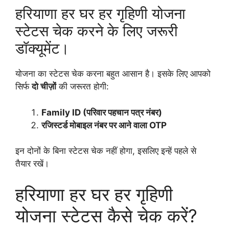
हरियाणा हर घर हर गृहिणी योजना
स्टेटस चेक करने के लिए जरूरी
डॉक्यूमेंट।
योजना का स्टेटस चेक करना बहुत आसान है। इसके लिए आपको
सिर्फ
दो चीज़ों
की जरूरत होगी:
Family ID (परिवार पहचान पत्र नंबर)
रजिस्टर्ड मोबाइल नंबर पर आने वाला OTP
इन दोनों के बिना स्टेटस चेक नहीं होगा, इसलिए इन्हें पहले से
तैयार रखें।
हरियाणा हर घर हर गृहिणी
योजना स्टेटस कैसे चेक करें?