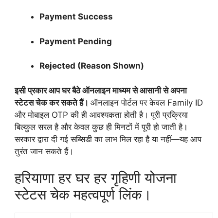
Payment Success
Payment Pending
Rejected (Reason Shown)
इसी प्रकार आप घर बैठे ऑनलाइन माध्यम से आसानी से अपना
स्टेटस चेक कर सकते हैं।
ऑनलाइन पोर्टल पर केवल Family ID
और मोबाइल OTP की ही आवश्यकता होती है। पूरी प्रक्रिया
बिल्कुल सरल है और केवल कुछ ही मिनटों में पूरी हो जाती है।
सरकार द्वारा दी गई सब्सिडी का लाभ मिल रहा है या नहीं—यह आप
तुरंत जान सकते हैं।
हरियाणा हर घर हर गृहिणी योजना
स्टेटस चेक महत्वपूर्ण लिंक।