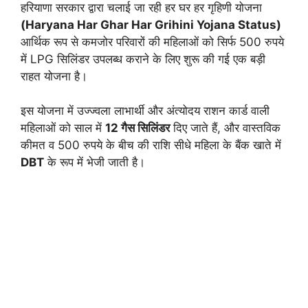
हरियाणा सरकार द्वारा चलाई जा रही हर घर हर गृहिणी योजना
(Haryana Har Ghar Har Grihini Yojana Status)
आर्थिक रूप से कमजोर परिवारों की महिलाओं को सिर्फ 500 रुपये
में LPG सिलिंडर उपलब्ध कराने के लिए शुरू की गई एक बड़ी
राहत योजना है।
इस योजना में उज्ज्वला लाभार्थी और अंत्योदय राशन कार्ड वाली
महिलाओं को साल में
12 गैस सिलिंडर
दिए जाते हैं, और वास्तविक
कीमत व 500 रुपये के बीच की राशि सीधे महिला के बैंक खाते में
DBT
के रूप में भेजी जाती है।