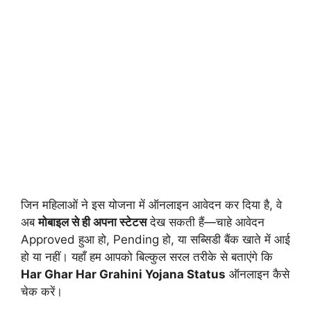
जिन महिलाओं ने इस योजना में ऑनलाइन आवेदन कर दिया है, वे
अब
मोबाइल से ही अपना स्टेटस
देख सकती हैं—चाहे आवेदन
Approved हुआ हो, Pending हो, या सब्सिडी बैंक खाते में आई
हो या नहीं। यहाँ हम आपको बिल्कुल सरल तरीके से बताएंगे कि
Har Ghar Har Grahini Yojana Status
ऑनलाइन कैसे
चेक करें।