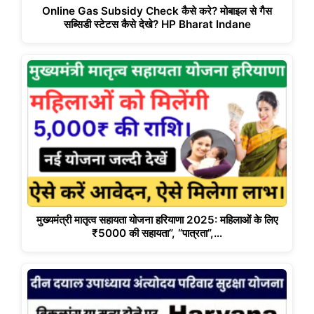
Online Gas Subsidy Check कैसे करे? मोबाइल से गैस
सब्सिडी स्टेटस कैसे देखे? HP Bharat Indane
मुख्यमंत्री मातृत्व सहायता योजना हरियाणा 2025: महिलाओं के लिए
₹5000 की सहायता”, “पात्रता”,…