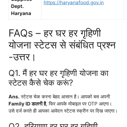
https://haryanafood.gov.in
Dept.
Haryana
FAQs – हर घर हर गृहिणी
योजना स्टेटस से संबंधित प्रश्न
-उत्तर।
Q1. मैं हर घर हर गृहिणी योजना का
स्टेटस कैसे चेक करूं?
Ans.
स्टेटस चेक करना बेहद आसान है। आपको बस अपनी
Family ID डालनी है
, फिर आपके मोबाइल पर OTP आएगा।
उसे दर्ज करते ही आपका आवेदन स्टेटस स्क्रीन पर दिख जाएगा।
Q2. हरियाणा हर घर हर गृहिणी