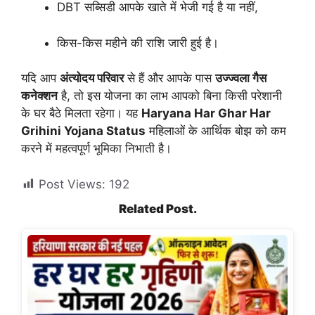
DBT सब्सिडी आपके खाते में भेजी गई है या नहीं,
किस-किस महीने की राशि जारी हुई है।
यदि आप
अंत्योदय परिवार
से हैं और आपके पास
उज्ज्वला गैस
कनेक्शन
है, तो इस योजना का लाभ आपको बिना किसी परेशानी
के घर बैठे मिलता रहेगा। यह
Haryana Har Ghar Har
Grihini Yojana Status
महिलाओं के आर्थिक बोझ को कम
करने में महत्वपूर्ण भूमिका निभाती है।
Post Views:
192
Related Post.