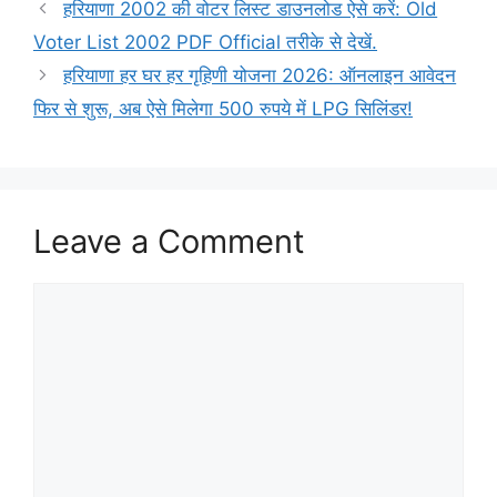
हरियाणा 2002 की वोटर लिस्ट डाउनलोड ऐसे करें: Old
Voter List 2002 PDF Official तरीके से देखें.
हरियाणा हर घर हर गृहिणी योजना 2026: ऑनलाइन आवेदन
फिर से शुरू, अब ऐसे मिलेगा 500 रुपये में LPG सिलिंडर!
Leave a Comment
Comment