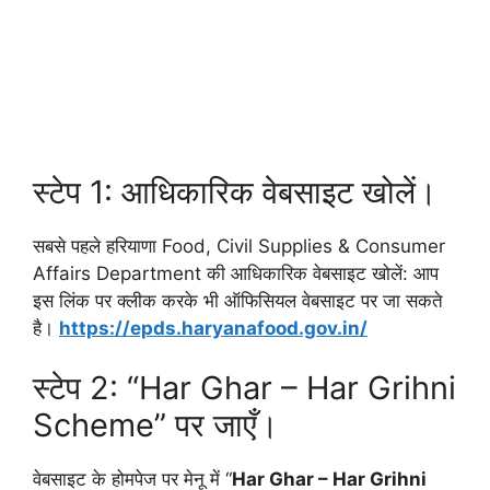
स्टेप 1: आधिकारिक वेबसाइट खोलें।
सबसे पहले हरियाणा Food, Civil Supplies & Consumer
Affairs Department की आधिकारिक वेबसाइट खोलें: आप
इस लिंक पर क्लीक करके भी ऑफिसियल वेबसाइट पर जा सकते
है।
https://epds.haryanafood.gov.in/
स्टेप 2: “Har Ghar – Har Grihni
Scheme” पर जाएँ।
वेबसाइट के होमपेज पर मेनू में “
Har Ghar – Har Grihni