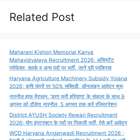
Related Post
Maharani Kishori Memorial Kanya
Mahavidyalaya Recruitment 2026: असिस्टेंट
प्रोफेसर, क्लर्क व अन्य पदों पर भर्ती, जानें पूरी प्रक्रिया
Haryana Agriculture Machinery Subsidy Yojana
2026: कृषि यंत्रों पर 50% सब्सिडी, ऑनलाइन आवेदन शुरू
नारनौल हाफ मैराथन: ‘ड्रग फ्री हरियाणा’ के संकल्प के साथ 9
अगस्त को दौड़ेगा नारनौल, 5 अगस्त तक करें रजिस्ट्रेशन
District AYUSH Society Rewari Recruitment
2026: योग इंस्ट्रक्टर के पदों पर निकली भर्ती, ऐसे करें आवेदन
WCD Haryana Anganwadi Recruitment 2026 :