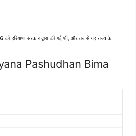
16
को हरियाणा सरकार द्वारा की गई थी, और तब से यह राज्य के
aryana Pashudhan Bima