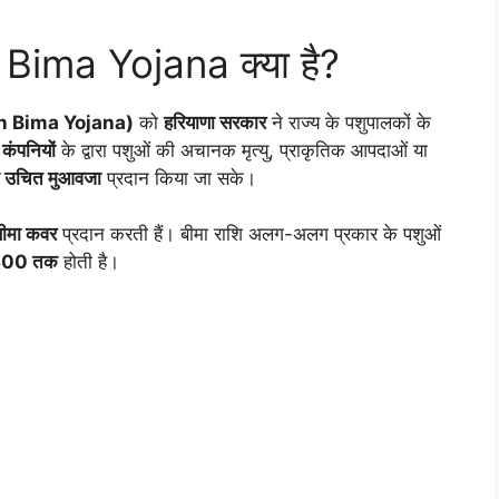
ima Yojana क्या है?
an Bima Yojana)
को
हरियाणा सरकार
ने राज्य के पशुपालकों के
 कंपनियों
के द्वारा पशुओं की अचानक मृत्यु, प्राकृतिक आपदाओं या
को उचित मुआवजा
प्रदान किया जा सके।
बीमा कवर
प्रदान करती हैं। बीमा राशि अलग-अलग प्रकार के पशुओं
300 तक
होती है।