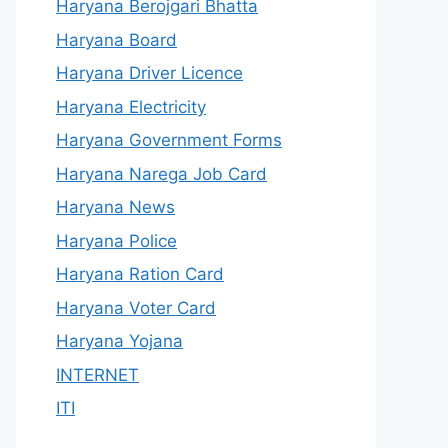
Haryana Berojgari Bhatta
Haryana Board
Haryana Driver Licence
Haryana Electricity
Haryana Government Forms
Haryana Narega Job Card
Haryana News
Haryana Police
Haryana Ration Card
Haryana Voter Card
Haryana Yojana
INTERNET
ITI