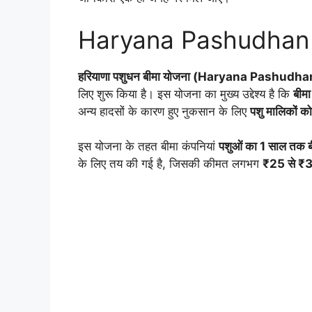
Haryana Pashudhan B
हरियाणा पशुधन बीमा योजना (Haryana Pashudh
लिए शुरू किया है। इस योजना का मुख्य उद्देश्य है कि
बीमा
अन्य हादसों के कारण हुए नुकसान के लिए
पशु मालिकों 
इस योजना के तहत बीमा कंपनियां
पशुओं का 1 साल तक 
के लिए तय की गई है, जिसकी कीमत लगभग
₹25 से ₹