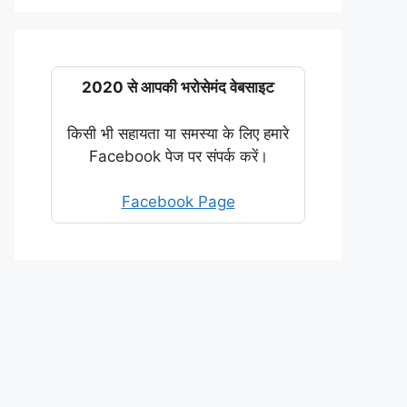
2020 से आपकी भरोसेमंद वेबसाइट
किसी भी सहायता या समस्या के लिए हमारे
Facebook पेज पर संपर्क करें।
Facebook Page