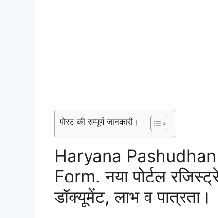
पोस्ट की सम्पूर्ण जानकारी।
Haryana Pashudhan 
Form. नया पोर्टल रजिस्ट्रे
डॉक्यूमेंट, लाभ व पात्रता।