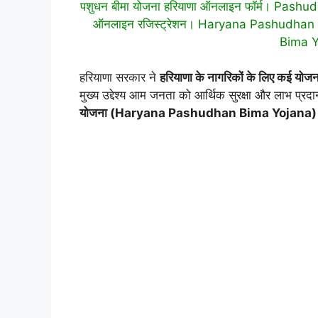
पशुधन बीमा योजना हरियाणा ऑनलाइन फॉर्म। Pashu
ऑनलाइन रजिस्ट्रेशन। Haryana Pashudhan B
Bima Y
हरियाणा सरकार ने
हरियाणा के नागरिकों के लिए क
मुख्य उद्देश्य आम जनता को आर्थिक सुरक्षा और लाभ प्रद
योजना (Haryana Pashudhan Bima Yojana)