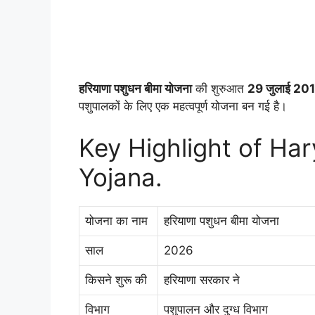
हरियाणा पशुधन बीमा योजना
की शुरुआत
29 जुलाई 20
पशुपालकों के लिए एक महत्वपूर्ण योजना बन गई है।
Key Highlight of H
Yojana.
योजना का नाम
हरियाणा पशुधन बीमा योजना
साल
2026
किसने शुरू की
हरियाणा सरकार ने
विभाग
पशुपालन और दुग्ध विभाग