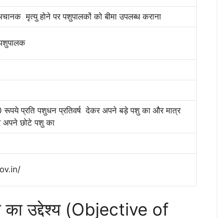
नक मृत्यु होने पर पशुपालकों को बीमा उपलब्ध कराना
े पशुपालक
ये प्रति पशुधन प्रतिवर्ष देकर अपने बड़े पशु का और मात्र
र अपने छोटे पशु का
ov.in/
 का उद्देश्य (Objective of