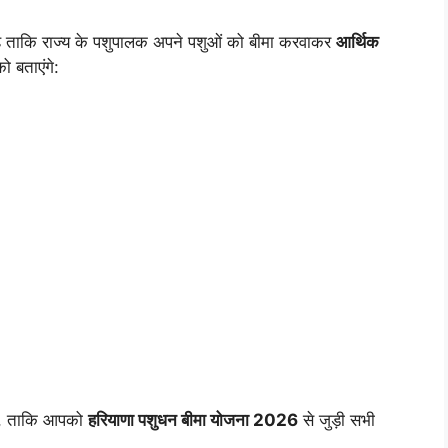
ा है ताकि राज्य के पशुपालक अपने पशुओं को बीमा करवाकर
आर्थिक
ो बताएंगे:
ें, ताकि आपको
हरियाणा पशुधन बीमा योजना 2026
से जुड़ी सभी