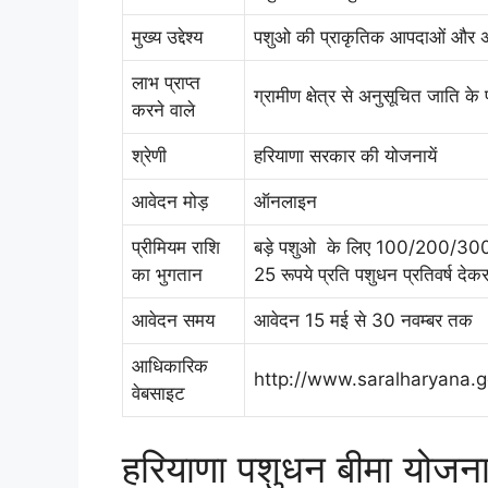
मुख्य उद्देश्य
पशुओ की प्राकृतिक आपदाओं और अचा
लाभ प्राप्त
ग्रामीण क्षेत्र से अनुसूचित जाति क
करने वाले
श्रेणी
हरियाणा सरकार की योजनायें
आवेदन मोड़
ऑनलाइन
प्रीमियम राशि
बड़े पशुओ के लिए 100/200/300 रूप
का भुगतान
25 रूपये प्रति पशुधन प्रतिवर्ष देक
आवेदन समय
आवेदन 15 मई से 30 नवम्बर तक
आधिकारिक
http://www.saralharyana.g
वेबसाइट
हरियाणा पशुधन बीमा योजना