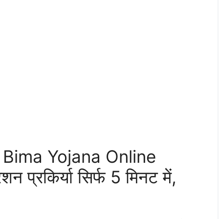
Bima Yojana Online
शन प्रकिर्या सिर्फ 5 मिनट में,