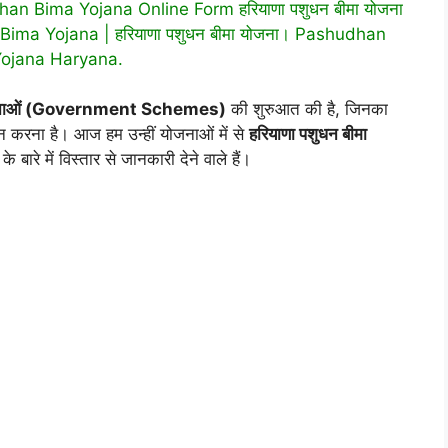
dhan Bima Yojana Online Form हरियाणा पशुधन बीमा योजना
ima Yojana | हरियाणा पशुधन बीमा योजना। Pashudhan
ojana Haryana.
ई योजनाओं (Government Schemes)
की शुरुआत की है, जिनका
ान करना है। आज हम उन्हीं योजनाओं में से
हरियाणा पशुधन बीमा
के बारे में विस्तार से जानकारी देने वाले हैं।