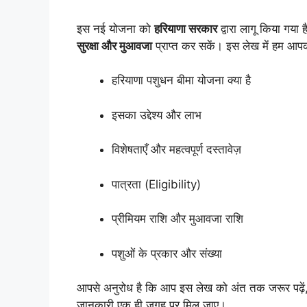
इस नई योजना को
हरियाणा सरकार
द्वारा लागू किया गय
सुरक्षा और मुआवजा
प्राप्त कर सकें। इस लेख में हम आपक
हरियाणा पशुधन बीमा योजना क्या है
इसका उद्देश्य और लाभ
विशेषताएँ और महत्वपूर्ण दस्तावेज़
पात्रता (Eligibility)
प्रीमियम राशि और मुआवजा राशि
पशुओं के प्रकार और संख्या
आपसे अनुरोध है कि आप इस लेख को अंत तक जरूर पढ़
जानकारी एक ही जगह पर मिल जाए।