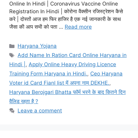
Online In Hindi | Coronavirus Vaccine Online
Registration In Hindi | कोरोना वैक्सीन रजिस्ट्रेशन कैसे
करे | दोस्तों आज हम फिर हाजिर है एक नई जानकारी के साथ
जैसा की आप सभी को पता …
Read more
Categories
Haryana Yojana
Tags
Add Name In Ration Card Online Haryana in
Hindi |
,
Apply Online Heavy Driving Licence
Training Form Haryana in Hindi.
,
Ceo Haryana
Voter id Card Fianl list में अपना नाम DEKHE.
,
Haryana Berojgari Bhatta फॉर्म भरने के बाद कितने दिन
वैलिड रहता है ?
Leave a comment