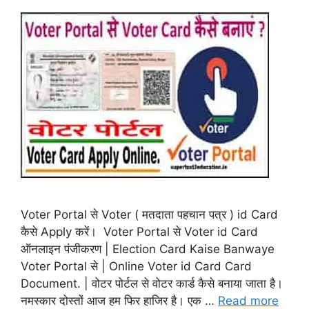
Voter Portal से Voter ( मतदाता पहचान पत्र ) id Card
कैसे Apply करें। Voter Portal से Voter id Card
ऑनलाइन पंजीकरण | Election Card Kaise Banwaye
Voter Portal से | Online Voter id Card Card
Document. | वोटर पोर्टल से वोटर कार्ड कैसे बनाया जाता है।
नमस्कार दोस्तों आज हम फिर हाजिर है। एक …
Read more