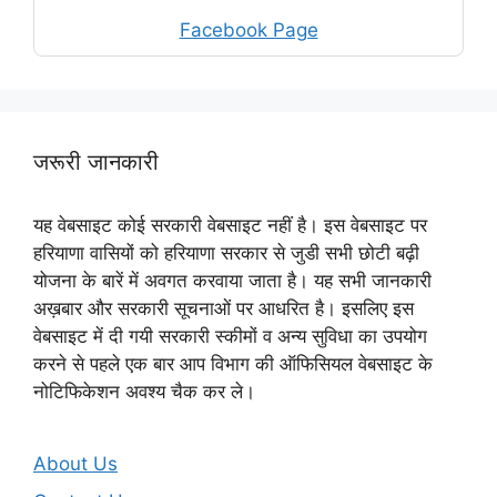
Facebook Page
जरूरी जानकारी
यह वेबसाइट कोई सरकारी वेबसाइट नहीं है। इस वेबसाइट पर
हरियाणा वासियों को हरियाणा सरकार से जुडी सभी छोटी बढ़ी
योजना के बारें में अवगत करवाया जाता है। यह सभी जानकारी
अख़बार और सरकारी सूचनाओं पर आधरित है। इसलिए इस
वेबसाइट में दी गयी सरकारी स्कीमों व अन्य सुविधा का उपयोग
करने से पहले एक बार आप विभाग की ऑफिसियल वेबसाइट के
नोटिफिकेशन अवश्य चैक कर ले।
About Us