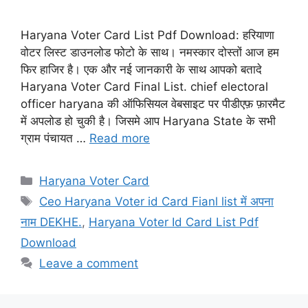
Haryana Voter Card List Pdf Download: हरियाणा
वोटर लिस्ट डाउनलोड फोटो के साथ। नमस्कार दोस्तों आज हम
फिर हाजिर है। एक और नई जानकारी के साथ आपको बतादे
Haryana Voter Card Final List. chief electoral
officer haryana की ऑफिसियल वेबसाइट पर पीडीएफ़ फ़ारमैट
में अपलोड हो चुकी है। जिसमे आप Haryana State के सभी
ग्राम पंचायत …
Read more
Categories
Haryana Voter Card
Tags
Ceo Haryana Voter id Card Fianl list में अपना
नाम DEKHE.
,
Haryana Voter Id Card List Pdf
Download
Leave a comment