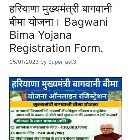
हरियाणा मुख्यमंत्री बागवानी
बीमा योजना। Bagwani
Bima Yojana
Registration Form.
05/01/2023
by
Superfast3