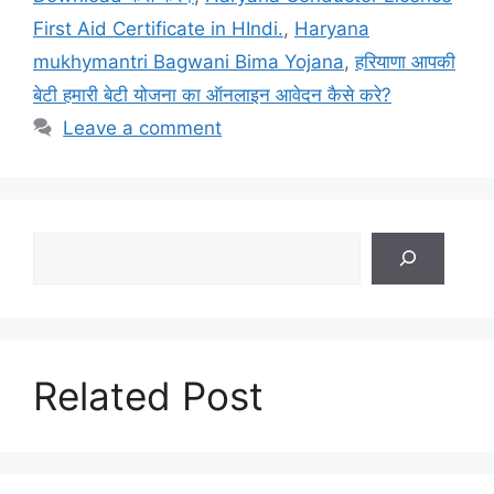
First Aid Certificate in HIndi.
,
Haryana
mukhymantri Bagwani Bima Yojana
,
हरियाणा आपकी
बेटी हमारी बेटी योजना का ऑनलाइन आवेदन कैसे करे?
Leave a comment
Search
Related Post