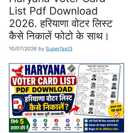
List Pdf Download
2026. हरियाणा वोटर लिस्ट
कैसे निकालें फोटो के साथ।
10/07/2026
by
Superfast3