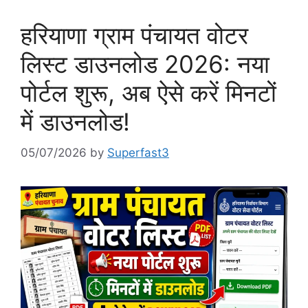
हरियाणा ग्राम पंचायत वोटर
लिस्ट डाउनलोड 2026: नया
पोर्टल शुरू, अब ऐसे करें मिनटों
में डाउनलोड!
05/07/2026
by
Superfast3