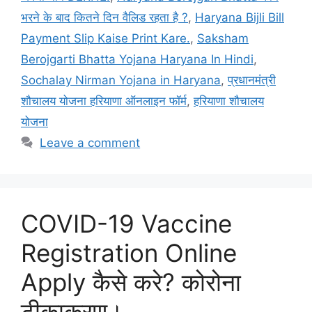
भरने के बाद कितने दिन वैलिड रहता है ?
,
Haryana Bijli Bill
Payment Slip Kaise Print Kare.
,
Saksham
Berojgarti Bhatta Yojana Haryana In Hindi
,
Sochalay Nirman Yojana in Haryana
,
प्रधानमंत्री
शौचालय योजना हरियाणा ऑनलाइन फॉर्म
,
हरियाणा शौचालय
योजना
Leave a comment
COVID-19 Vaccine
Registration Online
Apply कैसे करे? कोरोना
टीकाकरण।