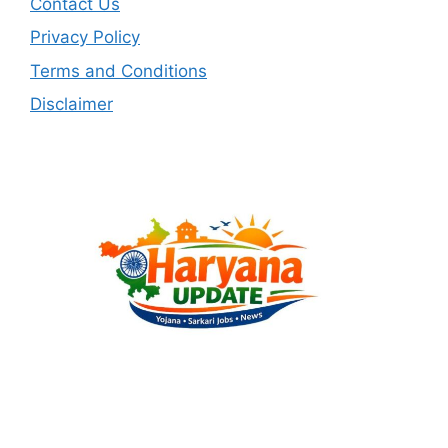
Contact Us
Privacy Policy
Terms and Conditions
Disclaimer