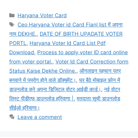
Categories
Haryana Voter Card
Tags
Ceo Haryana Voter id Card Fianl list में अपना
नाम DEKHE.
,
DATE OF BIRTH UPADATE VOTER
PORTL
,
Haryana Voter Id Card List Pdf
Download
,
Process to apply voter ID card online
from voter portal.
,
Voter Id Card Correction form
Status Kaise Dekhe Online.
,
ऑनलाइन पहचान पत्र
बनवाने में पय्रोग होने वाले डॉक्यूमेंट।
,
घर बैठे मोबाइल फ़ोन में
डाउनलोड करे अपना डिजिटल वोटर आईडी कार्ड।
,
नई वोटर
लिस्ट पीडीएफ डाउनलोड हरियाणा |
,
मतदाता सूची डाउनलोड
सीईओ हरियाणा।
Leave a comment