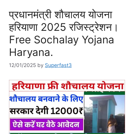
प्रधानमंत्री शौचालय योजना
हरियाणा 2025 रजिस्ट्रेशन।
Free Sochalay Yojana
Haryana.
12/01/2025
by
Superfast3