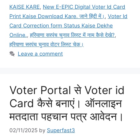
KAISE KARE
,
New E-EPIC Digital Voter Id Card
Print Kaise Download Kare. जाने हिंदी में।
,
Voter Id
Card Correction form Status Kaise Dekhe
Online.
,
हरियाणा सरपंच चुनाव लिस्ट में नाम कैसे देखे?
,
हरियाणा सरपंच चुनाव वोटर लिस्ट चेक।
Leave a comment
Voter Portal से Voter id
Card कैसे बनाएं। ऑनलाइन
मतदाता पहचान पत्र आवेदन।
02/11/2025
by
Superfast3