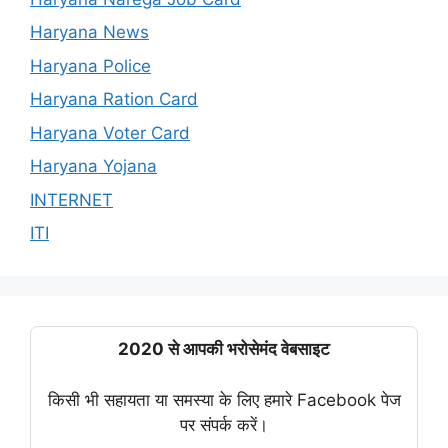
Haryana News
Haryana Police
Haryana Ration Card
Haryana Voter Card
Haryana Yojana
INTERNET
ITI
2020 से आपकी भरोसेमंद वेबसाइट
किसी भी सहायता या समस्या के लिए हमारे Facebook पेज
पर संपर्क करें।