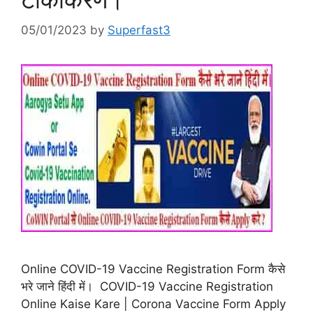
05/01/2023
by
Superfast3
Online COVID-19 Vaccine Registration Form कैसे
भरे जाने हिंदी में। COVID-19 Vaccine Registration
Online Kaise Kare | Corona Vaccine Form Apply