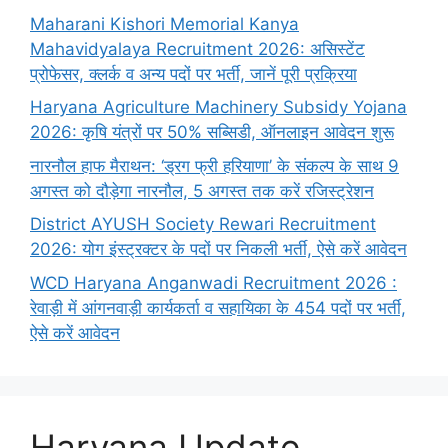
Maharani Kishori Memorial Kanya
Mahavidyalaya Recruitment 2026: असिस्टेंट
प्रोफेसर, क्लर्क व अन्य पदों पर भर्ती, जानें पूरी प्रक्रिया
Haryana Agriculture Machinery Subsidy Yojana
2026: कृषि यंत्रों पर 50% सब्सिडी, ऑनलाइन आवेदन शुरू
नारनौल हाफ मैराथन: ‘ड्रग फ्री हरियाणा’ के संकल्प के साथ 9
अगस्त को दौड़ेगा नारनौल, 5 अगस्त तक करें रजिस्ट्रेशन
District AYUSH Society Rewari Recruitment
2026: योग इंस्ट्रक्टर के पदों पर निकली भर्ती, ऐसे करें आवेदन
WCD Haryana Anganwadi Recruitment 2026 :
रेवाड़ी में आंगनवाड़ी कार्यकर्ता व सहायिका के 454 पदों पर भर्ती,
ऐसे करें आवेदन
Haryana Update