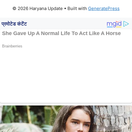
© 2026 Haryana Update
• Built with
GeneratePress