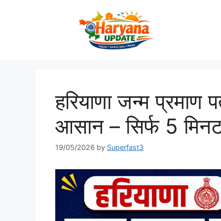
Skip
to
content
हरियाणा जन्म प्रमाण पत
आसान – सिर्फ 5 मिनट 
19/05/2026
by
Superfast3