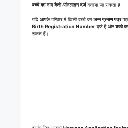
बच्चे का नाम कैसे ऑनलाइन दर्ज
कराया जा सकता है।
यदि आपके परिवार में किसी बच्चे का
जन्म प्रमाण पत्र
पहल
Birth Registration Number
दर्ज है और
बच्चे क
सकते हैं।