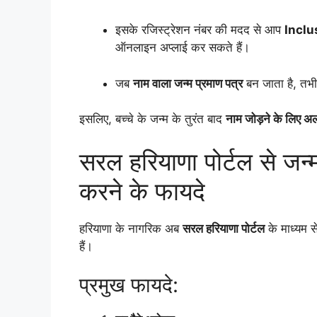
इसके रजिस्ट्रेशन नंबर की मदद से आप
Inclu
ऑनलाइन अप्लाई कर सकते हैं।
जब
नाम वाला जन्म प्रमाण पत्र
बन जाता है, तभ
इसलिए, बच्चे के जन्म के तुरंत बाद
नाम जोड़ने के लिए अल
सरल हरियाणा पोर्टल से जन्म
करने के फायदे
हरियाणा के नागरिक अब
सरल हरियाणा पोर्टल
के माध्यम स
हैं।
प्रमुख फायदे: