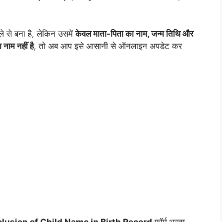
े से बना है, लेकिन उसमें
केवल माता-पिता का नाम, जन्म तिथि और
ा नाम नहीं है
, तो अब आप इसे आसानी से ऑनलाइन अपडेट कर