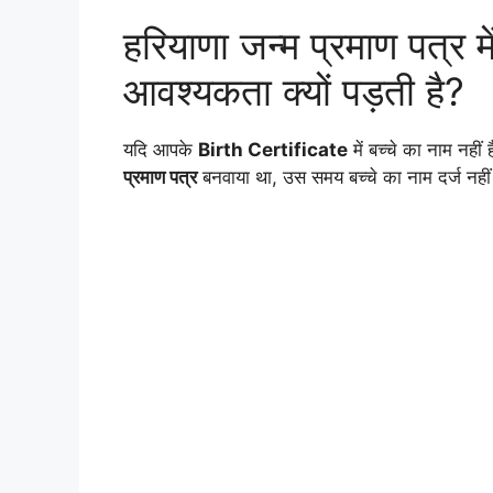
हरियाणा जन्म प्रमाण पत्र मे
आवश्यकता क्यों पड़ती है?
यदि आपके
Birth Certificate
में बच्चे का नाम नही
प्रमाण पत्र
बनवाया था, उस समय बच्चे का नाम दर्ज नही