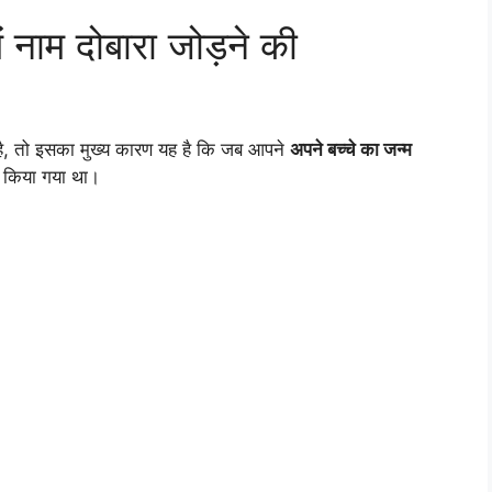
ं नाम दोबारा जोड़ने की
ं है, तो इसका मुख्य कारण यह है कि जब आपने
अपने बच्चे का जन्म
ं किया गया था।