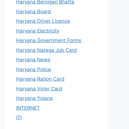
Haryana Berojgari Bhatta
Haryana Board
Haryana Driver Licence
Haryana Electricity
Haryana Government Forms
Haryana Narega Job Card
Haryana News
Haryana Police
Haryana Ration Card
Haryana Voter Card
Haryana Yojana
INTERNET
ITI