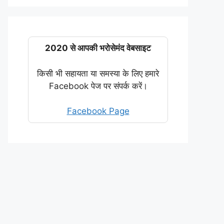
2020 से आपकी भरोसेमंद वेबसाइट
किसी भी सहायता या समस्या के लिए हमारे
Facebook पेज पर संपर्क करें।
Facebook Page