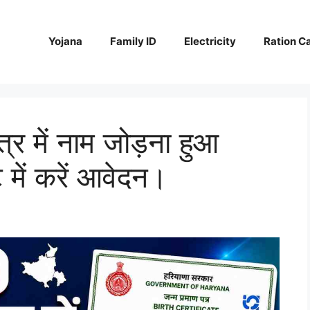
Yojana
Family ID
Electricity
Ration C
्र में नाम जोड़ना हुआ
में करें आवेदन।