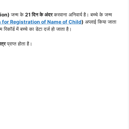
tion)
जन्म के
21 दिन के अंदर
करवाना अनिवार्य है। बच्चे के जन्म
 for Registration of Name of Child
)
अप्लाई किया जाता
 रिकॉर्ड में बच्चे का डेटा दर्ज हो जाता है।
पत्र
प्राप्त होता है।