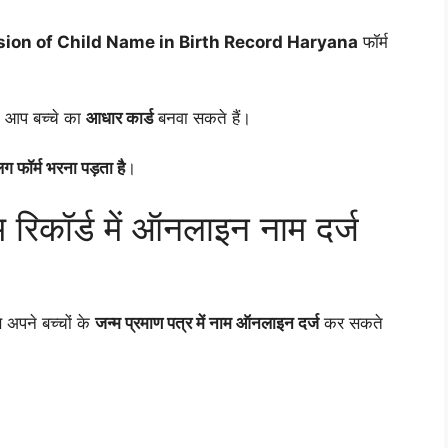
sion of Child Name in Birth Record Haryana
फॉर्म
ी आप बच्चे का
आधार कार्ड
बनवा सकते हैं।
ग फॉर्म भरना पड़ता है
।
 रिकॉर्ड में ऑनलाइन नाम दर्ज
े अपने बच्चों के
जन्म प्रमाण पत्र में नाम ऑनलाइन दर्ज
कर सकते