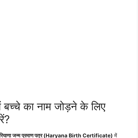
ं बच्चे का नाम जोड़ने के लिए
ें?
रियाणा जन्म प्रमाण पत्र (Haryana Birth Certificate)
में