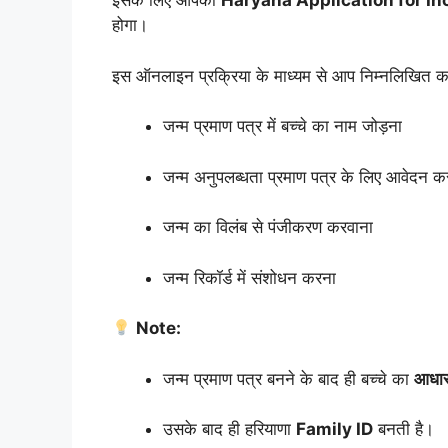
इसके लिए आपको
Haryana Application for In
होगा।
इस ऑनलाइन प्रक्रिया के माध्यम से आप निम्नलिखित कार
जन्म प्रमाण पत्र में बच्चे का नाम जोड़ना
जन्म अनुपलब्धता प्रमाण पत्र के लिए आवेदन क
जन्म का विलंब से पंजीकरण करवाना
जन्म रिकॉर्ड में संशोधन करना
Note:
जन्म प्रमाण पत्र बनने के बाद ही बच्चे का
आधार 
उसके बाद ही हरियाणा
Family ID
बनती है।