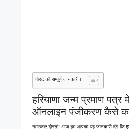
पोस्ट की सम्पूर्ण जानकारी।
हरियाणा जन्म प्रमाण पत्र मे
ऑनलाइन पंजीकरण कैसे कर
नमस्कार दोस्तों! आज हम आपको यह जानकारी देंगे कि
ह