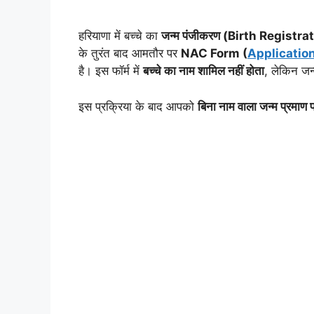
हरियाणा में बच्चे का
जन्म पंजीकरण (Birth Registra
के तुरंत बाद आमतौर पर
NAC Form (
Application
है। इस फॉर्म में
बच्चे का नाम शामिल नहीं होता
, लेकिन जन्म
इस प्रक्रिया के बाद आपको
बिना नाम वाला जन्म प्रमाण 