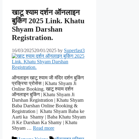
खाटू श्याम दर्शन ऑनलाइन
बुकिंग 2025 Link. Khatu
Shyam Darshan
Registration.
16/03/2025
20/01/2025
by
Superfast3
ऑनलाइन खाटू श्याम जी मंदिर दर्शन बुकिंग
प्रक्रिया प्रोसेस | Khatu Shyam Ji
Online Booking. खाटू श्याम दर्शन
ऑनलाइन बुकिंग | Khatu Shyam Ji
Darshan Registration | Khatu Shyam
Baba Darshan Online Booking &
Registration | Khatu Shyam Baba ke
Aarti ka Shamy | Baba Khatu Shyam
Ji Ke Darshan Ka Shamy | Khatu
Shyam …
Read more
Categories
Tags