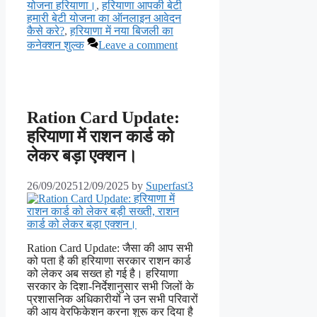
योजना हरियाणा।
,
हरियाणा आपकी बेटी
हमारी बेटी योजना का ऑनलाइन आवेदन
कैसे करे?
,
हरियाणा में नया बिजली का
कनेक्शन शुल्क
Leave a comment
Ration Card Update:
हरियाणा में राशन कार्ड को
लेकर बड़ा एक्शन।
26/09/2025
12/09/2025
by
Superfast3
Ration Card Update: जैसा की आप सभी
को पता है की हरियाणा सरकार राशन कार्ड
को लेकर अब सख्त हो गई है। हरियाणा
सरकार के दिशा-निर्देशानुसार सभी जिलों के
प्रशासनिक अधिकारीयों ने उन सभी परिवारों
की आय वेरफिकेशन करना शुरू कर दिया है