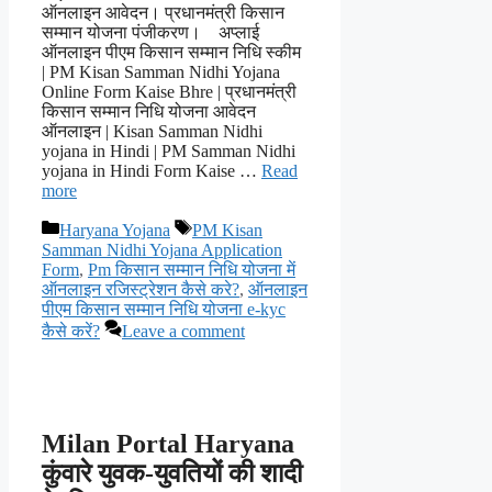
ऑनलाइन आवेदन। प्रधानमंत्री किसान
सम्मान योजना पंजीकरण। अप्लाई
ऑनलाइन पीएम किसान सम्मान निधि स्कीम
| PM Kisan Samman Nidhi Yojana
Online Form Kaise Bhre | प्रधानमंत्री
किसान सम्मान निधि योजना आवेदन
ऑनलाइन | Kisan Samman Nidhi
yojana in Hindi | PM Samman Nidhi
yojana in Hindi Form Kaise …
Read
more
Categories
Tags
Haryana Yojana
PM Kisan
Samman Nidhi Yojana Application
Form
,
Pm किसान सम्मान निधि योजना में
ऑनलाइन रजिस्ट्रेशन कैसे करे?
,
ऑनलाइन
पीएम किसान सम्मान निधि योजना e-kyc
कैसे करें?
Leave a comment
Milan Portal Haryana
कुंवारे युवक-युवतियों की शादी