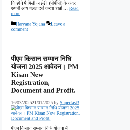
जिन्होंने फैमिली आईडी (पीपीपी) के अंदर
अपनी आय गलत दर्ज करवा रखी …
Read
more
Categories
Haryana Yojana
Leave a
comment
पीएम किसान सम्मान निधि
योजना 2025 आवेदन। PM
Kisan New
Registration,
Document and Profit.
16/03/2025
21/01/2025
by
Superfast3
पीएम किसान सम्मान निधि योजना में