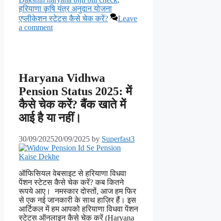
हरियाणा कृषि यंत्र अनुदान योजना
एप्लीकेशन स्टेटस कैसे चेक करें?
Leave
a comment
Haryana Vidhwa
Pension Status 2025: में
कैसे चेक करें? बैंक खाते में
आई है या नहीं।
30/09/2025
20/09/2025
by
Superfast3
ऑफिसियल वेबसाइट से हरियाणा विधवा
पेंशन स्टेटस कैसे चेक करें? कब कितने
रूपये आए। नमस्कार दोस्तों, आज हम फिर
से एक नई जानकारी के साथ हाज़िर हैं। इस
आर्टिकल में हम आपको हरियाणा विधवा पेंशन
स्टेटस ऑनलाइन कैसे चेक करें (Haryana