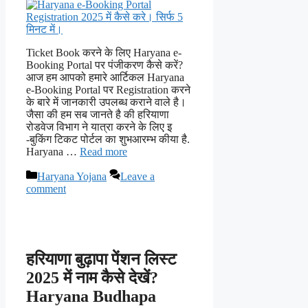
Ticket Book करने के लिए Haryana e-
Booking Portal पर पंजीकरण कैसे करें?
आज हम आपको हमारे आर्टिकल Haryana
e-Booking Portal पर Registration करने
के बारे में जानकारी उपलब्ध कराने वाले है।
जैसा की हम सब जानते है की हरियाणा
रोडवेज विभाग ने यात्रा करने के लिए इ
-बुकिंग टिकट पोर्टल का शुभआरम्भ कीया है.
Haryana …
Read more
Categories
Haryana Yojana
Leave a
comment
हरियाणा बुढ़ापा पेंशन लिस्ट
2025 में नाम कैसे देखें?
Haryana Budhapa