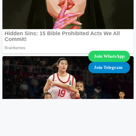
Join WhatsApp
Join Telegram