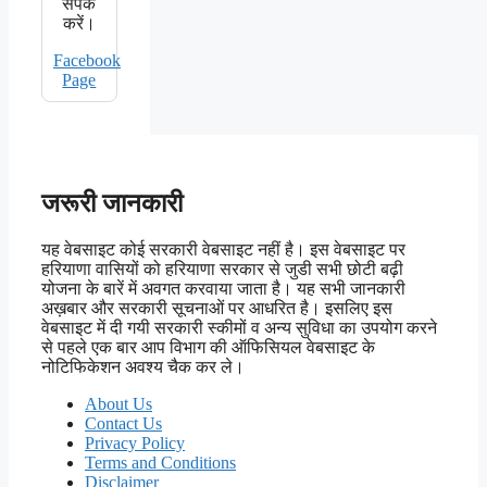
संपर्क
करें।
Facebook
Page
जरूरी जानकारी
यह वेबसाइट कोई सरकारी वेबसाइट नहीं है। इस वेबसाइट पर
हरियाणा वासियों को हरियाणा सरकार से जुडी सभी छोटी बढ़ी
योजना के बारें में अवगत करवाया जाता है। यह सभी जानकारी
अख़बार और सरकारी सूचनाओं पर आधरित है। इसलिए इस
वेबसाइट में दी गयी सरकारी स्कीमों व अन्य सुविधा का उपयोग करने
से पहले एक बार आप विभाग की ऑफिसियल वेबसाइट के
नोटिफिकेशन अवश्य चैक कर ले।
About Us
Contact Us
Privacy Policy
Terms and Conditions
Disclaimer