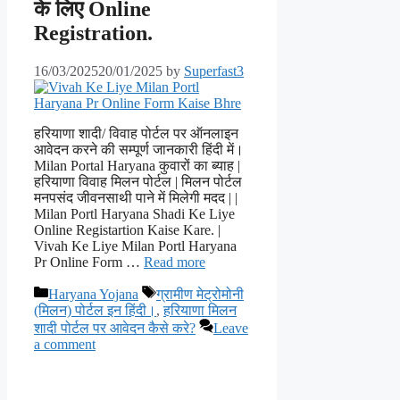
के लिए Online
Registration.
16/03/2025
20/01/2025
by
Superfast3
हरियाणा शादी/ विवाह पोर्टल पर ऑनलाइन
आवेदन करने की सम्पूर्ण जानकारी हिंदी में।
Milan Portal Haryana कुवारों का ब्याह |
हरियाणा विवाह मिलन पोर्टल | मिलन पोर्टल
मनपसंद जीवनसाथी पाने में मिलेगी मदद | |
Milan Portl Haryana Shadi Ke Liye
Online Registartion Kaise Kare. |
Vivah Ke Liye Milan Portl Haryana
Pr Online Form …
Read more
Categories
Tags
Haryana Yojana
ग्रामीण मेट्रोमोनी
(मिलन) पोर्टल इन हिंदी।
,
हरियाणा मिलन
शादी पोर्टल पर आवेदन कैसे करे?
Leave
a comment