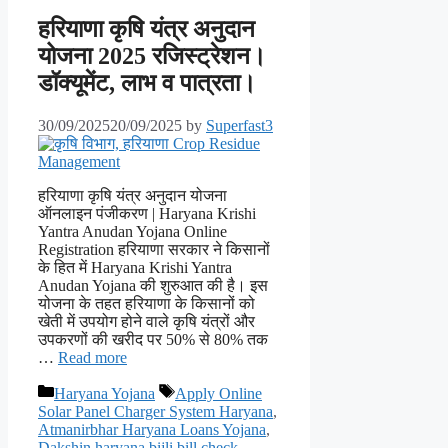
हरियाणा कृषि यंत्र अनुदान
योजना 2025 रजिस्ट्रेशन।
डॉक्यूमेंट, लाभ व पात्रता।
30/09/2025
20/09/2025
by
Superfast3
हरियाणा कृषि यंत्र अनुदान योजना
ऑनलाइन पंजीकरण | Haryana Krishi
Yantra Anudan Yojana Online
Registration हरियाणा सरकार ने किसानों
के हित में Haryana Krishi Yantra
Anudan Yojana की शुरुआत की है। इस
योजना के तहत हरियाणा के किसानों को
खेती में उपयोग होने वाले कृषि यंत्रों और
उपकरणों की खरीद पर 50% से 80% तक
…
Read more
Categories
Tags
Haryana Yojana
Apply Online
Solar Panel Charger System Haryana
,
Atmanirbhar Haryana Loans Yojana
,
Dakshin haryana bijli bill check
,