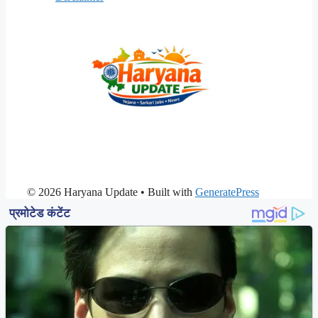
© 2026 Haryana Update
• Built with
GeneratePress