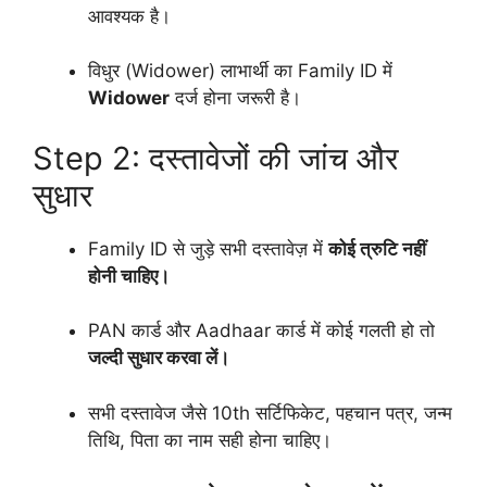
आवश्यक है।
विधुर (Widower) लाभार्थी का Family ID में
Widower
दर्ज होना जरूरी है।
Step 2: दस्तावेजों की जांच और
सुधार
Family ID से जुड़े सभी दस्तावेज़ में
कोई त्रुटि नहीं
होनी चाहिए।
PAN कार्ड और Aadhaar कार्ड में कोई गलती हो तो
जल्दी सुधार करवा लें।
सभी दस्तावेज जैसे 10th सर्टिफिकेट, पहचान पत्र, जन्म
तिथि, पिता का नाम सही होना चाहिए।