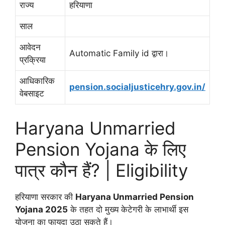
राज्य
हरियाणा
साल
आवेदन
Automatic Family id द्वारा।
प्रक्रिया
आधिकारिक
pension.socialjusticehry.gov.in/
वेबसाइट
Haryana Unmarried
Pension Yojana के लिए
पात्र कौन हैं? | Eligibility
हरियाणा सरकार की
Haryana Unmarried Pension
Yojana 2025
के तहत दो मुख्य केटेगरी के लाभार्थी इस
योजना का फायदा उठा सकते हैं।