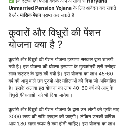
इन स्टेप्स को फॉलो करके आप आसानी से
Haryana
Unmarried Pension Yojana
के लिए आवेदन कर सकते
हैं और
मासिक पेंशन
प्राप्त कर सकते हैं।
कुवारों और विधुरों की पेंशन
योजना क्या है ?
कुवांरो और विधुरों की पेंशन योजना हरयाणा सरकार द्वारा चालयी
गयी है। इस योजना की घोषणा हरयाणा के मुख्यमंत्री श्री मनोहर
लाल खट्टर के द्वारा की गयी है। इस योजना का लाभ 45-60
वर्ष की आयु वाले उन पुरुषो और महिलाओं को दिया जो अविवाहित
है। इसके अलावा इस योजना का लाभ 40-60 वर्ष की आयु के
विधुरों /विधवाओं को भी दिया जायेगा।
कुवांरो और विधुरों की पेंशन योजना के द्वारा उन लोगों को प्रति माह
3000 रूपए की राशि प्रदान की जाएगी। लेकिन उनकी वार्षिक
आय 1.80 लाख रूपय से कम होनी चाहिए। इस योजना का लाभ