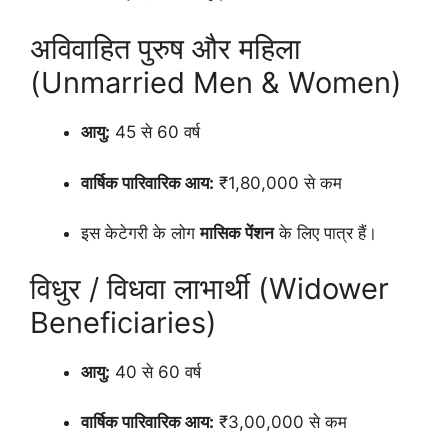
अविवाहित पुरुष और महिला
(Unmarried Men & Women)
आयु:
45 से 60 वर्ष
वार्षिक पारिवारिक आय:
₹1,80,000 से कम
इस केटेगरी के लोग
मासिक पेंशन
के लिए पात्र हैं।
विधुर / विधवा लाभार्थी (Widower
Beneficiaries)
आयु:
40 से 60 वर्ष
वार्षिक पारिवारिक आय:
₹3,00,000 से कम