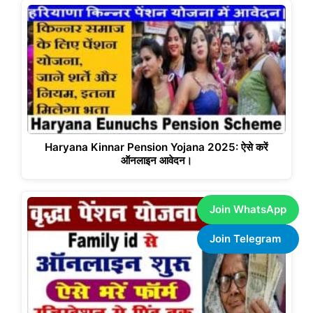
Haryana Kinnar Pension Yojana 2025: ऐसे करें
ऑनलाइन आवेदन।
Join WhatsApp
Join Telegram