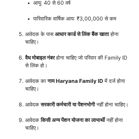
आयु: 40 से 60 वर्ष
पारिवारिक वार्षिक आय: ₹3,00,000 से कम
आवेदक के पास
आधार कार्ड से लिंक बैंक खाता
होना
चाहिए।
वैध मोबाइल नंबर
होना चाहिए जो परिवार की Family ID
से लिंक हो।
आवेदक का
नाम Haryana Family ID
में दर्ज होना
चाहिए।
आवेदक
सरकारी कर्मचारी या पेंशनभोगी
नहीं होना चाहिए।
आवेदक
किसी अन्य पेंशन योजना का लाभार्थी
नहीं होना
चाहिए।