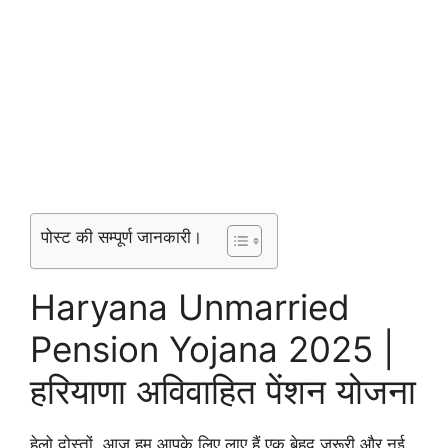
पोस्ट की सम्पूर्ण जानकारी।
Haryana Unmarried
Pension Yojana 2025 |
हरियाणा अविवाहित पेंशन योजना
हेलो दोस्तों आज हम आपके लिए लाए हैं एक बेहद ज़रूरी और नई