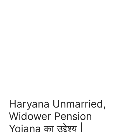
Haryana Unmarried,
Widower Pension
Yojana का उद्देश्य |