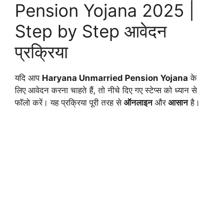
Pension Yojana 2025 |
Step by Step आवेदन
प्रक्रिया
यदि आप
Haryana Unmarried Pension Yojana
के
लिए आवेदन करना चाहते हैं, तो नीचे दिए गए स्टेप्स को ध्यान से
फॉलो करें। यह प्रक्रिया पूरी तरह से
ऑनलाइन
और
आसान
है।