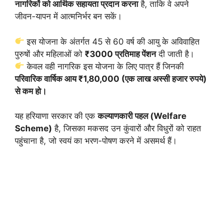
नागरिकों को आर्थिक सहायता प्रदान करना
है, ताकि वे अपने
जीवन-यापन में आत्मनिर्भर बन सकें।
इस योजना के अंतर्गत 45 से 60 वर्ष की आयु के अविवाहित
पुरुषों और महिलाओं को
₹3000 प्रतिमाह पेंशन
दी जाती है।
केवल वही नागरिक इस योजना के लिए पात्र हैं जिनकी
परिवारिक वार्षिक आय ₹1,80,000 (एक लाख अस्सी हजार रुपये)
से कम हो।
यह हरियाणा सरकार की एक
कल्याणकारी पहल (Welfare
Scheme)
है, जिसका मकसद उन कुंवारों और विधुरों को राहत
पहुंचाना है, जो स्वयं का भरण-पोषण करने में असमर्थ हैं।