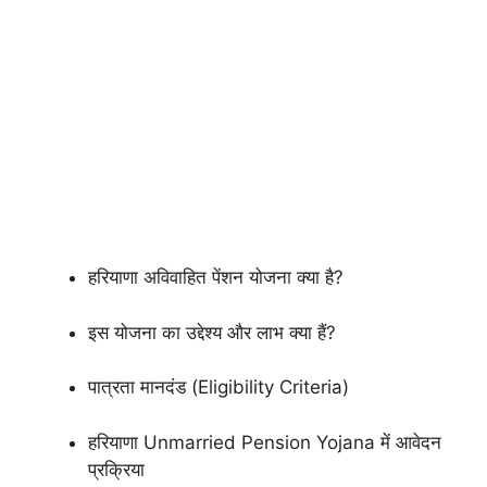
हरियाणा अविवाहित पेंशन योजना क्या है?
इस योजना का उद्देश्य और लाभ क्या हैं?
पात्रता मानदंड (Eligibility Criteria)
हरियाणा Unmarried Pension Yojana में आवेदन
प्रक्रिया