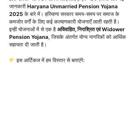
जानकारी
Haryana Unmarried Pension Yojana
2025
के बारे में। हरियाणा सरकार समय-समय पर समाज के
कमजोर वर्गों के लिए कई कल्याणकारी योजनाएँ लाती रहती है।
इन्हीं योजनाओं में से एक है
अविवाहित, निराश्रित एवं Widower
Pension Yojana
, जिसके अंतर्गत योग्य नागरिकों को आर्थिक
सहायता दी जाती है।
इस आर्टिकल में हम विस्तार से बताएंगे: