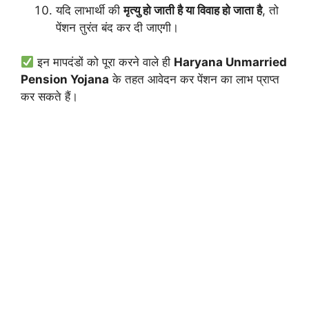
यदि लाभार्थी की
मृत्यु हो जाती है या विवाह हो जाता है
, तो
पेंशन तुरंत बंद कर दी जाएगी।
इन मापदंडों को पूरा करने वाले ही
Haryana Unmarried
Pension Yojana
के तहत आवेदन कर पेंशन का लाभ प्राप्त
कर सकते हैं।