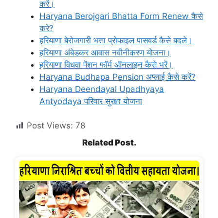
करें।
Haryana Berojgari Bhatta Form Renew कैसे
करे?
हरियाणा बेरोजगारी भत्ता प्रोफाइल पासवर्ड कैसे बदले।
हरियाणा अंबेडकर आवास नवीनीकरण योजना।
हरियाणा विधवा पेंशन फॉर्म ऑनलाइन कैसे भरें।
Haryana Budhapa Pension अप्लाई कैसे करें?
Haryana Deendayal Upadhyaya
Antyodaya परिवार सुरक्षा योजना
Post Views:
78
Related Post.