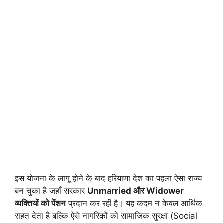
इस योजना के लागू होने के बाद हरियाणा देश का पहला ऐसा राज्य
बन चुका है जहाँ सरकार
Unmarried और Widower
व्यक्तियों को पेंशन
प्रदान कर रही है। यह कदम न केवल आर्थिक
राहत देता है बल्कि ऐसे नागरिकों को सामाजिक सुरक्षा (Social