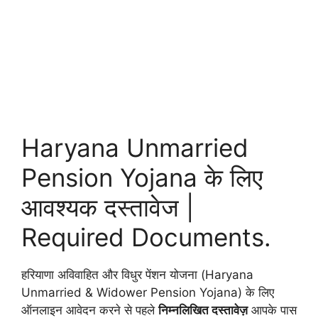
Haryana Unmarried
Pension Yojana के लिए
आवश्यक दस्तावेज |
Required Documents.
हरियाणा अविवाहित और विधुर पेंशन योजना (Haryana
Unmarried & Widower Pension Yojana) के लिए
ऑनलाइन आवेदन करने से पहले
निम्नलिखित दस्तावेज़
आपके पास