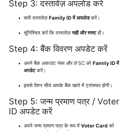
Step 3: दस्तावेज़ अपलोड करें
सभी दस्तावेज़
Family ID में अपलोड
करें।
सुनिश्चित करें कि दस्तावेज़
सही और स्पष्ट
हों।
Step 4: बैंक विवरण अपडेट करें
अपने बैंक अकाउंट नंबर और IFSC को
Family ID में
अपडेट
करें।
इससे पेंशन सीधे आपके बैंक खाते में ट्रांसफर होगी।
Step 5: जन्म प्रमाण पत्र / Voter
ID अपडेट करें
अपने जन्म प्रमाण पत्र के रूप में
Voter Card
को