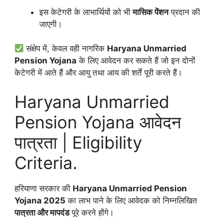
इस केटेगरी के लाभार्थियों को भी
मासिक पेंशन
प्रदान की
जाएगी।
संक्षेप में, केवल वही नागरिक
Haryana Unmarried
Pension Yojana
के लिए आवेदन कर सकते हैं जो इन दोनों
केटेगरी में आते हैं और आयु तथा आय की शर्तें पूरी करते हैं।
Haryana Unmarried
Pension Yojana आवेदन
पात्रता | Eligibility
Criteria.
हरियाणा सरकार की
Haryana Unmarried Pension
Yojana 2025
का लाभ पाने के लिए आवेदक को निम्नलिखित
पात्रता और मापदंड
पूरे करने होंगे।