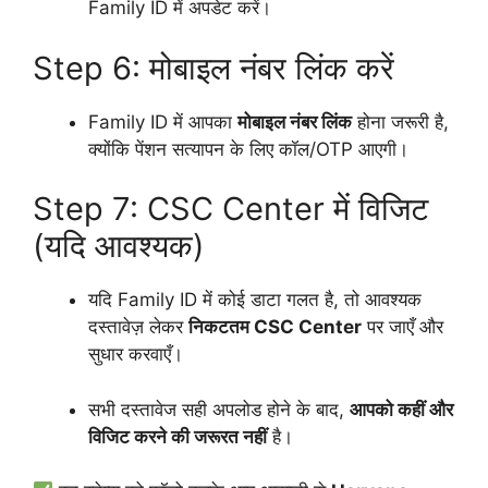
Family ID में अपडेट करें।
Step 6: मोबाइल नंबर लिंक करें
Family ID में आपका
मोबाइल नंबर लिंक
होना जरूरी है,
क्योंकि पेंशन सत्यापन के लिए कॉल/OTP आएगी।
Step 7: CSC Center में विजिट
(यदि आवश्यक)
यदि Family ID में कोई डाटा गलत है, तो आवश्यक
दस्तावेज़ लेकर
निकटतम CSC Center
पर जाएँ और
सुधार करवाएँ।
सभी दस्तावेज सही अपलोड होने के बाद,
आपको कहीं और
विजिट करने की जरूरत नहीं
है।