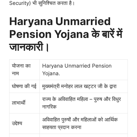
Security) भी सुनिश्चित करता है।
Haryana Unmarried
Pension Yojana के बारें में
जानकारी।
योजना का
Haryana Unmarried Pension
नाम
Yojana.
घोषणा की गई
मुख्यमंत्री मनोहर लाल खट्टर जी के द्वारा
राज्य के अविवाहित महिला – पुरुष और विधुर
लाभार्थी
नागरिक
अविवाहित पुरुषों और महिलाओं को आर्थिक
उद्देश्य
साहयता प्रदान करना