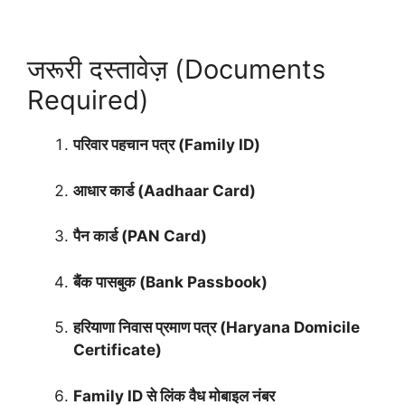
जरूरी दस्तावेज़ (Documents
Required)
परिवार पहचान पत्र (Family ID)
आधार कार्ड (Aadhaar Card)
पैन कार्ड (PAN Card)
बैंक पासबुक (Bank Passbook)
हरियाणा निवास प्रमाण पत्र (Haryana Domicile
Certificate)
Family ID से लिंक वैध मोबाइल नंबर