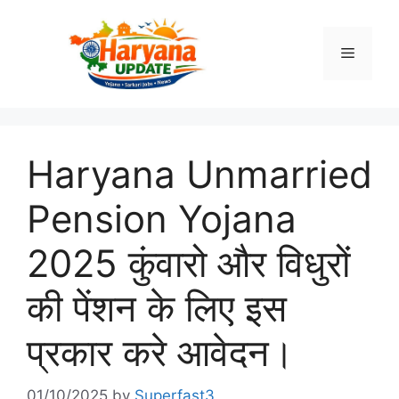
Skip
to
Menu
content
Haryana Unmarried
Pension Yojana
2025 कुंवारो और विधुरों
की पेंशन के लिए इस
प्रकार करे आवेदन।
01/10/2025
by
Superfast3