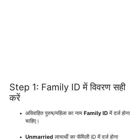
Step 1: Family ID में विवरण सही
करें
अविवाहित पुरुष/महिला का नाम
Family ID
में दर्ज होना
चाहिए।
Unmarried
लाभार्थी का फॅमिली ID में दर्ज होना