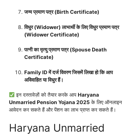
जन्म प्रमाण पत्र (Birth Certificate)
विधुर (Widower) लाभार्थी के लिए विधुर प्रमाण पत्र
(Widower Certificate)
पत्नी का मृत्यु प्रमाण पत्र (Spouse Death
Certificate)
Family ID में दर्ज विवरण जिसमें लिखा हो कि आप
अविवाहित या विधुर हैं।
इन दस्तावेज़ों को तैयार करके आप
Haryana
Unmarried Pension Yojana 2025
के लिए ऑनलाइन
आवेदन कर सकते हैं और पेंशन का लाभ प्राप्त कर सकते हैं।
Haryana Unmarried