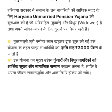
हरियाणा सरकार ने समाज के उन नागरिकों की आर्थिक मदद के
लिए
Haryana Unmarried Pension Yojana
की
शुरुआत की है जो अविवाहित (कुंवारे) और विधुर (Widower) हैं
तथा अपने जीवन-यापन के लिए दूसरों पर निर्भर रहते हैं।
मुख्यमंत्री श्री मनोहर लाल खट्टर द्वारा शुरू की गई इस
योजना के तहत पात्र लाभार्थियों को
प्रति माह ₹3000 पेंशन
दी
जाती है।
इस योजना का मुख्य उद्देश्य
कुंवारों और विधुर नागरिकों को
आर्थिक सुरक्षा और सामाजिक सम्मान
प्रदान करना है, ताकि वे
अपना जीवन सम्मानपूर्वक और आत्मनिर्भर होकर जी सकें।