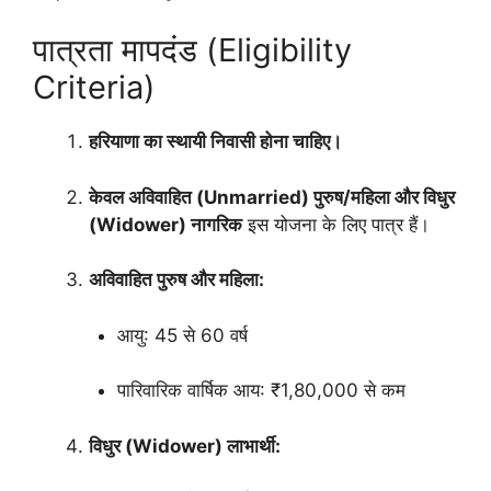
पात्रता मापदंड (Eligibility
Criteria)
हरियाणा का स्थायी निवासी होना चाहिए।
केवल अविवाहित (Unmarried) पुरुष/महिला और विधुर
(Widower) नागरिक
इस योजना के लिए पात्र हैं।
अविवाहित पुरुष और महिला:
आयु: 45 से 60 वर्ष
पारिवारिक वार्षिक आय: ₹1,80,000 से कम
विधुर (Widower) लाभार्थी: