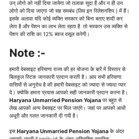
उन् लोगो को नहीं दिया जायेगा जो तलाक सुदा हैं और न ही उन
लोगो को दिया जाएगा जो सह समबंध (लिव इन रिलेशनशिप ) में हैं।
इसके अलावा यदि कोई व्यक्ति सरकार को बिना बताए शादी कर
लेता है और पेंशन का लाभ लेता रहता है तो सरकार उस व्यक्ति से
पेंशन की राशि का 12% ब्याज वसूल करेगी।
Note :-
हमारी वेबसाइट हरियाणा राज्य की हर योजना के बारें में विस्तार से
बिलकुल स्टिक जानकारी प्रदान करती है। आप सभी हरियाणा
वासियों से अनुरोध है की हमारी वेबसाइट को ज्यादा से ज्यादा प्यार
दे। क्योकि हमारा प्रयास आपको सही जानकारी प्रदान करना है।
Haryana Unmarried Pension Yojana
पर बहुत से
लेख आपको अन्य वेबसइट पर मिल जाएंगे। जहां पर आपको आधी
अधूरी और गलत जानकारी दी गयी है।
इस
Haryana Unmarried Pension Yojana
के अंदर