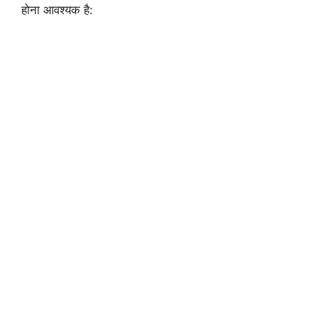
होना आवश्यक है: