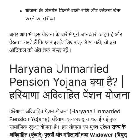
योजना के अंतर्गत मिलने वाली राशि और स्टेटस चेक
करने का तरीका
अगर आप भी इस योजना के बारे में पूरी जानकारी चाहते हैं और
देखना चाहते हैं कि आप इसके लिए पात्र हैं या नहीं, तो इस
आर्टिकल को अंत तक ज़रूर पढ़ें।
Haryana Unmarried
Pension Yojana क्या है? |
हरियाणा अविवाहित पेंशन योजना
हरियाणा अविवाहित पेंशन योजना (Haryana Unmarried
Pension Yojana) हरियाणा सरकार द्वारा चलाई गई एक
सामाजिक सुरक्षा योजना है। इस योजना का मुख्य उद्देश्य
राज्य के
अविवाहित (कुंवारे) पुरुषों और महिलाओं तथा Widower (विधुर)