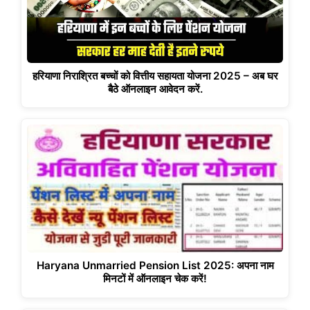
हरियाणा निराश्रित बच्चों को वित्तीय सहायता योजना 2025 – अब घर
बैठे ऑनलाइन आवेदन करें.
Haryana Unmarried Pension List 2025: अपना नाम
मिनटों में ऑनलाइन चेक करें!