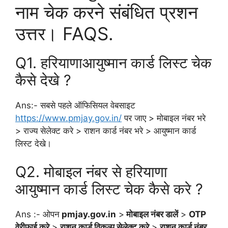
नाम चेक करने संबंधित प्रशन
उत्तर। FAQS.
Q1. हरियाणाआयुष्मान कार्ड लिस्ट चेक
कैसे देखे ?
Ans:- सबसे पहले ऑफिसियल वेबसाइट
https://www.pmjay.gov.in/
पर जाए > मोबाइल नंबर भरे
> राज्य सेलेक्ट करे > राशन कार्ड नंबर भरे > आयुष्मान कार्ड
लिस्ट देखे।
Q2. मोबाइल नंबर से हरियाणा
आयुष्मान कार्ड लिस्ट चेक कैसे करे ?
Ans :- ओपन
pmjay.gov.in
>
मोबाइल नंबर डालें
>
OTP
वेरीफाई करे
>
राशन कार्ड विकल्प सेलेक्ट करे
>
राशन कार्ड नंबर