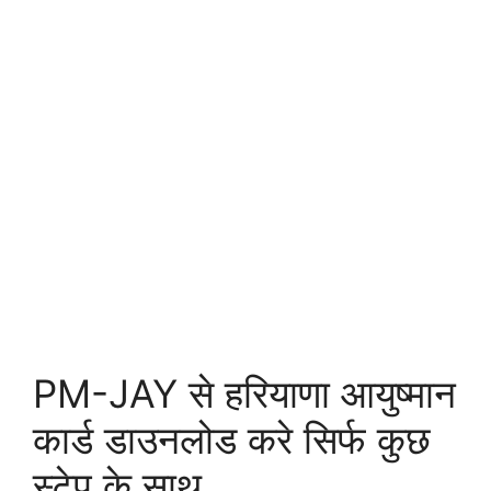
PM-JAY से हरियाणा आयुष्मान
कार्ड डाउनलोड करे सिर्फ कुछ
स्टेप के साथ