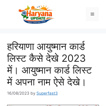
Skip
to
Menu
content
हरियाणा आयुष्मान कार्ड
लिस्ट कैसे देखे 2023
में। आयुष्मान कार्ड लिस्ट
में अपना नाम ऐसे देखे।
16/08/2023
by
Superfast3