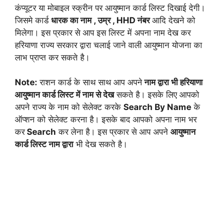
कंप्यूटर या मोबाइल स्क्रीन पर आयुष्मान कार्ड लिस्ट दिखाई देगी।
जिसमे कार्ड
धारक का नाम , उम्र , HHD नंबर
आदि देखने को
मिलेगा। इस प्रकार से आप इस लिस्ट में अपना नाम देख कर
हरियाणा राज्य सरकार द्वारा चलाई जाने वाली आयुष्मान योजना का
लाभ प्राप्त कर सकते है।
Note:
राशन कार्ड के साथ साथ आप अपने
नाम द्वारा भी हरियाणा
आयुष्मान कार्ड लिस्ट में नाम से देख
सकते है। इसके लिए आपको
अपने राज्य के नाम को सेलेक्ट करके
Search By Name
के
ऑप्शन को सेलेक्ट करना है। इसके बाद आपको अपना नाम भर
कर
Search
कर लेना है। इस प्रकार से आप अपने
आयुष्मान
कार्ड लिस्ट
नाम द्वारा
भी देख सकते है।