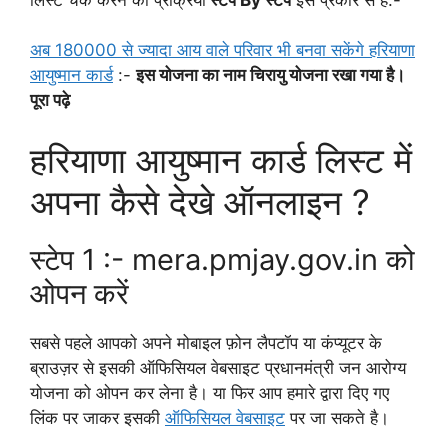
अब 180000 से ज्यादा आय वाले परिवार भी बनवा सकेंगे हरियाणा
आयुष्मान कार्ड
:-
इस योजना का नाम चिरायु योजना रखा गया है।
पूरा पढ़े
हरियाणा आयुष्मान कार्ड लिस्ट में
अपना कैसे देखे ऑनलाइन ?
स्टेप 1 :- mera.pmjay.gov.in को
ओपन करें
सबसे पहले आपको अपने मोबाइल फ़ोन लैपटॉप या कंप्यूटर के
ब्राउज़र से इसकी ऑफिसियल वेबसाइट प्रधानमंत्री जन आरोग्य
योजना को ओपन कर लेना है। या फिर आप हमारे द्वारा दिए गए
लिंक पर जाकर इसकी
ऑफिसियल वेबसाइट
पर जा सकते है।