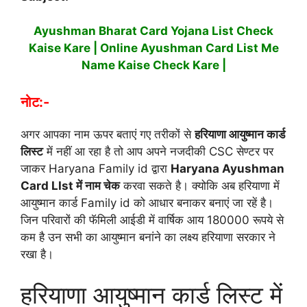
Ayushman Bharat Card Yojana List Check
Kaise Kare | Online Ayushman Card List Me
Name Kaise Check Kare |
नोट:-
अगर आपका नाम ऊपर बताएं गए तरीकों से
हरियाणा आयुष्मान कार्ड
लिस्ट
में नहीं आ रहा है तो आप अपने नजदीकी CSC सेण्टर पर
जाकर Haryana Family id द्वारा
Haryana Ayushman
Card LIst में नाम चेक
करवा सकते है। क्योकि अब हरियाणा में
आयुष्मान कार्ड Family id को आधार बनाकर बनाएं जा रहें है।
जिन परिवारों की फॅमिली आईडी में वार्षिक आय 180000 रूपये से
कम है उन सभी का आयुष्मान बनांने का लक्ष्य हरियाणा सरकार ने
रखा है।
हरियाणा आयुष्मान कार्ड लिस्ट में