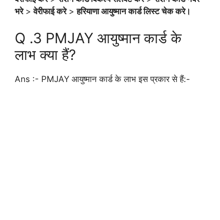
भरे
>
वेरीफाई करे
>
हरियाणा आयुष्मान कार्ड लिस्ट चेक करे।
Q .3 PMJAY आयुष्मान कार्ड के
लाभ क्या हैं?
Ans :- PMJAY आयुष्मान कार्ड के लाभ इस प्रकार से हैं:-