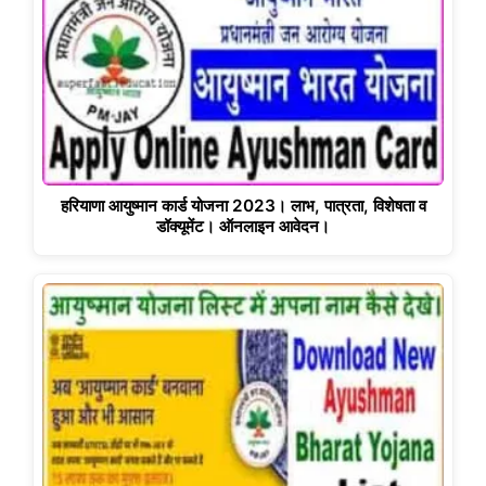
हरियाणा आयुष्मान कार्ड योजना 2023। लाभ, पात्रता, विशेषता व
डॉक्यूमेंट। ऑनलाइन आवेदन।