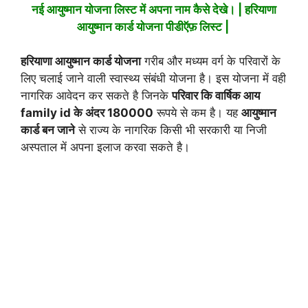
नई आयुष्मान योजना लिस्ट में अपना नाम कैसे देखे। | हरियाणा
आयुष्मान कार्ड योजना पीडीऍफ़ लिस्ट |
हरियाणा आयुष्मान कार्ड योजना
गरीब और मध्यम वर्ग के परिवारों के
लिए चलाई जाने वाली स्वास्थ्य संबंधी योजना है। इस योजना में वही
नागरिक आवेदन कर सकते है जिनके
परिवार कि वार्षिक आय
family id के अंदर 180000
रूपये से कम है। यह
आयुष्मान
कार्ड बन जाने
से राज्य के नागरिक किसी भी सरकारी या निजी
अस्पताल में अपना इलाज करवा सकते है।