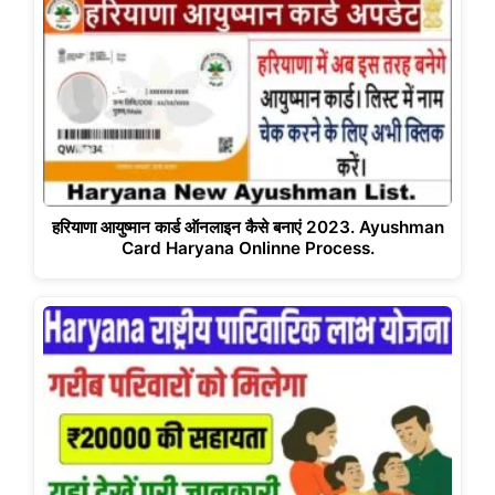
हरियाणा आयुष्मान कार्ड ऑनलाइन कैसे बनाएं 2023. Ayushman
Card Haryana Onlinne Process.