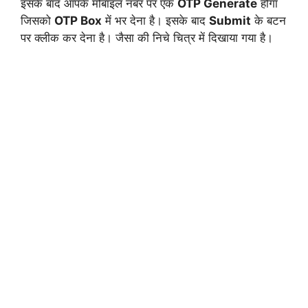
इसके बाद आपके मोबाइल नंबर पर एक
OTP Generate
होगा
जिसको
OTP Box
में भर देना है। इसके बाद
Submit
के बटन
पर क्लीक कर देना है। जैसा की निचे चित्र में दिखाया गया है।