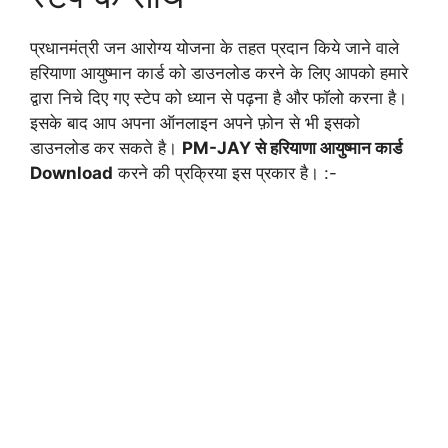
प्रधानमंत्री जन आरोग्य योजना के तहत प्रदान किये जाने वाले
हरियाणा आयुष्मान कार्ड को डाउनलोड करने के लिए आपको हमारे
द्वारा निचे दिए गए स्टेप को ध्यान से पढ़ना है और फॉलो करना है।
इसके बाद आप अपना ऑनलाइन अपने फ़ोन से भी इसको
डाउनलोड कर सकते है।
PM-JAY से हरियाणा आयुष्मान कार्ड
Download
करने की प्रक्रिया इस प्रकार है। :-