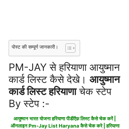
पोस्ट की सम्पूर्ण जानकारी।
PM-JAY से हरियाणा आयुष्मान
कार्ड लिस्ट कैसे देखे।
आयुष्मान
कार्ड लिस्ट हरियाणा
चेक स्टेप
By स्टेप :-
आयुष्मान भारत योजना हरियाणा पीडीऍफ़ लिस्ट कैसे चेक करें |
ऑनलाइन Pm-Jay List Haryana कैसे चेक करे | हरियाणा