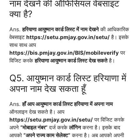
नाम देखने की ऑफिसियल वेबसाइट
क्या है?
Ans.
हरियाणा आयुष्मान कार्ड लिस्ट में नाम देखने
की आधिकारिक
वेबसाइट
https://setu.pmjay.gov.in/setu/
है। इसके
साथ साथ आप
https://bis.pmjay.gov.in/BIS/mobileverify
पर
विजिट करके
हरियाणा आयुष्मान कार्ड लिस्ट देख सकते
है।
Q5. आयुष्मान कार्ड लिस्ट हरियाणा में
अपना नाम देख सकता हूँ
Ans.
हाँ आप आयुष्मान कार्ड लिस्ट हरियाणा में अपना नाम
ऑनलाइन देख सकते है। आप
https://setu.pmjay.gov.in/setu/
पर विजिट करके
अपने
“मोबाइल नंबर”
दर्ज करके
लॉगिन
करना है। इसके बाद
आपको
“अपने राज्य काम सेलेक्ट”
करना है। अब आपको अपनी