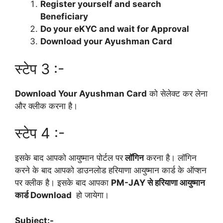
Register yourself and search
Beneficiary
Do your eKYC and wait for Approval
Download your Ayushman Card
स्टेप 3 :-
Download Your Ayushman Card
को सेलेक्ट कर लेना
और क्लीक करना है।
स्टेप 4 :-
इसके बाद आपको आयुष्मान पोर्टल पर
लॉगिन
करना है। लॉगिन
करने के बाद आपको डाउनलोड हरियाणा आयुष्मान कार्ड के ऑप्शन
पर क्लीक है। इसके बाद आपका
PM-JAY से हरियाणा आयुष्मान
कार्ड Download
हो जायेगा।
Subject:-