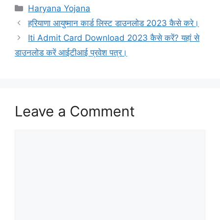
Categories
Haryana Yojana
हरियाणा आयुष्मान कार्ड लिस्ट डाउनलोड 2023 कैसे करे।
Iti Admit Card Download 2023 कैसे करें? यहां से
डाउनलोड करें आईटीआई प्रवेश पत्र।
Leave a Comment
Comment