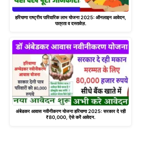
हरियाणा राष्ट्रीय पारिवारिक लाभ योजना 2025: ऑनलाइन आवेदन,
पात्रता व दस्तावेज़.
अंबेडकर आवास नवीनीकरण योजना हरियाणा 2025: सरकार दे रही
₹80,000, ऐसे करें आवेदन.