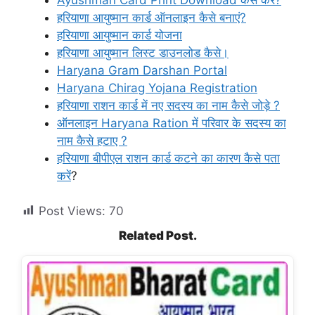
हरियाणा आयुष्मान कार्ड ऑनलाइन कैसे बनाएं?
हरियाणा आयुष्मान कार्ड योजना
हरियाणा आयुष्मान लिस्ट डाउनलोड कैसे।
Haryana Gram Darshan Portal
Haryana Chirag Yojana Registration
हरियाणा राशन कार्ड में नए सदस्य का नाम कैसे जोड़े ?
ऑनलाइन Haryana Ration में परिवार के सदस्य का
नाम कैसे हटाए ?
हरियाणा बीपीएल राशन कार्ड कटने का कारण कैसे पता
करें
?
Post Views:
70
Related Post.