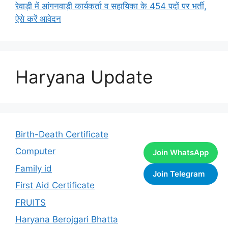
रेवाड़ी में आंगनवाड़ी कार्यकर्ता व सहायिका के 454 पदों पर भर्ती,
ऐसे करें आवेदन
Haryana Update
Birth-Death Certificate
Computer
Join WhatsApp
Family id
Join Telegram
First Aid Certificate
FRUITS
Haryana Berojgari Bhatta