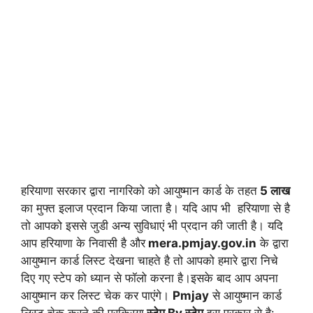
हरियाणा सरकार द्वारा नागरिको को आयुष्मान कार्ड के तहत
5 लाख
का मुफ्त इलाज प्रदान किया जाता है। यदि आप भी हरियाणा से है
तो आपको इससे जुडी अन्य सुविधाएं भी प्रदान की जाती है। यदि
आप हरियाणा के निवासी है और
mera.pmjay.gov.in
के द्वारा
आयुष्मान कार्ड लिस्ट देखना चाहते है तो आपको हमारे द्वारा निचे
दिए गए स्टेप को ध्यान से फॉलो करना है।इसके बाद आप अपना
आयुष्मान कर लिस्ट चेक कर पाएंगे।
Pmjay
से आयुष्मान कार्ड
लिस्ट चेक करने की प्रक्रिया
स्टेप By स्टेप
इस प्रकार से है:-