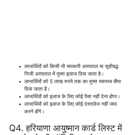
लाभार्थियों को किसी भी सरकारी अस्पताल या सूचीबद्ध
निजी अस्पताल में मुफ्त इलाज दिया जाता है।
लाभार्थियों को 5 लाख रुपये तक का मुफ्त स्वास्थ्य बीमा
दिया जाता है।
लाभार्थियों को इलाज के लिए कोई पैसा नहीं देना होगा।
लाभार्थियों को इलाज के लिए कोई दस्तावेज नहीं जमा
करने होंगे।
Q4. हरियाणा आयुष्मान कार्ड लिस्ट में