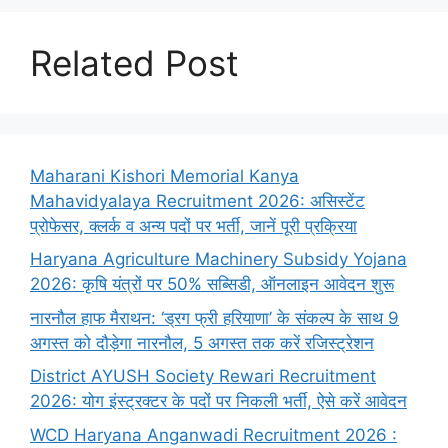
Related Post
Maharani Kishori Memorial Kanya
Mahavidyalaya Recruitment 2026: असिस्टेंट
प्रोफेसर, क्लर्क व अन्य पदों पर भर्ती, जानें पूरी प्रक्रिया
Haryana Agriculture Machinery Subsidy Yojana
2026: कृषि यंत्रों पर 50% सब्सिडी, ऑनलाइन आवेदन शुरू
नारनौल हाफ मैराथन: ‘ड्रग फ्री हरियाणा’ के संकल्प के साथ 9
अगस्त को दौड़ेगा नारनौल, 5 अगस्त तक करें रजिस्ट्रेशन
District AYUSH Society Rewari Recruitment
2026: योग इंस्ट्रक्टर के पदों पर निकली भर्ती, ऐसे करें आवेदन
WCD Haryana Anganwadi Recruitment 2026 :