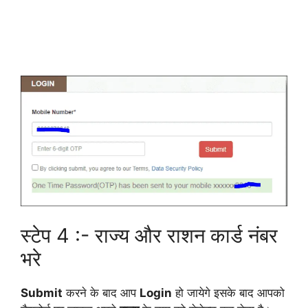
स्टेप 4 :- राज्य और राशन कार्ड नंबर
भरे
Submit
करने के बाद आप
Login
हो जायेगे इसके बाद आपको