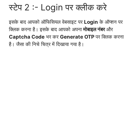
स्टेप 2 :- Login पर क्लीक करे
इसके बाद आपको ऑफिसियल वेबसाइट पर
Login
के ऑप्शन पर
क्लिक करना है। इसके बाद आपको अपना
मोबाइल नंबर
और
Captcha Code
भर कर
Generate OTP
पर क्लिक करना
है। जैसा की निचे चित्र में दिखाया गया है।