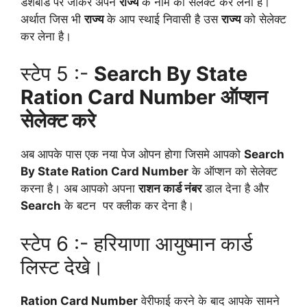
डैशबोर्ड पर जाकर अपने
राज्य
के नाम को सेलेक्ट कर लेना है।
अर्थात जिस भी
राज्य
के आप स्थाई निवासी है उस
राज्य
को सेलेक्ट
कर लेना है।
स्टेप 5 :-
Search By State
Ration Card Number ऑप्शन
सेलेक्ट करे
अब आपके पास एक नया पेज ओपन होगा जिसमे आपको
Search
By State Ration Card Number
के ऑप्शन को सेलेक्ट
करना है। अब आपको अपना
राशन कार्ड नंबर
डाल देना है और
Search
के बटन पर क्लीक कर देना है।
स्टेप 6 :- हरियाणा आयुष्मान कार्ड
लिस्ट देखे।
Ration Card Number
वेरीफाई करने के बाद आपके सामने