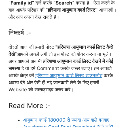
“Family id”
दर्ज करके
“Search”
करना है। ऐसा करने के
बाद आपके परिवार की
“हरियाणा आयुष्मान कार्ड लिस्ट”
आजाएगी।
और आप अपना देख सकते है।
निष्कर्ष :-
दोस्तों आज की हमारी पोस्ट
“हरियाणा आयुष्मान कार्ड लिस्ट कैसे
देखे”
आपको अच्छी लगी तो इस पोस्ट को शेयर करना ना भूले।
अगर आपको अब भी
हरियाणा आयुष्मान कार्ड लिस्ट देखने में कोई
समस्या
है तो हमे Comment करके जरूर बताए। हम आपको
आपके क्षेत्र की
हरियाणा आयुष्मान कार्ड लिस्ट डाउनलोड
करके
अवश्य देंगे और ऐसी ही नई जानकारी लेने के लिए हमारी
Website को सब्सक्राइब जरुर करे।
Read More :-
आयुष्मान कार्ड 180000 से ज्यादा आय वाले बनवाएं
Ayushman Card Print Download कैसे करें?