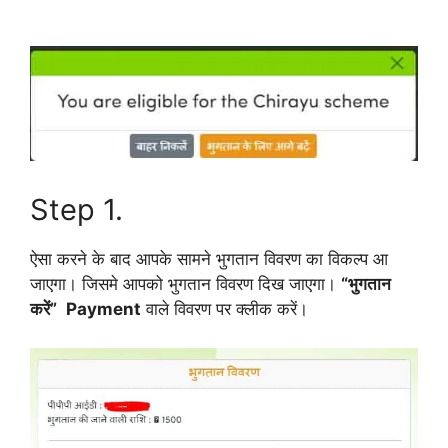
Step 1.
ऐसा करने के बाद आपके सामने भुगतान विवरण का विकल्प आ
जाएगा। जिसमे आपको भुगतान विवरण दिख जाएगा।
“भुगतान
करें”
Payment
वाले विवरण पर क्लीक करें।