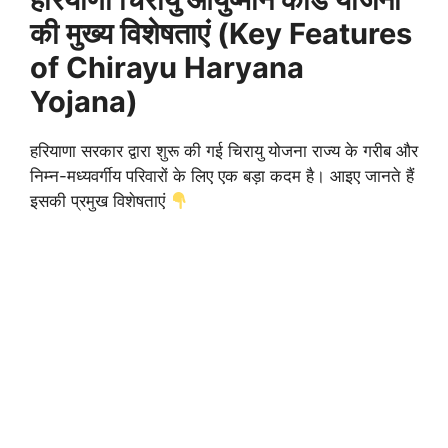
की मुख्य विशेषताएं (Key Features
of Chirayu Haryana
Yojana)
हरियाणा सरकार द्वारा शुरू की गई चिरायु योजना राज्य के गरीब और
निम्न-मध्यवर्गीय परिवारों के लिए एक बड़ा कदम है। आइए जानते हैं
इसकी प्रमुख विशेषताएं