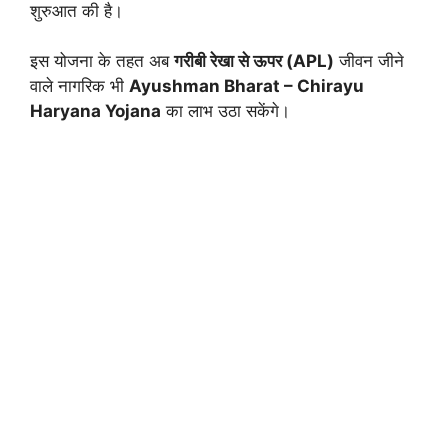
शुरुआत की है।
इस योजना के तहत अब
गरीबी रेखा से ऊपर (APL)
जीवन जीने
वाले नागरिक भी
Ayushman Bharat – Chirayu
Haryana Yojana
का लाभ उठा सकेंगे।