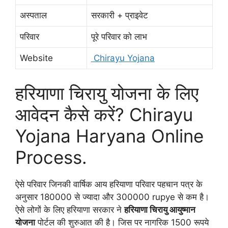
अस्पताल
सरकारी + प्राइवेट
परिवार
पूरे परिवार को लाभ
Website
Chirayu Yojana
हरियाणा चिरायु योजना के लिए
आवेदन कैसे करें?
Chirayu
Yojana Haryana Online
Process.
ऐसे परिवार जिनकी वार्षिक आय हरियाणा परिवार पहचान पत्र के
अनुसार 180000 से ज्यादा और 300000 rupye से कम है।
ऐसे लोगों के लिए हरियाणा सरकार ने
हरियाणा चिरायु आयुष्मान
योजना
पोर्टल की शुरुआत की है। जिस पर नागरिक 1500 रूपये