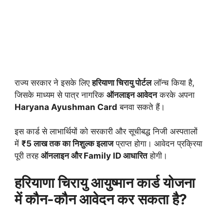
राज्य सरकार ने इसके लिए
हरियाणा चिरायु पोर्टल
लॉन्च किया है,
जिसके माध्यम से पात्र नागरिक
ऑनलाइन आवेदन
करके अपना
Haryana Ayushman Card
बनवा सकते हैं।
इस कार्ड से लाभार्थियों को सरकारी और सूचीबद्ध निजी अस्पतालों
में
₹5 लाख तक का निशुल्क इलाज
प्राप्त होगा। आवेदन प्रक्रिया
पूरी तरह
ऑनलाइन और Family ID आधारित
होगी।
हरियाणा चिरायु आयुष्मान कार्ड योजना
में कौन-कौन आवेदन कर सकता है?