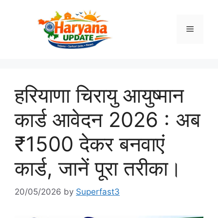
Skip
to
Menu
content
हरियाणा चिरायु आयुष्मान
कार्ड आवेदन 2026 : अब
₹1500 देकर बनवाएं
कार्ड, जानें पूरा तरीका।
20/05/2026
by
Superfast3