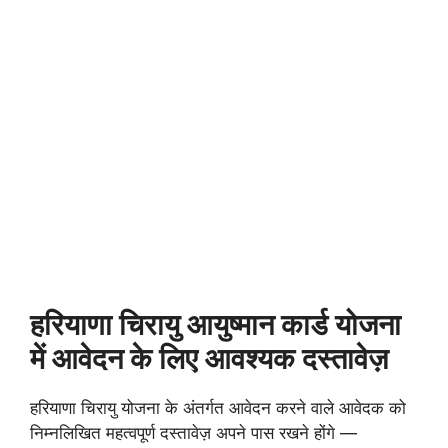
हरियाणा चिरायु आयुष्मान कार्ड योजना
में आवेदन के लिए आवश्यक दस्तावेज़
हरियाणा चिरायु योजना के अंतर्गत आवेदन करने वाले आवेदक को
निम्नलिखित महत्वपूर्ण दस्तावेज़ अपने पास रखने होंगे —