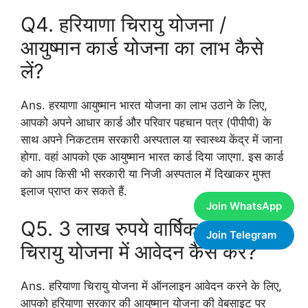
Q4. हरियाणा चिरायु योजना /
आयुष्मान कार्ड योजना का लाभ कैसे
लें?
Ans. हरयाणा आयुष्मान भारत योजना का लाभ उठाने के लिए,
आपको अपने आधार कार्ड और परिवार पहचान पत्र (पीपीपी) के
साथ अपने निकटतम सरकारी अस्पताल या स्वास्थ्य केंद्र में जाना
होगा. वहां आपको एक आयुष्मान भारत कार्ड दिया जाएगा. इस कार्ड
को आप किसी भी सरकारी या निजी अस्पताल में दिखाकर मुफ्त
इलाज प्राप्त कर सकते हैं.
Join WhatsApp
Q5. 3 लाख रुपये वार्षिक वाले परिवार
Join Telegram
चिरायु योजना में आवेदन कैसे करें?
Ans. हरियाणा चिरायु योजना में ऑनलाइन आवेदन करने के लिए,
आपको हरियाणा सरकार की आयुष्मान योजना की वेबसाइट पर