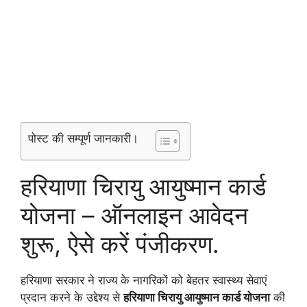
पोस्ट की सम्पूर्ण जानकारी।
हरियाणा चिरायु आयुष्मान कार्ड
योजना – ऑनलाइन आवेदन
शुरू, ऐसे करें पंजीकरण.
हरियाणा सरकार ने राज्य के नागरिकों को बेहतर स्वास्थ्य सेवाएं
प्रदान करने के उद्देश्य से
हरियाणा चिरायु आयुष्मान कार्ड योजना
की