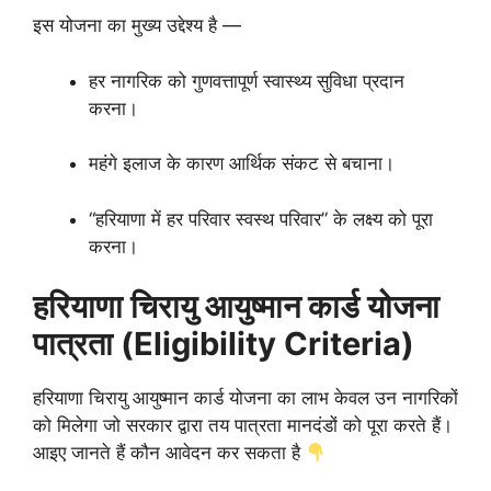
इस योजना का मुख्य उद्देश्य है —
हर नागरिक को गुणवत्तापूर्ण स्वास्थ्य सुविधा प्रदान
करना।
महंगे इलाज के कारण आर्थिक संकट से बचाना।
“हरियाणा में हर परिवार स्वस्थ परिवार” के लक्ष्य को पूरा
करना।
हरियाणा चिरायु आयुष्मान कार्ड योजना
पात्रता (Eligibility Criteria)
हरियाणा चिरायु आयुष्मान कार्ड योजना का लाभ केवल उन नागरिकों
को मिलेगा जो सरकार द्वारा तय पात्रता मानदंडों को पूरा करते हैं।
आइए जानते हैं कौन आवेदन कर सकता है