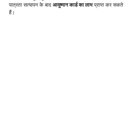
पात्रता सत्यापन के बाद
आयुष्मान कार्ड का लाभ
प्राप्त कर सकते
हैं।