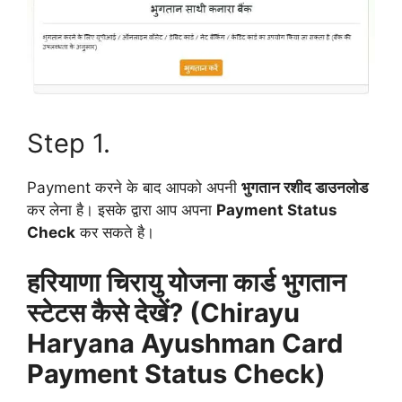
Step 1.
Payment करने के बाद आपको अपनी
भुगतान रशीद डाउनलोड
कर लेना है। इसके द्वारा आप अपना
Payment Status
Check
कर सकते है।
हरियाणा चिरायु योजना कार्ड भुगतान
स्टेटस कैसे देखें? (Chirayu
Haryana Ayushman Card
Payment Status Check)