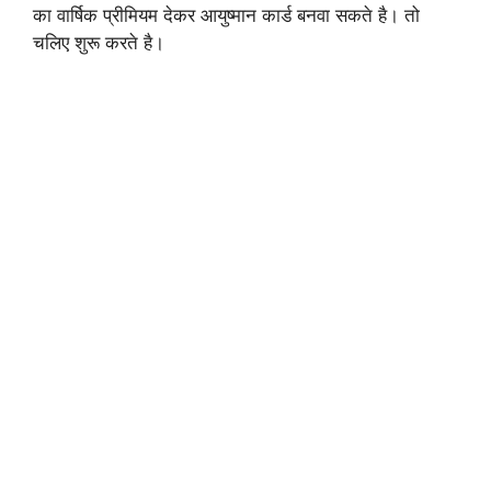
का वार्षिक प्रीमियम देकर आयुष्मान कार्ड बनवा सकते है। तो
चलिए शुरू करते है।