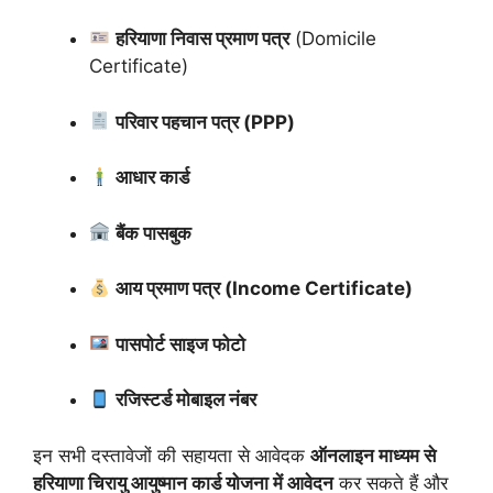
हरियाणा निवास प्रमाण पत्र
(Domicile
Certificate)
परिवार पहचान पत्र (PPP)
आधार कार्ड
बैंक पासबुक
आय प्रमाण पत्र (Income Certificate)
पासपोर्ट साइज फोटो
रजिस्टर्ड मोबाइल नंबर
इन सभी दस्तावेजों की सहायता से आवेदक
ऑनलाइन माध्यम से
हरियाणा चिरायु आयुष्मान कार्ड योजना में आवेदन
कर सकते हैं और