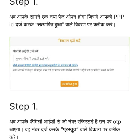
Step 1.
अब आपके सामने एक नया पेज ओपन होगा जिसमे आपको PPP
id दर्ज करके “
सत्यापित हुआ”
वाले विवरण पर क्लीक करें।
Step 1.
अब आपके फॅमिली आईडी से जो नंबर रजिस्टर्ड है उन पर otp
आएगा। वह नंबर दर्ज करके
“प्रस्तुत”
वाले विकल्प पर क्लीक
करें।