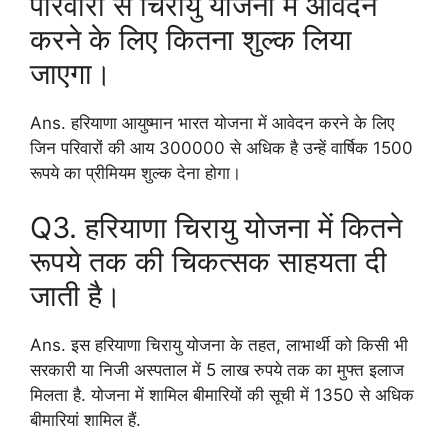
परिवारों से चिरायु योजना में आवेदन
करने के लिए कितना शुल्क लिया
जाएगा।
Ans. हरियाणा आयुष्मान भारत योजना में आवेदन करने के लिए
जिन परिवारों की आय 300000 से अधिक है उन्हें वार्षिक 1500
रूपये का प्रीमियम शुल्क देना होगा।
Q3. हरियाणा चिरायु योजना में कितने
रूपये तक की चिकत्सक साहयता दी
जाती है।
Ans. इस हरियाणा चिरायु योजना के तहत, लाभार्थी को किसी भी
सरकारी या निजी अस्पताल में 5 लाख रुपये तक का मुफ्त इलाज
मिलता है. योजना में शामिल बीमारियों की सूची में 1350 से अधिक
बीमारियां शामिल हैं.