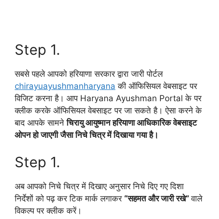
Step 1.
सबसे पहले आपको हरियाणा सरकार द्वारा जारी पोर्टल
chirayuayushmanharyana
की ऑफिसियल वेबसाइट पर
विजिट करना है। आप Haryana Ayushman Portal के पर
क्लीक करके ऑफिसियल वेबसाइट पर जा सकते है। ऐसा करने के
बाद आपके सामने
चिरायु आयुष्मान हरियाणा आधिकारिक वेबसाइट
ओपन हो जाएगी जैसा निचे चित्र में दिखाया गया है।
Step 1.
अब आपको निचे चित्र में दिखाए अनुसार निचे दिए गए दिशा
निर्देशों को पढ़ कर टिक मार्क लगाकर
“सहमत और जारी रखे”
वाले
विकल्प पर क्लीक करें।