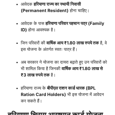
आवेदक
हरियाणा राज्य का स्थायी निवासी
(Permanent Resident)
होना चाहिए।
आवेदक के पास
हरियाणा परिवार पहचान पत्र (Family
ID)
होना आवश्यक है।
जिन परिवारों की
वार्षिक आय ₹1.80 लाख रुपये तक
है, वे
इस योजना के अंतर्गत स्वतः पात्र हैं।
अब सरकार ने योजना का दायरा बढ़ाते हुए उन परिवारों को
भी शामिल किया है जिनकी
वार्षिक आय ₹1.80 लाख से
₹3 लाख रुपये तक
है।
हरियाणा राज्य के
बीपीएल राशन कार्ड धारक (BPL
Ration Card Holders)
भी इस योजना में आवेदन
कर सकते हैं।
हरियाणा चिरायु आयुष्मान कार्ड योजना