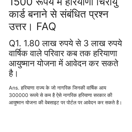
1500 रूपये में हरियाणा चिरायु
कार्ड बनाने से संबंधित प्रश्न
उत्तर। FAQ
Q1. 1.80 लाख रुपये से 3 लाख रुपये
वार्षिक वाले परिवार कब तक हरियाणा
आयुष्मान योजना में आवेदन कर सकते
है।
Ans. हरियाणा राज्य के जो नागरिक जिनकी वार्षिक आय
300000 रूपये से कम है ऐसे नागरिक हरियाणा सरकार की
आयुष्मान योजना की वेबसाइट पर पोर्टल पर आवेदन कर सकते है।