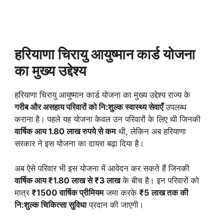
हरियाणा चिरायु आयुष्मान कार्ड योजना
का मुख्य उद्देश्य
हरियाणा चिरायु आयुष्मान कार्ड योजना का मुख्य उद्देश्य राज्य के
गरीब और असहाय परिवारों को नि:शुल्क स्वास्थ्य सेवाएँ
उपलब्ध
कराना है। पहले यह योजना केवल उन परिवारों के लिए थी जिनकी
वार्षिक आय 1.80 लाख रुपये से कम
थी, लेकिन अब हरियाणा
सरकार ने इस योजना का दायरा बढ़ा दिया है।
अब ऐसे परिवार भी इस योजना में आवेदन कर सकते हैं जिनकी
वार्षिक आय ₹1.80 लाख से ₹3 लाख
के बीच है। इन परिवारों को
मात्र
₹1500 वार्षिक प्रीमियम
जमा करके
₹5 लाख तक की
नि:शुल्क चिकित्सा सुविधा
प्रदान की जाएगी।