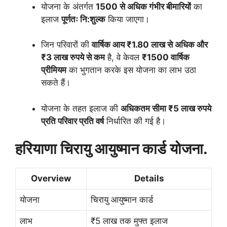
योजना के अंतर्गत
1500 से अधिक गंभीर बीमारियों
का
इलाज
पूर्णतः नि:शुल्क
किया जाएगा।
जिन परिवारों की
वार्षिक आय ₹1.80 लाख से अधिक और
₹3 लाख रुपये से कम
है, वे केवल
₹1500 वार्षिक
प्रीमियम
का भुगतान करके इस योजना का लाभ उठा
सकते हैं।
योजना के तहत इलाज की
अधिकतम सीमा ₹5 लाख रुपये
प्रति परिवार प्रति वर्ष
निर्धारित की गई है।
हरियाणा चिरायु आयुष्मान कार्ड योजना.
Overview
Details
योजना
चिरायु आयुष्मान कार्ड
लाभ
₹5 लाख तक मुफ्त इलाज