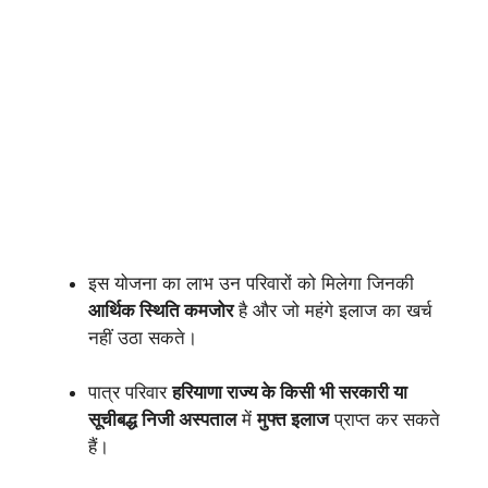
इस योजना का लाभ उन परिवारों को मिलेगा जिनकी
आर्थिक स्थिति कमजोर
है और जो महंगे इलाज का खर्च
नहीं उठा सकते।
पात्र परिवार
हरियाणा राज्य के किसी भी सरकारी या
सूचीबद्ध निजी अस्पताल
में
मुफ्त इलाज
प्राप्त कर सकते
हैं।