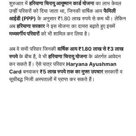
शुरुआत में
हरियाणा चिरायु आयुष्मान कार्ड योजना
का लाभ केवल
उन्हीं परिवारों को दिया जाता था, जिनकी वार्षिक आय
फैमिली
आईडी (PPP)
के अनुसार ₹1.80 लाख रुपये से कम थी। लेकिन
अब
हरियाणा सरकार
ने इस योजना का दायरा बढ़ाते हुए इसमें
मध्यवर्गीय परिवारों
को भी शामिल कर लिया है।
अब वे सभी परिवार जिनकी
वार्षिक आय ₹1.80 लाख से ₹3 लाख
रुपये
के बीच है, वे भी
हरियाणा चिरायु योजना
के अंतर्गत आवेदन
कर सकते हैं। ऐसे पात्र परिवार
Haryana Ayushman
Card
बनवाकर
₹5 लाख रुपये तक का मुफ्त उपचार
सरकारी व
सूचीबद्ध निजी अस्पतालों में प्राप्त कर सकते हैं।