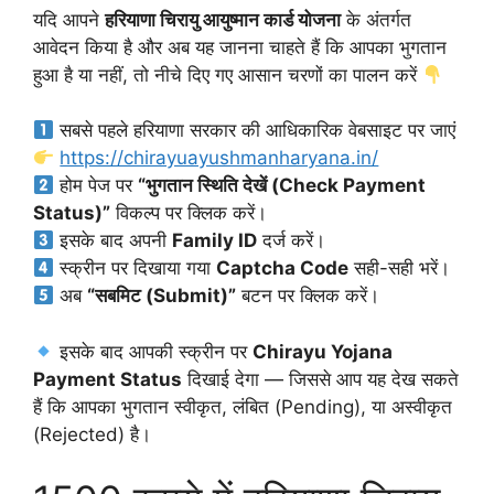
यदि आपने
हरियाणा चिरायु आयुष्मान कार्ड योजना
के अंतर्गत
आवेदन किया है और अब यह जानना चाहते हैं कि आपका भुगतान
हुआ है या नहीं, तो नीचे दिए गए आसान चरणों का पालन करें
सबसे पहले हरियाणा सरकार की आधिकारिक वेबसाइट पर जाएं
https://chirayuayushmanharyana.in/
होम पेज पर
“भुगतान स्थिति देखें (Check Payment
Status)”
विकल्प पर क्लिक करें।
इसके बाद अपनी
Family ID
दर्ज करें।
स्क्रीन पर दिखाया गया
Captcha Code
सही-सही भरें।
अब
“सबमिट (Submit)”
बटन पर क्लिक करें।
इसके बाद आपकी स्क्रीन पर
Chirayu Yojana
Payment Status
दिखाई देगा — जिससे आप यह देख सकते
हैं कि आपका भुगतान स्वीकृत, लंबित (Pending), या अस्वीकृत
(Rejected) है।