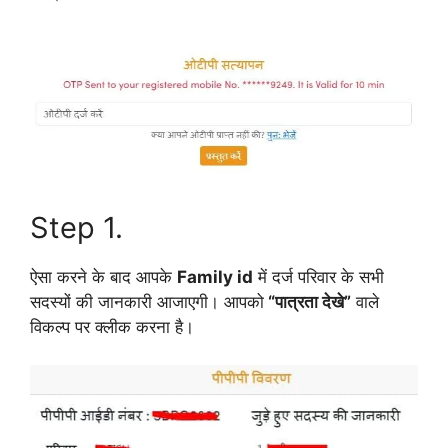
Step 1.
ऐसा करने के बाद आपके
Family id
में दर्ज परिवार के सभी
सदस्यों की जानकारी आजाएगी। आपको
“पात्रता देखे”
वाले
विकल्प पर क्लीक करना है।