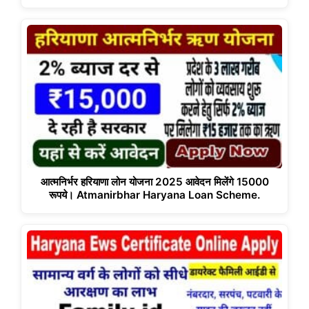
आत्मनिर्भर हरियाणा लोन योजना 2025 आवेदन मिलेंगे 15000
रूपये। Atmanirbhar Haryana Loan Scheme.