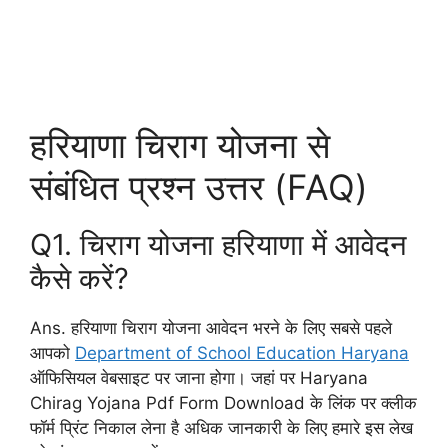
हरियाणा चिराग योजना से
संबंधित प्रश्न उत्तर (FAQ)
Q1. चिराग योजना हरियाणा में आवेदन
कैसे करें?
Ans. हरियाणा चिराग योजना आवेदन भरने के लिए सबसे पहले
आपको
Department of School Education Haryana
ऑफिसियल वेबसाइट पर जाना होगा। जहां पर Haryana
Chirag Yojana Pdf Form Download के लिंक पर क्लीक
फॉर्म प्रिंट निकाल लेना है अधिक जानकारी के लिए हमारे इस लेख