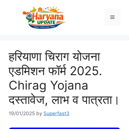
Skip
to
Menu
content
हरियाणा चिराग योजना
एडमिशन फॉर्म 2025.
Chirag Yojana
दस्तावेज, लाभ व पात्रता।
19/01/2025
by
Superfast3