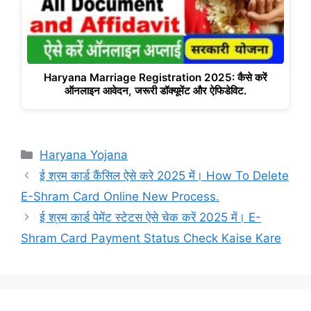
Haryana Marriage Registration 2025: कैसे करें
ऑनलाइन आवेदन, जरूरी डॉक्यूमेंट और ऐफिडेविट.
Categories
Haryana Yojana
ई श्रम कार्ड कैंसिल ऐसे करे 2025 में। How To Delete
E-Shram Card Online New Process.
ई श्रम कार्ड पेमेंट स्टेटस ऐसे चेक करें 2025 में। E-
Shram Card Payment Status Check Kaise Kare