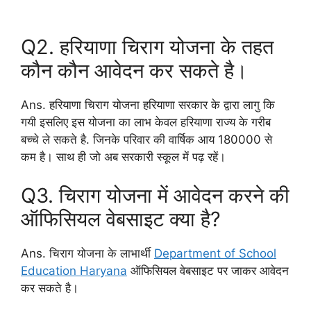
Q2. हरियाणा चिराग योजना के तहत
कौन कौन आवेदन कर सकते है।
Ans. हरियाणा चिराग योजना हरियाणा सरकार के द्वारा लागु कि
गयी इसलिए इस योजना का लाभ केवल हरियाणा राज्य के गरीब
बच्चे ले सकते है. जिनके परिवार की वार्षिक आय 180000 से
कम है। साथ ही जो अब सरकारी स्कूल में पढ़ रहें।
Q3. चिराग योजना में आवेदन करने की
ऑफिसियल वेबसाइट क्या है?
Ans. चिराग योजना के लाभार्थी
Department of School
Education Haryana
ऑफिसियल वेबसाइट पर जाकर आवेदन
कर सकते है।