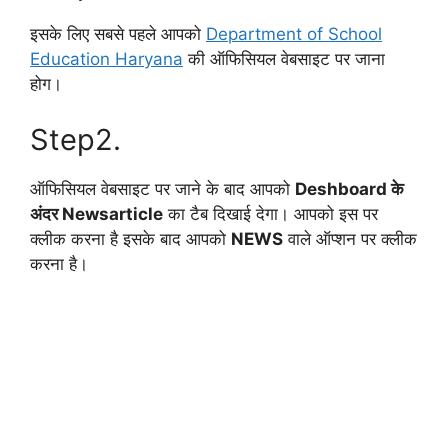
इसके लिए सबसे पहले आपको
Department of School
Education Haryana
की ऑफिसियल वेबसाइट पर जाना
होग।
Step2.
ऑफिसियल वेबसाइट पर जाने के बाद आपको
Deshboard के
अंदर Newsarticle
का टैब दिखाई देगा। आपको इस पर
क्लीक करना है इसके बाद आपको
NEWS
वाले ऑप्शन पर क्लीक
करना है।