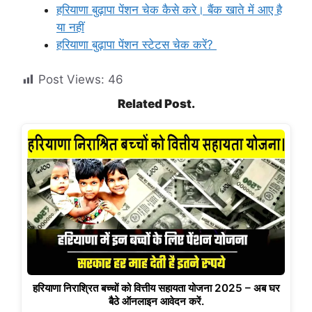
हरियाणा बुढ़ापा पेंशन चेक कैसे करे। बैंक खाते में आए है
या नहीं
हरियाणा बुढ़ापा पेंशन स्टेटस चेक करें?
Post Views:
46
Related Post.
हरियाणा निराश्रित बच्चों को वित्तीय सहायता योजना 2025 – अब घर
बैठे ऑनलाइन आवेदन करें.