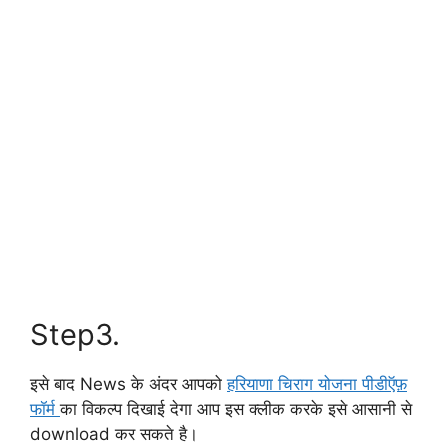
Step3.
इसे बाद News के अंदर आपको
हरियाणा चिराग योजना पीडीऍफ़
फॉर्म
का विकल्प दिखाई देगा आप इस क्लीक करके इसे आसानी से
download कर सकते है।