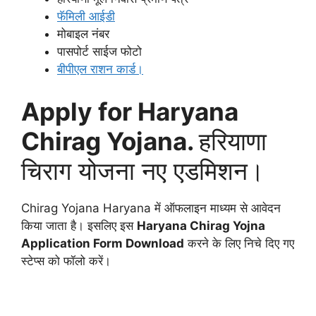
फॅमिली आईडी
मोबाइल नंबर
पासपोर्ट साईज फोटो
बीपीएल राशन कार्ड।
Apply for Haryana
Chirag Yojana.
हरियाणा
चिराग योजना नए एडमिशन।
Chirag Yojana Haryana में ऑफलाइन माध्यम से आवेदन
किया जाता है। इसलिए इस
Haryana Chirag Yojna
Application Form Download
करने के लिए निचे दिए गए
स्टेप्स को फॉलो करें।