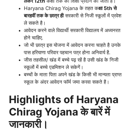
लेकर 12th
कक्षा तक की शिक्षा प्रदान की जाती है।
Haryana Chirag Yojana के तहत क
क्षा 5th से
बारहवीं तक के छात्र ही
सरकारी से निजी स्कूलों में प्रवेश
ले सकते है।
आवेदन करने वाले विद्यार्थी सरकारी विद्यालय में अध्यनरत
होने चाहिए.
जो भी छात्र इस योजना में आवेदन करना चाहते है उनके
पास हरियाणा परिवार पहचान पत्र होना अनिवार्य है.
जीस तहसील/ खंड में बच्चे पढ़ रहें है उसी खंड के निजी
स्कूलों में बच्चे एडमिशन ले सकेगें।
बच्चों के माता पिता अपने खंड के किसी भी मान्यता प्राप्त
स्कूल के अंदर आवेदन फॉर्म जमा करवा सकते है।
Highlights of Haryana
Chirag Yojana के बारें में
जानकारी।