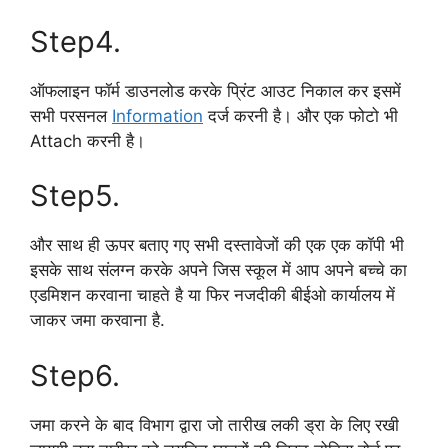
Step4.
ऑफलाइन फॉर्म डाउनलोड करके प्रिंट आउट निकाल कर इसमें
सभी परसनल
Information
दर्ज करनी है। और एक फोटो भी
Attach करनी है।
Step5.
और साथ ही ऊपर बताए गए सभी दस्तावेजों की एक एक कॉपी भी
इसके साथ संलग्न करके अपने जिस स्कूल में आप अपने बच्चे का
एडमिशन करवाना चाहते है या फिर नजदीकी बीईओ कार्यालय में
जाकर जमा करवाना है.
Step6.
जमा करने के बाद विभाग द्वारा जो तारीख लकी ड्रा के लिए रखी