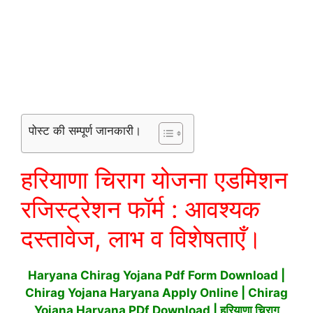
पोस्ट की सम्पूर्ण जानकारी।
हरियाणा चिराग योजना एडमिशन
रजिस्ट्रेशन फॉर्म : आवश्यक
दस्तावेज, लाभ व विशेषताएँ।
Haryana Chirag Yojana Pdf Form Download |
Chirag Yojana Haryana Apply Online | Chirag
Yojana Haryana PDf Download | हरियाणा चिराग