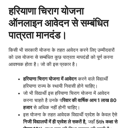
हरियाणा चिराग योजना
ऑनलाइन आवेदन से सम्बंधित
पात्रता मानदंड।
किसी भी सरकारी योजना के तहत आवेदन करने लिए उम्मीदवारों
को उस योजना से सम्बंधित कुछ पात्रता मापदंडों को पूर्ण करना
आवश्यक होता है। जो की इस प्रकार है।
हरियाणा चिराग योजना में आवेदन
करने वाले विद्यार्थी
हरियाणा राज्य के स्थायी निवासी होने चाहिए।
जो भी विद्यार्थी इस हरियाणा चिराग योजना में आवेदन
करना चाहते है उनके प
रिवार की वार्षिक आय 1 लाख 80
हजार
से अधिक नहीं होनी चाहिए।
इस योजना के तहत आवेदक विद्यार्थी प्रदेश के केवल ऐसे
निजी विद्यालयों में ही प्रवेश ले सकतें है,
जहाँ
5th कक्षा से