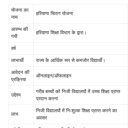
योजना का
हरियाणा चिराग योजना
नाम
आरम्भ की
हरियाणा शिक्षा विभाग के द्वारा।
गयी
वर्ष
लाभार्थी
राज्य के आर्थिक रूप से कमजोर विद्यार्थी।
आवेदन की
ऑनलाइन/ऑफलाइन
प्रक्रिया
गरीब बच्चों को निजी विद्यालयों में उच्च शिक्षा प्राप्त
उद्देश्य
प्रदान करना
निजी विद्यालयों में निःशुल्क शिक्षा प्राप्त करने का
लाभ
अवसर