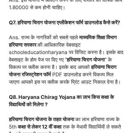
Ans: इस योजना में आवेदन करने के लिए परिवार की वार्षिक आय
1.80000 से कम होनी चाहिए।
Q7. हरियाणा चिराग योजना एप्लीकेशन फॉर्म डाउनलोड कैसे करें?
Ans. राज्य के नागरिकों को सबसे पहले
माध्यमिक शिक्षा विभाग
हरियाणा सरकार
की आधिकारिक वेबसाइट
schooleducationharyana पर विजिट करना है। इसके बाद
वेबसाइट के होम पेज पर दिए गए “
हरियाणा चिराग योजना
” के
विकल्प पर क्लीक करना है। इसके बाद आपको
हरियाणा चिराग
योजना
रजिस्ट्रेशन फॉर्म
PDF डाउनलोड करने विकल्प मिल
जाएगा आपको इस पर क्लीक करके प्रिंट आउट निकाल देना है।
Q8. Haryana Chirag Yojana का लाभ किस कक्षा के
विद्याथियों को मिलेगा ?
हरियाणा चिराग योजना के तहत योजना
का लाभ हरियाणा राज्य के
5th
कक्षा से लेकर 12 वीं कक्षा
तक के मेधावी विद्यार्थियों ले सकते