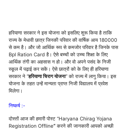
हरियाणा सरकार ने इस योजना को इसलिए शुरू किया है ताकि
राज्य के मेधावी छात्र जिनकी परिवार की वार्षिक आय 180000
से कम है। और जो आर्थिक रूप से कमजोर परिवार है जिनके पास
Bpl Ration Card है। ऐसे बच्चों को उच्च शिक्षा के लिए
आर्थिक तंगी का अहसास न हो। और वो अपने पसंद के निजी
स्कूल में पढ़ाई कर सकें। ऐसे छात्रों को के लिए ही हरियाणा
सरकार ने “
हरियाणा चिराग योजना
” को राज्य में लागु किया। इस
योजना के तहत उन्हें मान्यता प्राप्त निजी विद्यालय में प्रवेश
मिलेगा।
निष्कर्ष :-
दोस्तों आज की हमारी पोस्ट “Haryana Chirag Yojana
Registration Offline
“
करने की जानकारी आपको अच्छी