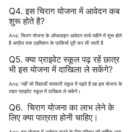
Q4. इस चिराग योजना में आवेदन कब
शुरू होते है?
Ans: चिराग योजना के ऑफलाइन आवेदन मार्च महीने में शुरू होते
है अप्रैल तक एडमिशन के प्रकिर्या पूरी कर ली जाती है
Q5. क्या प्राइवेट स्कूल पढ़ रहें छात्र
भी इस योजना में दाखिला ले सकेंगे?
Ans: नहीं जो विद्यार्थी सरकारी स्कूल में पढ़ते हैं वह इस योजना के
तहत प्राइवेट स्कूल में दाखिला ले सकेंगे।
Q6. चिराग योजना का लाभ लेने के
लिए क्या पात्रता होनी चाहिए।