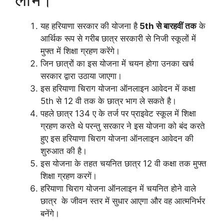
यह हरियाणा सरकार की योजना है
5th से बारहवीं तक
के
आर्थिक रूप से गरीब छात्र सरकारी से निजी स्कूलों में
मुफ्त में शिक्षा ग्रहण करेंगे।
जिन छात्रों का इस योजना में चयन होगा उनका खर्च
सरकार द्वारा उठाया जाएगा।
इस हरियाणा चिराग योजना ऑनलाइन आवेदन में कक्षा
5th से 12 वी तक के छात्र भाग ले सकते है।
पहले छात्र 134 ए के तर्ज पर प्राइवेट स्कूल में शिक्षा
ग्रहण करते थे परन्तु सरकार ने इस योजना को बंद करते
हुए इस हरियाणा चिराग योजना ऑनलाइन आवेदन की
शुरुआत की है।
इस योजना के तहत चयनित छात्र 12 वी कक्षा तक मुफ्त
शिक्षा ग्रहण करगें।
हरियाणा चिराग योजना ऑनलाइन में चयनित होने वाले
छात्र के जीवन स्तर में सुधार आएगा और वह आत्मनिर्भर
बनेंगे।