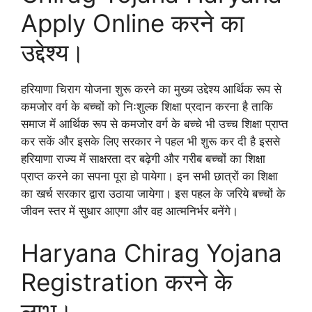
Apply Online करने का
उद्देश्य।
हरियाणा चिराग योजना शुरू करने का मुख्य उद्देश्य आर्थिक रूप से
कमजोर वर्ग के बच्चों को निःशुल्क शिक्षा प्रदान करना है ताकि
समाज में आर्थिक रूप से कमजोर वर्ग के बच्चे भी उच्च शिक्षा प्राप्त
कर सकें और इसके लिए सरकार ने पहल भी शुरू कर दी है इससे
हरियाणा राज्य में साक्षरता दर बढ़ेगी और गरीब बच्चों का शिक्षा
प्राप्त करने का सपना पूरा हो पायेगा। इन सभी छात्रों का शिक्षा
का खर्च सरकार द्वारा उठाया जायेगा। इस पहल के जरिये बच्चों के
जीवन स्तर में सुधार आएगा और वह आत्मनिर्भर बनेंगे।
Haryana Chirag Yojana
Registration करने के
लाभ।