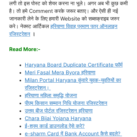
लगी तो इस पोस्ट को शेयर करना ना भूले। अगर अब भी कुछ कमी
है। तो हमे Comment करके जरूर बताए। और ऐसी ही नई
जानकारी लेने के लिए हमारी Website को सब्सक्राइब जरुर
करे। नेक्स्ट आर्टिकल
हरियाणा विवाह प्रमाण पत्र ऑनलाइन
रजिस्ट्रेशन
।
Read More:-
Haryana Board Duplicate Certificate फॉर्म
Meri Fasal Mera Byora हरियाणा
Milan Portal Haryana कुंवारे युवक-युवतियों का
रजिस्ट्रेशन।
हरियाणा महिला समृद्धि योजना
पीएम किसान सम्मान निधि योजना रजिस्ट्रेशन
उत्तम बीज पोर्टल रजिस्ट्रेशन हरियाणा
Chara Bijai Yojana Haryana
ई-श्रम कार्ड डाउनलोड ऐसे करे?
e-sharm Card में Bank Account कैसे बदले?