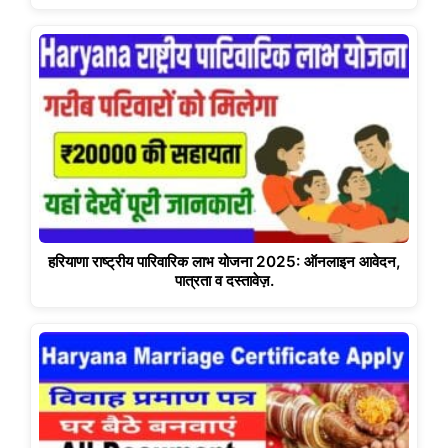
हरियाणा राष्ट्रीय पारिवारिक लाभ योजना 2025: ऑनलाइन आवेदन,
पात्रता व दस्तावेज़.