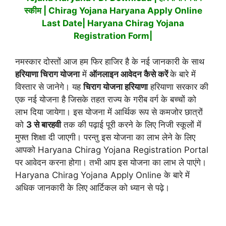
स्कीम | Chirag Yojana Haryana Apply Online
Last Date| Haryana Chirag Yojana
Registration Form|
नमस्कार दोस्तों आज हम फिर हाजिर है के नई जानकारी के साथ
हरियाणा चिराग योजना
में
ऑनलाइन आवेदन कैसे करें
के बारे में
विस्तार से जानेगे। यह
चिराग योजना हरियाणा
हरियाणा सरकार की
एक नई योजना है जिसके तहत राज्य के गरीब वर्ग के बच्चों को
लाभ दिया जायेगा। इस योजना में आर्थिक रूप से कमजोर छात्रों
को
3 से बारहवी
तक की पढ़ाई पूरी करने के लिए निजी स्कूलों में
मुफ्त शिक्षा दी जाएगी। परन्तु इस योजना का लाभ लेने के लिए
आपको Haryana Chirag Yojana Registration Portal
पर आवेदन करना होगा। तभी आप इस योजना का लाभ ले पाएंगे।
Haryana Chirag Yojana Apply Online के बारे में
अधिक जानकारी के लिए आर्टिकल को ध्यान से पढ़े।