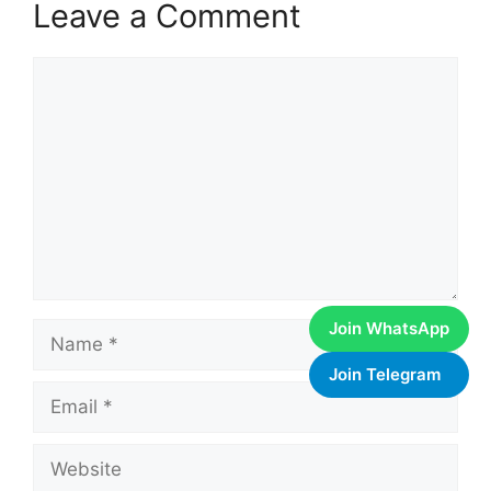
Leave a Comment
Comment
Join WhatsApp
Name
Join Telegram
Email
Website