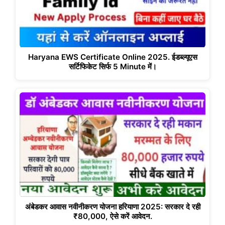
Haryana EWS Certificate Online 2025. ईडब्ल्यूएस
सर्टिफिकेट सिर्फ 5 Minute में।
अंबेडकर आवास नवीनीकरण योजना हरियाणा 2025: सरकार दे रही
₹80,000, ऐसे करें आवेदन.