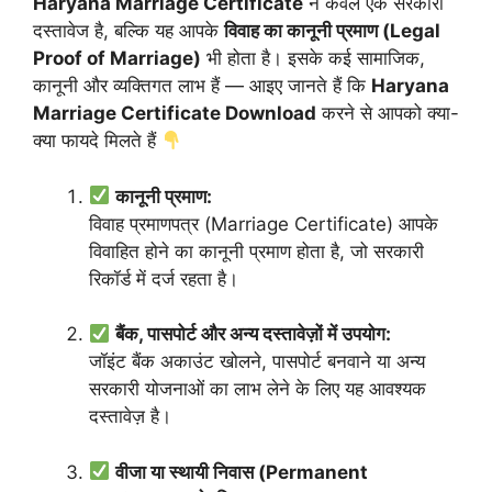
Haryana Marriage Certificate
न केवल एक सरकारी
दस्तावेज है, बल्कि यह आपके
विवाह का कानूनी प्रमाण (Legal
Proof of Marriage)
भी होता है। इसके कई सामाजिक,
कानूनी और व्यक्तिगत लाभ हैं — आइए जानते हैं कि
Haryana
Marriage Certificate Download
करने से आपको क्या-
क्या फायदे मिलते हैं
कानूनी प्रमाण:
विवाह प्रमाणपत्र (Marriage Certificate) आपके
विवाहित होने का कानूनी प्रमाण होता है, जो सरकारी
रिकॉर्ड में दर्ज रहता है।
बैंक, पासपोर्ट और अन्य दस्तावेज़ों में उपयोग:
जॉइंट बैंक अकाउंट खोलने, पासपोर्ट बनवाने या अन्य
सरकारी योजनाओं का लाभ लेने के लिए यह आवश्यक
दस्तावेज़ है।
वीजा या स्थायी निवास (Permanent