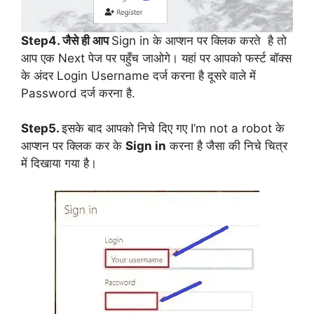
Step4. जैसे ही आप
Sign in के आप्शन पर क्लिक करते है तो
आप एक Next पेज पर पहुँच जाओगे। यहां पर आपको फर्स्ट बॉक्स
के अंदर Login Username दर्ज करना है दूसरे वाले में
Password दर्ज करना है.
Step5.
इसके बाद आपको निचे दिए गए I’m not a robot के
आप्शन पर क्लिक कर के
Sign in
करना है जैसा की निचे चित्र
में दिखाया गया है।