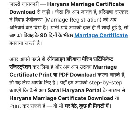
जरूरी जानकारी —
Haryana Marriage Certificate
Download
से जुड़ी। जैसा कि आप जानते हैं, हरियाणा सरकार
ने विवाह पंजीकरण (Marriage Registration) को अब
अनिवार्य कर दिया है। यानी यदि आपकी हाल ही में शादी हुई है, तो
आपको
विवाह के 90 दिनों के भीतर
Marriage Certificate
बनवाना जरूरी है।
अगर आपने पहले ही
ऑनलाइन हरियाणा मैरिज सर्टिफिकेट
रजिस्ट्रेशन
कर लिया है और अब आप उसका
Marriage
Certificate Print या PDF Download
करना चाहते हैं,
तो यह लेख आपके लिए है। यहाँ हम आपको step-by-step
बताएंगे कि कैसे आप
Saral Haryana Portal
के माध्यम से
Haryana Marriage Certificate Download
या
Print कर सकते हैं — वो भी
घर बैठे, कुछ ही मिनटों में।