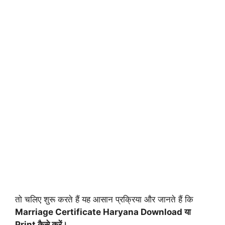
तो चलिए शुरू करते हैं यह आसान प्रक्रिया और जानते हैं कि
Marriage Certificate Haryana Download या
Print कैसे करें।