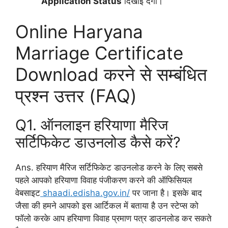
Application Status
दिखाई देगा।
Online Haryana
Marriage Certificate
Download करने से सम्बंधित
प्रश्न उत्तर (FAQ)
Q1. ऑनलाइन हरियाणा मैरिज
सर्टिफिकेट डाउनलोड कैसे करें?
Ans. हरियाण मैरिज सर्टिफिकेट डाउनलोड करने के लिए सबसे
पहले आपको हरियाणा विवाह पंजीकरण करने की ऑफिसियल
वेबसाइट
shaadi.edisha.gov.in/
पर जाना है। इसके बाद
जैसा की हमने आपको इस आर्टिकल में बताया है उन स्टेप्स को
फॉलो करके आप हरियाणा विवाह प्रमाण पत्र डाउनलोड कर सकते