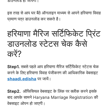
डाउनलोड हो जायेगा।
इस तरह से आप घर बैठे ऑनलाइन माध्यम से आपने हरियाणा विवाह
प्रमाण पत्र डाउनलोड कर सकते है।
हरियाणा मैरिज सर्टिफिकेट प्रिंट
डाउनलोड स्टेटस चेक कैसे
करें?
Step1.
सबसे पहले आप हरियाणा मैरिज सर्टिफिकेट स्टेटस चेक
करने के लिए हरियाणा विवाह पंजीकरण की आधिकारिक वेबसाइट
shaadi.edisha
पर जायें।
Step2.
ऑफिसियल वेबसाइट के लिंक पर क्लीक करने इसके
बाद आपके सामने Haryana Marriage Registration की
वेबसाइट ओपन हो जाएगी।