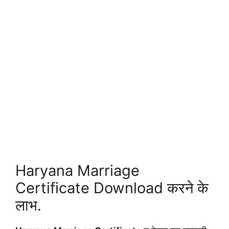
Haryana Marriage
Certificate Download करने के
लाभ.