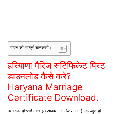
पोस्ट की सम्पूर्ण जानकारी।
हरियाणा मैरिज सर्टिफिकेट प्रिंट
डाउनलोड कैसे करे?
Haryana Marriage
Certificate Download.
नमस्कार दोस्तों! आज हम आपके लिए लेकर आए हैं एक बहुत ही