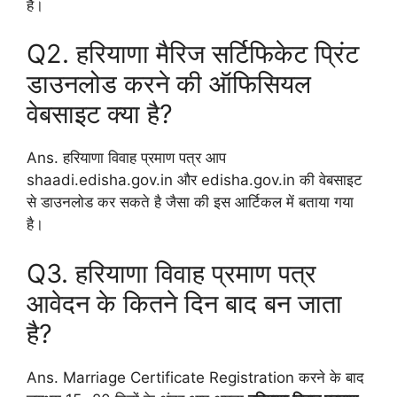
है।
Q2. हरियाणा मैरिज सर्टिफिकेट प्रिंट
डाउनलोड करने की ऑफिसियल
वेबसाइट क्या है?
Ans. हरियाणा विवाह प्रमाण पत्र आप
shaadi.edisha.gov.in और edisha.gov.in की वेबसाइट
से डाउनलोड कर सकते है जैसा की इस आर्टिकल में बताया गया
है।
Q3. हरियाणा विवाह प्रमाण पत्र
आवेदन के कितने दिन बाद बन जाता
है?
Ans. Marriage Certificate Registration करने के बाद