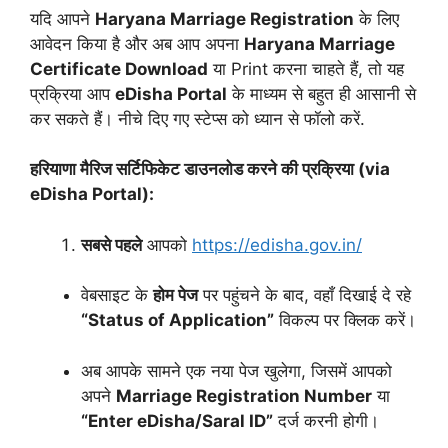
यदि आपने
Haryana Marriage Registration
के लिए
आवेदन किया है और अब आप अपना
Haryana Marriage
Certificate Download
या Print करना चाहते हैं, तो यह
प्रक्रिया आप
eDisha Portal
के माध्यम से बहुत ही आसानी से
कर सकते हैं। नीचे दिए गए स्टेप्स को ध्यान से फॉलो करें.
हरियाणा मैरिज सर्टिफिकेट डाउनलोड करने की प्रक्रिया (via
eDisha Portal):
सबसे पहले
आपको
https://edisha.gov.in/
वेबसाइट के
होम पेज
पर पहुंचने के बाद, वहाँ दिखाई दे रहे
“Status of Application”
विकल्प पर क्लिक करें।
अब आपके सामने एक नया पेज खुलेगा, जिसमें आपको
अपने
Marriage Registration Number
या
“Enter eDisha/Saral ID”
दर्ज करनी होगी।