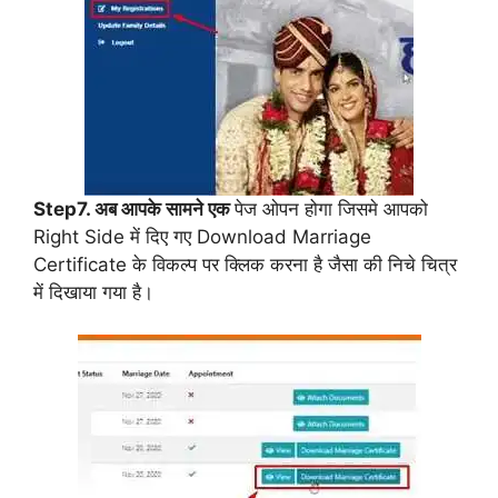
Step7. अब आपके सामने एक
पेज ओपन होगा जिसमे आपको
Right Side में दिए गए Download Marriage
Certificate के विकल्प पर क्लिक करना है जैसा की निचे चित्र
में दिखाया गया है।