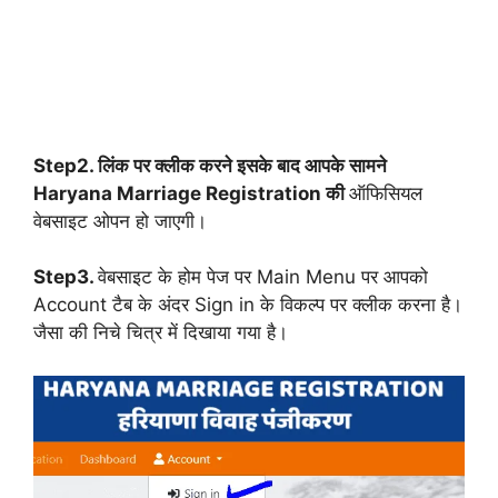
Step2. लिंक पर क्लीक करने इसके बाद आपके सामने
Haryana Marriage Registration की
ऑफिसियल
वेबसाइट ओपन हो जाएगी।
Step3.
वेबसाइट के होम पेज पर Main Menu पर आपको
Account टैब के अंदर Sign in के विकल्प पर क्लीक करना है।
जैसा की निचे चित्र में दिखाया गया है।