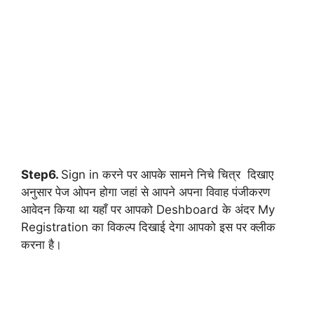
Step6.
Sign in करने पर आपके सामने निचे चित्र दिखाए
अनुसार पेज ओपन होगा जहां से आपने अपना विवाह पंजीकरण
आवेदन किया था यहाँ पर आपको Deshboard के अंदर My
Registration का विकल्प दिखाई देगा आपको इस पर क्लीक
करना है।