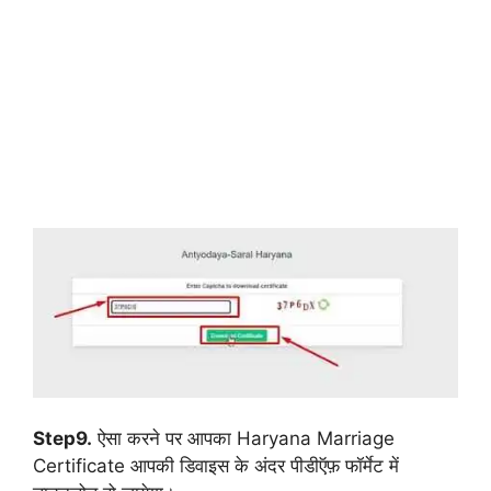
Step9.
ऐसा करने पर आपका Haryana Marriage
Certificate आपकी डिवाइस के अंदर पीडीऍफ़ फॉर्मेट में