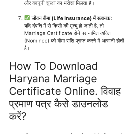
और कानूनी सुरक्षा का भरोसा मिलता है।
जीवन बीमा (Life Insurance) में सहायक:
यदि दंपत्ति में से किसी की मृत्यु हो जाती है, तो
Marriage Certificate होने पर नामित व्यक्ति
(Nominee) को बीमा राशि प्राप्त करने में आसानी होती
है।
How To Download
Haryana Marriage
Certificate Online. विवाह
प्रमाण पत्र कैसे डाउनलोड
करें?