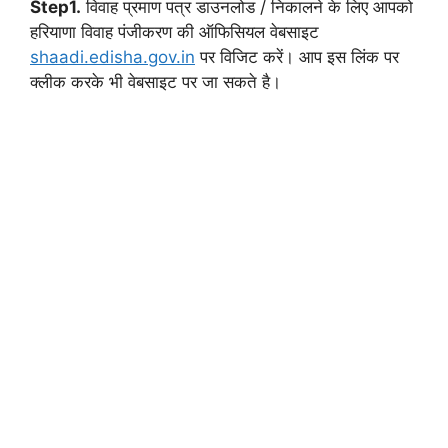
Step1.
विवाह प्रमाण पत्र डाउनलोड / निकालने के लिए आपको
हरियाणा विवाह पंजीकरण की ऑफिसियल वेबसाइट
shaadi.edisha.gov.in
पर विजिट करें। आप इस लिंक पर
क्लीक करके भी वेबसाइट पर जा सकते है।