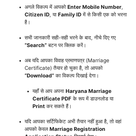
अगले विकल्प में आपको
Enter Mobile Number
,
Citizen ID
, या
Family ID
में से किसी एक को भरना
है।
सभी जानकारी सही-सही भरने के बाद, नीचे दिए गए
“Search”
बटन पर क्लिक करें।
अब यदि आपका विवाह प्रमाणपत्र (Marriage
Certificate) तैयार हो चुका है, तो आपको
“Download”
का विकल्प दिखाई देगा।
यहाँ से आप अपना
Haryana Marriage
Certificate PDF
के रूप में डाउनलोड या
Print
कर सकते हैं।
यदि आपका सर्टिफिकेट अभी तैयार नहीं हुआ है, तो वहां
आपको केवल
Marriage Registration