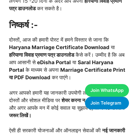
लगभग 15 -20 दिनों के अंदर आप अपना
हरियाणा विवाह प्रमाण
पत्र डाउनलोड
कर सकते है।
निष्कर्ष :-
दोस्तों, आज की हमारी पोस्ट में हमने विस्तार से जाना कि
Haryana Marriage Certificate Download
या
हरियाणा विवाह प्रमाण पत्र डाउनलोड
कैसे करें। उम्मीद है कि अब
आप आसानी से
eDisha Portal
या
Saral Haryana
Portal
के माध्यम से अपना
Marriage Certificate Print
या PDF Download
कर पाएंगे।
Join WhatsApp
अगर आपको हमारी यह जानकारी उपयोगी लगी हो, तो इसे अपने
दोस्तों और सोशल मीडिया पर
शेयर करना न भूलें।
Join Telegram
और अगर आपके मन में कोई सवाल या सुझाव है, तो
कमेंट बॉक्स में
जरूर लिखें।
ऐसी ही सरकारी योजनाओं और ऑनलाइन सेवाओं की
नई जानकारी