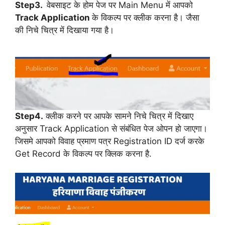
Step3.
वेबसाइट के होम पेज पर Main Menu में आपको
Track Application
के विकल्प पर क्लीक करना है। जैसा
की निचे चित्र में दिखाया गया है।
Step4.
क्लीक करने पर आपके सामने निचे चित्र में दिखाए
अनुसार Track Application से संबंधित पेज ओपन हो जाएगा।
जिसमे आपको विवाह प्रमाण पत्र Registration ID दर्ज करके
Get Record के विकल्प पर क्लिक करना है.