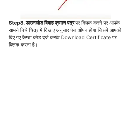
Step8. डाउनलोड विवाह प्रमाण पत्र
पर क्लिक करने पर आपके
सामने निचे चित्र में दिखाए अनुसार पेज ओपन होगा जिसमे आपको
दिए गए कैप्चा कोड दर्ज करके Download Certificate पर
क्लिक करना है।