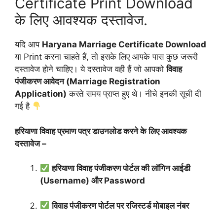
Certificate Print Download
के लिए आवश्यक दस्तावेज.
यदि आप
Haryana Marriage Certificate Download
या Print करना चाहते हैं, तो इसके लिए आपके पास कुछ जरूरी
दस्तावेज होने चाहिए। ये दस्तावेज वही हैं जो आपको
विवाह
पंजीकरण आवेदन (Marriage Registration
Application)
करते समय प्राप्त हुए थे। नीचे इनकी सूची दी
गई है
हरियाणा विवाह प्रमाण पत्र डाउनलोड करने के लिए आवश्यक
दस्तावेज –
हरियाणा विवाह पंजीकरण पोर्टल की लॉगिन आईडी
(Username) और Password
विवाह पंजीकरण पोर्टल पर रजिस्टर्ड मोबाइल नंबर