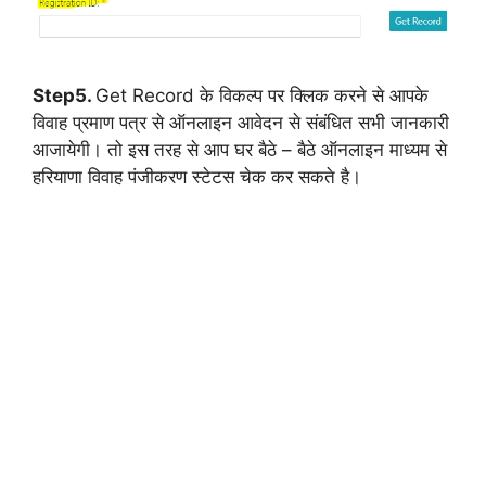
Step5.
Get Record के विकल्प पर क्लिक करने से आपके
विवाह प्रमाण पत्र से ऑनलाइन आवेदन से संबंधित सभी जानकारी
आजायेगी। तो इस तरह से आप घर बैठे – बैठे ऑनलाइन माध्यम से
हरियाणा विवाह पंजीकरण स्टेटस चेक कर सकते है।