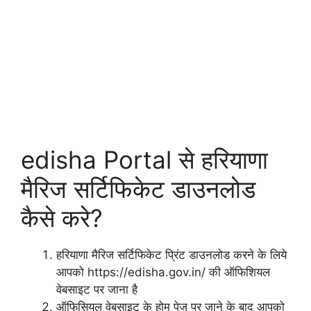
edisha Portal से हरियाणा
मैरिज सर्टिफिकेट डाउनलोड
कैसे करे?
हरियाणा मैरिज सर्टिफिकेट प्रिंट डाउनलोड करने के लिये
आपको https://edisha.gov.in/ की ऑफिशियल
वेबसाइट पर जाना है
ऑफिसियल वेबसाइट के होम पेज पर जाने के बाद आपको