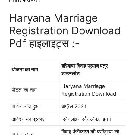
Haryana Marriage
Registration Download
Pdf हाइलाइट्स :-
हरियाणा विवाह प्रमाण पत्र
योजना का नाम
डाउनलोड.
Haryana Marriage
पोर्टल का नाम
Registration Download
पोर्टल लांच हुआ
अप्रैल 2021
आवेदन का प्रकार
ऑनलाइन और ऑफलाइन।
विवाह पंजीकरण की प्रक्रिया को