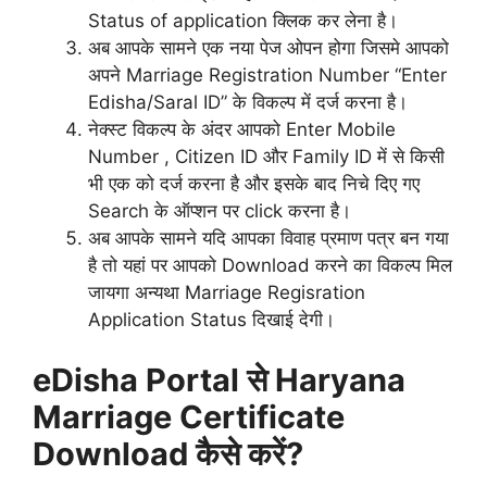
Status of application क्लिक कर लेना है।
अब आपके सामने एक नया पेज ओपन होगा जिसमे आपको
अपने Marriage Registration Number “Enter
Edisha/Saral ID” के विकल्प में दर्ज करना है।
नेक्स्ट विकल्प के अंदर आपको Enter Mobile
Number , Citizen ID और Family ID में से किसी
भी एक को दर्ज करना है और इसके बाद निचे दिए गए
Search के ऑप्शन पर click करना है।
अब आपके सामने यदि आपका विवाह प्रमाण पत्र बन गया
है तो यहां पर आपको Download करने का विकल्प मिल
जायगा अन्यथा Marriage Regisration
Application Status दिखाई देगी।
eDisha Portal से Haryana
Marriage Certificate
Download कैसे करें?