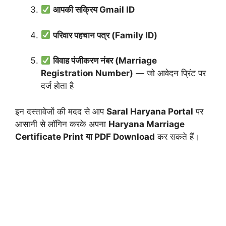
आपकी सक्रिय Gmail ID
परिवार पहचान पत्र (Family ID)
विवाह पंजीकरण नंबर (Marriage
Registration Number)
— जो आवेदन प्रिंट पर
दर्ज होता है
इन दस्तावेजों की मदद से आप
Saral Haryana Portal
पर
आसानी से लॉगिन करके अपना
Haryana Marriage
Certificate Print या PDF Download
कर सकते हैं।