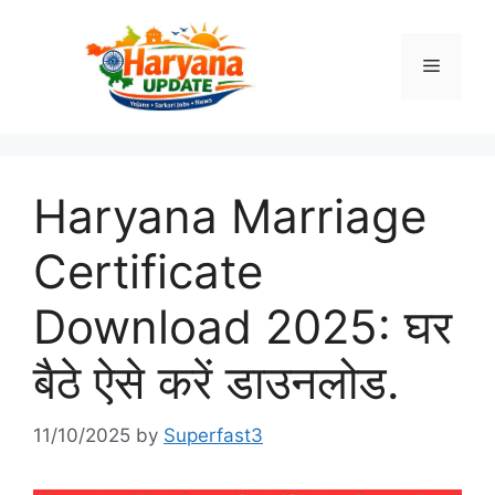
Skip
to
Menu
content
Haryana Marriage
Certificate
Download 2025: घर
बैठे ऐसे करें डाउनलोड.
11/10/2025
by
Superfast3