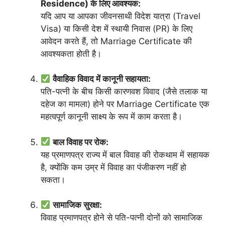
Residence) के लिए आवश्यक:
यदि आप या आपका जीवनसाथी विदेश यात्रा (Travel
Visa) या किसी देश में स्थायी निवास (PR) के लिए
आवेदन करते हैं, तो Marriage Certificate की
आवश्यकता होती है।
वैवाहिक विवाद में कानूनी सहायता:
पति-पत्नी के बीच किसी कारणवश विवाद (जैसे तलाक या
दहेज का मामला) होने पर Marriage Certificate एक
महत्वपूर्ण कानूनी साक्ष्य के रूप में काम करता है।
बाल विवाह पर रोक:
यह प्रमाणपत्र राज्य में बाल विवाह की रोकथाम में सहायक
है, क्योंकि कम उम्र में विवाह का पंजीकरण नहीं हो
सकता।
सामाजिक सुरक्षा:
विवाह प्रमाणपत्र होने से पति-पत्नी दोनों को सामाजिक