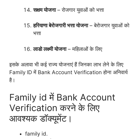
सक्षम योजना
– रोजगार युवाओं को भत्ता
हरियाणा बेरोजगारी भत्ता योजना
– बेरोजगार युवाओं को
भत्ता
लाडो लक्ष्मी योजना
– महिलाओं के लिए
इसके अलावा भी कई राज्य योजनाएं हैं जिनका लाभ लेने के लिए
Family ID में Bank Account Verification होना अनिवार्य
है।
Family id में Bank Account
Verification करने के लिए
आवश्यक डॉक्यूमेंट।
family id.