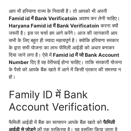
आप भी हरियाणा राज्य के निवासी है। तो आपको भी अपनी
Famid id में Bank Verificatoin
अवश्य कर लेनी चाहिए।
Haryana Famid id में Bank Verificatoin
करना क्यों
जरूरी है। इस पर चर्चा हम आगे करेंगे। आज की जानकारी आप
सभी के लिए बहुत ही ज्यादा महत्वपूर्ण है। क्योकि हरियाणा सरकार
के द्वारा सभी योजना का लाभ फॅमिली आईडी को अधार बनाकर
दिया जाने लगा है। ऐसे में
Famid id में जो Bank Account
Number
दिए है वह वेरीफाई होना चाहिए। ताकि सरकारी योजना
के पैसो को आपके बैंक खाते में आने में किसी प्रकार की समस्या न
हो।
Family ID में Bank
Account Verification.
फैमिली आईडी में बैंक का सत्यापन आपके बैंक खाते को
फैमिली
आईडी से जोड़ने
की एक प्रक्रिया है। यह इसलिए किया जाता है