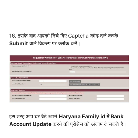
16. इसके बाद आपको निचे दिए Captcha कोड दर्ज करके
Submit
वाले विकल्प पर क्लीक करें।
इस तरह आप घर बैठे अपने
Haryana
Family id में Bank
Account Update
करने की प्रोसेस को अंजाम दे सकते है।