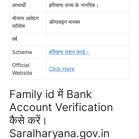
लाभार्थी
हरियाणा राज्य के नागरिक।
योजना आवेदन
ऑनलाइन माध्यम
प्रोसेस
वर्ष
Scheme
हरियाणा राशन कार्ड।
Official
Click Here
Website
Family id में Bank
Account Verification
कैसे करें।
Saralharyana.gov.in