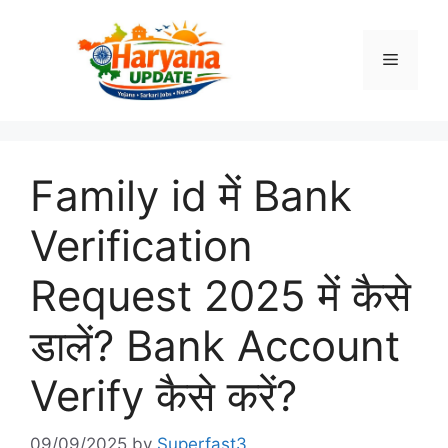
Skip
to
Menu
content
Family id में Bank
Verification
Request 2025 में कैसे
डालें? Bank Account
Verify कैसे करें?
09/09/2025
by
Superfast3