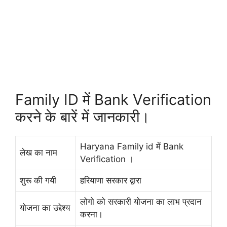
Family ID में Bank Verification
करने के बारें में जानकारी।
Haryana Family id में Bank
लेख का नाम
Verification ।
शुरू की गयी
हरियाणा सरकार द्वारा
लोगो को सरकारी योजना का लाभ प्रदान
योजना का उद्देश्य
करना।