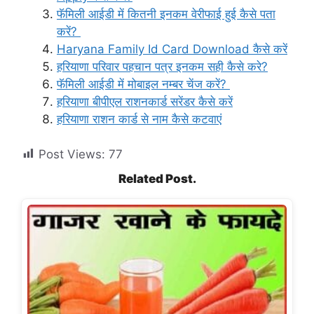
फॅमिली आईडी में कितनी इनकम वेरीफाई हुई कैसे पता
करें?
Haryana Family Id Card Download कैसे करें
हरियाणा परिवार पहचान पत्र इनकम सही कैसे करे?
फॅमिली आईडी में मोबाइल नम्बर चेंज करें?
हरियाणा बीपीएल राशनकार्ड सरेंडर कैसे करें
हरियाणा राशन कार्ड से नाम कैसे कटवाएं
Post Views:
77
Related Post.