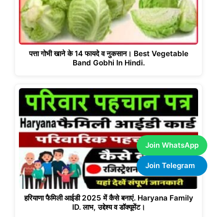
पत्ता गोभी खाने के 14 फायदे व नुकसान। Best Vegetable
Band Gobhi In Hindi.
Join WhatsApp
Join Telegram
हरियाणा फैमिली आईडी 2025 में कैसे बनाएं. Haryana Family
ID. लाभ, उद्देश्य व डॉक्यूमेंट।