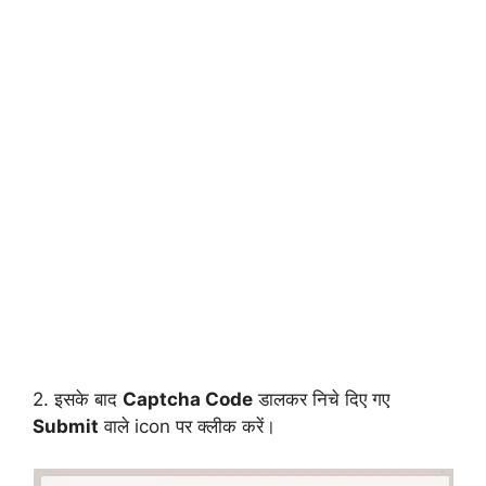
2. इसके बाद
Captcha Code
डालकर निचे दिए गए
Submit
वाले icon पर क्लीक करें।