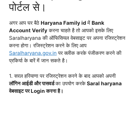
पोर्टल से।
अगर आप घर बैठे
Haryana Family id
में
Bank
Account Verify
करना चाहते है तो आपको इसके लिए
Saralharyana की ऑफिसियल वेबसाइट पर अपना रजिस्ट्रेशन
करना होगा। रजिस्ट्रेशन करने के लिए आप
Saralharyana.gov.in
पर क्लीक करके पंजीकरण करने की
प्रकिर्या के बारें में जान सकते है।
1. सरल हरियाणा पर रजिस्ट्रेशन करने के बाद आपको अपनी
लॉगिन आईडी और पासवर्ड
का उपयोग करके
Saral haryana
वेबसाइट पर Login करना है।