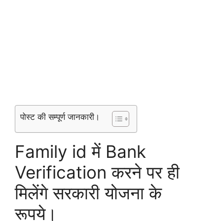
पोस्ट की सम्पूर्ण जानकारी।
Family id में Bank
Verification करने पर ही
मिलेंगे सरकारी योजना के
रूपये।