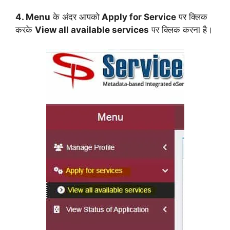
4. Menu
के अंदर आपको
Apply for Service
पर क्लिक
करके
View all available services
पर क्लिक करना है।