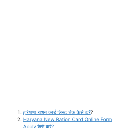
हरियाणा राशन कार्ड लिस्ट चेक कैसे करें
?
Haryana New Ration Card Online Form
Apply कैसे करे?