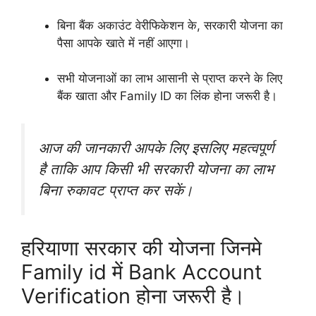
बिना बैंक अकाउंट वेरीफिकेशन के, सरकारी योजना का
पैसा आपके खाते में नहीं आएगा।
सभी योजनाओं का लाभ आसानी से प्राप्त करने के लिए
बैंक खाता और Family ID का लिंक होना जरूरी है।
आज की जानकारी आपके लिए इसलिए महत्वपूर्ण
है ताकि आप किसी भी सरकारी योजना का लाभ
बिना रुकावट प्राप्त कर सकें।
हरियाणा सरकार की योजना जिनमे
Family id में Bank Account
Verification होना जरूरी है।