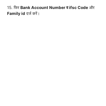
15. फिर
Bank Account Number व ifsc Code
और
Family id
दर्ज करें।