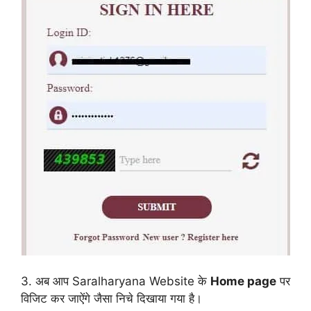
3. अब आप Saralharyana Website के
Home page
पर
विजिट कर जाऐंगे जैसा निचे दिखाया गया है।