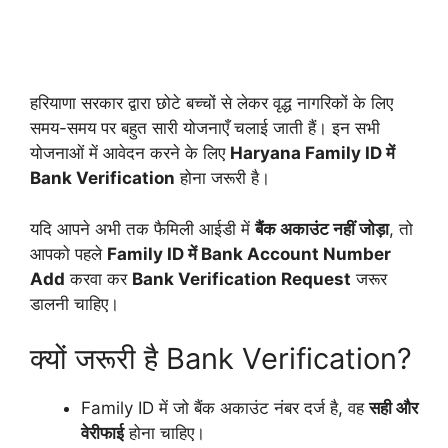
हरियाणा सरकार द्वारा छोटे बच्चों से लेकर वृद्ध नागरिकों के लिए
समय-समय पर बहुत सारी योजनाएँ चलाई जाती हैं। इन सभी
योजनाओं में आवेदन करने के लिए
Haryana Family ID में
Bank Verification
होना जरूरी है।
यदि आपने अभी तक फैमिली आईडी में
बैंक अकाउंट नहीं जोड़ा
, तो
आपको पहले
Family ID में Bank Account Number
Add
करवा कर
Bank Verification Request
जरूर
डालनी चाहिए।
क्यों जरूरी है Bank Verification?
Family ID में जो बैंक अकाउंट नंबर दर्ज है, वह
सही और
वेरीफाई
होना चाहिए।