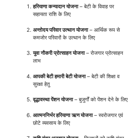
हरियाणा कन्यादान योजना
– बेटी के विवाह पर
सहायता राशि के लिए
अन्तोदय परिवार उत्थान योजना
– आर्थिक रूप से
कमजोर परिवारों के उत्थान के लिए
युवा नौकरी प्रोत्साहन योजना
– रोजगार प्रोत्साहन
लाभ
आपकी बेटी हमारी बेटी योजना
– बेटी की शिक्षा व
सुरक्षा हेतु
वृद्धावस्था पेंशन योजना
– बुजुर्गों को पेंशन देने के लिए
आत्मननिर्भर हरियाणा ऋण योजना
– स्वरोजगार एवं
छोटे व्यवसाय के लिए