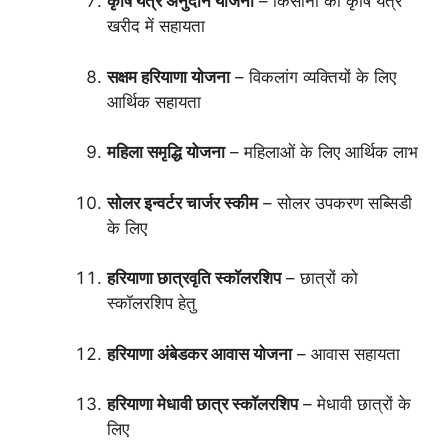
कृषि यंत्र अनुदान योजना
– किसानों को कृषि यंत्र
खरीद में सहायता
सक्षम हरियाणा योजना
– विकलांग व्यक्तियों के लिए
आर्थिक सहायता
महिला समृद्धि योजना
– महिलाओं के लिए आर्थिक लाभ
सोलर इन्वर्टर चार्जर स्कीम
– सोलर उपकरण सब्सिडी
के लिए
हरियाणा छात्रवृति स्कॉलरशिप
– छात्रों को
स्कॉलरशिप हेतु
हरियाणा अंबेडकर आवास योजना
– आवास सहायता
हरियाणा मेधावी छात्र स्कॉलरशिप
– मेधावी छात्रों के
लिए