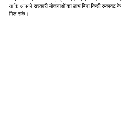
ताकि आपको
सरकारी योजनाओं का लाभ बिना किसी रुकावट के
मिल सके।