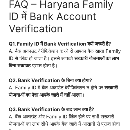
FAQ – Haryana Family
ID में Bank Account
Verification
Q1. Family ID में Bank Verification क्यों जरूरी है?
A. बैंक अकाउंट वेरीफिकेशन करने से आपका बैंक खाता Family
ID से लिंक हो जाता है। इससे आपको
सरकारी योजनाओं का लाभ
बिना रुकावट
प्राप्त होता है।
Q2. Bank Verification के बिना क्या होगा?
A. Family ID में बैंक अकाउंट वेरीफिकेशन न होने पर
सरकारी
योजनाओं का पैसा आपके खाते में नहीं आएगा
।
Q3. Bank Verification के बाद लाभ क्या है?
A. बैंक अकाउंट और Family ID लिंक होने पर सभी सरकारी
योजनाओं का लाभ सीधे आपके बैंक खाते में आसानी से प्राप्त होता