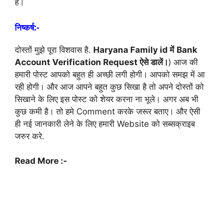
है।
निष्कर्ष:-
दोस्तों मुझे पूरा विशवास है.
Haryana Family id में
Bank
Account Verification Request ऐसे डालें।
) आज की
हमारी पोस्ट आपको बहुत ही अच्छी लगी होगी। आपको समझ में आ
रही होगी। और आज आपने बहुत कुछ सिखा है तो अपने दोस्तों को
सिखाने के लिए इस पोस्ट को शेयर करना ना भूले। अगर अब भी
कुछ कमी है। तो हमे Comment करके जरूर बताए। और ऐसी
ही नई जानकारी लेने के लिए हमारी Website को सब्सक्राइब
जरुर करे.
Read More :-