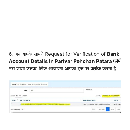
6. अब आपके सामने Request for Verification of
Bank
Account Details in Parivar Pehchan Patara फॉर्म
भरा जाता उसका लिंक आजाएगा आपको इस पर
क्लीक
करना है।