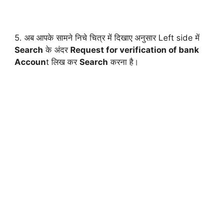
5. अब आपके सामने निचे चित्र में दिखाए अनुसार Left side में
Search
के अंदर
Request for verification of bank
Accoun
t लिख कर
Search
करना है।