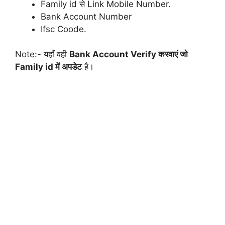
Family id से Link Mobile Number.
Bank Account Number
Ifsc Coode.
Note:- यहाँ वही
Bank Account Verify करवाएं जो
Family id में अपडेट
है।