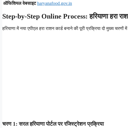
ऑफिशियल वेबसाइट
haryanafood.gov.in
Step-by-Step Online Process: हरियाणा हरा राशन 
हरियाणा में नया एपीएल हरा राशन कार्ड बनाने की पूरी प्रक्रिया दो मुख्य चरणों में 
चरण 1: सरल हरियाणा पोर्टल पर रजिस्ट्रेशन प्रक्रिया