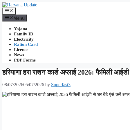
Skip
to
Menu
content
Menu
Yojana
Family ID
Electricity
Ration Card
Licence
News
PDF Forms
हरियाणा हरा राशन कार्ड अप्लाई 2026: फैमिली आईडी स
08/07/2026
05/07/2026
by
Superfast3