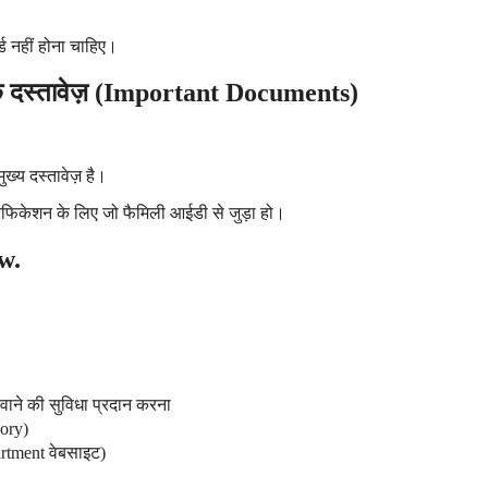
ड नहीं होना चाहिए।
्यक दस्तावेज़ (Important Documents)
ख्य दस्तावेज़ है।
िकेशन के लिए जो फैमिली आईडी से जुड़ा हो।
w.
नवाने की सुविधा प्रदान करना
gory)
rtment वेबसाइट)