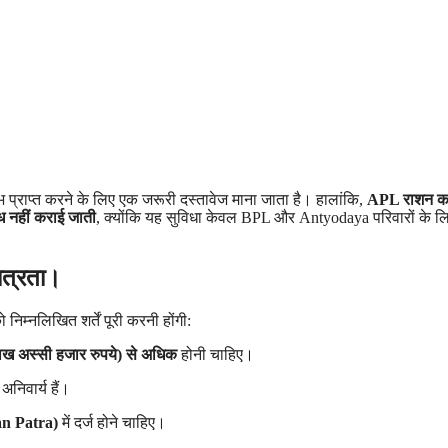
 प्राप्त करने के लिए एक जरूरी दस्तावेज माना जाता है। हालांकि,
APL राशन का
ध नहीं कराई जाती
, क्योंकि यह सुविधा केवल BPL और Antyodaya परिवारों के ल
ात्रता।
म्नलिखित शर्तें पूरी करनी होंगी:
ख अस्सी हजार रुपये) से अधिक
होनी चाहिए।
निवार्य हैं।
n Patra)
में दर्ज होने चाहिए।