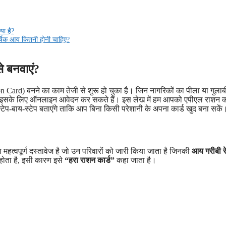
या है?
र्षिक आय कितनी होनी चाहिए?
े बनवाएं?
ion Card) बनने का काम तेजी से शुरू हो चुका है। जिन नागरिकों का पीला या गुला
बैठे इसके लिए ऑनलाइन आवेदन कर सकते हैं। इस लेख में हम आपको एपीएल राशन क
टेप-बाय-स्टेप बताएंगे ताकि आप बिना किसी परेशानी के अपना कार्ड खुद बना सकें
्वपूर्ण दस्तावेज है जो उन परिवारों को जारी किया जाता है जिनकी
आय गरीबी र
होता है, इसी कारण इसे
“हरा राशन कार्ड”
कहा जाता है।