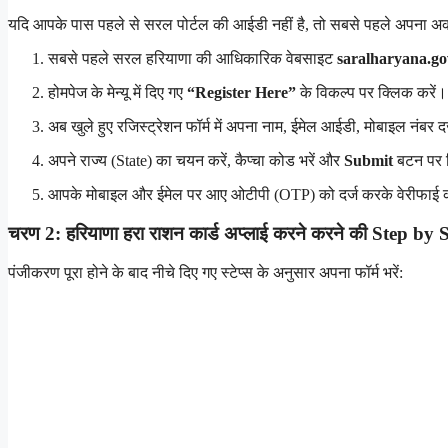
यदि आपके पास पहले से सरल पोर्टल की आईडी नहीं है, तो सबसे पहले अपना अक
सबसे पहले सरल हरियाणा की आधिकारिक वेबसाइट
saralharyana.go
होमपेज के मेन्यू में दिए गए
“Register Here”
के विकल्प पर क्लिक करें।
अब खुले हुए रजिस्ट्रेशन फॉर्म में अपना नाम, ईमेल आईडी, मोबाइल नंबर दर
अपने राज्य (State) का चयन करें, कैप्चा कोड भरें और
Submit
बटन पर क
आपके मोबाइल और ईमेल पर आए ओटीपी (OTP) को दर्ज करके वेरीफाई 
चरण 2: हरियाणा हरा राशन कार्ड अप्लाई करने करने की Step by
पंजीकरण पूरा होने के बाद नीचे दिए गए स्टेप्स के अनुसार अपना फॉर्म भरें: