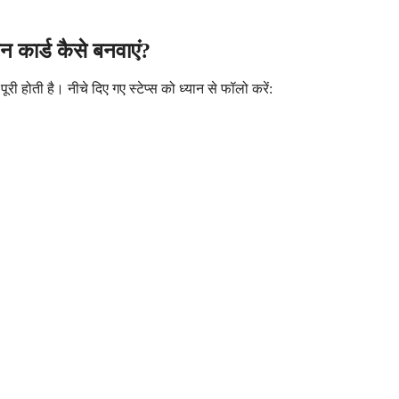
कार्ड कैसे बनवाएं?
पूरी होती है। नीचे दिए गए स्टेप्स को ध्यान से फॉलो करें: