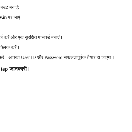
ाउंट बनाएं:
v.in
पर जाएं।
्ज करें और एक सुरक्षित पासवर्ड बनाएं।
्लिक करें।
करें। आपका User ID और Password सफलतापूर्वक तैयार हो जाएगा।
 Step जानकारी।