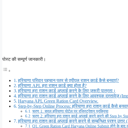
पोस्ट की सम्पूर्ण जानकारी।
हरियाणा परिवार पहचान पत्र से एपीएल राशन कार्ड कैसे बनवाएं?
हरियाणा APL हरा राशन कार्ड क्या होता है?
हरियाणा हरा राशन कार्ड अप्लाई करने के लिए ज़रूरी पात्रता।
हरियाणा हरा राशन कार्ड अप्लाई करने के लिए आवश्यक दस्तावेज़ (
Haryana APL Green Ration Card Overview.
Step-by-Step Online Process: हरियाणा हरा राशन कार्ड कैसे बनवाए
चरण 1: सरल हरियाणा पोर्टल पर रजिस्ट्रेशन प्रक्रिया
चरण 2: हरियाणा हरा राशन कार्ड अप्लाई करने करने की Step by S
हरियाणा हरा राशन कार्ड अप्लाई करने करने से सम्बन्धित प्रश्न उत्तर
Q1. Green Ration Card Haryana Online Submit होने के बाद क्य