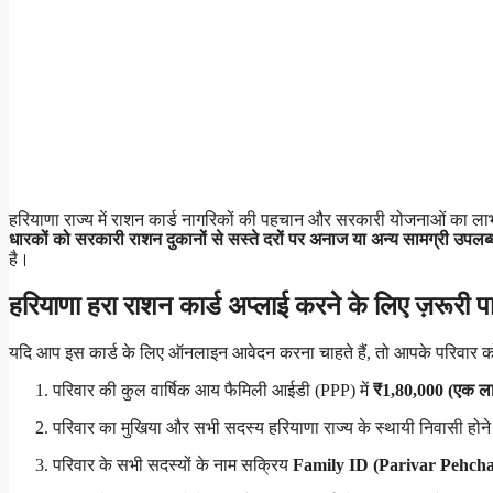
हरियाणा राज्य में राशन कार्ड नागरिकों की पहचान और सरकारी योजनाओं का लाभ
धारकों को सरकारी राशन दुकानों से सस्ते दरों पर अनाज या अन्य सामग्री उपलब्
है।
हरियाणा हरा राशन कार्ड अप्लाई करने के लिए ज़रूरी प
यदि आप इस कार्ड के लिए ऑनलाइन आवेदन करना चाहते हैं, तो आपके परिवार को नि
परिवार की कुल वार्षिक आय फैमिली आईडी (PPP) में
₹1,80,000 (एक ला
परिवार का मुखिया और सभी सदस्य हरियाणा राज्य के स्थायी निवासी होने अ
परिवार के सभी सदस्यों के नाम सक्रिय
Family ID (Parivar Pehcha