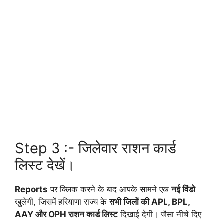
Step 3 :- जिलेवार राशन कार्ड
लिस्ट देखें।
Reports
पर क्लिक करने के बाद आपके सामने एक
नई विंडो
खुलेगी, जिसमें हरियाणा राज्य के
सभी जिलों की APL, BPL,
AAY और OPH राशन कार्ड लिस्ट
दिखाई देगी। जैसा नीचे दिए