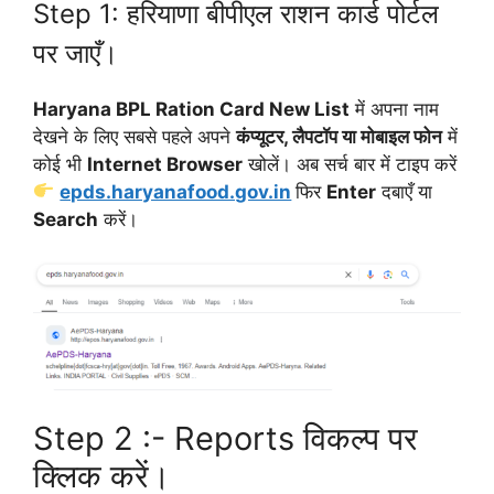
Step 1: हरियाणा बीपीएल राशन कार्ड पोर्टल
पर जाएँ।
Haryana BPL Ration Card New List
में अपना नाम
देखने के लिए सबसे पहले अपने
कंप्यूटर, लैपटॉप या मोबाइल फोन
में
कोई भी
Internet Browser
खोलें। अब सर्च बार में टाइप करें
epds.haryanafood.gov.in
फिर
Enter
दबाएँ या
Search
करें।
Step 2 :- Reports विकल्प पर
क्लिक करें।