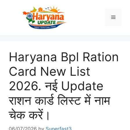
Skip
to
Menu
content
Haryana Bpl Ration
Card New List
2026. नई Update
राशन कार्ड लिस्ट में नाम
चेक करें।
06/07/2026
by
Superfast3