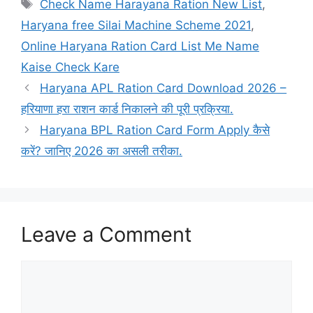
Tags
Check Name Harayana Ration New List
,
Haryana free Silai Machine Scheme 2021
,
Online Haryana Ration Card List Me Name
Kaise Check Kare
Haryana APL Ration Card Download 2026 –
हरियाणा हरा राशन कार्ड निकालने की पूरी प्रक्रिया.
Haryana BPL Ration Card Form Apply कैसे
करें? जानिए 2026 का असली तरीका.
Leave a Comment
Comment