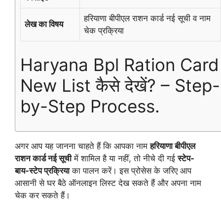
हरियाणा बीपीएल राशन कार्ड नई सूची व नाम
लेख का विषय
चेक प्रक्रिया
Haryana Bpl Ration Card
New List कैसे देखें? – Step-
by-Step Process.
अगर आप यह जानना चाहते हैं कि आपका नाम
हरियाणा बीपीएल
राशन कार्ड नई सूची
में शामिल है या नहीं, तो नीचे दी गई
स्टेप-
बाय-स्टेप प्रक्रिया
का पालन करें। इस प्रोसेस के जरिए आप
आसानी से घर बैठे ऑनलाइन लिस्ट देख सकते हैं और अपना नाम
चेक कर सकते हैं।