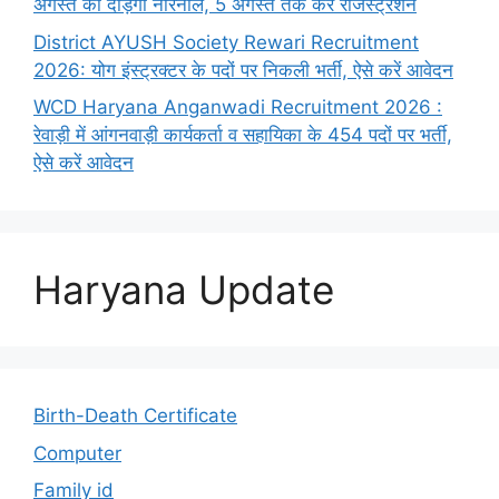
अगस्त को दौड़ेगा नारनौल, 5 अगस्त तक करें रजिस्ट्रेशन
District AYUSH Society Rewari Recruitment
2026: योग इंस्ट्रक्टर के पदों पर निकली भर्ती, ऐसे करें आवेदन
WCD Haryana Anganwadi Recruitment 2026 :
रेवाड़ी में आंगनवाड़ी कार्यकर्ता व सहायिका के 454 पदों पर भर्ती,
ऐसे करें आवेदन
Haryana Update
Birth-Death Certificate
Computer
Family id