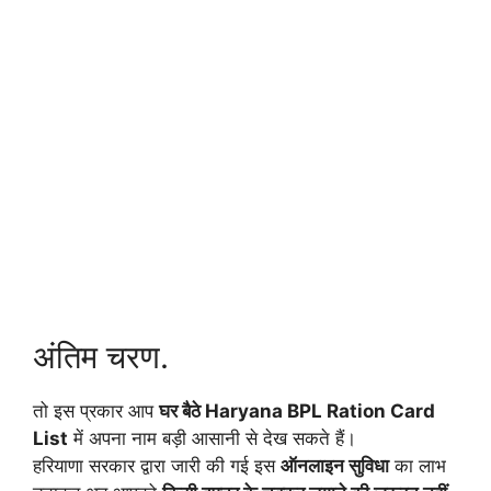
अंतिम चरण.
तो इस प्रकार आप
घर बैठे Haryana BPL Ration Card
List
में अपना नाम बड़ी आसानी से देख सकते हैं।
हरियाणा सरकार द्वारा जारी की गई इस
ऑनलाइन सुविधा
का लाभ