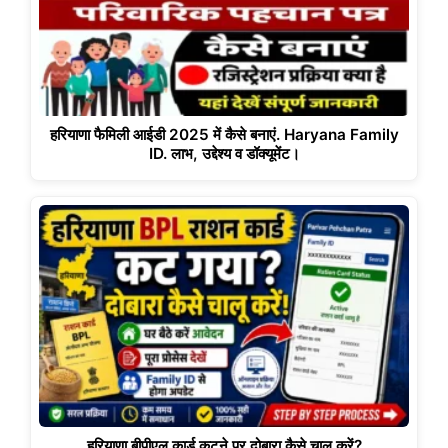
हरियाणा फैमिली आईडी 2025 में कैसे बनाएं. Haryana Family
ID. लाभ, उद्देश्य व डॉक्यूमेंट।
हरियाणा बीपीएल कार्ड कटने पर दोबारा कैसे चालू करें?