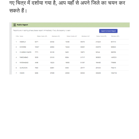
गए चित्र में दर्शाया गया है, आप यहाँ से अपने जिले का चयन कर
सकते हैं।