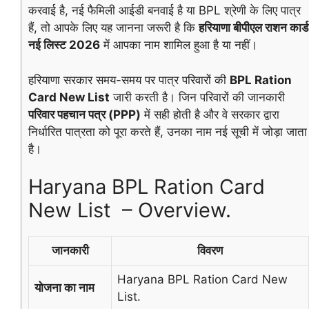
करवाई है, नई फैमिली आईडी बनवाई है या BPL श्रेणी के लिए पात्र
हैं, तो आपके लिए यह जानना जरूरी है कि
हरियाणा बीपीएल राशन कार्ड
नई लिस्ट 2026
में आपका नाम शामिल हुआ है या नहीं।
हरियाणा सरकार समय-समय पर पात्र परिवारों की
BPL Ration
Card New List
जारी करती है। जिन परिवारों की जानकारी
परिवार पहचान पत्र (PPP)
में सही होती है और वे सरकार द्वारा
निर्धारित पात्रता को पूरा करते हैं, उनका नाम नई सूची में जोड़ा जाता
है।
Haryana BPL Ration Card
New List – Overview.
जानकारी
विवरण
Haryana BPL Ration Card New
योजना का नाम
List.