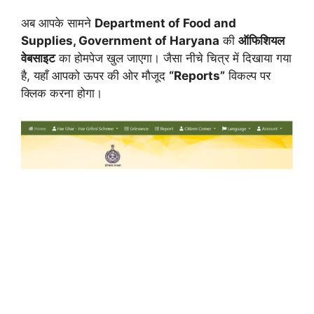
अब आपके सामने
Department of Food and
Supplies, Government of Haryana
की
ऑफिशियल
वेबसाइट
का होमपेज खुल जाएगा। जैसा नीचे चित्र में दिखाया गया
है, यहाँ आपको ऊपर की ओर मौजूद
“Reports”
विकल्प पर
क्लिक करना होगा।