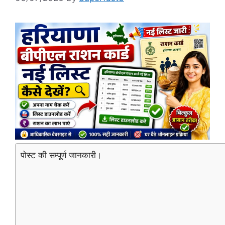
पोस्ट की सम्पूर्ण जानकारी।