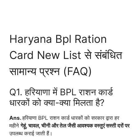
Haryana Bpl Ration
Card New List से संबंधित
सामान्य प्रश्न (FAQ)
Q1. हरियाणा में BPL राशन कार्ड
धारकों को क्या-क्या मिलता है?
Ans.
हरियाणा BPL राशन कार्ड धारकों को सरकार द्वारा हर
महीने
गेहूं, चावल, चीनी और तेल जैसी आवश्यक वस्तुएं सस्ती दरों पर
उपलब्ध कराई जाती हैं।