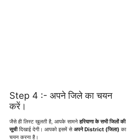
Step 4 :- अपने जिले का चयन
करें।
जैसे ही लिस्ट खुलती है, आपके सामने
हरियाणा के सभी जिलों की
सूची
दिखाई देगी। आपको इसमें से
अपने District (जिला)
का
चयन करना है।