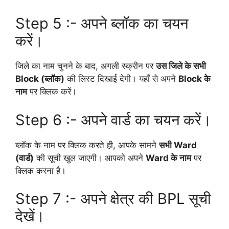
Step 5 :- अपने ब्लॉक का चयन
करें।
जिले का नाम चुनने के बाद, अगली स्क्रीन पर
उस जिले के सभी
Block (ब्लॉक)
की लिस्ट दिखाई देगी। यहाँ से अपने
Block के
नाम
पर क्लिक करें।
Step 6 :- अपने वार्ड का चयन करें।
ब्लॉक के नाम पर क्लिक करते ही, आपके सामने
सभी Ward
(वार्ड)
की सूची खुल जाएगी। आपको अपने
Ward के नाम
पर
क्लिक करना है।
Step 7 :- अपने क्षेत्र की BPL सूची
देखें।