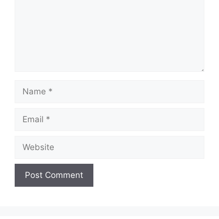
Name
Email
Website