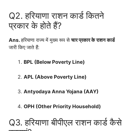
Q2. हरियाणा राशन कार्ड कितने
प्रकार के होते हैं?
Ans.
हरियाणा राज्य में मुख्य रूप से
चार प्रकार के राशन कार्ड
जारी किए जाते हैं:
BPL (Below Poverty Line)
APL (Above Poverty Line)
Antyodaya Anna Yojana (AAY)
OPH (Other Priority Household)
Q3. हरियाणा बीपीएल राशन कार्ड कैसे