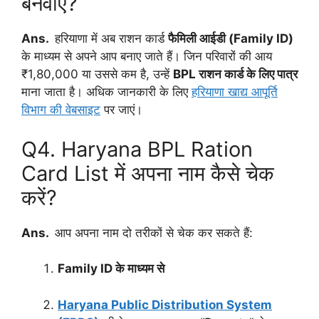
बनवाएं?
Ans.
हरियाणा में अब राशन कार्ड
फैमिली आईडी (Family ID)
के माध्यम से अपने आप बनाए जाते हैं। जिन परिवारों की आय
₹1,80,000 या उससे कम है, उन्हें
BPL राशन कार्ड के लिए पात्र
माना जाता है। अधिक जानकारी के लिए
हरियाणा खाद्य आपूर्ति
विभाग की वेबसाइट
पर जाएं।
Q4. Haryana BPL Ration
Card List में अपना नाम कैसे चेक
करें?
Ans.
आप अपना नाम दो तरीकों से चेक कर सकते हैं:
Family ID के माध्यम से
Haryana Public Distribution System