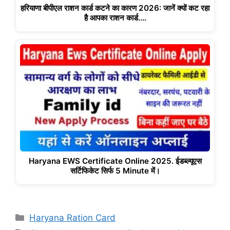
हरियाणा बीपीएल राशन कार्ड कटने का कारण 2026: जानें क्यों कट रहा
है आपका राशन कार्ड.…
Haryana EWS Certificate Online 2025. ईडब्ल्यूएस
सर्टिफिकेट सिर्फ 5 Minute में।
Categories
Haryana Ration Card