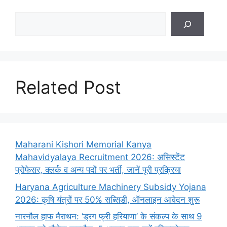
Search
Related Post
Maharani Kishori Memorial Kanya
Mahavidyalaya Recruitment 2026: असिस्टेंट
प्रोफेसर, क्लर्क व अन्य पदों पर भर्ती, जानें पूरी प्रक्रिया
Haryana Agriculture Machinery Subsidy Yojana
2026: कृषि यंत्रों पर 50% सब्सिडी, ऑनलाइन आवेदन शुरू
नारनौल हाफ मैराथन: ‘ड्रग फ्री हरियाणा’ के संकल्प के साथ 9