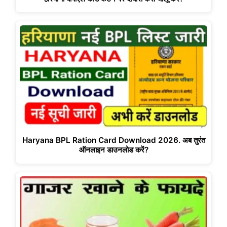
Haryana BPL Ration Card Download 2026. अब तुरंत
ऑनलाइन डाउनलोड करें?