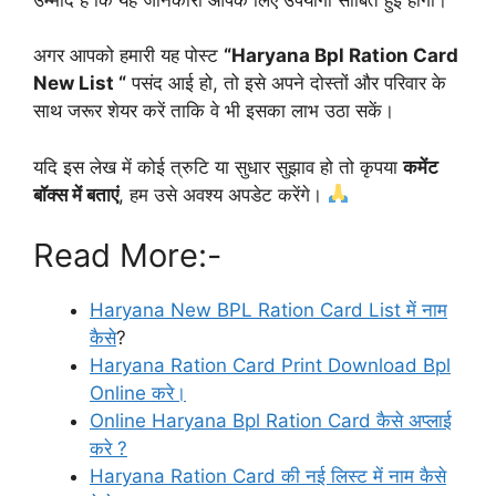
अगर आपको हमारी यह पोस्ट
“Haryana Bpl Ration Card
New List “
पसंद आई हो, तो इसे अपने दोस्तों और परिवार के
साथ जरूर शेयर करें ताकि वे भी इसका लाभ उठा सकें।
यदि इस लेख में कोई त्रुटि या सुधार सुझाव हो तो कृपया
कमेंट
बॉक्स में बताएं
, हम उसे अवश्य अपडेट करेंगे।
Read More:-
Haryana New BPL Ration Card List में नाम
कैसे
?
Haryana Ration Card Print Download Bpl
Online करे।
Online Haryana Bpl Ration Card कैसे अप्लाई
करे ?
Haryana Ration Card की नई लिस्ट में नाम कैसे