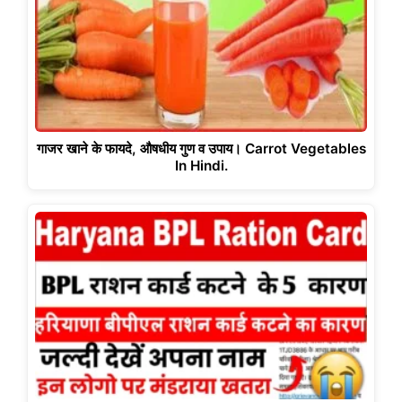
गाजर खाने के फायदे, औषधीय गुण व उपाय। Carrot Vegetables
In Hindi.