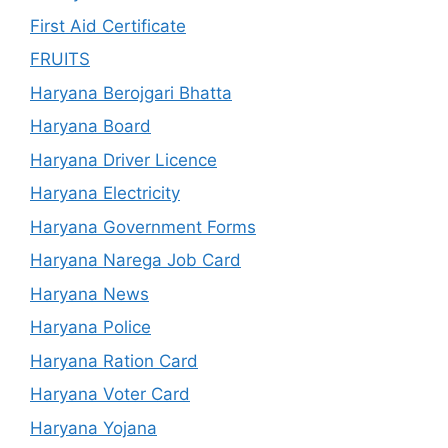
First Aid Certificate
FRUITS
Haryana Berojgari Bhatta
Haryana Board
Haryana Driver Licence
Haryana Electricity
Haryana Government Forms
Haryana Narega Job Card
Haryana News
Haryana Police
Haryana Ration Card
Haryana Voter Card
Haryana Yojana