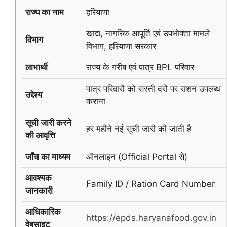
राज्य का नाम
हरियाणा
खाद्य, नागरिक आपूर्ति एवं उपभोक्ता मामले
विभाग
विभाग, हरियाणा सरकार
लाभार्थी
राज्य के गरीब एवं पात्र BPL परिवार
पात्र परिवारों को सस्ती दरों पर राशन उपलब्ध
उद्देश्य
कराना
सूची जारी करने
हर महीने नई सूची जारी की जाती है
की आवृत्ति
जाँच का माध्यम
ऑनलाइन (Official Portal से)
आवश्यक
Family ID / Ration Card Number
जानकारी
आधिकारिक
https://epds.haryanafood.gov.in
वेबसाइट