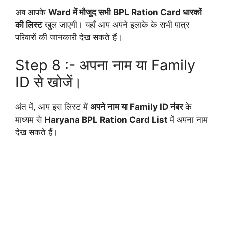
अब आपके
Ward में मौजूद सभी BPL Ration Card धारकों
की लिस्ट
खुल जाएगी। यहाँ आप अपने इलाके के सभी पात्र
परिवारों की जानकारी देख सकते हैं।
Step 8 :- अपना नाम या Family
ID से खोजें।
अंत में, आप इस लिस्ट में
अपने नाम या Family ID नंबर
के
माध्यम से
Haryana BPL Ration Card List
में अपना नाम
देख सकते हैं।