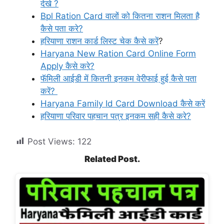
देखे ?
Bpl Ration Card वालों को कितना राशन मिलता है
कैसे पता करे?
हरियाणा राशन कार्ड लिस्ट चेक कैसे करें
?
Haryana New Ration Card Online Form
Apply कैसे करे?
फॅमिली आईडी में कितनी इनकम वेरीफाई हुई कैसे पता
करें?
Haryana Family Id Card Download कैसे करें
हरियाणा परिवार पहचान पत्र इनकम सही कैसे करे?
Post Views:
122
Related Post.