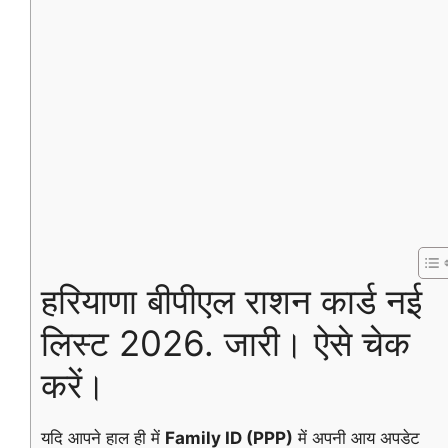
हरियाणा बीपीएल राशन कार्ड नई
लिस्ट 2026. जारी। ऐसे चेक
करें।
यदि आपने हाल ही में
Family ID (PPP)
में अपनी आय अपडेट