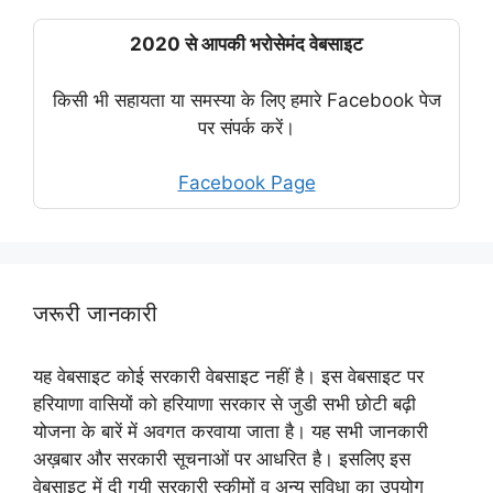
2020 से आपकी भरोसेमंद वेबसाइट
किसी भी सहायता या समस्या के लिए हमारे Facebook पेज
पर संपर्क करें।
Facebook Page
जरूरी जानकारी
यह वेबसाइट कोई सरकारी वेबसाइट नहीं है। इस वेबसाइट पर
हरियाणा वासियों को हरियाणा सरकार से जुडी सभी छोटी बढ़ी
योजना के बारें में अवगत करवाया जाता है। यह सभी जानकारी
अख़बार और सरकारी सूचनाओं पर आधरित है। इसलिए इस
वेबसाइट में दी गयी सरकारी स्कीमों व अन्य सुविधा का उपयोग