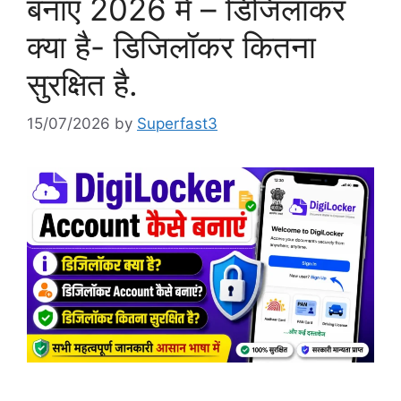
बनाएं 2026 में – डिजिलॉकर
क्या है- डिजिलॉकर कितना
सुरक्षित है.
15/07/2026
by
Superfast3