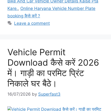
Bike And Car Vehicle Owner Details Kaise Pta
Kare.
,
Online Haryana Vehicle Number Plate
booking कैसे करें ?
Leave a comment
Vehicle Permit
Download कैसे करें 2026
में। गाड़ी का परमिट प्रिंट
निकाले घर बैठे।
16/07/2026
by
Superfast3