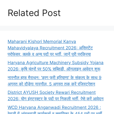
Related Post
Maharani Kishori Memorial Kanya
Mahavidyalaya Recruitment 2026: असिस्टेंट
प्रोफेसर, क्लर्क व अन्य पदों पर भर्ती, जानें पूरी प्रक्रिया
Haryana Agriculture Machinery Subsidy Yojana
2026: कृषि यंत्रों पर 50% सब्सिडी, ऑनलाइन आवेदन शुरू
नारनौल हाफ मैराथन: ‘ड्रग फ्री हरियाणा’ के संकल्प के साथ 9
अगस्त को दौड़ेगा नारनौल, 5 अगस्त तक करें रजिस्ट्रेशन
District AYUSH Society Rewari Recruitment
2026: योग इंस्ट्रक्टर के पदों पर निकली भर्ती, ऐसे करें आवेदन
WCD Haryana Anganwadi Recruitment 2026 :
रेवाड़ी में आंगनवाड़ी कार्यकर्ता व सहायिका के 454 पदों पर भर्ती,