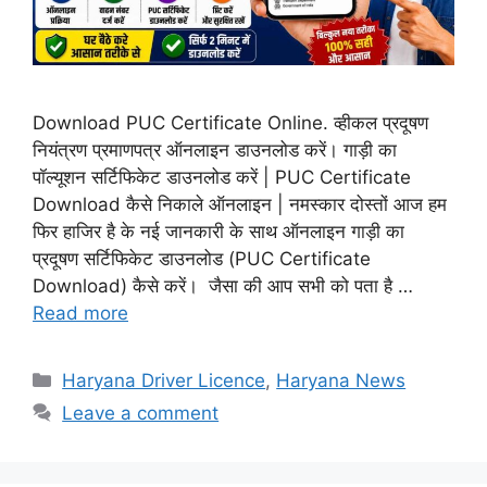
Download PUC Certificate Online. व्हीकल प्रदूषण
नियंत्रण प्रमाणपत्र ऑनलाइन डाउनलोड करें। गाड़ी का
पॉल्यूशन सर्टिफिकेट डाउनलोड करें | PUC Certificate
Download कैसे निकाले ऑनलाइन | नमस्कार दोस्तों आज हम
फिर हाजिर है के नई जानकारी के साथ ऑनलाइन गाड़ी का
प्रदूषण सर्टिफिकेट डाउनलोड (PUC Certificate
Download) कैसे करें। जैसा की आप सभी को पता है …
Read more
Categories
Haryana Driver Licence
,
Haryana News
Leave a comment