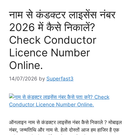
नाम से कंडक्टर लाइसेंस नंबर
2026 में कैसे निकालें?
Check Conductor
Licence Number
Online.
14/07/2026
by
Superfast3
ऑनलाइन नाम से कंडक्टर लाइसेंस नंबर कैसे निकाले ? मोबाइल
नंबर, जन्मतिथि और नाम से. हेलो दोस्तों आज हम हाजिर है एक