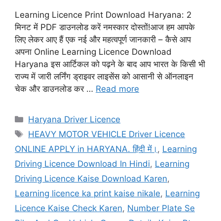
Learning Licence Print Download Haryana: 2
मिनट में PDF डाउनलोड करें नमस्कार दोस्तों!आज हम आपके
लिए लेकर आए हैं एक नई और महत्वपूर्ण जानकारी – कैसे आप
अपना Online Learning Licence Download
Haryana इस आर्टिकल को पढ़ने के बाद आप भारत के किसी भी
राज्य में जारी लर्निंग ड्राइवर लाइसेंस को आसानी से ऑनलाइन
चेक और डाउनलोड कर …
Read more
Categories
Haryana Driver Licence
Tags
HEAVY MOTOR VEHICLE Driver Licence
ONLINE APPLY in HARYANA. हिंदी में।
,
Learning
Driving Licence Download In Hindi
,
Learning
Driving Licence Kaise Download Karen
,
Learning licence ka print kaise nikale
,
Learning
Licence Kaise Check Karen
,
Number Plate Se