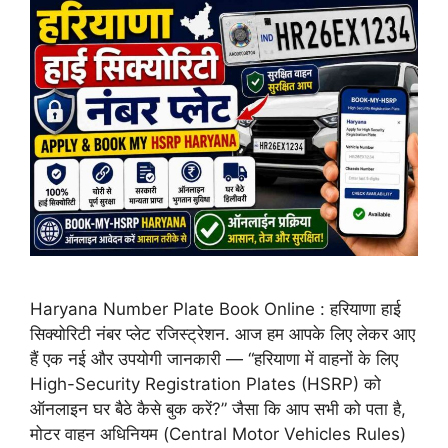
Haryana Number Plate Book Online : हरियाणा हाई
सिक्योरिटी नंबर प्लेट रजिस्ट्रेशन. आज हम आपके लिए लेकर आए
हैं एक नई और उपयोगी जानकारी — “हरियाणा में वाहनों के लिए
High-Security Registration Plates (HSRP) को
ऑनलाइन घर बैठे कैसे बुक करें?” जैसा कि आप सभी को पता है,
मोटर वाहन अधिनियम (Central Motor Vehicles Rules)