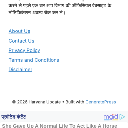
करने से पहले एक बार आप विभाग की ऑफिसियल वेबसाइट के
नोटिफिकेशन अवश्य चैक कर ले।
About Us
Contact Us
Privacy Policy
Terms and Conditions
Disclaimer
© 2026 Haryana Update
• Built with
GeneratePress