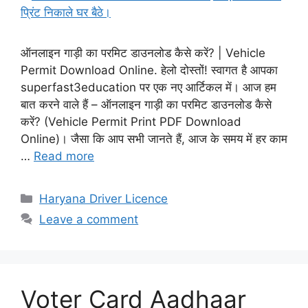
ऑनलाइन गाड़ी का परमिट डाउनलोड कैसे करें? | Vehicle
Permit Download Online. हेलो दोस्तों! स्वागत है आपका
superfast3education पर एक नए आर्टिकल में। आज हम
बात करने वाले हैं – ऑनलाइन गाड़ी का परमिट डाउनलोड कैसे
करें? (Vehicle Permit Print PDF Download
Online)। जैसा कि आप सभी जानते हैं, आज के समय में हर काम
…
Read more
Categories
Haryana Driver Licence
Leave a comment
Voter Card Aadhaar