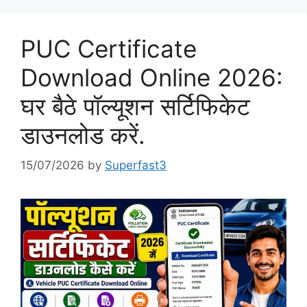
PUC Certificate
Download Online 2026:
घर बैठे पॉल्यूशन सर्टिफिकेट
डाउनलोड करें.
15/07/2026
by
Superfast3