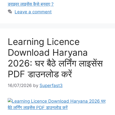
ड्राइवर लाइसेंस कैसे बनवाए ?
Leave a comment
Learning Licence
Download Haryana
2026: घर बैठे लर्निंग लाइसेंस
PDF डाउनलोड करें
16/07/2026
by
Superfast3