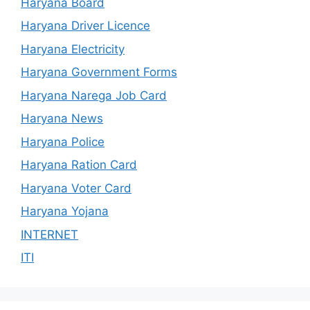
Haryana Board
Haryana Driver Licence
Haryana Electricity
Haryana Government Forms
Haryana Narega Job Card
Haryana News
Haryana Police
Haryana Ration Card
Haryana Voter Card
Haryana Yojana
INTERNET
ITI