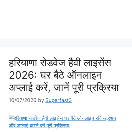
हरियाणा रोडवेज हैवी लाइसेंस
2026: घर बैठे ऑनलाइन
अप्लाई करें, जानें पूरी प्रक्रिया
16/07/2026
by
Superfast3