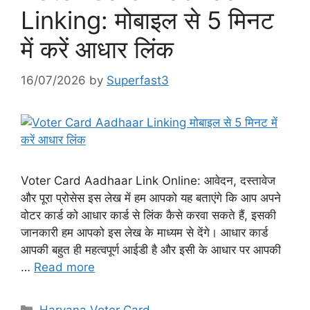
Linking: मोबाइल से 5 मिनट
में करें आधार लिंक
16/07/2026
by
Superfast3
Voter Card Aadhaar Link Online: आवेदन, दस्तावेज
और पूरा प्रोसेस इस लेख में हम आपको यह बताएंगे कि आप अपने
वोटर कार्ड को आधार कार्ड से लिंक कैसे करवा सकते हैं, इसकी
जानकारी हम आपको इस लेख के माध्यम से देंगे। आधार कार्ड
आपकी बहुत ही महत्वपूर्ण आईडी है और इसी के आधार पर आपकी
…
Read more
Categories
Haryana Voter Card